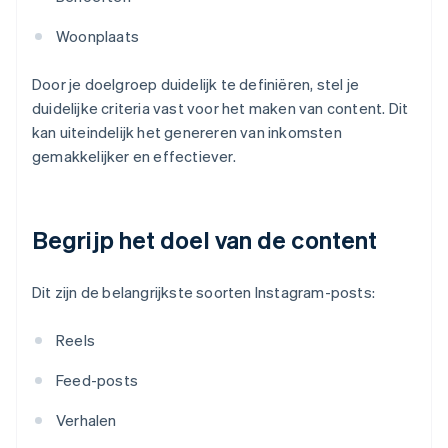
Woonplaats
Door je doelgroep duidelijk te definiëren, stel je
duidelijke criteria vast voor het maken van content. Dit
kan uiteindelijk het genereren van inkomsten
gemakkelijker en effectiever.
Begrijp het doel van de content
Dit zijn de belangrijkste soorten Instagram-posts:
Reels
Feed-posts
Verhalen