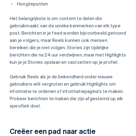
Hoogtepunten
Het belangrijkste is om content te delen die
gebruikmaakt van de unieke kenmerken van elk type
post. Berichten in je feed worden bijvoorbeeld getoond
aan je volgers, maar Reels kunnen ook mensen
bereiken die je niet volgen. Stories zijn tijdelijke
berichten die na 24 uur verdwijnen, maar met Highlights
kun je je Stories opslaan en vastzetten op je profiel.
Gebruik Reels als je de bekendheid onder nieuwe
gebruikers wilt vergroten en gebruik Highlights om
informatie te ordenen of informatiepagina's te maken.
Probeer berichten te maken die zijn afgestemd op elk
specifiek doel.
Creëer een pad naar actie