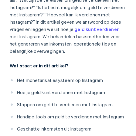
als: “Wat zijn de vereisten om geld te verdienen met
Instagram?” “Is het echt mogelijk om geld te verdienen
met Instagram?” “Hoeveel kan ik verdienen met
Instagram?” In dit artikel geven we antwoord op deze
vragen en leggen we uit hoe je
geld kunt verdienen
met Instagram. We behandelen basismethoden voor
het genereren van inkomsten, operationele tips en
belangrijke overwegingen.
Wat staat er in dit artikel?
Het monetarisatiesysteem op Instagram
Hoe je geld kunt verdienen met Instagram
Stappen om geld te verdienen met Instagram
Handige tools om geld te verdienen met Instagram
Geschatte inkomsten uit Instagram