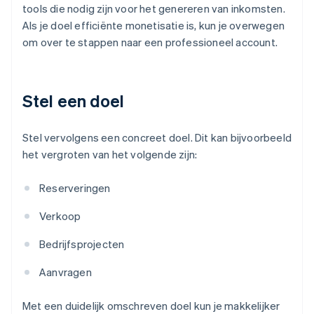
tools die nodig zijn voor het genereren van inkomsten.
Als je doel efficiënte monetisatie is, kun je overwegen
om over te stappen naar een professioneel account.
Stel een doel
Stel vervolgens een concreet doel. Dit kan bijvoorbeeld
het vergroten van het volgende zijn:
Reserveringen
Verkoop
Bedrijfsprojecten
Aanvragen
Met een duidelijk omschreven doel kun je makkelijker