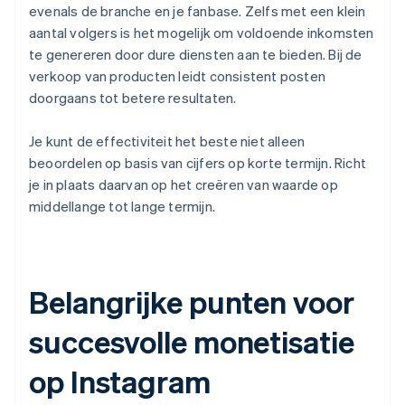
evenals de branche en je fanbase. Zelfs met een klein
aantal volgers is het mogelijk om voldoende inkomsten
te genereren door dure diensten aan te bieden. Bij de
verkoop van producten leidt consistent posten
doorgaans tot betere resultaten.
Je kunt de effectiviteit het beste niet alleen
beoordelen op basis van cijfers op korte termijn. Richt
je in plaats daarvan op het creëren van waarde op
middellange tot lange termijn.
Belangrijke punten voor
succesvolle monetisatie
op Instagram