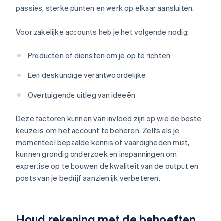
passies, sterke punten en werk op elkaar aansluiten.
Voor zakelijke accounts heb je het volgende nodig:
Producten of diensten om je op te richten
Een deskundige verantwoordelijke
Overtuigende uitleg van ideeën
Deze factoren kunnen van invloed zijn op wie de beste
keuze is om het account te beheren. Zelfs als je
momenteel bepaalde kennis of vaardigheden mist,
kunnen grondig onderzoek en inspanningen om
expertise op te bouwen de kwaliteit van de output en
posts van je bedrijf aanzienlijk verbeteren.
Houd rekening met de behoeften