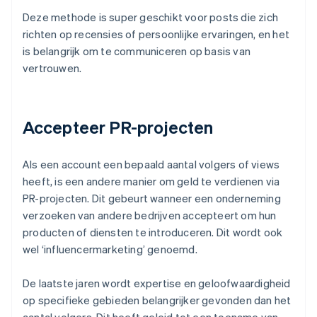
Deze methode is super geschikt voor posts die zich
richten op recensies of persoonlijke ervaringen, en het
is belangrijk om te communiceren op basis van
vertrouwen.
Accepteer PR-projecten
Als een account een bepaald aantal volgers of views
heeft, is een andere manier om geld te verdienen via
PR-projecten. Dit gebeurt wanneer een onderneming
verzoeken van andere bedrijven accepteert om hun
producten of diensten te introduceren. Dit wordt ook
wel ‘influencermarketing’ genoemd.
De laatste jaren wordt expertise en geloofwaardigheid
op specifieke gebieden belangrijker gevonden dan het