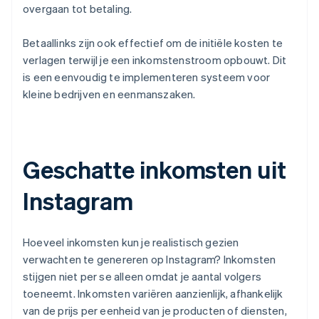
overgaan tot betaling.
Betaallinks zijn ook effectief om de initiële kosten te
verlagen terwijl je een inkomstenstroom opbouwt. Dit
is een eenvoudig te implementeren systeem voor
kleine bedrijven en eenmanszaken.
Geschatte inkomsten uit
Instagram
Hoeveel inkomsten kun je realistisch gezien
verwachten te genereren op Instagram? Inkomsten
stijgen niet per se alleen omdat je aantal volgers
toeneemt. Inkomsten variëren aanzienlijk, afhankelijk
van de prijs per eenheid van je producten of diensten,