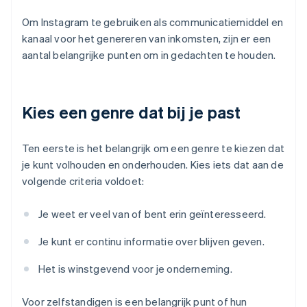
Om Instagram te gebruiken als communicatiemiddel en
kanaal voor het genereren van inkomsten, zijn er een
aantal belangrijke punten om in gedachten te houden.
Kies een genre dat bij je past
Ten eerste is het belangrijk om een genre te kiezen dat
je kunt volhouden en onderhouden. Kies iets dat aan de
volgende criteria voldoet:
Je weet er veel van of bent erin geïnteresseerd.
Je kunt er continu informatie over blijven geven.
Het is winstgevend voor je onderneming.
Voor zelfstandigen is een belangrijk punt of hun