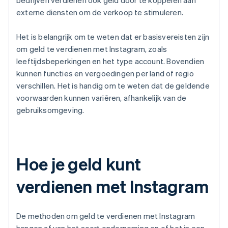
bedrijven verdienen ook geld door te koppelen aan
externe diensten om de verkoop te stimuleren.
Het is belangrijk om te weten dat er basisvereisten zijn
om geld te verdienen met Instagram, zoals
leeftijdsbeperkingen en het type account. Bovendien
kunnen functies en vergoedingen per land of regio
verschillen. Het is handig om te weten dat de geldende
voorwaarden kunnen variëren, afhankelijk van de
gebruiksomgeving.
Hoe je geld kunt
verdienen met Instagram
De methoden om geld te verdienen met Instagram