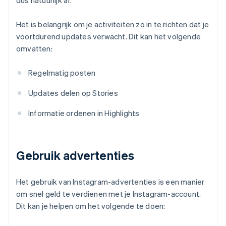
dus natuurlijk af.
Het is belangrijk om je activiteiten zo in te richten dat je
voortdurend updates verwacht. Dit kan het volgende
omvatten:
Regelmatig posten
Updates delen op Stories
Informatie ordenen in Highlights
Gebruik advertenties
Het gebruik van Instagram-advertenties is een manier
om snel geld te verdienen met je Instagram-account.
Dit kan je helpen om het volgende te doen: