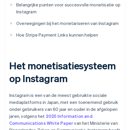
Belangrijke punten voor succesvolle monetisatie op
Instagram
Overwegingen bij het monetariseren van Instagram
Hoe Stripe Payment Links kunnen helpen
Het monetisatiesysteem
op Instagram
Instagram is een van de meest gebruikte sociale
mediaplatforms in Japan, met een toenemend gebruik
onder gebruikers van 60 jaar en ouder in de afgelopen
jaren, volgens het
2025 Information and
Communications White Paper
van het Ministerie van