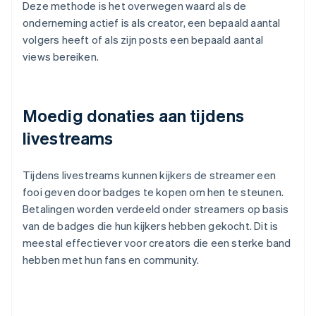
Deze methode is het overwegen waard als de
onderneming actief is als creator, een bepaald aantal
volgers heeft of als zijn posts een bepaald aantal
views bereiken.
Moedig donaties aan tijdens
livestreams
Tijdens livestreams kunnen kijkers de streamer een
fooi geven door badges te kopen om hen te steunen.
Betalingen worden verdeeld onder streamers op basis
van de badges die hun kijkers hebben gekocht. Dit is
meestal effectiever voor creators die een sterke band
hebben met hun fans en community.