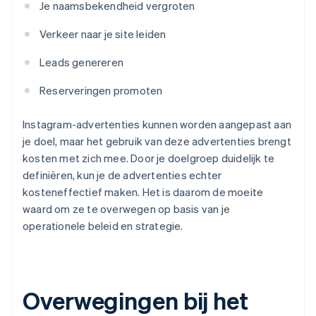
Je naamsbekendheid vergroten
Verkeer naar je site leiden
Leads genereren
Reserveringen promoten
Instagram-advertenties kunnen worden aangepast aan
je doel, maar het gebruik van deze advertenties brengt
kosten met zich mee. Door je doelgroep duidelijk te
definiëren, kun je de advertenties echter
kosteneffectief maken. Het is daarom de moeite
waard om ze te overwegen op basis van je
operationele beleid en strategie.
Overwegingen bij het