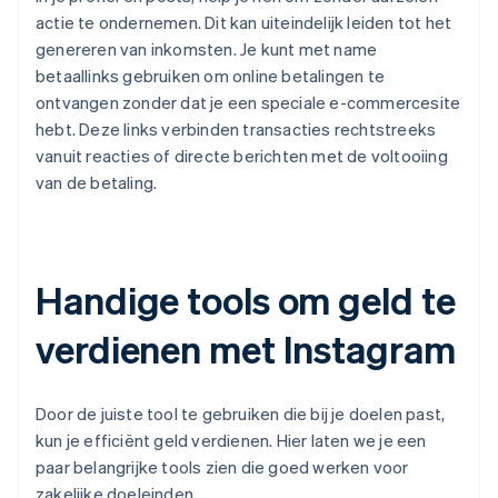
actie te ondernemen. Dit kan uiteindelijk leiden tot het
genereren van inkomsten. Je kunt met name
betaallinks gebruiken om online betalingen te
ontvangen zonder dat je een speciale e-commercesite
hebt. Deze links verbinden transacties rechtstreeks
vanuit reacties of directe berichten met de voltooiing
van de betaling.
Handige tools om geld te
verdienen met Instagram
Door de juiste tool te gebruiken die bij je doelen past,
kun je efficiënt geld verdienen. Hier laten we je een
paar belangrijke tools zien die goed werken voor
zakelijke doeleinden.