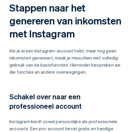
Stappen naar het
genereren van inkomsten
met Instagram
Als je al een Instagram-account hebt, maar nog geen
inkomsten genereert, maak je misschien niet volledig
gebruik van de basisfuncties. Hieronder bespreken we
die functies en andere overwegingen.
Schakel over naar een
professioneel account
Instagram biedt zowel persoonlijke als professionele
accounts. Een pro-account bevat gratis en handige