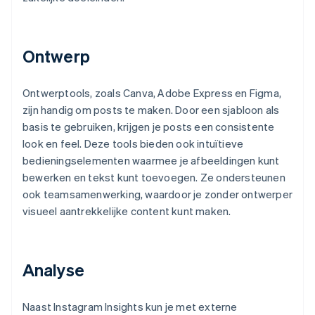
Ontwerp
Ontwerptools, zoals Canva, Adobe Express en Figma,
zijn handig om posts te maken. Door een sjabloon als
basis te gebruiken, krijgen je posts een consistente
look en feel. Deze tools bieden ook intuïtieve
bedieningselementen waarmee je afbeeldingen kunt
bewerken en tekst kunt toevoegen. Ze ondersteunen
ook teamsamenwerking, waardoor je zonder ontwerper
visueel aantrekkelijke content kunt maken.
Analyse
Naast Instagram Insights kun je met externe