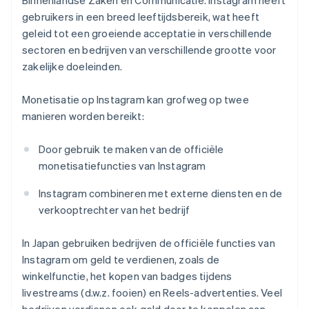
Binnenlandse Zaken en Communicatie. Instagram heeft
gebruikers in een breed leeftijdsbereik, wat heeft
geleid tot een groeiende acceptatie in verschillende
sectoren en bedrijven van verschillende grootte voor
zakelijke doeleinden.
Monetisatie op Instagram kan grofweg op twee
manieren worden bereikt:
Door gebruik te maken van de officiële
monetisatiefuncties van Instagram
Instagram combineren met externe diensten en de
verkooptrechter van het bedrijf
In Japan gebruiken bedrijven de officiële functies van
Instagram om geld te verdienen, zoals de
winkelfunctie, het kopen van badges tijdens
livestreams (d.w.z. fooien) en Reels-advertenties. Veel