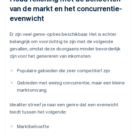
van de markt en het concurrentie-
evenwicht
Er zijn veel genre-opties beschikbaar. Het is echter
belangrijk om voorzichtig te zijn met de volgende
gevallen, omdat deze doorgaans minder bevorderlijk
zijn voor het genereren van inkomsten:
Populaire gebieden die zeer competitief zijn
Gebieden met weinig concurrentie, maar een kleine
marktomvang
Idealiter streef je naar een genre dat een evenwicht
biedt tussen het volgende:
Marktbehoefte