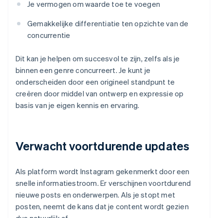
Je vermogen om waarde toe te voegen
Gemakkelijke differentiatie ten opzichte van de
concurrentie
Dit kan je helpen om succesvol te zijn, zelfs als je
binnen een genre concurreert. Je kunt je
onderscheiden door een origineel standpunt te
creëren door middel van ontwerp en expressie op
basis van je eigen kennis en ervaring.
Verwacht voortdurende updates
Als platform wordt Instagram gekenmerkt door een
snelle informatiestroom. Er verschijnen voortdurend
nieuwe posts en onderwerpen. Als je stopt met
posten, neemt de kans dat je content wordt gezien