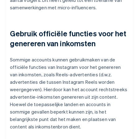
aantal volgers. Dit heeft geleid tot een toename van
samenwerkingen met micro-influencers.
Gebruik officiële functies voor het
genereren van inkomsten
Sommige accounts kunnen gebruikmaken van de
officiële functies van Instagram voor het genereren
van inkomsten, zoals Reels-advertenties (d.w.z.
advertenties die tussen Instagram Reels worden
weergegeven). Hierdoor kan het account rechtstreeks
advertentie-inkomsten genereren uit zijn content.
Hoewel de toepasselijke landen en accounts in
sommige gevallen beperkt kunnen zijn, is het
belangrijkste punt dat het maken en plaatsen van
content als inkomstenbron dient.