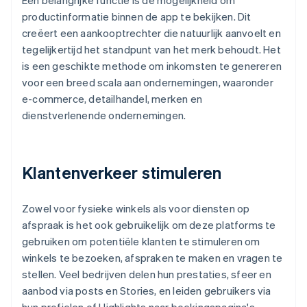
Een belangrijke functie is de mogelijkheid om
productinformatie binnen de app te bekijken. Dit
creëert een aankooptrechter die natuurlijk aanvoelt en
tegelijkertijd het standpunt van het merk behoudt. Het
is een geschikte methode om inkomsten te genereren
voor een breed scala aan ondernemingen, waaronder
e-commerce, detailhandel, merken en
dienstverlenende ondernemingen.
Klantenverkeer stimuleren
Zowel voor fysieke winkels als voor diensten op
afspraak is het ook gebruikelijk om deze platforms te
gebruiken om potentiële klanten te stimuleren om
winkels te bezoeken, afspraken te maken en vragen te
stellen. Veel bedrijven delen hun prestaties, sfeer en
aanbod via posts en Stories, en leiden gebruikers via