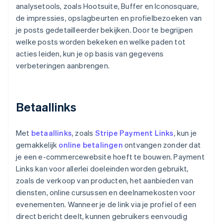
analysetools, zoals Hootsuite, Buffer en Iconosquare,
de impressies, opslagbeurten en profielbezoeken van
je posts gedetailleerder bekijken. Door te begrijpen
welke posts worden bekeken en welke paden tot
acties leiden, kun je op basis van gegevens
verbeteringen aanbrengen.
Betaallinks
Met
betaallinks
, zoals
Stripe Payment Links
, kun je
gemakkelijk
online betalingen
ontvangen zonder dat
je een e-commercewebsite hoeft te bouwen. Payment
Links kan voor allerlei doeleinden worden gebruikt,
zoals de verkoop van producten, het aanbieden van
diensten, online cursussen en deelnamekosten voor
evenementen. Wanneer je de link via je profiel of een
direct bericht deelt, kunnen gebruikers eenvoudig