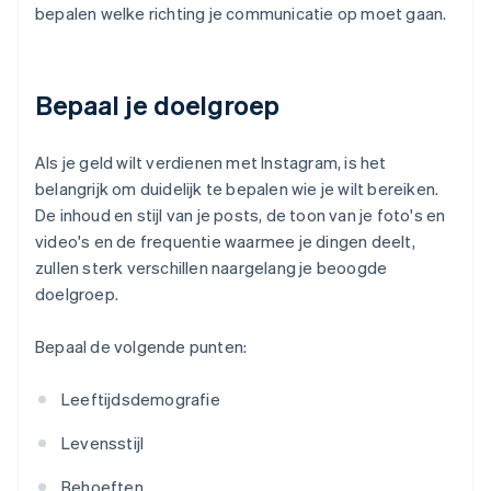
bepalen welke richting je communicatie op moet gaan.
Bepaal je doelgroep
Als je geld wilt verdienen met Instagram, is het
belangrijk om duidelijk te bepalen wie je wilt bereiken.
De inhoud en stijl van je posts, de toon van je foto's en
video's en de frequentie waarmee je dingen deelt,
zullen sterk verschillen naargelang je beoogde
doelgroep.
Bepaal de volgende punten:
Leeftijdsdemografie
Levensstijl
Behoeften