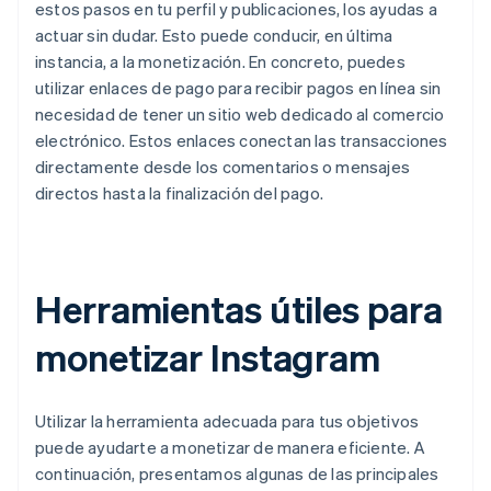
estos pasos en tu perfil y publicaciones, los ayudas a
actuar sin dudar. Esto puede conducir, en última
instancia, a la monetización. En concreto, puedes
utilizar enlaces de pago para recibir pagos en línea sin
necesidad de tener un sitio web dedicado al comercio
electrónico. Estos enlaces conectan las transacciones
directamente desde los comentarios o mensajes
directos hasta la finalización del pago.
Herramientas útiles para
monetizar Instagram
Utilizar la herramienta adecuada para tus objetivos
puede ayudarte a monetizar de manera eficiente. A
continuación, presentamos algunas de las principales