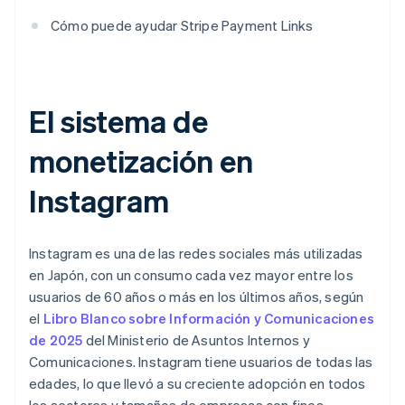
Cómo puede ayudar Stripe Payment Links
El sistema de
monetización en
Instagram
Instagram es una de las redes sociales más utilizadas
en Japón, con un consumo cada vez mayor entre los
usuarios de 60 años o más en los últimos años, según
el
Libro Blanco sobre Información y Comunicaciones
de 2025
del Ministerio de Asuntos Internos y
Comunicaciones. Instagram tiene usuarios de todas las
edades, lo que llevó a su creciente adopción en todos