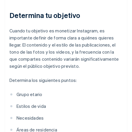
Determina tu objetivo
Cuando tu objetivo es monetizar Instagram, es
importante definir de forma clara a quiénes quieres
llegar. El contenido y el estilo de las publicaciones, el
tono de las fotos y los videos, y la frecuencia con la
que compartes contenido variarán significativamente
según el público objetivo previsto.
Determina los siguientes puntos:
Grupo etario
Estilos de vida
Necesidades
Áreas de residencia