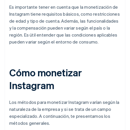
Es importante tener en cuenta que la monetización de
Instagram tiene requisitos básicos, como restricciones
de edad y tipo de cuenta. Además, las funcionalidades
y la compensación pueden variar según el país o la
región. Es útil entender que las condiciones aplicables
pueden variar según el entorno de consumo.
Cómo monetizar
Instagram
Los métodos para monetizar Instagram varían según la
naturaleza de la empresa y si se trata de un campo
especializado. A continuación, te presentamos los
métodos generales.