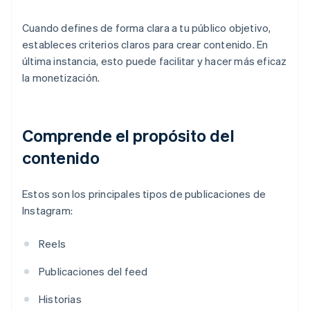
Cuando defines de forma clara a tu público objetivo,
estableces criterios claros para crear contenido. En
última instancia, esto puede facilitar y hacer más eficaz
la monetización.
Comprende el propósito del
contenido
Estos son los principales tipos de publicaciones de
Instagram:
Reels
Publicaciones del feed
Historias