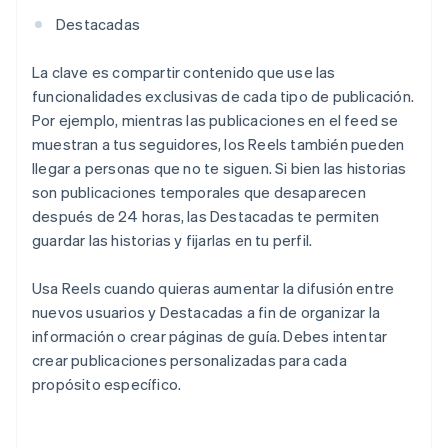
Destacadas
La clave es compartir contenido que use las
funcionalidades exclusivas de cada tipo de publicación.
Por ejemplo, mientras las publicaciones en el feed se
muestran a tus seguidores, los Reels también pueden
llegar a personas que no te siguen. Si bien las historias
son publicaciones temporales que desaparecen
después de 24 horas, las Destacadas te permiten
guardar las historias y fijarlas en tu perfil.
Usa Reels cuando quieras aumentar la difusión entre
nuevos usuarios y Destacadas a fin de organizar la
información o crear páginas de guía. Debes intentar
crear publicaciones personalizadas para cada
propósito específico.