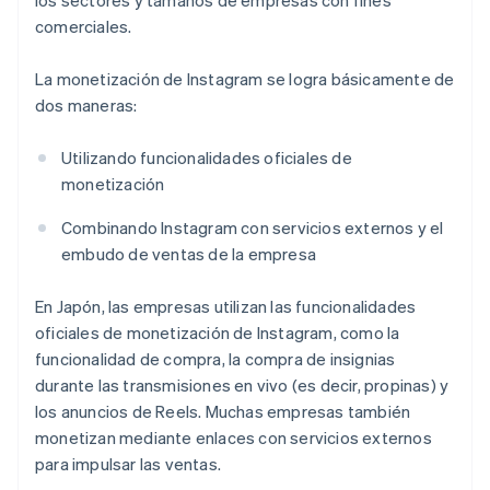
los sectores y tamaños de empresas con fines
comerciales.
La monetización de Instagram se logra básicamente de
dos maneras:
Utilizando funcionalidades oficiales de
monetización
Combinando Instagram con servicios externos y el
embudo de ventas de la empresa
En Japón, las empresas utilizan las funcionalidades
oficiales de monetización de Instagram, como la
funcionalidad de compra, la compra de insignias
durante las transmisiones en vivo (es decir, propinas) y
los anuncios de Reels. Muchas empresas también
monetizan mediante enlaces con servicios externos
para impulsar las ventas.