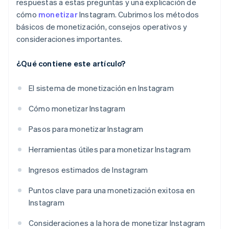
respuestas a estas preguntas y una explicación de
cómo
monetizar
Instagram. Cubrimos los métodos
básicos de monetización, consejos operativos y
consideraciones importantes.
¿Qué contiene este artículo?
El sistema de monetización en Instagram
Cómo monetizar Instagram
Pasos para monetizar Instagram
Herramientas útiles para monetizar Instagram
Ingresos estimados de Instagram
Puntos clave para una monetización exitosa en
Instagram
Consideraciones a la hora de monetizar Instagram