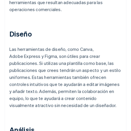
herramientas que resultan adecuadas para las
operaciones comerciales.
Diseño
Las herramientas de diseño, como Canva,
Adobe Express y Figma, son útiles para crear
publicaciones. Si utilizas una plantilla como base, las
publicaciones que crees tendrán un aspecto y un estilo
uniformes. Estas herramientas también ofrecen
controles intuitivos que te ayudarán a editar imágenes
y añadir texto. Además, permiten la colaboración en
equipo, lo que te ayudará a crear contenido
visualmente atractivo sin necesidad de un diseñador.
Análisis