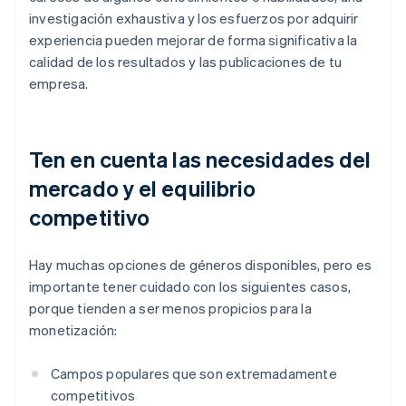
investigación exhaustiva y los esfuerzos por adquirir
experiencia pueden mejorar de forma significativa la
calidad de los resultados y las publicaciones de tu
empresa.
Ten en cuenta las necesidades del
mercado y el equilibrio
competitivo
Hay muchas opciones de géneros disponibles, pero es
importante tener cuidado con los siguientes casos,
porque tienden a ser menos propicios para la
monetización:
Campos populares que son extremadamente
competitivos