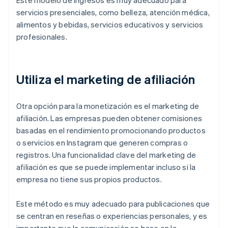
Este modelo de ingresos es muy adecuado para
servicios presenciales, como belleza, atención médica,
alimentos y bebidas, servicios educativos y servicios
profesionales.
Utiliza el marketing de afiliación
Otra opción para la monetización es el marketing de
afiliación. Las empresas pueden obtener comisiones
basadas en el rendimiento promocionando productos
o servicios en Instagram que generen compras o
registros. Una funcionalidad clave del marketing de
afiliación es que se puede implementar incluso si la
empresa no tiene sus propios productos.
Este método es muy adecuado para publicaciones que
se centran en reseñas o experiencias personales, y es