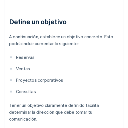
Define un objetivo
A continuación, establece un objetivo concreto. Esto
podría incluir aumentar lo siguiente:
Reservas
Ventas
Proyectos corporativos
Consultas
Tener un objetivo claramente definido facilita
determinar la dirección que debe tomar tu
comunicación.