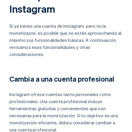
Instagram
Si ya tienes una cuenta de Instagram, pero no la
monetizaste, es posible que no estés aprovechando al
máximo sus funcionalidades básicas. A continuación,
revisamos esas funcionalidades y otras
consideraciones.
Cambia a una cuenta profesional
Instagram ofrece cuentas tanto personales como
profesionales. Una cuenta profesional incluye
herramientas gratuitas y convenientes que son
necesarias para la monetización. Si tu objetivo es una
monetización eficiente, debes considerar cambiar a
una cuenta profesional.