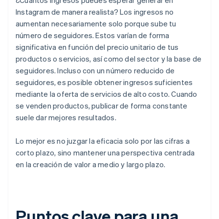
¿Cuántos ingresos puedes esperar generar en
Instagram de manera realista? Los ingresos no
aumentan necesariamente solo porque sube tu
número de seguidores. Estos varían de forma
significativa en función del precio unitario de tus
productos o servicios, así como del sector y la base de
seguidores. Incluso con un número reducido de
seguidores, es posible obtener ingresos suficientes
mediante la oferta de servicios de alto costo. Cuando
se venden productos, publicar de forma constante
suele dar mejores resultados.
Lo mejor es no juzgar la eficacia solo por las cifras a
corto plazo, sino mantener una perspectiva centrada
en la creación de valor a medio y largo plazo.
Puntos clave para una