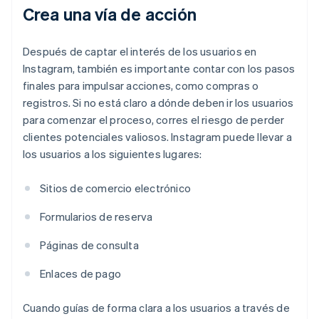
Crea una vía de acción
Después de captar el interés de los usuarios en
Instagram, también es importante contar con los pasos
finales para impulsar acciones, como compras o
registros. Si no está claro a dónde deben ir los usuarios
para comenzar el proceso, corres el riesgo de perder
clientes potenciales valiosos. Instagram puede llevar a
los usuarios a los siguientes lugares:
Sitios de comercio electrónico
Formularios de reserva
Páginas de consulta
Enlaces de pago
Cuando guías de forma clara a los usuarios a través de