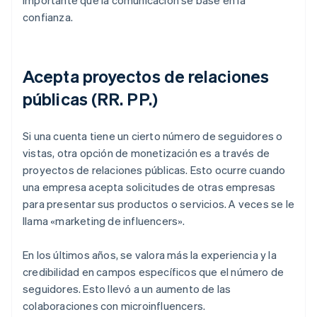
importante que la comunicación se base en la
confianza.
Acepta proyectos de relaciones
públicas (RR. PP.)
Si una cuenta tiene un cierto número de seguidores o
vistas, otra opción de monetización es a través de
proyectos de relaciones públicas. Esto ocurre cuando
una empresa acepta solicitudes de otras empresas
para presentar sus productos o servicios. A veces se le
llama «marketing de influencers».
En los últimos años, se valora más la experiencia y la
credibilidad en campos específicos que el número de
seguidores. Esto llevó a un aumento de las
colaboraciones con microinfluencers.