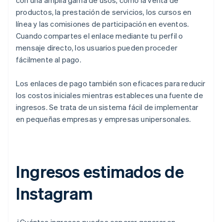
con una amplia gama de usos, como la venta de
productos, la prestación de servicios, los cursos en
línea y las comisiones de participación en eventos.
Cuando compartes el enlace mediante tu perfil o
mensaje directo, los usuarios pueden proceder
fácilmente al pago.
Los enlaces de pago también son eficaces para reducir
los costos iniciales mientras estableces una fuente de
ingresos. Se trata de un sistema fácil de implementar
en pequeñas empresas y empresas unipersonales.
Ingresos estimados de
Instagram