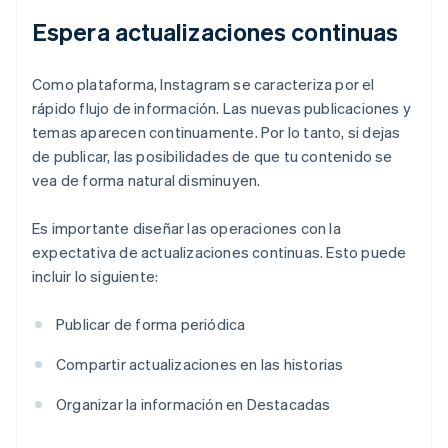
Espera actualizaciones continuas
Como plataforma, Instagram se caracteriza por el
rápido flujo de información. Las nuevas publicaciones y
temas aparecen continuamente. Por lo tanto, si dejas
de publicar, las posibilidades de que tu contenido se
vea de forma natural disminuyen.
Es importante diseñar las operaciones con la
expectativa de actualizaciones continuas. Esto puede
incluir lo siguiente:
Publicar de forma periódica
Compartir actualizaciones en las historias
Organizar la información en Destacadas