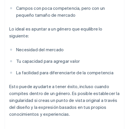
Campos con poca competencia, pero con un
pequeño tamaño de mercado
Lo ideal es apuntar a un género que equilibre lo
siguiente:
Necesidad del mercado
Tu capacidad para agregar valor
La facilidad para diferenciarte de la competencia
Esto puede ayudarte a tener éxito, incluso cuando
compites dentro de un género. Es posible establecer la
singularidad si creas un punto de vista original a través
del diseño y la expresión basados en tus propios
conocimientos y experiencias.