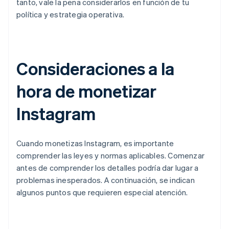
tanto, vale la pena considerarlos en función de tu
política y estrategia operativa.
Consideraciones a la
hora de monetizar
Instagram
Cuando monetizas Instagram, es importante
comprender las leyes y normas aplicables. Comenzar
antes de comprender los detalles podría dar lugar a
problemas inesperados. A continuación, se indican
algunos puntos que requieren especial atención.