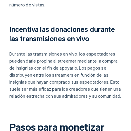
número de vistas.
Incentiva las donaciones durante
las transmisiones en vivo
Durante las transmisiones en vivo, los espectadores
pueden darle propina al streamer mediante la compra
de insignias con el fin de apoyarlo. Los pagos se
distribuyen entre los streamers en función de las
insignias que hayan comprado sus espectadores. Esto
suele ser más eficaz para los creadores que tienen una
relación estrecha con sus admiradores y su comunidad.
Pasos para monetizar