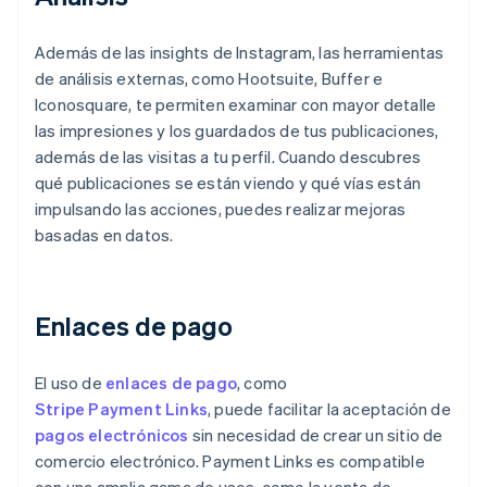
Además de las insights de Instagram, las herramientas
de análisis externas, como Hootsuite, Buffer e
Iconosquare, te permiten examinar con mayor detalle
las impresiones y los guardados de tus publicaciones,
además de las visitas a tu perfil. Cuando descubres
qué publicaciones se están viendo y qué vías están
impulsando las acciones, puedes realizar mejoras
basadas en datos.
Enlaces de pago
El uso de
enlaces de pago
, como
Stripe Payment Links
, puede facilitar la aceptación de
pagos electrónicos
sin necesidad de crear un sitio de
comercio electrónico. Payment Links es compatible