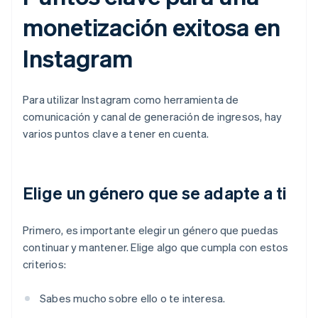
monetización exitosa en
Instagram
Para utilizar Instagram como herramienta de
comunicación y canal de generación de ingresos, hay
varios puntos clave a tener en cuenta.
Elige un género que se adapte a ti
Primero, es importante elegir un género que puedas
continuar y mantener. Elige algo que cumpla con estos
criterios:
Sabes mucho sobre ello o te interesa.