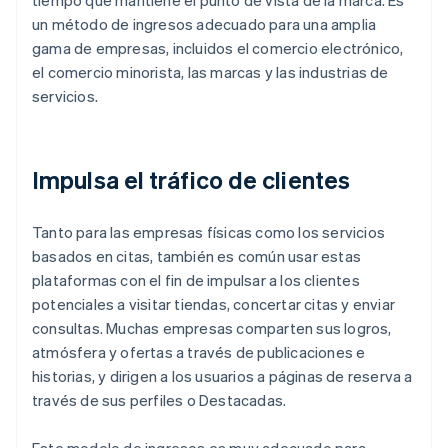
tiempo que mantiene el punto de vista de la marca. Es
un método de ingresos adecuado para una amplia
gama de empresas, incluidos el comercio electrónico,
el comercio minorista, las marcas y las industrias de
servicios.
Impulsa el tráfico de clientes
Tanto para las empresas físicas como los servicios
basados en citas, también es común usar estas
plataformas con el fin de impulsar a los clientes
potenciales a visitar tiendas, concertar citas y enviar
consultas. Muchas empresas comparten sus logros,
atmósfera y ofertas a través de publicaciones e
historias, y dirigen a los usuarios a páginas de reserva a
través de sus perfiles o Destacadas.