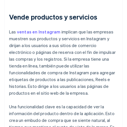
Vende productos y servicios
Las
ventas en Instagram
implican que las empresas
muestren sus productos y servicios en Instagram y
dirijan a los usuarios a sus sitios de comercio
electrónico o páginas de reserva con el fin de impulsar
las compras y los registros. Si la empresa tiene una
tienda en línea, también puede utilizar las
funcionalidades de compra de Instagram para agregar
etiquetas de productos a las publicaciones, Reels e
historias. Esto dirige a los usuarios a las páginas de
productos en el sitio web de la empresa.
Una funcionalidad clave es la capacidad de ver la
información del producto dentro de la aplicación. Esto
crea un embudo de compra que se siente natural, al