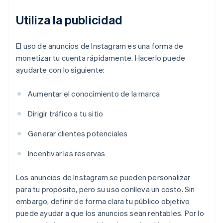
Utiliza la publicidad
El uso de anuncios de Instagram es una forma de
monetizar tu cuenta rápidamente. Hacerlo puede
ayudarte con lo siguiente:
Aumentar el conocimiento de la marca
Dirigir tráfico a tu sitio
Generar clientes potenciales
Incentivar las reservas
Los anuncios de Instagram se pueden personalizar
para tu propósito, pero su uso conlleva un costo. Sin
embargo, definir de forma clara tu público objetivo
puede ayudar a que los anuncios sean rentables. Por lo