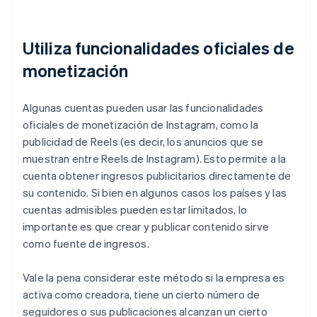
Utiliza funcionalidades oficiales de
monetización
Algunas cuentas pueden usar las funcionalidades
oficiales de monetización de Instagram, como la
publicidad de Reels (es decir, los anuncios que se
muestran entre Reels de Instagram). Esto permite a la
cuenta obtener ingresos publicitarios directamente de
su contenido. Si bien en algunos casos los países y las
cuentas admisibles pueden estar limitados, lo
importante es que crear y publicar contenido sirve
como fuente de ingresos.
Vale la pena considerar este método si la empresa es
activa como creadora, tiene un cierto número de
seguidores o sus publicaciones alcanzan un cierto