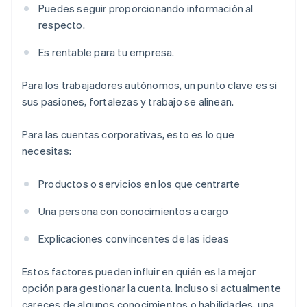
Puedes seguir proporcionando información al
respecto.
Es rentable para tu empresa.
Para los trabajadores autónomos, un punto clave es si
sus pasiones, fortalezas y trabajo se alinean.
Para las cuentas corporativas, esto es lo que
necesitas:
Productos o servicios en los que centrarte
Una persona con conocimientos a cargo
Explicaciones convincentes de las ideas
Estos factores pueden influir en quién es la mejor
opción para gestionar la cuenta. Incluso si actualmente
careces de algunos conocimientos o habilidades, una