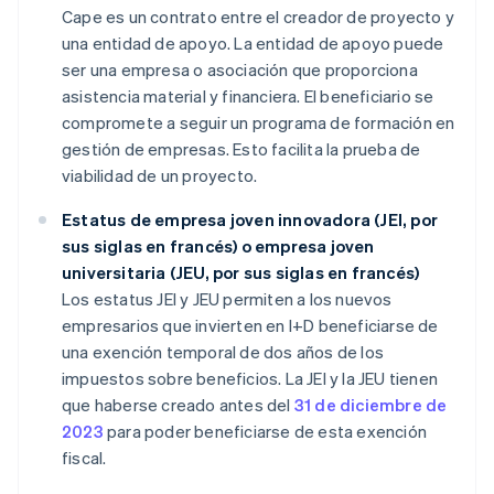
Cape es un contrato entre el creador de proyecto y
una entidad de apoyo. La entidad de apoyo puede
ser una empresa o asociación que proporciona
asistencia material y financiera. El beneficiario se
compromete a seguir un programa de formación en
gestión de empresas. Esto facilita la prueba de
viabilidad de un proyecto.
Estatus de empresa joven innovadora (JEI, por
sus siglas en francés) o empresa joven
universitaria (JEU, por sus siglas en francés)
Los estatus JEI y JEU permiten a los nuevos
empresarios que invierten en I+D beneficiarse de
una exención temporal de dos años de los
impuestos sobre beneficios. La JEI y la JEU tienen
que haberse creado antes del
31 de diciembre de
2023
para poder beneficiarse de esta exención
fiscal.