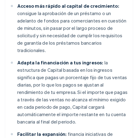
Acceso más rápido al capital de crecimiento:
consigue la aprobación de un préstamo o un
adelanto de fondos para comerciantes en cuestión
de minutos, sin pasar por el largo proceso de
solicitud y sin necesidad de cumplir los requisitos
de garantía de los préstamos bancarios
tradicionales.
Adapta la financiación a tus ingresos:
la
estructura de Capital basada en los ingresos
significa que pagas un porcentaje fijo de tus ventas
diarias, por lo que los pagos se ajustan al
rendimiento de tu empresa. Si el importe que pagas
a través de las ventas no alcanza el mínimo exigido
en cada periodo de pago, Capital cargará
automáticamente el importe restante en tu cuenta
bancaria al final del periodo.
Facilitar la expansión:
financia iniciativas de