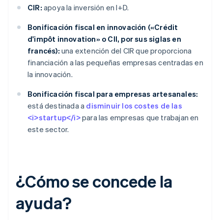
CIR:
apoya la inversión en I+D.
Bonificación fiscal en innovación («Crédit
d'impôt innovation» o CII, por sus siglas en
francés):
una extención del CIR que proporciona
financiación a las pequeñas empresas centradas en
la innovación.
Bonificación fiscal para empresas artesanales:
está destinada a
disminuir los costes de las
<i>startup</i>
para las empresas que trabajan en
este sector.
¿Cómo se concede la
ayuda?