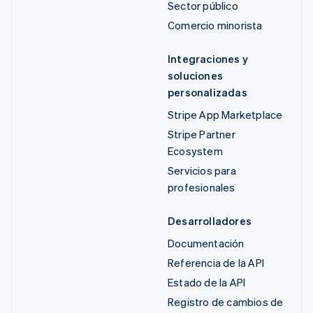
Sector público
Comercio minorista
Integraciones y
soluciones
personalizadas
Stripe App Marketplace
Stripe Partner
Ecosystem
Servicios para
profesionales
Desarrolladores
Documentación
Referencia de la API
Estado de la API
Registro de cambios de