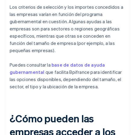
Los criterios de selección y los importes concedidos a
las empresas varían en función del programa
gubernamental en cuestión. Algunas ayudas a las
empresas son para sectores o regiones geográficas
específicos, mientras que otras se conceden en
función del tamaño de empresa (por ejemplo, a las
pequeñas empresas).
Puedes consultar la
base de datos de ayuda
gubernamental
que facilita Bpifrance para identificar
las opciones disponibles, dependiendo del tamaño, el
sector, el tipo y la ubicación de la empresa.
¿Cómo pueden las
empresas acceder a los