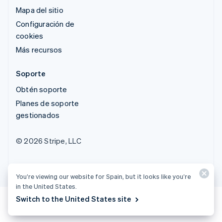
Mapa del sitio
Configuración de
cookies
Más recursos
Soporte
Obtén soporte
Planes de soporte
gestionados
© 2026 Stripe, LLC
You’re viewing our website for Spain, but it looks like you’re
in the United States.
Switch to the United States site