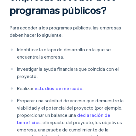
programas públicos?
Para acceder a los programas públicos, las empresas
deben hacer lo siguiente:
Identificar la etapa de desarrollo en la que se
encuentra la empresa.
Investigar la ayuda financiera que coincida con el
proyecto.
Realizar
estudios de mercado
.
Preparar una solicitud de acceso que demuestre la
viabilidad y el potencial del proyecto (por ejemplo,
proporcionar un balance,una
declaración de
beneficios
, el impacto del proyecto, los objetivos
empresa, una prueba de cumplimiento de la