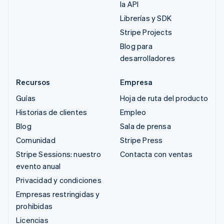
la API
Librerías y SDK
Stripe Projects
Blog para
desarrolladores
Recursos
Empresa
Guías
Hoja de ruta del producto
Historias de clientes
Empleo
Blog
Sala de prensa
Comunidad
Stripe Press
Stripe Sessions: nuestro
Contacta con ventas
evento anual
Privacidad y condiciones
Empresas restringidas y
prohibidas
Licencias