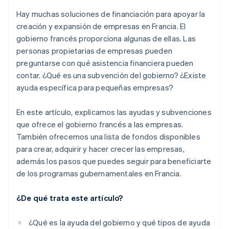
Hay muchas soluciones de financiación para apoyar la
creación y expansión de empresas en Francia. El
gobierno francés proporciona algunas de ellas. Las
personas propietarias de empresas pueden
preguntarse con qué asistencia financiera pueden
contar. ¿Qué es una subvención del gobierno? ¿Existe
ayuda específica para pequeñas empresas?
En este artículo, explicamos las ayudas y subvenciones
que ofrece el gobierno francés a las empresas.
También ofrecemos una lista de fondos disponibles
para crear, adquirir y hacer crecer las empresas,
además los pasos que puedes seguir para beneficiarte
de los programas gubernamentales en Francia.
¿De qué trata este artículo?
¿Qué es la ayuda del gobierno y qué tipos de ayuda