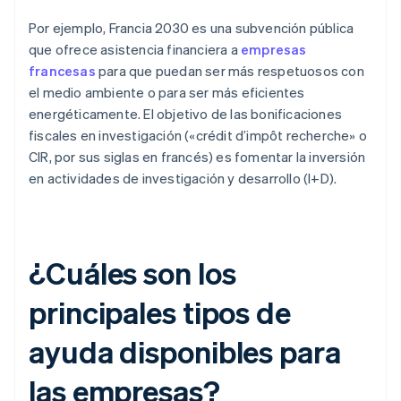
Por ejemplo, Francia 2030 es una subvención pública
que ofrece asistencia financiera a
empresas
francesas
para que puedan ser más respetuosos con
el medio ambiente o para ser más eficientes
energéticamente. El objetivo de las bonificaciones
fiscales en investigación («crédit d’impôt recherche» o
CIR, por sus siglas en francés) es fomentar la inversión
en actividades de investigación y desarrollo (I+D).
¿Cuáles son los
principales tipos de
ayuda disponibles para
las empresas?