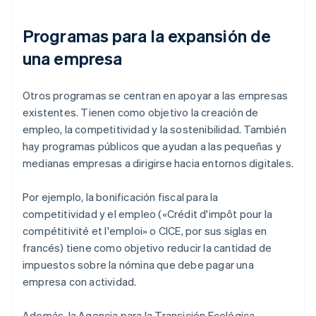
Programas para la expansión de
una empresa
Otros programas se centran en apoyar a las empresas
existentes. Tienen como objetivo la creación de
empleo, la competitividad y la sostenibilidad. También
hay programas públicos que ayudan a las pequeñas y
medianas empresas a dirigirse hacia entornos digitales.
Por ejemplo, la bonificación fiscal para la
competitividad y el empleo («Crédit d'impôt pour la
compétitivité et l'emploi» o CICE, por sus siglas en
francés) tiene como objetivo reducir la cantidad de
impuestos sobre la nómina que debe pagar una
empresa con actividad.
Además, la Agencia para la Transición Ecológica