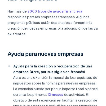
Hay más de
2000 tipos de ayuda financiera
disponibles para las empresas francesas. Algunos
programas públicos están destinados a fomentar la
creación de nuevas empresas o la adquisición de las ya
existentes:
Ayuda para nuevas empresas
Ayuda para la creación o recuperación de una
empresa (Acre, por sus siglas en francés)
Acre es una exención temporal de los requisitos de
impuestos sobre la nómina para nuevas empresas.
La exención puede ser por un importe total o parcial
durante los primeros
12 meses
de actividad. El
objetivo de esta exención es facilitar la creación de
una nueva empresa y reducir los costes financieros