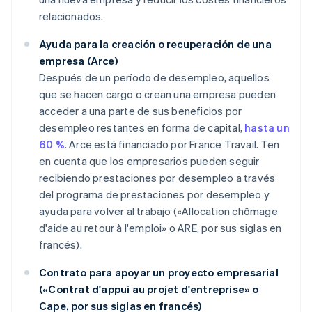
relacionados.
Ayuda para la creación o recuperación de una
empresa (Arce)
Después de un período de desempleo, aquellos
que se hacen cargo o crean una empresa pueden
acceder a una parte de sus beneficios por
desempleo restantes en forma de capital,
hasta un
60 %
. Arce está financiado por France Travail. Ten
en cuenta que los empresarios pueden seguir
recibiendo prestaciones por desempleo a través
del programa de prestaciones por desempleo y
ayuda para volver al trabajo («Allocation chômage
d'aide au retour à l'emploi» o ARE, por sus siglas en
francés).
Contrato para apoyar un proyecto empresarial
(«Contrat d'appui au projet d'entreprise» o
Cape, por sus siglas en francés)