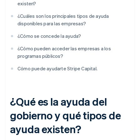
existen?
¿Cuáles son los principales tipos de ayuda
disponibles para las empresas?
¿Cómo se concede la ayuda?
¿Cómo pueden acceder las empresas a los
programas públicos?
Cómo puede ayudarte Stripe Capital.
¿Qué es la ayuda del
gobierno y qué tipos de
ayuda existen?