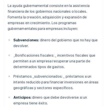
La ayuda gubernamental consiste en la asistencia
financiera de los gobiernos nacionales o locales.
Fomenta la creación, adquisición y expansión de
empresas en crecimiento. Los programas
gubernamentales para empresas incluyen:
Subvenciones:
dinero del gobierno que no hay que
devolver.
_
Bonificaciones fiscales: _
incentivos fiscales que
permiten a un empresa recuperar una parte de
determinados tipos de gastos.
Préstamos _
subvencionados: _
préstamos a un
interés reducido para financiar inversiones en áreas
geográficas y sectores específicos.
Anticipos:
dinero que debe devolverse si un
empresa tiene éxito.