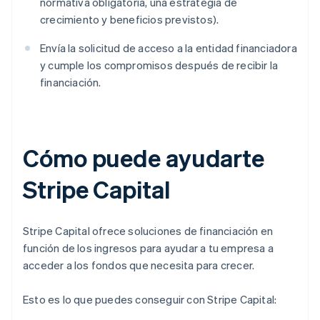
normativa obligatoria, una estrategia de
crecimiento y beneficios previstos).
Envía la solicitud de acceso a la entidad financiadora
y cumple los compromisos después de recibir la
financiación.
Cómo puede ayudarte
Stripe Capital
Stripe Capital ofrece soluciones de financiación en
función de los ingresos para ayudar a tu empresa a
acceder a los fondos que necesita para crecer.
Esto es lo que puedes conseguir con Stripe Capital: