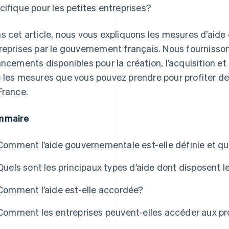
cifique pour les petites entreprises?
s cet article, nous vous expliquons les mesures d’aide
reprises par le gouvernement français. Nous fournisso
ancements disponibles pour la création, l’acquisition et 
 les mesures que vous pouvez prendre pour profiter
France.
mmaire
Comment l’aide gouvernementale est-elle définie et quel
Quels sont les principaux types d’aide dont disposent l
Comment l’aide est-elle accordée?
Comment les entreprises peuvent-elles accéder aux p