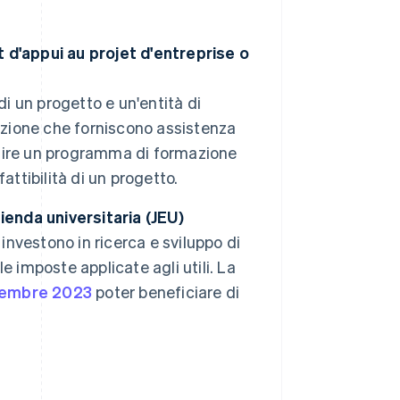
 d'appui au projet d'entreprise o
di un progetto e un'entità di
iazione che forniscono assistenza
eguire un programma di formazione
fattibilità di un progetto.
ienda universitaria (JEU)
investono in ricerca e sviluppo di
 imposte applicate agli utili. La
cembre 2023
poter beneficiare di