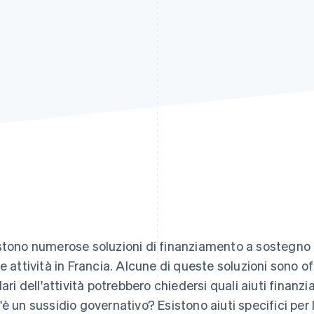
stono numerose soluzioni di finanziamento a sostegno 
le attività in Francia. Alcune di queste soluzioni sono o
lari dell'attività potrebbero chiedersi quali aiuti finanzia
'è un sussidio governativo? Esistono aiuti specifici per 