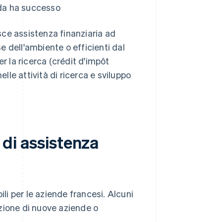
nda ha successo
ce assistenza finanziaria ad
 dell'ambiente o efficienti dal
r la ricerca (crédit d'impôt
elle attività di ricerca e sviluppo
e di assistenza
ili per le aziende francesi. Alcuni
zione di nuove aziende o