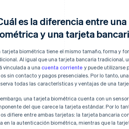
uál es la diferencia entre una
ométrica y una tarjeta bancari
 tarjeta biométrica tiene el mismo tamaño, forma y f
dicional. Al igual que una tarjeta bancaria tradicional,
á vinculada a una
cuenta corriente
y puede utilizarse p
os sin contacto y pagos presenciales. Por lo tanto, una
serva todas las características y ventajas de una tarje
 embargo, una tarjeta biométrica cuenta con un sensor 
ponente del que carece la tarjeta estándar. Por lo tan
os difiere entre ambas tarjetas: la tarjeta bancaria co
a en la autenticación biométrica, mientras que la tarje