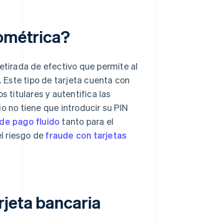
iométrica?
etirada de efectivo que permite al
. Este tipo de tarjeta cuenta con
s titulares y autentifica las
o no tiene que introducir su PIN
de pago fluido
tanto para el
l riesgo de
fraude con tarjetas
rjeta bancaria