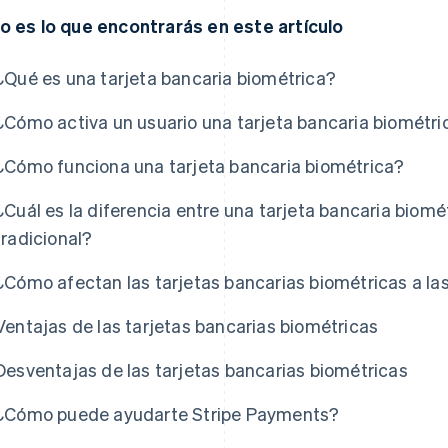
o es lo que encontrarás en este artículo
¿Qué es una tarjeta bancaria biométrica?
¿Cómo activa un usuario una tarjeta bancaria biométri
¿Cómo funciona una tarjeta bancaria biométrica?
¿Cuál es la diferencia entre una tarjeta bancaria biomé
tradicional?
¿Cómo afectan las tarjetas bancarias biométricas a l
Ventajas de las tarjetas bancarias biométricas
Desventajas de las tarjetas bancarias biométricas
¿Cómo puede ayudarte Stripe Payments?