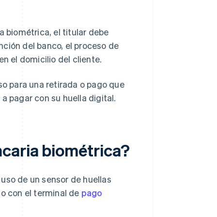
 biométrica, el titular debe
unción del banco, el proceso de
n el domicilio del cliente.
uso para una retirada o pago que
a pagar con su huella digital.
caria biométrica?
 uso de un sensor de huellas
 o con el terminal de
pago