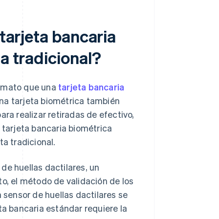
 tarjeta bancaria
a tradicional?
ormato que una
tarjeta bancaria
 una tarjeta biométrica también
ara realizar retiradas de efectivo,
 tarjeta bancaria biométrica
ta tradicional.
de huellas dactilares, un
to, el método de validación de los
n sensor de huellas dactilares se
ta bancaria estándar requiere la