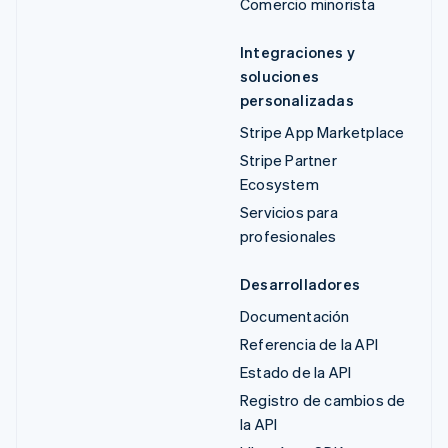
Comercio minorista
Integraciones y
soluciones
personalizadas
Stripe App Marketplace
Stripe Partner
Ecosystem
Servicios para
profesionales
Desarrolladores
Documentación
Referencia de la API
Estado de la API
Registro de cambios de
la API