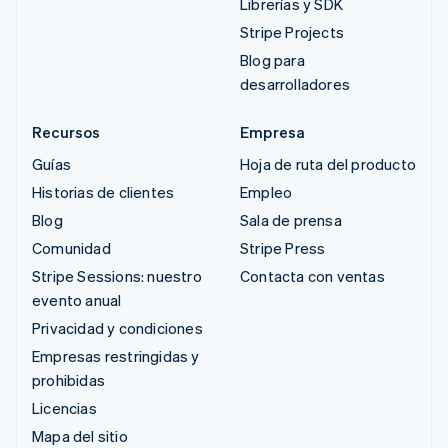
Librerías y SDK
Stripe Projects
Blog para
desarrolladores
Recursos
Empresa
Guías
Hoja de ruta del producto
Historias de clientes
Empleo
Blog
Sala de prensa
Comunidad
Stripe Press
Stripe Sessions: nuestro
Contacta con ventas
evento anual
Privacidad y condiciones
Empresas restringidas y
prohibidas
Licencias
Mapa del sitio