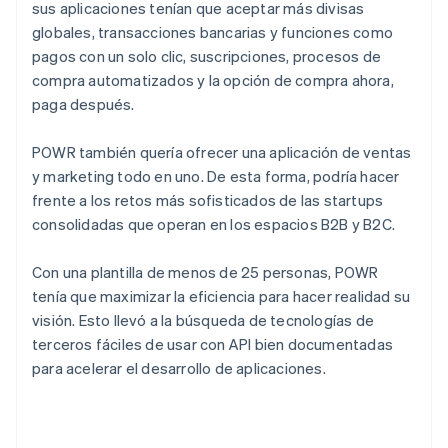
sus aplicaciones tenían que aceptar más divisas
globales, transacciones bancarias y funciones como
pagos con un solo clic, suscripciones, procesos de
compra automatizados y la opción de compra ahora,
paga después.
POWR también quería ofrecer una aplicación de ventas
y marketing todo en uno. De esta forma, podría hacer
frente a los retos más sofisticados de las startups
consolidadas que operan en los espacios B2B y B2C.
Con una plantilla de menos de 25 personas, POWR
tenía que maximizar la eficiencia para hacer realidad su
visión. Esto llevó a la búsqueda de tecnologías de
terceros fáciles de usar con API bien documentadas
para acelerar el desarrollo de aplicaciones.