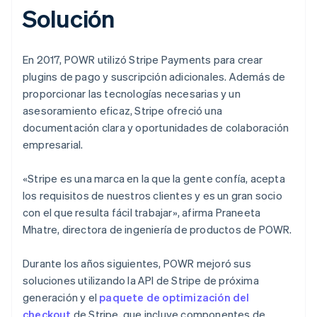
Solución
En 2017, POWR utilizó Stripe Payments para crear
plugins de pago y suscripción adicionales. Además de
proporcionar las tecnologías necesarias y un
asesoramiento eficaz, Stripe ofreció una
documentación clara y oportunidades de colaboración
empresarial.
«Stripe es una marca en la que la gente confía, acepta
los requisitos de nuestros clientes y es un gran socio
con el que resulta fácil trabajar», afirma Praneeta
Mhatre, directora de ingeniería de productos de POWR.
Durante los años siguientes, POWR mejoró sus
soluciones utilizando la API de Stripe de próxima
generación y el
paquete de optimización del
checkout
de Stripe, que incluye componentes de