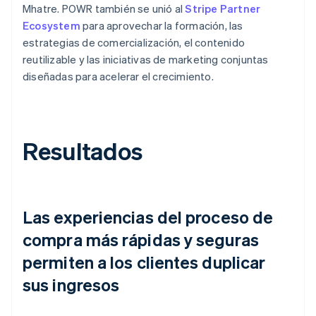
Mhatre. POWR también se unió al
Stripe Partner
Ecosystem
para aprovechar la formación, las
estrategias de comercialización, el contenido
reutilizable y las iniciativas de marketing conjuntas
diseñadas para acelerar el crecimiento.
Resultados
Las experiencias del proceso de
compra más rápidas y seguras
permiten a los clientes duplicar
sus ingresos