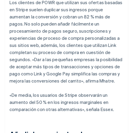
Los clientes de POWR que utilizan sus ofertas basadas
en Stripe suelen duplicar sus ingresos porque
aumentan la conversión y cobran un 82 % más de
pagos. No solo pueden añadir fácilmente un
procesamiento de pagos seguro, suscripciones y
experiencias de proceso de compra personalizadas a
sus sitios web, además, los clientes que utilizan Link
completan su proceso de compra en cuestión de
segundos. «Dar a las pequeñas empresas la posibilidad
de aceptar más tipos de transacciones y opciones de
pago como Link y Google Pay simplifica las compras y
mejora las conversiones del carrito», afirma Mhatre.
«De media, los usuarios de Stripe observarán un
aumento del 50 % en los ingresos marginales en
comparación con otras alternativas», señala Essex.