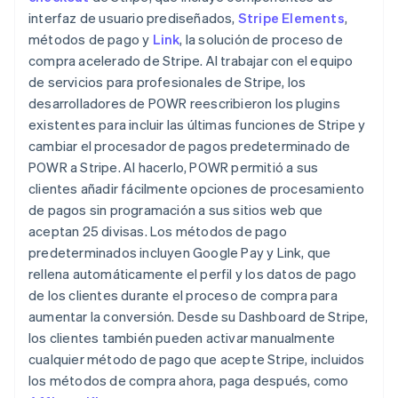
interfaz de usuario prediseñados,
Stripe Elements
,
métodos de pago y
Link
, la solución de proceso de
compra acelerado de Stripe. Al trabajar con el equipo
de servicios para profesionales de Stripe, los
desarrolladores de POWR reescribieron los plugins
existentes para incluir las últimas funciones de Stripe y
cambiar el procesador de pagos predeterminado de
POWR a Stripe. Al hacerlo, POWR permitió a sus
clientes añadir fácilmente opciones de procesamiento
de pagos sin programación a sus sitios web que
aceptan 25 divisas. Los métodos de pago
predeterminados incluyen Google Pay y Link, que
rellena automáticamente el perfil y los datos de pago
de los clientes durante el proceso de compra para
aumentar la conversión. Desde su Dashboard de Stripe,
los clientes también pueden activar manualmente
cualquier método de pago que acepte Stripe, incluidos
los métodos de compra ahora, paga después, como