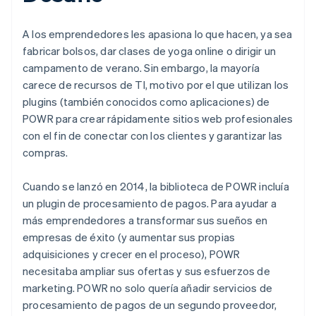
A los emprendedores les apasiona lo que hacen, ya sea
fabricar bolsos, dar clases de yoga online o dirigir un
campamento de verano. Sin embargo, la mayoría
carece de recursos de TI, motivo por el que utilizan los
plugins (también conocidos como aplicaciones) de
POWR para crear rápidamente sitios web profesionales
con el fin de conectar con los clientes y garantizar las
compras.
Cuando se lanzó en 2014, la biblioteca de POWR incluía
un plugin de procesamiento de pagos. Para ayudar a
más emprendedores a transformar sus sueños en
empresas de éxito (y aumentar sus propias
adquisiciones y crecer en el proceso), POWR
necesitaba ampliar sus ofertas y sus esfuerzos de
marketing. POWR no solo quería añadir servicios de
procesamiento de pagos de un segundo proveedor,