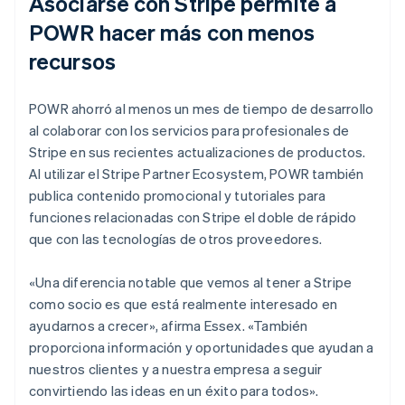
Asociarse con Stripe permite a
POWR hacer más con menos
recursos
POWR ahorró al menos un mes de tiempo de desarrollo
al colaborar con los servicios para profesionales de
Stripe en sus recientes actualizaciones de productos.
Al utilizar el Stripe Partner Ecosystem, POWR también
publica contenido promocional y tutoriales para
funciones relacionadas con Stripe el doble de rápido
que con las tecnologías de otros proveedores.
«Una diferencia notable que vemos al tener a Stripe
como socio es que está realmente interesado en
ayudarnos a crecer», afirma Essex. «También
proporciona información y oportunidades que ayudan a
nuestros clientes y a nuestra empresa a seguir
convirtiendo las ideas en un éxito para todos».