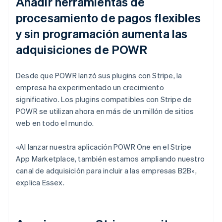
Añadir herramientas de
procesamiento de pagos flexibles
y sin programación aumenta las
adquisiciones de POWR
Desde que POWR lanzó sus plugins con Stripe, la
empresa ha experimentado un crecimiento
significativo. Los plugins compatibles con Stripe de
POWR se utilizan ahora en más de un millón de sitios
web en todo el mundo.
«Al lanzar nuestra aplicación POWR One en el Stripe
App Marketplace, también estamos ampliando nuestro
canal de adquisición para incluir a las empresas B2B»,
explica Essex.