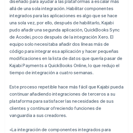
diseñado para ayudar a las plataformas a escalar más
allá de una sola integración. Habilitar componentes
integrados para las aplicaciones es algo que se hace
una sola vez, por ello, después de habilitarlo, Kajabi
pudo añadir una segunda aplicación, QuickBooks Sync
de Acodei, poco después de la integración Xero. El
equipo solo necesitaba añadir dos líneas más de
código para integrar esa aplicación y hacer pequeñas
modificaciones en la lista de datos que quería pasar de
Kajabi Payments a QuickBooks Online, lo que redujo el
tiempo de integración a cuatro semanas.
Este proceso repetible hace más fácil que Kajabi pueda
continuar añadiendo integraciones de terceros a su
plataforma para satisfacer las necesidades de sus
clientes y continuar ofreciendo funciones de
vanguardia a sus creadores.
«La integración de componentes integrados para