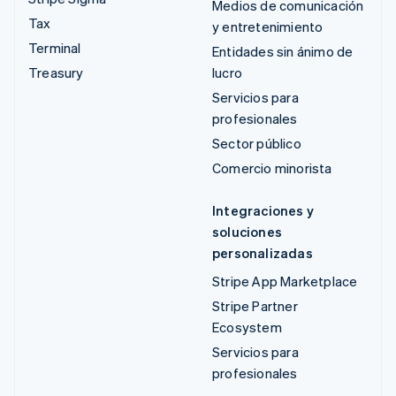
Medios de comunicación
Tax
y entretenimiento
Terminal
Entidades sin ánimo de
Treasury
lucro
Servicios para
profesionales
Sector público
Comercio minorista
Integraciones y
soluciones
personalizadas
Stripe App Marketplace
Stripe Partner
Ecosystem
Servicios para
profesionales