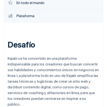
En todo el mundo
Plataforma
Desafío
Kajabi se ha convertido en una plataforma
indispensable para los creadores que buscan convertir
sus habilidades y conocimientos únicos en negocios en
línea. La plataforma todo en uno de Kajabi simplifica las
tareas técnicas y logísticas de crear un sitio web y
distribuir contenido digital, como cursos de pago,
servicios de coaching y afiliaciones en línea, para que
los creadores puedan centrarse en inspirar a su
público.