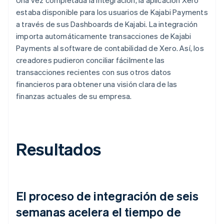
estaba disponible para los usuarios de Kajabi Payments
a través de sus Dashboards de Kajabi. La integración
importa automáticamente transacciones de Kajabi
Payments al software de contabilidad de Xero. Así, los
creadores pudieron conciliar fácilmente las
transacciones recientes con sus otros datos
financieros para obtener una visión clara de las
finanzas actuales de su empresa.
Resultados
El proceso de integración de seis
semanas acelera el tiempo de