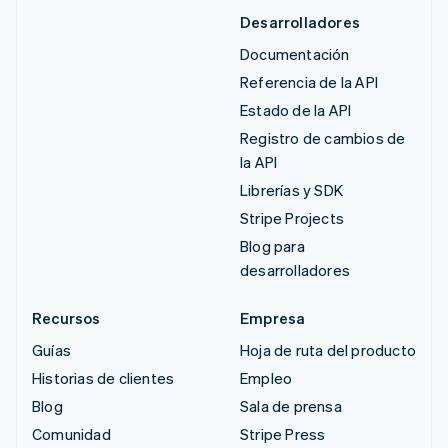
Desarrolladores
Documentación
Referencia de la API
Estado de la API
Registro de cambios de
la API
Librerías y SDK
Stripe Projects
Blog para
desarrolladores
Recursos
Empresa
Guías
Hoja de ruta del producto
Historias de clientes
Empleo
Blog
Sala de prensa
Comunidad
Stripe Press