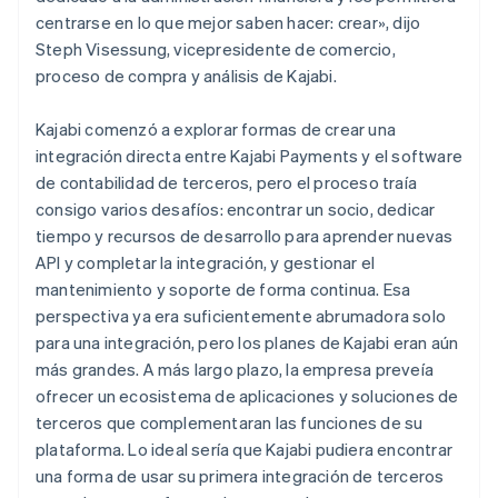
centrarse en lo que mejor saben hacer: crear», dijo
Steph Visessung, vicepresidente de comercio,
proceso de compra y análisis de Kajabi.
Kajabi comenzó a explorar formas de crear una
integración directa entre Kajabi Payments y el software
de contabilidad de terceros, pero el proceso traía
consigo varios desafíos: encontrar un socio, dedicar
tiempo y recursos de desarrollo para aprender nuevas
API y completar la integración, y gestionar el
mantenimiento y soporte de forma continua. Esa
perspectiva ya era suficientemente abrumadora solo
para una integración, pero los planes de Kajabi eran aún
más grandes. A más largo plazo, la empresa preveía
ofrecer un ecosistema de aplicaciones y soluciones de
terceros que complementaran las funciones de su
plataforma. Lo ideal sería que Kajabi pudiera encontrar
una forma de usar su primera integración de terceros