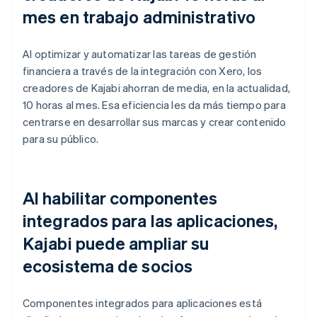
mes en trabajo administrativo
Al optimizar y automatizar las tareas de gestión
financiera a través de la integración con Xero, los
creadores de Kajabi ahorran de media, en la actualidad,
10 horas al mes. Esa eficiencia les da más tiempo para
centrarse en desarrollar sus marcas y crear contenido
para su público.
Al habilitar componentes
integrados para las aplicaciones,
Kajabi puede ampliar su
ecosistema de socios
Componentes integrados para aplicaciones está