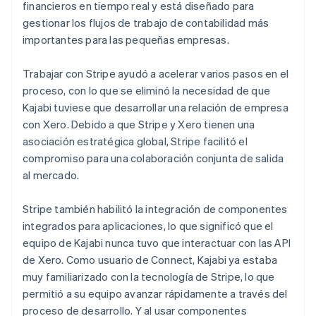
financieros en tiempo real y está diseñado para
gestionar los flujos de trabajo de contabilidad más
importantes para las pequeñas empresas.
Trabajar con Stripe ayudó a acelerar varios pasos en el
proceso, con lo que se eliminó la necesidad de que
Kajabi tuviese que desarrollar una relación de empresa
con Xero. Debido a que Stripe y Xero tienen una
asociación estratégica global, Stripe facilitó el
compromiso para una colaboración conjunta de salida
al mercado.
Stripe también habilitó la integración de componentes
integrados para aplicaciones, lo que significó que el
equipo de Kajabi nunca tuvo que interactuar con las API
de Xero. Como usuario de Connect, Kajabi ya estaba
muy familiarizado con la tecnología de Stripe, lo que
permitió a su equipo avanzar rápidamente a través del
proceso de desarrollo. Y al usar componentes