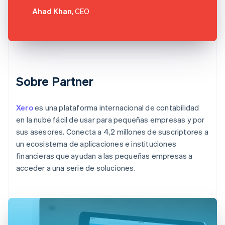
Ahad Khan
, CEO
Sobre Partner
Xero
es una plataforma internacional de contabilidad
en la nube fácil de usar para pequeñas empresas y por
sus asesores. Conecta a 4,2 millones de suscriptores a
un ecosistema de aplicaciones e instituciones
financieras que ayudan a las pequeñas empresas a
acceder a una serie de soluciones.