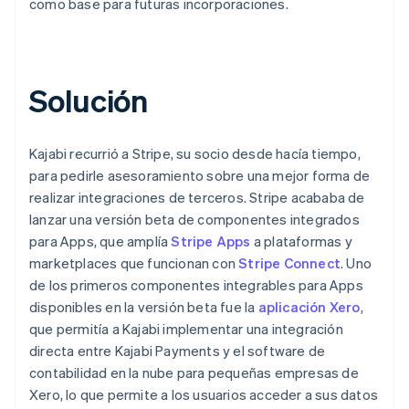
como base para futuras incorporaciones.
Solución
Kajabi recurrió a Stripe, su socio desde hacía tiempo,
para pedirle asesoramiento sobre una mejor forma de
realizar integraciones de terceros. Stripe acababa de
lanzar una versión beta de componentes integrados
para Apps, que amplía
Stripe Apps
a plataformas y
marketplaces que funcionan con
Stripe Connect
. Uno
de los primeros componentes integrables para Apps
disponibles en la versión beta fue la
aplicación Xero
,
que permitía a Kajabi implementar una integración
directa entre Kajabi Payments y el software de
contabilidad en la nube para pequeñas empresas de
Xero, lo que permite a los usuarios acceder a sus datos