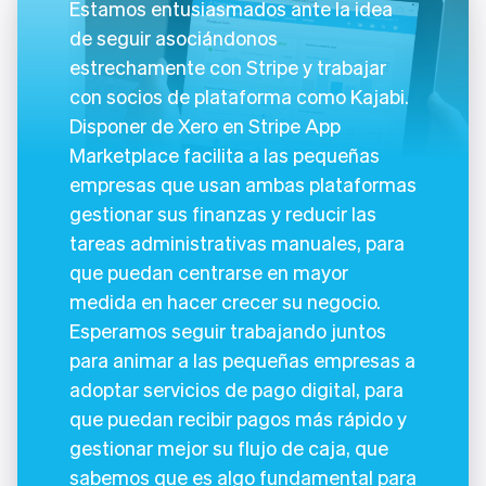
Estamos entusiasmados ante la idea
de seguir asociándonos
estrechamente con Stripe y trabajar
con socios de plataforma como Kajabi.
Disponer de Xero en Stripe App
Marketplace facilita a las pequeñas
empresas que usan ambas plataformas
gestionar sus finanzas y reducir las
tareas administrativas manuales, para
que puedan centrarse en mayor
medida en hacer crecer su negocio.
Esperamos seguir trabajando juntos
para animar a las pequeñas empresas a
adoptar servicios de pago digital, para
que puedan recibir pagos más rápido y
gestionar mejor su flujo de caja, que
sabemos que es algo fundamental para