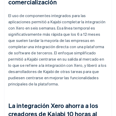
comercialización
El uso de componentes integrados para las
aplicaciones permitió a Kajabi completar la integración
con Xero en seis semanas. Esa línea temporal es
significativamente más rápida que los 6 a 12 meses
que suelen tardar la mayoría de las empresas en
completar una integración directa con una plataforma
de software de terceros. El enfoque simplificado
permitió a Kajabi centrarse en su salida al mercado en
lo que se refiere a la integración con Xero, y liberó a los
desarrolladores de Kajabi de otras tareas para que
pudiesen centrarse en mejorar las funcionalidades
principales de la plataforma.
La integración Xero ahorra a los
creadores de Kajabi 10 horas al