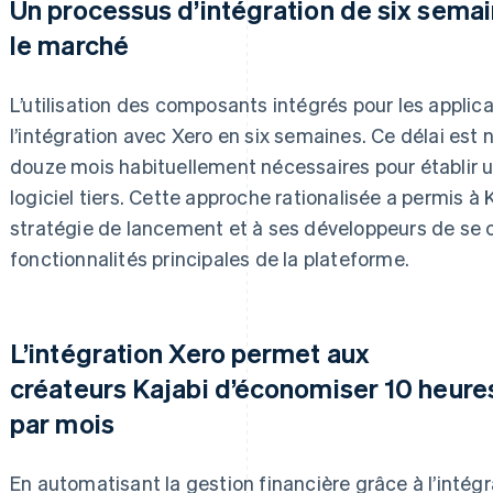
Un processus d’intégration de six semai
le marché
L’utilisation des composants intégrés pour les applica
l’intégration avec Xero en six semaines. Ce délai est 
douze mois habituellement nécessaires pour établir u
logiciel tiers. Cette approche rationalisée a permis à
stratégie de lancement et à ses développeurs de se c
fonctionnalités principales de la plateforme.
L’intégration Xero permet aux
créateurs Kajabi d’économiser 10 heures 
par mois
En automatisant la gestion financière grâce à l’intégr