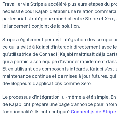
Travailler via Stripe a accéléré plusieurs étapes du p
nécessité pour Kajabi d’établir une relation commerci
partenariat stratégique mondial entre Stripe et Xero, S
le lancement conjoint de la solution.
Stripe a également permis l’intégration des composan
ce qui a évité à Kajabi d’interagir directement avec le
qu’utilisatrice de Connect, Kajabi maîtrisait déjà par
qui a permis à son équipe d’avancer rapidement dan
Et en utilisant ces composants intégrés, Kajabi s’est
maintenance continue et de mises à jour futures, qui
développeurs d’applications comme Xero.
Le processus d’intégration lui-même a été simple. En
de Kajabi ont préparé une page d’annonce pour informe
fonctionnalité. Ils ont configuré
Connect.js de Stripe