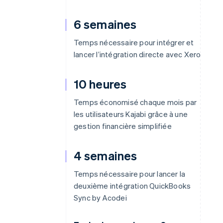
6 semaines
Temps nécessaire pour intégrer et
lancer l’intégration directe avec Xero
10 heures
Temps économisé chaque mois par
les utilisateurs Kajabi grâce à une
gestion financière simplifiée
4 semaines
Temps nécessaire pour lancer la
deuxième intégration QuickBooks
Sync by Acodei