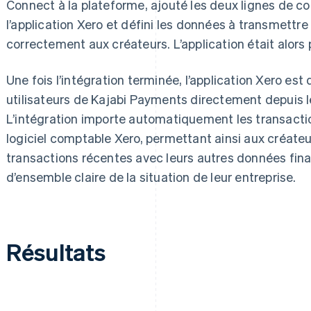
Connect à la plateforme, ajouté les deux lignes de c
l’application Xero et défini les données à transmettre 
correctement aux créateurs. L’application était alors 
Une fois l’intégration terminée, l’application Xero es
utilisateurs de Kajabi Payments directement depuis l
L’intégration importe automatiquement les transacti
logiciel comptable Xero, permettant ainsi aux créate
transactions récentes avec leurs autres données fina
d’ensemble claire de la situation de leur entreprise.
Résultats