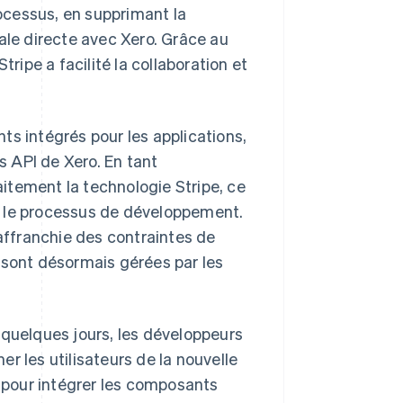
rocessus, en supprimant la
ale directe avec Xero. Grâce au
tripe a facilité la collaboration et
ts intégrés pour les applications,
s API de Xero. En tant
faitement la technologie Stripe, ce
s le processus de développement.
 affranchie des contraintes de
 sont désormais gérées par les
 quelques jours, les développeurs
r les utilisateurs de la nouvelle
pour intégrer les composants