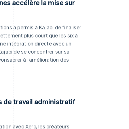
nes accélère la mise sur
tions a permis à Kajabi de finaliser
nettement plus court que les six à
ne intégration directe avec un
 Kajabi de se concentrer sur sa
onsacrer à l’amélioration des
de travail administratif
ation avec Xero, les créateurs