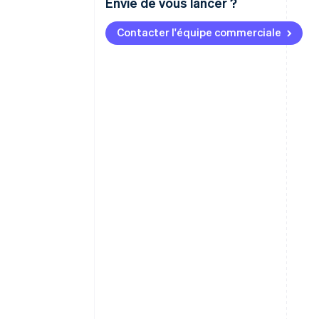
Envie de vous lancer ?
Contacter l'équipe commerciale