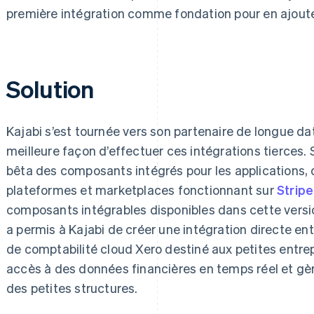
première intégration comme fondation pour en ajouter 
Solution
Kajabi s’est tournée vers son partenaire de longue dat
meilleure façon d’effectuer ces intégrations tierces. S
bêta des composants intégrés pour les applications,
plateformes et marketplaces fonctionnant sur
Strip
composants intégrables disponibles dans cette versio
a permis à Kajabi de créer une intégration directe ent
de comptabilité cloud Xero destiné aux petites entre
accès à des données financières en temps réel et gèr
des petites structures.