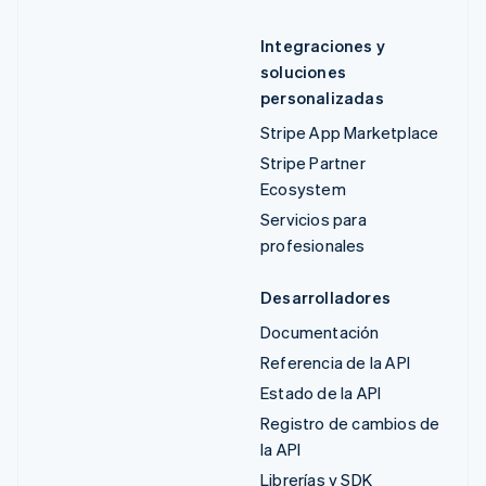
Integraciones y
soluciones
personalizadas
Stripe App Marketplace
Stripe Partner
Ecosystem
Servicios para
profesionales
Desarrolladores
Documentación
Referencia de la API
Estado de la API
Registro de cambios de
la API
Librerías y SDK