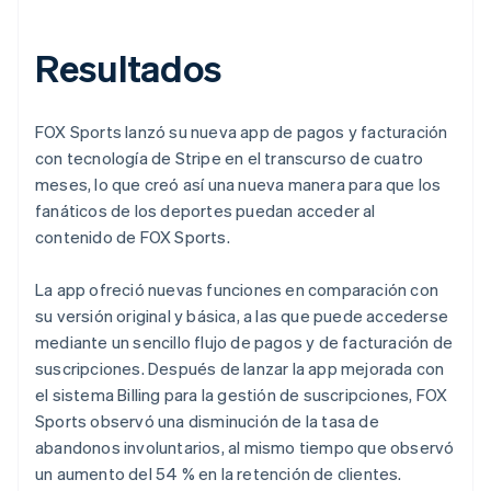
Resultados
FOX Sports lanzó su nueva app de pagos y facturación
con tecnología de Stripe en el transcurso de cuatro
meses, lo que creó así una nueva manera para que los
fanáticos de los deportes puedan acceder al
contenido de FOX Sports.
La app ofreció nuevas funciones en comparación con
su versión original y básica, a las que puede accederse
mediante un sencillo flujo de pagos y de facturación de
suscripciones. Después de lanzar la app mejorada con
el sistema Billing para la gestión de suscripciones, FOX
Sports observó una disminución de la tasa de
abandonos involuntarios, al mismo tiempo que observó
un aumento del 54 % en la retención de clientes.