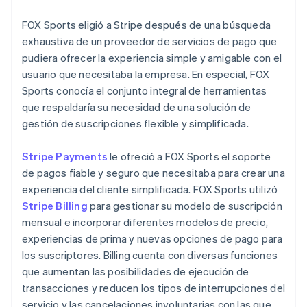
FOX Sports eligió a Stripe después de una búsqueda
exhaustiva de un proveedor de servicios de pago que
pudiera ofrecer la experiencia simple y amigable con el
usuario que necesitaba la empresa. En especial, FOX
Sports conocía el conjunto integral de herramientas
que respaldaría su necesidad de una solución de
gestión de suscripciones flexible y simplificada.
Stripe Payments
le ofreció a FOX Sports el soporte
de pagos fiable y seguro que necesitaba para crear una
experiencia del cliente simplificada. FOX Sports utilizó
Stripe Billing
para gestionar su modelo de suscripción
mensual e incorporar diferentes modelos de precio,
experiencias de prima y nuevas opciones de pago para
los suscriptores. Billing cuenta con diversas funciones
que aumentan las posibilidades de ejecución de
transacciones y reducen los tipos de interrupciones del
servicio y las cancelaciones involuntarias con las que