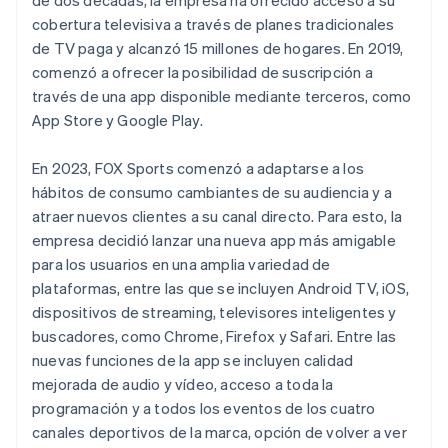
cobertura televisiva a través de planes tradicionales
de TV paga y alcanzó 15 millones de hogares. En 2019,
comenzó a ofrecer la posibilidad de suscripción a
través de una app disponible mediante terceros, como
App Store y Google Play.
En 2023, FOX Sports comenzó a adaptarse a los
hábitos de consumo cambiantes de su audiencia y a
atraer nuevos clientes a su canal directo. Para esto, la
empresa decidió lanzar una nueva app más amigable
para los usuarios en una amplia variedad de
plataformas, entre las que se incluyen Android TV, iOS,
dispositivos de streaming, televisores inteligentes y
buscadores, como Chrome, Firefox y Safari. Entre las
nuevas funciones de la app se incluyen calidad
mejorada de audio y vídeo, acceso a toda la
programación y a todos los eventos de los cuatro
canales deportivos de la marca, opción de volver a ver