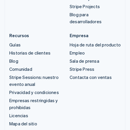
Stripe Projects
Blog para
desarrolladores
Recursos
Empresa
Guías
Hoja de ruta del producto
Historias de clientes
Empleo
Blog
Sala de prensa
Comunidad
Stripe Press
Stripe Sessions: nuestro
Contacta con ventas
evento anual
Privacidad y condiciones
Empresas restringidas y
prohibidas
Licencias
Mapa del sitio