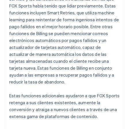
FOX Sports había tenido que lidiar previamente. Estas
funciones incluyen Smart Retries, que utiliza machine
learning para reintentar de forma ingeniosa intentos de
pago fallidos en el mejor horario posible. Entre otras
funciones de Billing se pueden mencionar correos
electrónicos automáticos por pagos fallidos y un
actualizador de tarjetas automático, capaz de
actualizar de manera automática los datos de las
tarjetas almacenadas cuando el cliente recibe una
tarjeta nueva. Estas funciones de Billing en conjunto
ayudan a las empresas a recuperar pagos fallidos y a
reducir la tasa de abandono.
Estas funciones adicionales ayudaron a que FOX Sports
retenga a sus clientes existentes, aumente la
conversión y atraiga a nuevos clientes a través de una
extensa gama de plataformas de contenido.