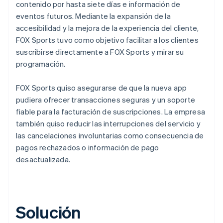
contenido por hasta siete días e información de
eventos futuros. Mediante la expansión de la
accesibilidad y la mejora de la experiencia del cliente,
FOX Sports tuvo como objetivo facilitar a los clientes
suscribirse directamente a FOX Sports y mirar su
programación.
FOX Sports quiso asegurarse de que la nueva app
pudiera ofrecer transacciones seguras y un soporte
fiable para la facturación de suscripciones. La empresa
también quiso reducir las interrupciones del servicio y
las cancelaciones involuntarias como consecuencia de
pagos rechazados o información de pago
desactualizada.
Solución