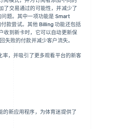
能增加了交易通过的可能性，并减少了
的问题。其中一项功能是 Smart
尝试。其他 Billing 功能还包括
户收到新卡时，它可以自动更新保
家收回失败的付款并减少客户流失。
了转化率，并吸引了更多观看平台的新客
和计费功能的新应用程序，为体育迷提供了