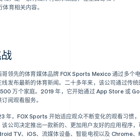
行体育相关内容。
挑战
哥领先的体育媒体品牌 FOX Sports Mexico 通
在线发布最新的体育新闻。二十多年来，该公司通过传统
1500 万个家庭。2019 年，它开始通过 App Store 或 
供订阅观看服务。
023 年，FOX Sports 开始适应观众不断变化的观看
，该公司决定推出一款新的、更加用户友好的应用程序，
droid TV、iOS、流媒体设备、智能电视以及 Chrome、Fi