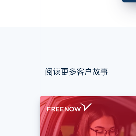
阅读更多客户故事