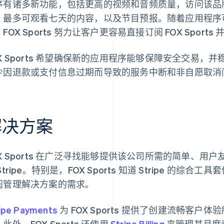
序有诸多新功能，包括更高的视频和音频质量，访问该品
，最多可观看七天的内容，以及节目预报。随着应用程序
FOX Sports 努力让客户更容易直接订阅 FOX Sport
OX Sports 希望确保新的应用程序能够保障安全交易
少因退款或支付信息过期而导致的服务中断和非自愿取消
解决方案
OX Sports 在广泛寻找能够提供该公司所需的简单、
Stripe。特别是，FOX Sports 知道 Stripe 的
阅管理解决方案的需求。
ipe Payments
为 FOX Sports 提供了创建流畅客
此外，FOX Sports 还使用
Stripe Billing
来管理其月度