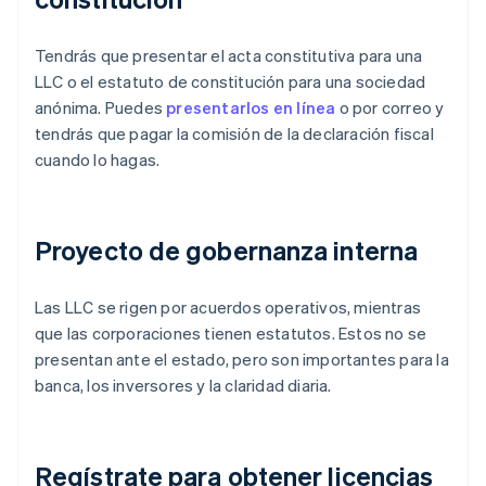
Tendrás que presentar el acta constitutiva para una
LLC o el estatuto de constitución para una sociedad
anónima. Puedes
presentarlos en línea
o por correo y
tendrás que pagar la comisión de la declaración fiscal
cuando lo hagas.
Proyecto de gobernanza interna
Las LLC se rigen por acuerdos operativos, mientras
que las corporaciones tienen estatutos. Estos no se
presentan ante el estado, pero son importantes para la
banca, los inversores y la claridad diaria.
Regístrate para obtener licencias