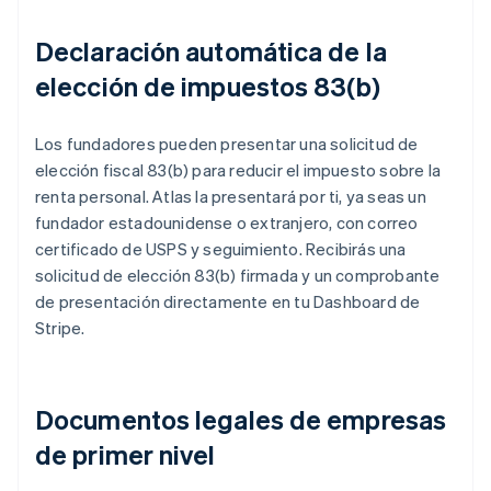
Declaración automática de la
elección de impuestos 83(b)
Los fundadores pueden presentar una solicitud de
elección fiscal 83(b) para reducir el impuesto sobre la
renta personal. Atlas la presentará por ti, ya seas un
fundador estadounidense o extranjero, con correo
certificado de USPS y seguimiento. Recibirás una
solicitud de elección 83(b) firmada y un comprobante
de presentación directamente en tu Dashboard de
Stripe.
Documentos legales de empresas
de primer nivel