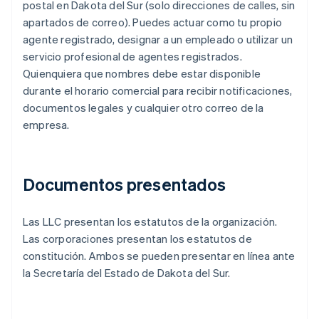
postal en Dakota del Sur (solo direcciones de calles, sin
apartados de correo). Puedes actuar como tu propio
agente registrado, designar a un empleado o utilizar un
servicio profesional de agentes registrados.
Quienquiera que nombres debe estar disponible
durante el horario comercial para recibir notificaciones,
documentos legales y cualquier otro correo de la
empresa.
Documentos presentados
Las LLC presentan los estatutos de la organización.
Las corporaciones presentan los estatutos de
constitución. Ambos se pueden presentar en línea ante
la Secretaría del Estado de Dakota del Sur.