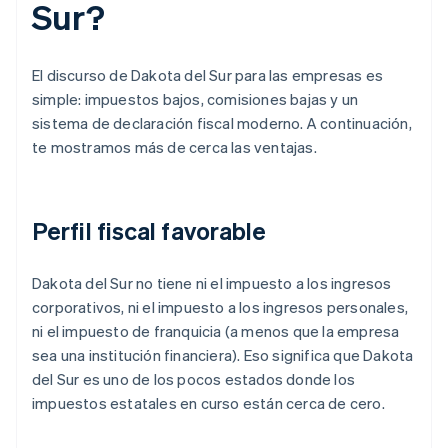
Sur?
El discurso de Dakota del Sur para las empresas es
simple: impuestos bajos, comisiones bajas y un
sistema de declaración fiscal moderno. A continuación,
te mostramos más de cerca las ventajas.
Perfil fiscal favorable
Dakota del Sur no tiene ni el impuesto a los ingresos
corporativos, ni el impuesto a los ingresos personales,
ni el impuesto de franquicia (a menos que la empresa
sea una institución financiera). Eso significa que Dakota
del Sur es uno de los pocos estados donde los
impuestos estatales en curso están cerca de cero.