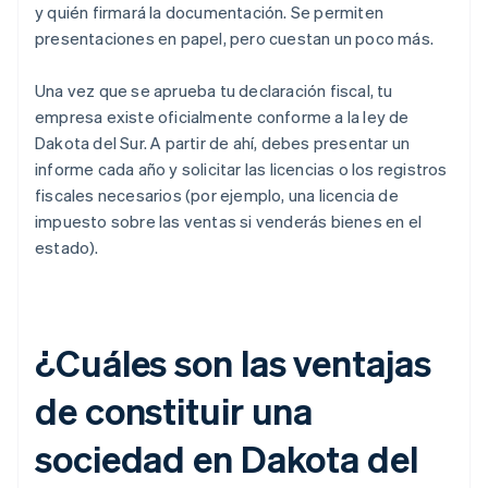
y quién firmará la documentación. Se permiten
presentaciones en papel, pero cuestan un poco más.
Una vez que se aprueba tu declaración fiscal, tu
empresa existe oficialmente conforme a la ley de
Dakota del Sur. A partir de ahí, debes presentar un
informe cada año y solicitar las licencias o los registros
fiscales necesarios (por ejemplo, una licencia de
impuesto sobre las ventas si venderás bienes en el
estado).
¿Cuáles son las ventajas
de constituir una
sociedad en Dakota del