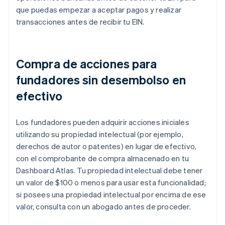
que puedas empezar a aceptar pagos y realizar
transacciones antes de recibir tu EIN.
Compra de acciones para
fundadores sin desembolso en
efectivo
Los fundadores pueden adquirir acciones iniciales
utilizando su propiedad intelectual (por ejemplo,
derechos de autor o patentes) en lugar de efectivo,
con el comprobante de compra almacenado en tu
Dashboard Atlas. Tu propiedad intelectual debe tener
un valor de $100 o menos para usar esta funcionalidad;
si posees una propiedad intelectual por encima de ese
valor, consulta con un abogado antes de proceder.