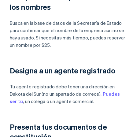
los nombres
Busca en la base de datos de la Secretaría de Estado
para confirmar que el nombre de la empresa aún no se
haya usado. Si necesitas más tiempo, puedes reservar
un nombre por $25.
Designa a un agente registrado
Tu agente registrado debe tener una dirección en
Dakota del Sur (no un apartado de correos).
Puedes
ser tú
, un colega o un agente comercial.
Presenta tus documentos de
constitución