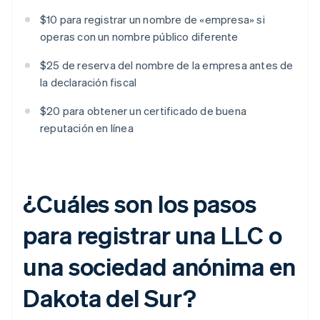
$10 para registrar un nombre de «empresa» si
operas con un nombre público diferente
$25 de reserva del nombre de la empresa antes de
la declaración fiscal
$20 para obtener un certificado de buena
reputación en línea
¿Cuáles son los pasos
para registrar una LLC o
una sociedad anónima en
Dakota del Sur?