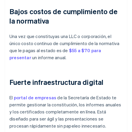
Bajos costos de cumplimiento de
la normativa
Una vez que constituyas una LLC o corporación, el
único costo continuo de cumplimiento de la normativa
que le pagas al estado es de
$55 a $70 para
presentar
un informe anual.
Fuerte infraestructura digital
El
portal de empresas
de la Secretaría de Estado te
permite gestionar la constitución, los informes anuales
y los certificados completamente en línea. Está
diseñado para ser ágil y las presentaciones se
procesan rápidamente sin papeleo innecesario.