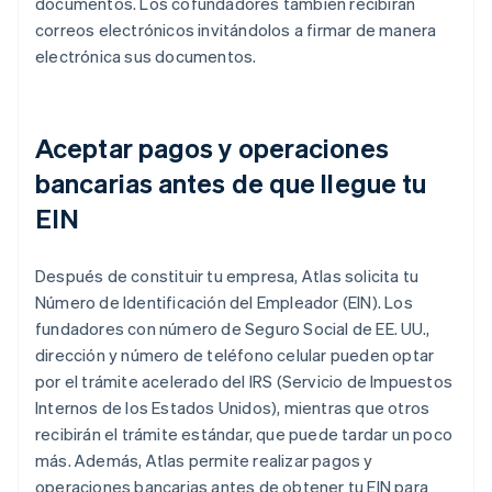
documentos. Los cofundadores también recibirán
correos electrónicos invitándolos a firmar de manera
electrónica sus documentos.
Aceptar pagos y operaciones
bancarias antes de que llegue tu
EIN
Después de constituir tu empresa, Atlas solicita tu
Número de Identificación del Empleador (EIN). Los
fundadores con número de Seguro Social de EE. UU.,
dirección y número de teléfono celular pueden optar
por el trámite acelerado del IRS (Servicio de Impuestos
Internos de los Estados Unidos), mientras que otros
recibirán el trámite estándar, que puede tardar un poco
más. Además, Atlas permite realizar pagos y
operaciones bancarias antes de obtener tu EIN para