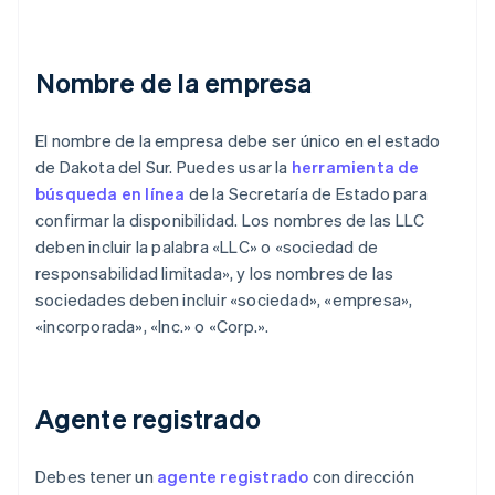
Nombre de la empresa
El nombre de la empresa debe ser único en el estado
de Dakota del Sur. Puedes usar la
herramienta de
búsqueda en línea
de la Secretaría de Estado para
confirmar la disponibilidad. Los nombres de las LLC
deben incluir la palabra «LLC» o «sociedad de
responsabilidad limitada», y los nombres de las
sociedades deben incluir «sociedad», «empresa»,
«incorporada», «Inc.» o «Corp.».
Agente registrado
Debes tener un
agente registrado
con dirección