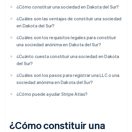
¿Cómo constituir una sociedad en Dakota del Sur?
¿Cuáles son las ventajas de constituir una sociedad
en Dakota del Sur?
¿Cuáles son los requisitos legales para constituir
una sociedad anónima en Dakota del Sur?
¿Cuánto cuesta constituir una sociedad en Dakota
del Sur?
¿Cuáles son los pasos para registrar una LLC o una
sociedad anónima en Dakota del Sur?
¿Cómo puede ayudar Stripe Atlas?
¿Cómo constituir una