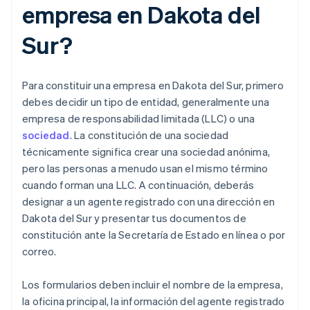
empresa en Dakota del
Sur?
Para constituir una empresa en Dakota del Sur, primero
debes decidir un tipo de entidad, generalmente una
empresa de responsabilidad limitada (LLC) o una
sociedad
. La constitución de una sociedad
técnicamente significa crear una sociedad anónima,
pero las personas a menudo usan el mismo término
cuando forman una LLC. A continuación, deberás
designar a un agente registrado con una dirección en
Dakota del Sur y presentar tus documentos de
constitución ante la Secretaría de Estado en línea o por
correo.
Los formularios deben incluir el nombre de la empresa,
la oficina principal, la información del agente registrado