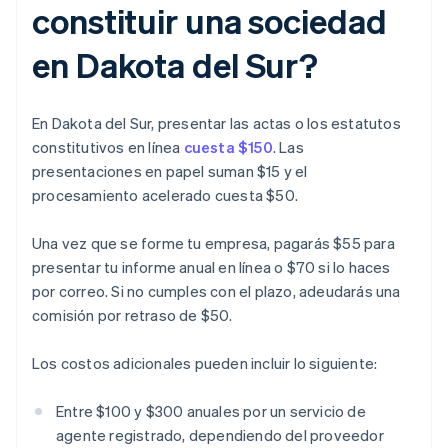
constituir una sociedad
en Dakota del Sur?
En Dakota del Sur, presentar las actas o los estatutos
constitutivos en línea
cuesta $150
. Las
presentaciones en papel suman $15 y el
procesamiento acelerado cuesta $50.
Una vez que se forme tu empresa, pagarás $55 para
presentar tu informe anual en línea o $70 si lo haces
por correo. Si no cumples con el plazo, adeudarás una
comisión por retraso de $50.
Los costos adicionales pueden incluir lo siguiente:
Entre $100 y $300 anuales por un servicio de
agente registrado, dependiendo del proveedor