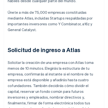
hábiles desde cualquier parte del mundo.
Únete a más de 75,000 empresas constituidas
mediante Atlas, incluidas Startups respaldadas por
importantes inversores como Y Combinator, a16z y
General Catalyst.
Solicitud de ingreso a Atlas
Solicitar la creación de una empresa con Atlas toma
menos de 10 minutos. Elegirás la estructura de tu
empresa, confirmarás al instante si el nombre de tu
empresa está disponible y añadirás hasta cuatro
cofundadores. También decidirás cómo dividir el
capital, reservar un fondo común para futuros
inversores y empleados, nombrar directivos y,
finalmente, firmar de forma electrónica todos tus