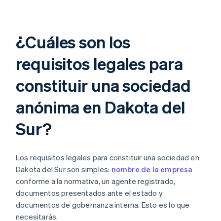
¿Cuáles son los
requisitos legales para
constituir una sociedad
anónima en Dakota del
Sur?
Los requisitos legales para constituir una sociedad en
Dakota del Sur son simples:
nombre de la empresa
conforme a la normativa, un agente registrado,
documentos presentados ante el estado y
documentos de gobernanza interna. Esto es lo que
necesitarás.