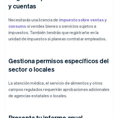
y cuentas
Necesitarás una licencia de
impuesto sobre ventas y
consumo
si vendes bienes o servicios sujetos a
impuestos. También tendrás que registrarte en la
unidad de impuestos si planeas contratar empleados.
Gestiona permisos específicos del
sector o locales
La atención médica, el servicio de alimentos y otros
campos regulados requerirán aprobaciones adicionales
de agencias estatales o locales.
Presenta tu informe anual