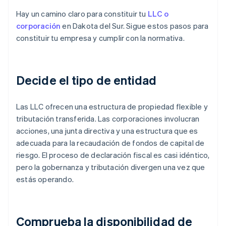
Hay un camino claro para constituir tu
LLC o
corporación
en Dakota del Sur. Sigue estos pasos para
constituir tu empresa y cumplir con la normativa.
Decide el tipo de entidad
Las LLC ofrecen una estructura de propiedad flexible y
tributación transferida. Las corporaciones involucran
acciones, una junta directiva y una estructura que es
adecuada para la recaudación de fondos de capital de
riesgo. El proceso de declaración fiscal es casi idéntico,
pero la gobernanza y tributación divergen una vez que
estás operando.
Comprueba la disponibilidad de