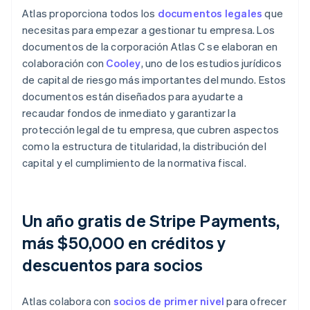
Atlas proporciona todos los
documentos legales
que
necesitas para empezar a gestionar tu empresa. Los
documentos de la corporación Atlas C se elaboran en
colaboración con
Cooley
, uno de los estudios jurídicos
de capital de riesgo más importantes del mundo. Estos
documentos están diseñados para ayudarte a
recaudar fondos de inmediato y garantizar la
protección legal de tu empresa, que cubren aspectos
como la estructura de titularidad, la distribución del
capital y el cumplimiento de la normativa fiscal.
Un año gratis de Stripe Payments,
más $50,000 en créditos y
descuentos para socios
Atlas colabora con
socios de primer nivel
para ofrecer