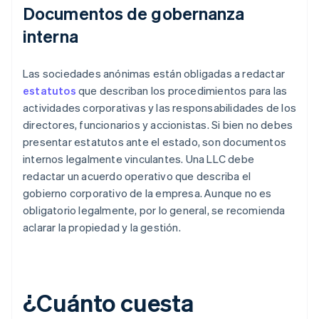
Documentos de gobernanza
interna
Las sociedades anónimas están obligadas a redactar
estatutos
que describan los procedimientos para las
actividades corporativas y las responsabilidades de los
directores, funcionarios y accionistas. Si bien no debes
presentar estatutos ante el estado, son documentos
internos legalmente vinculantes. Una LLC debe
redactar un acuerdo operativo que describa el
gobierno corporativo de la empresa. Aunque no es
obligatorio legalmente, por lo general, se recomienda
aclarar la propiedad y la gestión.
¿Cuánto cuesta