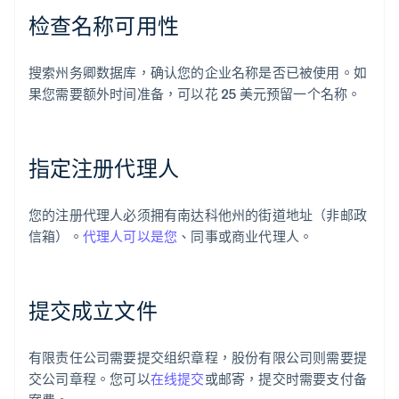
检查名称可用性
搜索州务卿数据库，确认您的企业名称是否已被使用。如
果您需要额外时间准备，可以花 25 美元预留一个名称。
指定注册代理人
您的注册代理人必须拥有南达科他州的街道地址（非邮政
信箱）。
代理人可以是您
、同事或商业代理人。
提交成立文件
有限责任公司需要提交组织章程，股份有限公司则需要提
交公司章程。您可以
在线提交
或邮寄，提交时需要支付备