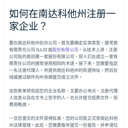
如何在南达科他州注册一
家企业？
要在南达科他州创办公司，首先要确定实体类型，通常是
有限责任公司 (LLC) 或
股份有限公司
。从技术上讲，注册
公司指的是创建一家股份有限公司，但人们在成立一家有
限责任公司时通常使用相同的术语。接下来，您需要指定
一名注册代理人，并提供南达科他州的街道地址，然后在
线或通过邮件向州务卿提交成立文件。
这些表单将包括您的企业名称、主要办公地点、注册代理
人信息以及在文书上签字的人。也允许提交纸质文件，但
费用略高。
一旦您提交的文件获得批准，您的公司就正式受南达科他
州法律管辖。此后，您需要每年提交一份报告，并申请任