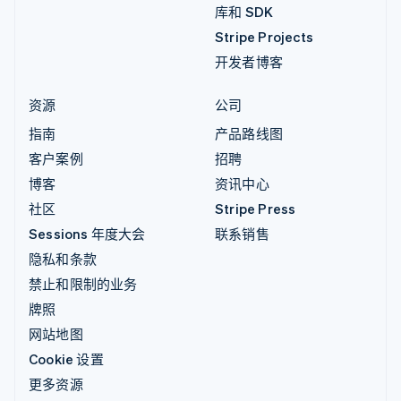
库和 SDK
Stripe Projects
开发者博客
资源
公司
指南
产品路线图
客户案例
招聘
博客
资讯中心
社区
Stripe Press
Sessions 年度大会
联系销售
隐私和条款
禁止和限制的业务
牌照
网站地图
Cookie 设置
更多资源