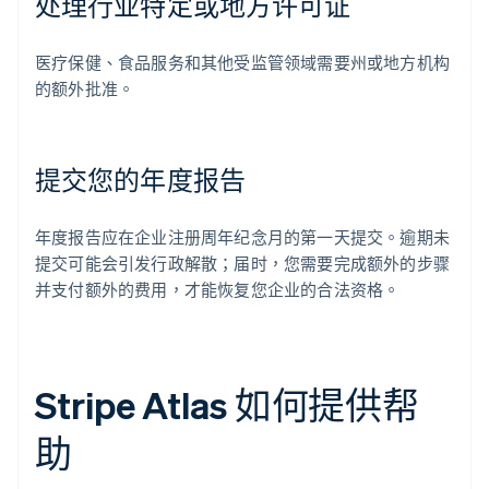
处理行业特定或地方许可证
医疗保健、食品服务和其他受监管领域需要州或地方机构
的额外批准。
提交您的年度报告
年度报告应在企业注册周年纪念月的第一天提交。逾期未
提交可能会引发行政解散；届时，您需要完成额外的步骤
并支付额外的费用，才能恢复您企业的合法资格。
Stripe Atlas 如何提供帮
助