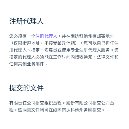
注册代理人
您必须有一个
注册代理人
，并在南达科他州有邮寄地址
（仅限街道地址，不接受邮政信箱）。您可以自己担任注
册代理人、指定一名雇员或使用专业注册代理人服务。您
指定的代理人必须能在工作时间内接收通知、法律文件和
任何其他业务邮件。
提交的文件
有限责任公司提交组织章程。股份有限公司提交公司章
程。这两类文件均可在线向南达科他州务卿提交。