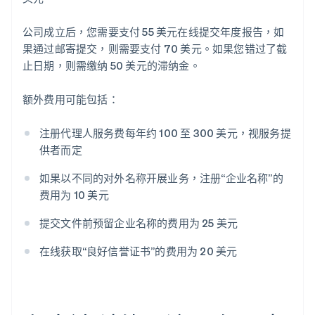
公司成立后，您需要支付 55 美元在线提交年度报告，如
果通过邮寄提交，则需要支付 70 美元。如果您错过了截
止日期，则需缴纳 50 美元的滞纳金。
额外费用可能包括：
注册代理人服务费每年约 100 至 300 美元，视服务提
供者而定
如果以不同的对外名称开展业务，注册“企业名称”的
费用为 10 美元
提交文件前预留企业名称的费用为 25 美元
在线获取“良好信誉证书”的费用为 20 美元