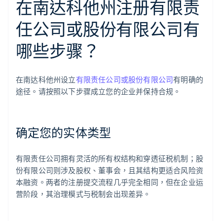
在南达科他州注册有限责
任公司或股份有限公司有
哪些步骤？
在南达科他州设立
有限责任公司或股份有限公司
有明确的
途径。请按照以下步骤成立您的企业并保持合规。
确定您的实体类型
有限责任公司拥有灵活的所有权结构和穿透征税机制；股
份有限公司则涉及股权、董事会，且其结构更适合风险资
本融资。两者的注册提交流程几乎完全相同，但在企业运
营阶段，其治理模式与税制会出现差异。