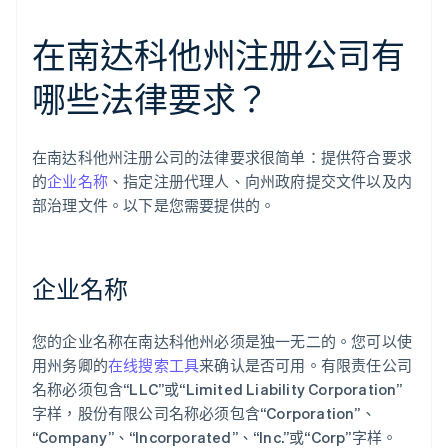
在南达科他州注册公司有
哪些法律要求？
在南达科他州注册公司的法律要求很简单：提供符合要求
的
企业名称
、指定注册代理人、向州政府提交文件以及内
部治理文件。以下是您需要提供的。
企业名称
您的企业名称在南达科他州必须是独一无二的。您可以使
用州务卿的
在线搜索工具
来确认是否可用。有限责任公司
名称必须包含“LLC”或“Limited Liability Corporation”
字样，股份有限公司名称必须包含“Corporation”、
“Company”、“Incorporated”、“Inc.”或“Corp”字样。