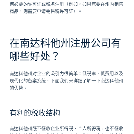
何必要的许可证或税务注册（例如，如果您要在州内销售
商品，则需要申请销售税许可证）。
在南达科他州注册公司有
哪些好处？
南达科他州对企业的吸引力很简单：低税率、低费用以及
现代化的备案系统。下面我们来详细了解一下南达科他州
的优势。
有利的税收结构
南达科他州既不征收企业所得税、个人所得税，也不征收