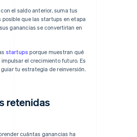
con el saldo anterior, suma tus
 posible que las startups en etapa
 sus ganancias se convertirían en
las
startups
porque muestran qué
impulsar el crecimiento futuro. Es
guiar tu estrategia de reinversión.
s retenidas
mprender cuántas ganancias ha