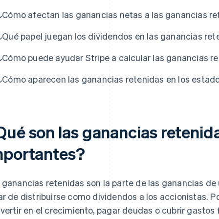
¿Cómo afectan las ganancias netas a las ganancias re
¿Qué papel juegan los dividendos en las ganancias ret
¿Cómo puede ayudar Stripe a calcular las ganancias r
¿Cómo aparecen las ganancias retenidas en los estado
Qué son las ganancias retenid
mportantes?
 ganancias retenidas son la parte de las ganancias d
ar de distribuirse como dividendos a los accionistas. Por
nvertir en el crecimiento, pagar deudas o cubrir gastos 