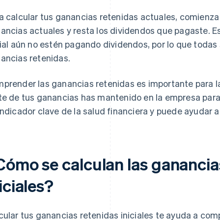
a calcular tus ganancias retenidas actuales, comienza 
ancias actuales y resta los dividendos que pagaste. Es
cial aún no estén pagando dividendos, por lo que todas
ancias retenidas.
prender las ganancias retenidas es importante para 
te de tus ganancias has mantenido en la empresa para 
indicador clave de la salud financiera y puede ayudar a 
Cómo se calculan las ganancia
iciales?
cular tus ganancias retenidas iniciales te ayuda a co