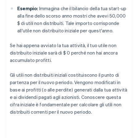
Esempio:
Immagina che il bilancio della tua start-up
alla fine dello scorso anno mostri che avevi 50,000
$ di utili non distribuiti. Tale importo corrisponde
all'utile non distribuito iniziale per quest'anno.
Se hai appena avviato la tua attività, il tuo utile non
distribuito iniziale sarà di $ 0 perché non hai ancora
accumulato profitti.
Gli utili non distribuiti iniziali costituiscono il punto di
partenza per il nuovo periodo. Vengono modificati in
base ai profitti (o alle perdite) generati dalla tua attività
e ai dividendi pagati agli azionisti. Conoscere questa
cifra iniziale è fondamentale per calcolare gli utili non
distribuiti correnti per il nuovo periodo.