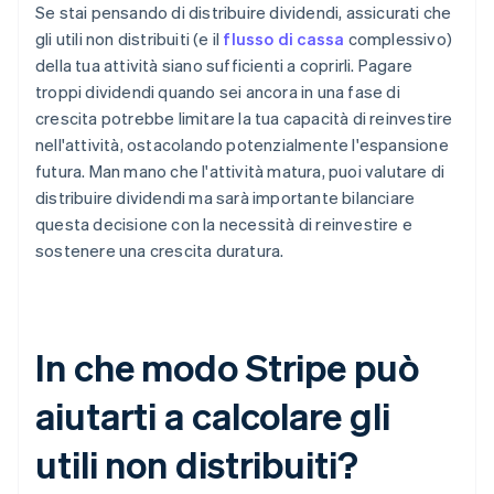
Se stai pensando di distribuire dividendi, assicurati che
gli utili non distribuiti (e il
flusso di cassa
complessivo)
della tua attività siano sufficienti a coprirli. Pagare
troppi dividendi quando sei ancora in una fase di
crescita potrebbe limitare la tua capacità di reinvestire
nell'attività, ostacolando potenzialmente l'espansione
futura. Man mano che l'attività matura, puoi valutare di
distribuire dividendi ma sarà importante bilanciare
questa decisione con la necessità di reinvestire e
sostenere una crescita duratura.
In che modo Stripe può
aiutarti a calcolare gli
utili non distribuiti?