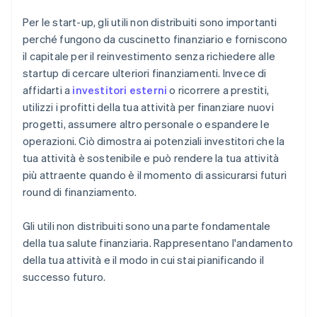
Per le start-up, gli utili non distribuiti sono importanti
perché fungono da cuscinetto finanziario e forniscono
il capitale per il reinvestimento senza richiedere alle
startup di cercare ulteriori finanziamenti. Invece di
affidarti a
investitori esterni
o ricorrere a prestiti,
utilizzi i profitti della tua attività per finanziare nuovi
progetti, assumere altro personale o espandere le
operazioni. Ciò dimostra ai potenziali investitori che la
tua attività è sostenibile e può rendere la tua attività
più attraente quando è il momento di assicurarsi futuri
round di finanziamento.
Gli utili non distribuiti sono una parte fondamentale
della tua salute finanziaria. Rappresentano l'andamento
della tua attività e il modo in cui stai pianificando il
successo futuro.