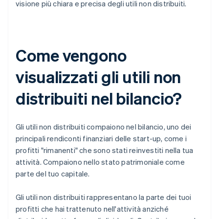
visione più chiara e precisa degli utili non distribuiti.
Come vengono
visualizzati gli utili non
distribuiti nel bilancio?
Gli utili non distribuiti compaiono nel bilancio, uno dei
principali rendiconti finanziari delle start-up, come i
profitti "rimanenti" che sono stati reinvestiti nella tua
attività. Compaiono nello stato patrimoniale come
parte del tuo capitale.
Gli utili non distribuiti rappresentano la parte dei tuoi
profitti che hai trattenuto nell'attività anziché