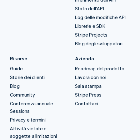
Stato dell'API
Log delle modifiche API
Librerie e SDK
Stripe Projects
Blog degli sviluppatori
Risorse
Azienda
Guide
Roadmap del prodotto
Storie dei clienti
Lavora con noi
Blog
Sala stampa
Community
Stripe Press
Conferenza annuale
Contattaci
Sessions
Privacy e termini
Attività vietate e
soggette a limitazioni