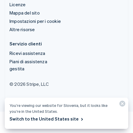
Licenze
Mappa del sito
Impostazioni per i cookie
Altre risorse
Servizio clienti
Ricevi assistenza
Piani di assistenza
gestita
© 2026 Stripe, LLC
You’re viewing our website for Slovenia, but it looks like
you’re in the United States.
Switch to the United States site