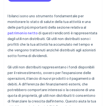
I bilanci sono uno strumento fondamentale per
monitorare lo stato di salute della tua attività e una
delle parti più importanti della sezione relativa al
patrimonio netto
di questi rendiconti è rappresentata
dagli utili non distribuiti. Gli utili non distribuiti sono i
profitti che la tua attività ha accumulato nel tempo e
che vengono trattenuti anziché distribuiti agli azionisti
sotto forma di dividendi.
Gli utili non distribuiti rappresentano i fondi disponibili
per il reinvestimento, ovvero per l'espansione delle
operazioni, il lancio di nuovi prodotti o il pagamento di
debiti. A differenza dei finanziamenti esterni, che
potrebbero comportare interessi o la cessione di una
quota di proprietà, gli utili non distribuiti ti consentono
di finanziare la crescita dall'interno. Questo aiuta la tua