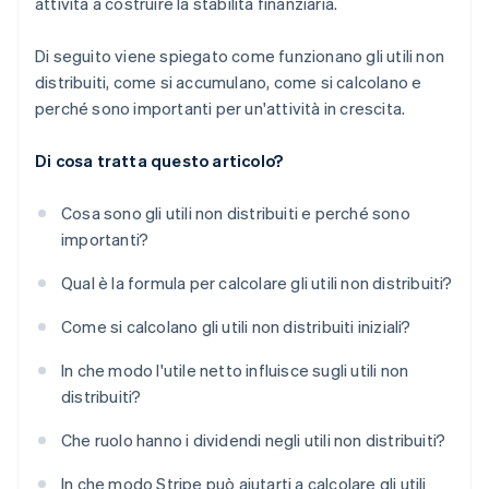
attività a costruire la stabilità finanziaria.
Di seguito viene spiegato come funzionano gli utili non
distribuiti, come si accumulano, come si calcolano e
perché sono importanti per un'attività in crescita.
Di cosa tratta questo articolo?
Cosa sono gli utili non distribuiti e perché sono
importanti?
Qual è la formula per calcolare gli utili non distribuiti?
Come si calcolano gli utili non distribuiti iniziali?
In che modo l'utile netto influisce sugli utili non
distribuiti?
Che ruolo hanno i dividendi negli utili non distribuiti?
In che modo Stripe può aiutarti a calcolare gli utili