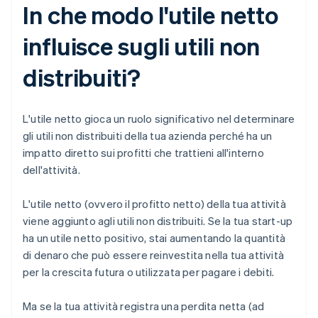
In che modo l'utile netto
influisce sugli utili non
distribuiti?
L'utile netto gioca un ruolo significativo nel determinare
gli utili non distribuiti della tua azienda perché ha un
impatto diretto sui profitti che trattieni all'interno
dell'attività.
L'utile netto (ovvero il profitto netto) della tua attività
viene aggiunto agli utili non distribuiti. Se la tua start-up
ha un utile netto positivo, stai aumentando la quantità
di denaro che può essere reinvestita nella tua attività
per la crescita futura o utilizzata per pagare i debiti.
Ma se la tua attività registra una perdita netta (ad