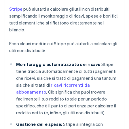
Stripe
può aiutarti a calcolare gli utili non distribuiti
semplificando il monitoraggio di ricavi, spese e bonifici,
tutti elementi che si riflettono direttamente nel
bilancio.
Ecco alcuni modi in cui Stripe può aiutarti a calcolare gli
utili non distribuiti:
Monitoraggio automatizzato dei ricavi:
Stripe
tiene traccia automaticamente di tutti i pagamenti
che ricevi, sia che si tratti di pagamenti una tantum
sia che si tratti di
ricavi ricorrenti da
abbonamento
. Ciò significa che puoi trovare
facilmente il tuo reddito totale per un periodo
specifico, che è il punto di partenza per calcolare il
reddito netto (e, infine, gli utili non distribuiti).
Gestione delle spese:
Stripe si integra con