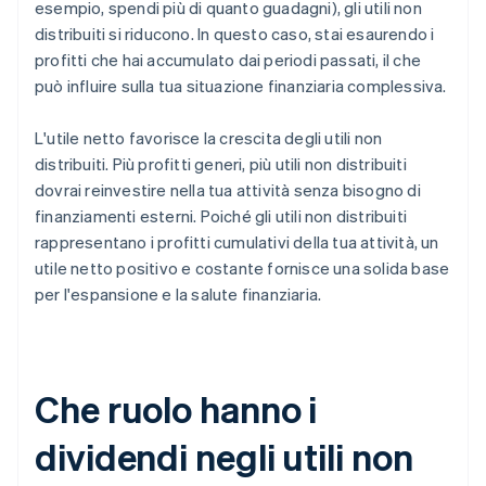
esempio, spendi più di quanto guadagni), gli utili non
distribuiti si riducono. In questo caso, stai esaurendo i
profitti che hai accumulato dai periodi passati, il che
può influire sulla tua situazione finanziaria complessiva.
L'utile netto favorisce la crescita degli utili non
distribuiti. Più profitti generi, più utili non distribuiti
dovrai reinvestire nella tua attività senza bisogno di
finanziamenti esterni. Poiché gli utili non distribuiti
rappresentano i profitti cumulativi della tua attività, un
utile netto positivo e costante fornisce una solida base
per l'espansione e la salute finanziaria.
Che ruolo hanno i
dividendi negli utili non