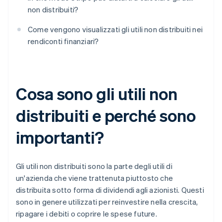
non distribuiti?
Come vengono visualizzati gli utili non distribuiti nei
rendiconti finanziari?
Cosa sono gli utili non
distribuiti e perché sono
importanti?
Gli utili non distribuiti sono la parte degli utili di
un'azienda che viene trattenuta piuttosto che
distribuita sotto forma di dividendi agli azionisti. Questi
sono in genere utilizzati per reinvestire nella crescita,
ripagare i debiti o coprire le spese future.