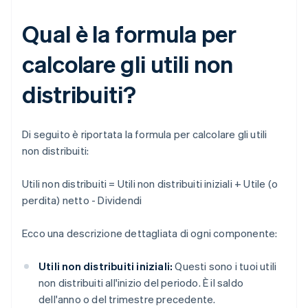
Qual è la formula per
calcolare gli utili non
distribuiti?
Di seguito è riportata la formula per calcolare gli utili
non distribuiti:
Utili non distribuiti = Utili non distribuiti iniziali + Utile (o
perdita) netto - Dividendi
Ecco una descrizione dettagliata di ogni componente:
Utili non distribuiti iniziali:
Questi sono i tuoi utili
non distribuiti all'inizio del periodo. È il saldo
dell'anno o del trimestre precedente.