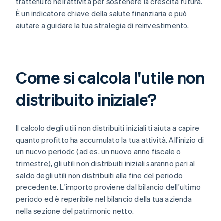
trattenuto nell'attività per sostenere la crescita futura.
È un indicatore chiave della salute finanziaria e può
aiutare a guidare la tua strategia di reinvestimento.
Come si calcola l'utile non
distribuito iniziale?
Il calcolo degli utili non distribuiti iniziali ti aiuta a capire
quanto profitto ha accumulato la tua attività. All'inizio di
un nuovo periodo (ad es. un nuovo anno fiscale o
trimestre), gli utili non distribuiti iniziali saranno pari al
saldo degli utili non distribuiti alla fine del periodo
precedente. L'importo proviene dal bilancio dell'ultimo
periodo ed è reperibile nel bilancio della tua azienda
nella sezione del patrimonio netto.