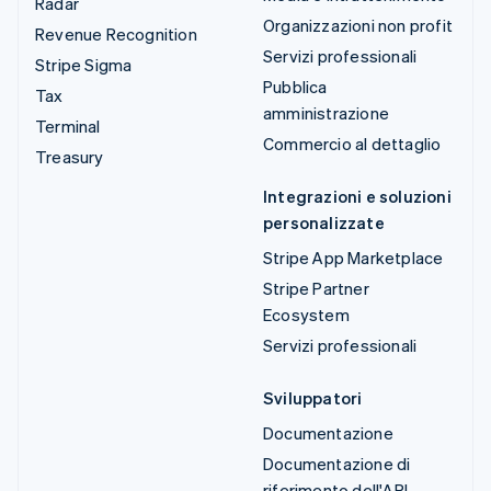
Radar
Organizzazioni non profit
Revenue Recognition
Servizi professionali
Stripe Sigma
Pubblica
Tax
amministrazione
Terminal
Commercio al dettaglio
Treasury
Integrazioni e soluzioni
personalizzate
Stripe App Marketplace
Stripe Partner
Ecosystem
Servizi professionali
Sviluppatori
Documentazione
Documentazione di
riferimento dell'API