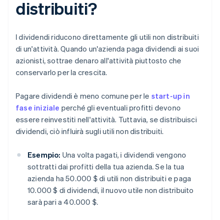
distribuiti?
I dividendi riducono direttamente gli utili non distribuiti
di un'attività. Quando un'azienda paga dividendi ai suoi
azionisti, sottrae denaro all'attività piuttosto che
conservarlo per la crescita.
Pagare dividendi è meno comune per le
start-up in
fase iniziale
perché gli eventuali profitti devono
essere reinvestiti nell'attività. Tuttavia, se distribuisci
dividendi, ciò influirà sugli utili non distribuiti.
Esempio:
Una volta pagati, i dividendi vengono
sottratti dai profitti della tua azienda. Se la tua
azienda ha 50.000 $ di utili non distribuiti e paga
10.000 $ di dividendi, il nuovo utile non distribuito
sarà pari a 40.000 $.