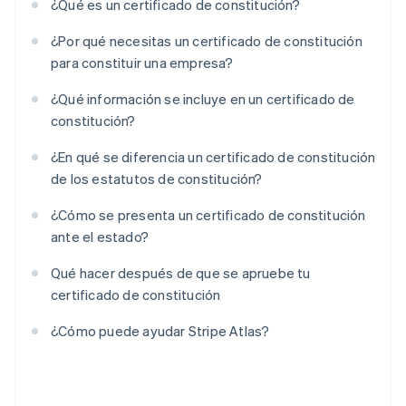
¿Qué es un certificado de constitución?
¿Por qué necesitas un certificado de constitución
para constituir una empresa?
¿Qué información se incluye en un certificado de
constitución?
¿En qué se diferencia un certificado de constitución
de los estatutos de constitución?
¿Cómo se presenta un certificado de constitución
ante el estado?
Qué hacer después de que se apruebe tu
certificado de constitución
¿Cómo puede ayudar Stripe Atlas?