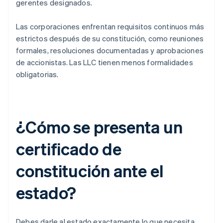
gerentes designados.
Las corporaciones enfrentan requisitos continuos más
estrictos después de su constitución, como reuniones
formales, resoluciones documentadas y aprobaciones
de accionistas. Las LLC tienen menos formalidades
obligatorias.
¿Cómo se presenta un
certificado de
constitución ante el
estado?
Debes darle al estado exactamente lo que necesita