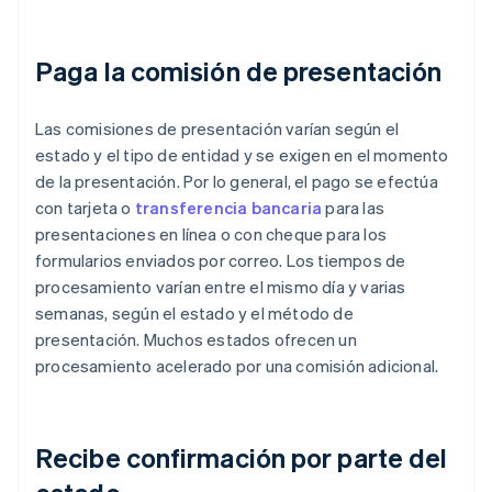
Paga la comisión de presentación
Las comisiones de presentación varían según el
estado y el tipo de entidad y se exigen en el momento
de la presentación. Por lo general, el pago se efectúa
con tarjeta o
transferencia bancaria
para las
presentaciones en línea o con cheque para los
formularios enviados por correo. Los tiempos de
procesamiento varían entre el mismo día y varias
semanas, según el estado y el método de
presentación. Muchos estados ofrecen un
procesamiento acelerado por una comisión adicional.
Recibe confirmación por parte del