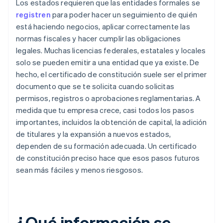
Los estados requieren que las entidades formales se
registren
para poder hacer un seguimiento de quién
está haciendo negocios, aplicar correctamente las
normas fiscales y hacer cumplir las obligaciones
legales. Muchas licencias federales, estatales y locales
solo se pueden emitir a una entidad que ya existe. De
hecho, el certificado de constitución suele ser el primer
documento que se te solicita cuando solicitas
permisos, registros o aprobaciones reglamentarias. A
medida que tu empresa crece, casi todos los pasos
importantes, incluidos la obtención de capital, la adición
de titulares y la expansión a nuevos estados,
dependen de su formación adecuada. Un certificado
de constitución preciso hace que esos pasos futuros
sean más fáciles y menos riesgosos.
¿Qué información se