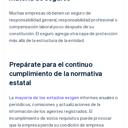
Muchas empresas obtienen un seguro de
responsabilidad general, responsabilidad profesional o
compensación laboral poco después de su
constitución. El seguro agrega otra capa de protección
más allá de la estructura de la entidad.
Prepárate para el continuo
cumplimiento de la normativa
estatal
La
mayoría de los estados exigen
informes anuales o
periódicos, comisiones y actualizaciones de la
información de los agentes registrados. El
incumplimiento de estos requisitos puede provocar
que la empresa pierda su condición de empresa