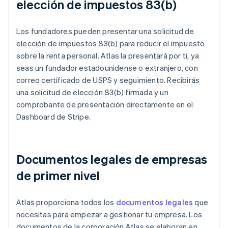
elección de impuestos 83(b)
Los fundadores pueden presentar una solicitud de
elección de impuestos 83(b) para reducir el impuesto
sobre la renta personal. Atlas la presentará por ti, ya
seas un fundador estadounidense o extranjero, con
correo certificado de USPS y seguimiento. Recibirás
una solicitud de elección 83(b) firmada y un
comprobante de presentación directamente en el
Dashboard de Stripe.
Documentos legales de empresas
de primer nivel
Atlas proporciona todos los
documentos legales
que
necesitas para empezar a gestionar tu empresa. Los
documentos de la corporación Atlas se elaboran en