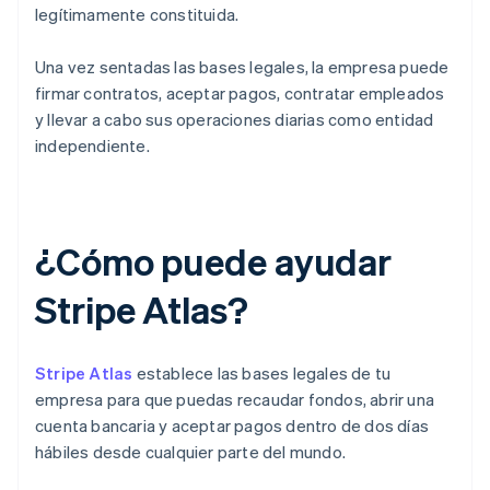
legítimamente constituida.
Una vez sentadas las bases legales, la empresa puede
firmar contratos, aceptar pagos, contratar empleados
y llevar a cabo sus operaciones diarias como entidad
independiente.
¿Cómo puede ayudar
Stripe Atlas?
Stripe Atlas
establece las bases legales de tu
empresa para que puedas recaudar fondos, abrir una
cuenta bancaria y aceptar pagos dentro de dos días
hábiles desde cualquier parte del mundo.