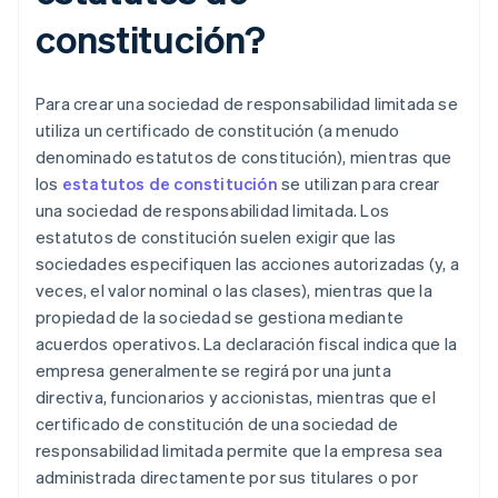
constitución?
Para crear una sociedad de responsabilidad limitada se
utiliza un certificado de constitución (a menudo
denominado estatutos de constitución), mientras que
los
estatutos de constitución
se utilizan para crear
una sociedad de responsabilidad limitada. Los
estatutos de constitución suelen exigir que las
sociedades especifiquen las acciones autorizadas (y, a
veces, el valor nominal o las clases), mientras que la
propiedad de la sociedad se gestiona mediante
acuerdos operativos. La declaración fiscal indica que la
empresa generalmente se regirá por una junta
directiva, funcionarios y accionistas, mientras que el
certificado de constitución de una sociedad de
responsabilidad limitada permite que la empresa sea
administrada directamente por sus titulares o por