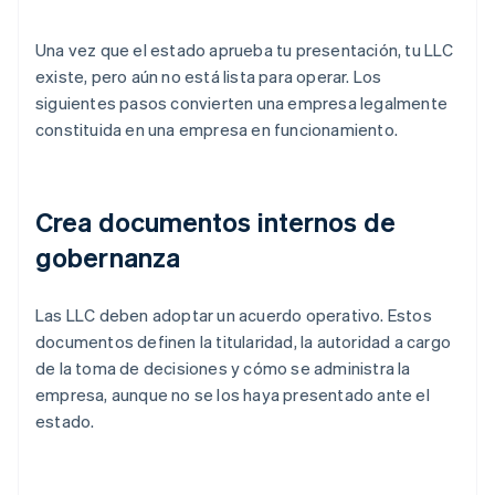
Una vez que el estado aprueba tu presentación, tu LLC
existe, pero aún no está lista para operar. Los
siguientes pasos convierten una empresa legalmente
constituida en una empresa en funcionamiento.
Crea documentos internos de
gobernanza
Las LLC deben adoptar un acuerdo operativo. Estos
documentos definen la titularidad, la autoridad a cargo
de la toma de decisiones y cómo se administra la
empresa, aunque no se los haya presentado ante el
estado.