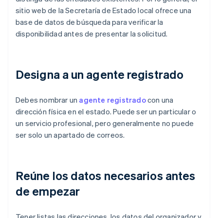
sitio web de la Secretaría de Estado local ofrece una
base de datos de búsqueda para verificar la
disponibilidad antes de presentar la solicitud.
Designa a un agente registrado
Debes nombrar un
agente registrado
con una
dirección física en el estado. Puede ser un particular o
un servicio profesional, pero generalmente no puede
ser solo un apartado de correos.
Reúne los datos necesarios antes
de empezar
Tener listas las direcciones, los datos del organizador y