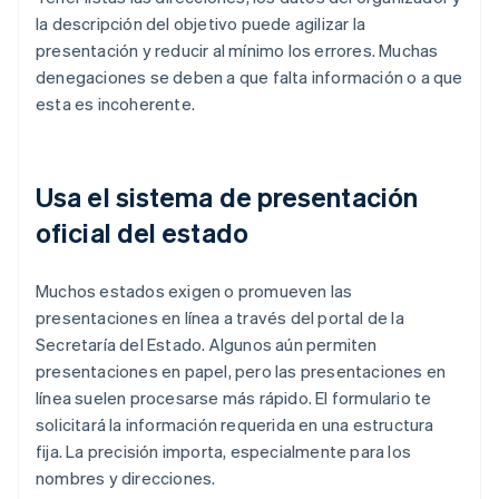
la descripción del objetivo puede agilizar la
presentación y reducir al mínimo los errores. Muchas
denegaciones se deben a que falta información o a que
esta es incoherente.
Usa el sistema de presentación
oficial del estado
Muchos estados exigen o promueven las
presentaciones en línea a través del portal de la
Secretaría del Estado. Algunos aún permiten
presentaciones en papel, pero las presentaciones en
línea suelen procesarse más rápido. El formulario te
solicitará la información requerida en una estructura
fija. La precisión importa, especialmente para los
nombres y direcciones.