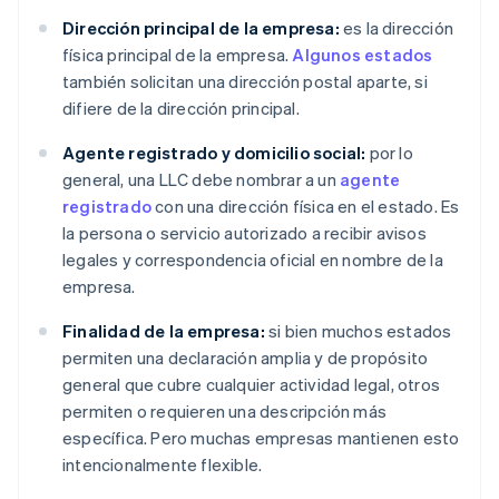
Dirección principal de la empresa:
es la dirección
física principal de la empresa.
Algunos estados
también solicitan una dirección postal aparte, si
difiere de la dirección principal.
Agente registrado y domicilio social:
por lo
general, una LLC debe nombrar a un
agente
registrado
con una dirección física en el estado. Es
la persona o servicio autorizado a recibir avisos
legales y correspondencia oficial en nombre de la
empresa.
Finalidad de la empresa:
si bien muchos estados
permiten una declaración amplia y de propósito
general que cubre cualquier actividad legal, otros
permiten o requieren una descripción más
específica. Pero muchas empresas mantienen esto
intencionalmente flexible.