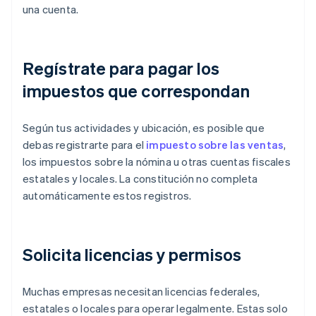
una cuenta.
Regístrate para pagar los
impuestos que correspondan
Según tus actividades y ubicación, es posible que
debas registrarte para el
impuesto sobre las ventas
,
los impuestos sobre la nómina u otras cuentas fiscales
estatales y locales. La constitución no completa
automáticamente estos registros.
Solicita licencias y permisos
Muchas empresas necesitan licencias federales,
estatales o locales para operar legalmente. Estas solo