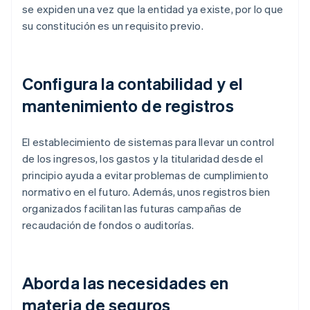
se expiden una vez que la entidad ya existe, por lo que
su constitución es un requisito previo.
Configura la contabilidad y el
mantenimiento de registros
El establecimiento de sistemas para llevar un control
de los ingresos, los gastos y la titularidad desde el
principio ayuda a evitar problemas de cumplimiento
normativo en el futuro. Además, unos registros bien
organizados facilitan las futuras campañas de
recaudación de fondos o auditorías.
Aborda las necesidades en
materia de seguros