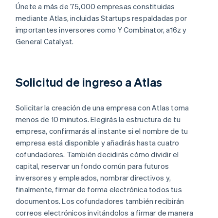
Únete a más de 75,000 empresas constituidas
mediante Atlas, incluidas Startups respaldadas por
importantes inversores como Y Combinator, a16z y
General Catalyst.
Solicitud de ingreso a Atlas
Solicitar la creación de una empresa con Atlas toma
menos de 10 minutos. Elegirás la estructura de tu
empresa, confirmarás al instante si el nombre de tu
empresa está disponible y añadirás hasta cuatro
cofundadores. También decidirás cómo dividir el
capital, reservar un fondo común para futuros
inversores y empleados, nombrar directivos y,
finalmente, firmar de forma electrónica todos tus
documentos. Los cofundadores también recibirán
correos electrónicos invitándolos a firmar de manera