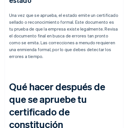
estado
Una vez que se aprueba, el estado emite un certificado
sellado o reconocimiento formal. Este documento es
tu prueba de que la empresa existe legalmente. Revisa
el documento final en busca de errores tan pronto
como se emita. Las correcciones a menudo requieren
una enmienda formal, por lo que debes detectar los
errores a tiempo.
Qué hacer después de
que se apruebe tu
certificado de
constitución