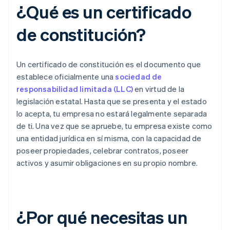
¿Qué es un certificado
de constitución?
Un certificado de constitución es el documento que
establece oficialmente una
sociedad de
responsabilidad limitada (LLC)
en virtud de la
legislación estatal. Hasta que se presenta y el estado
lo acepta, tu empresa no estará legalmente separada
de ti. Una vez que se apruebe, tu empresa existe como
una entidad jurídica en sí misma, con la capacidad de
poseer propiedades, celebrar contratos, poseer
activos y asumir obligaciones en su propio nombre.
¿Por qué necesitas un