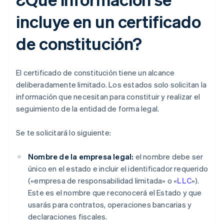
incluye en un certificado
de constitución?
El certificado de constitución tiene un alcance
deliberadamente limitado. Los estados solo solicitan la
información que necesitan para constituir y realizar el
seguimiento de la entidad de forma legal.
Se te solicitará lo siguiente:
Nombre de la empresa legal:
el nombre debe ser
único en el estado e incluir el identificador requerido
(«empresa de responsabilidad limitada» o «
LLC
»).
Este es el nombre que reconocerá el Estado y que
usarás para contratos, operaciones bancarias y
declaraciones fiscales.