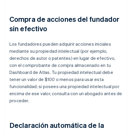
Compra de acciones del fundador
sin efectivo
Los fundadores pueden adquirir acciones iniciales
mediante su propiedad intelectual (por ejemplo,
derechos de autor o patentes) en lugar de efectivo,
con el comprobante de compra almacenado en tu
Dashboard de Atlas. Tu propiedad intelectual debe
tener un valor de $100 o menos para usar esta
funcionalidad; si posees una propiedad intelectual por
encima de ese valor, consulta con un abogado antes de
proceder.
Declaración automática de la