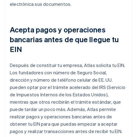
electrónica sus documentos.
Acepta pagos y operaciones
bancarias antes de que llegue tu
EIN
Después de constituir tu empresa, Atlas solicita tu EIN.
Los fundadores con número de Seguro Social,
dirección y número de teléfono celular de EE. UU.
pueden optar por el trámite acelerado del IRS (Servicio
de Impuestos Internos de los Estados Unidos),
mientras que otros recibirán el trámite estándar, que
puede tardar un poco más. Además, Atlas permite
realizar pagos y operaciones bancarias antes de
obtener tu EIN para que puedas empezar a aceptar
pagos y realizar transacciones antes de recibir tu EIN.