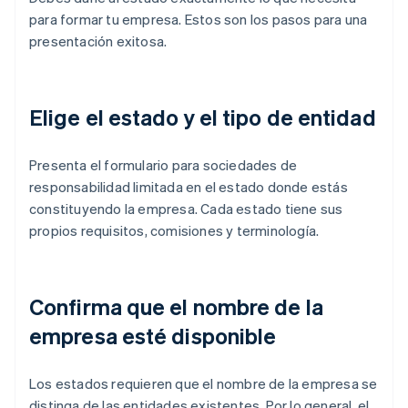
para formar tu empresa. Estos son los pasos para una
presentación exitosa.
Elige el estado y el tipo de entidad
Presenta el formulario para sociedades de
responsabilidad limitada en el estado donde estás
constituyendo la empresa. Cada estado tiene sus
propios requisitos, comisiones y terminología.
Confirma que el nombre de la
empresa esté disponible
Los estados requieren que el nombre de la empresa se
distinga de las entidades existentes. Por lo general, el