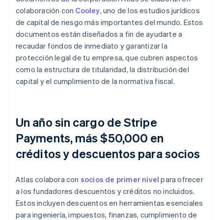
colaboración con
Cooley
, uno de los estudios jurídicos
de capital de riesgo más importantes del mundo. Estos
documentos están diseñados a fin de ayudarte a
recaudar fondos de inmediato y garantizar la
protección legal de tu empresa, que cubren aspectos
como la estructura de titularidad, la distribución del
capital y el cumplimiento de la normativa fiscal.
Un año sin cargo de Stripe
Payments, más $50,000 en
créditos y descuentos para socios
Atlas colabora con
socios de primer nivel
para ofrecer
a los fundadores descuentos y créditos no incluidos.
Estos incluyen descuentos en herramientas esenciales
para ingeniería, impuestos, finanzas, cumplimiento de