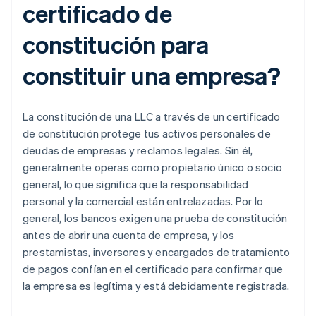
certificado de
constitución para
constituir una empresa?
La constitución de una LLC a través de un certificado
de constitución protege tus activos personales de
deudas de empresas y reclamos legales. Sin él,
generalmente operas como propietario único o socio
general, lo que significa que la responsabilidad
personal y la comercial están entrelazadas. Por lo
general, los bancos exigen una prueba de constitución
antes de abrir una cuenta de empresa, y los
prestamistas, inversores y encargados de tratamiento
de pagos confían en el certificado para confirmar que
la empresa es legítima y está debidamente registrada.