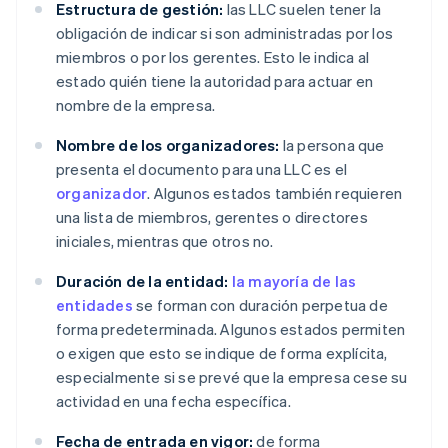
Estructura de gestión:
las LLC suelen tener la
obligación de indicar si son administradas por los
miembros o por los gerentes. Esto le indica al
estado quién tiene la autoridad para actuar en
nombre de la empresa.
Nombre de los organizadores:
la persona que
presenta el documento para una LLC es el
organizador
. Algunos estados también requieren
una lista de miembros, gerentes o directores
iniciales, mientras que otros no.
Duración de la entidad:
la mayoría de las
entidades
se forman con duración perpetua de
forma predeterminada. Algunos estados permiten
o exigen que esto se indique de forma explícita,
especialmente si se prevé que la empresa cese su
actividad en una fecha específica.
Fecha de entrada en vigor:
de forma