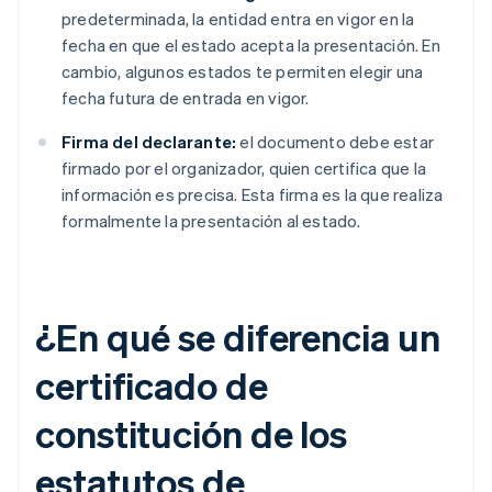
predeterminada, la entidad entra en vigor en la
fecha en que el estado acepta la presentación. En
cambio, algunos estados te permiten elegir una
fecha futura de entrada en vigor.
Firma del declarante:
el documento debe estar
firmado por el organizador, quien certifica que la
información es precisa. Esta firma es la que realiza
formalmente la presentación al estado.
¿En qué se diferencia un
certificado de
constitución de los
estatutos de