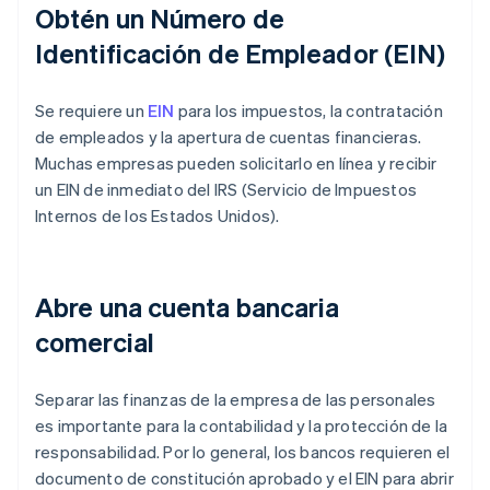
Obtén un Número de
Identificación de Empleador (EIN)
Se requiere un
EIN
para los impuestos, la contratación
de empleados y la apertura de cuentas financieras.
Muchas empresas pueden solicitarlo en línea y recibir
un EIN de inmediato del IRS (Servicio de Impuestos
Internos de los Estados Unidos).
Abre una cuenta bancaria
comercial
Separar las finanzas de la empresa de las personales
es importante para la contabilidad y la protección de la
responsabilidad. Por lo general, los bancos requieren el
documento de constitución aprobado y el EIN para abrir