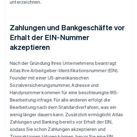
unterzeichnen.
Zahlungen und Bankgeschäfte vor
Erhalt der EIN-Nummer
akzeptieren
Nach der Gründung Ihres Unternehmens beantragt
Atlas Ihre Arbeitgeber-Identifikationsnummer (EIN).
Founder mit einer US-amerikanischen
Sozialversicherungsnummer, Adresse und
Handynummer kommen für eine beschleunigte IRS-
Bearbeitung infrage. Für alle anderen erfolgt die
Bearbeitung nach dem Standardverfahren, was ein
wenig länger dauern kann. Zusätzlich ermöglicht Atlas
Zahlungen und Banking bereits vor Erhalt der EIN,
sodass Sie schon Zahlungen akzeptieren und
Transaktionen tätigen können, bevor Sie eine EIN