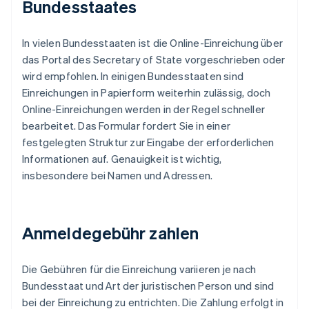
Bundesstaates
In vielen Bundesstaaten ist die Online-Einreichung über
das Portal des Secretary of State vorgeschrieben oder
wird empfohlen. In einigen Bundesstaaten sind
Einreichungen in Papierform weiterhin zulässig, doch
Online-Einreichungen werden in der Regel schneller
bearbeitet. Das Formular fordert Sie in einer
festgelegten Struktur zur Eingabe der erforderlichen
Informationen auf. Genauigkeit ist wichtig,
insbesondere bei Namen und Adressen.
Anmeldegebühr zahlen
Die Gebühren für die Einreichung variieren je nach
Bundesstaat und Art der juristischen Person und sind
bei der Einreichung zu entrichten. Die Zahlung erfolgt in