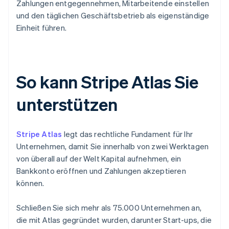
Zahlungen entgegennehmen, Mitarbeitende einstellen
und den täglichen Geschäftsbetrieb als eigenständige
Einheit führen.
So kann Stripe Atlas Sie
unterstützen
Stripe Atlas
legt das rechtliche Fundament für Ihr
Unternehmen, damit Sie innerhalb von zwei Werktagen
von überall auf der Welt Kapital aufnehmen, ein
Bankkonto eröffnen und Zahlungen akzeptieren
können.
Schließen Sie sich mehr als 75.000 Unternehmen an,
die mit Atlas gegründet wurden, darunter Start-ups, die