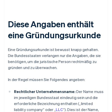
Diese Angaben enthält
eine Gründungsurkunde
Eine Gründungsurkunde ist bewusst knapp gehalten.
Die Bundesstaaten verlangen nur die Angaben, die sie
benötigen, um die juristische Person rechtmäßig zu
gründen und zu überwachen.
In der Regel müssen Sie Folgendes angeben:
Rechtlicher Unternehmensname:
Der Name muss
im jeweiligen Bundesstaat eindeutig sein und die
erforderliche Bezeichnung enthalten („limited
liability company“ oder „
LLC
“). Dies ist der Name,