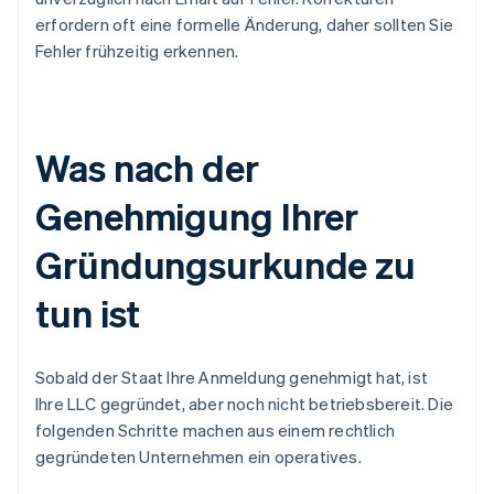
erfordern oft eine formelle Änderung, daher sollten Sie
Fehler frühzeitig erkennen.
Was nach der
Genehmigung Ihrer
Gründungsurkunde zu
tun ist
Sobald der Staat Ihre Anmeldung genehmigt hat, ist
Ihre LLC gegründet, aber noch nicht betriebsbereit. Die
folgenden Schritte machen aus einem rechtlich
gegründeten Unternehmen ein operatives.