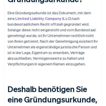
Eine Gründungsurkunde ist das Dokument, mit dem
eine
Limited Liability Company (LLC)
nach
bundesstaatlichem Recht offiziell gegründet wird.
Solange diese nicht eingereicht und vom Bundesstaat
genehmigt wurde, ist Ihr Unternehmen rechtlich nicht
von Ihnen getrennt. Nach der Genehmigung existiert Ihr
Unternehmen als eigenständige juristische Person und
ist in der Lage, Eigentum zu erwerben, Verträge
abzuschließen, Vermögenswerte zu halten und
Verpflichtungen in eigenem Namen einzugehen.
Deshalb benötigen Sie
eine Gründungsurkunde,