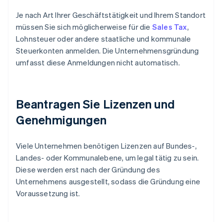
Je nach Art Ihrer Geschäftstätigkeit und Ihrem Standort
müssen Sie sich möglicherweise für die
Sales Tax
,
Lohnsteuer oder andere staatliche und kommunale
Steuerkonten anmelden. Die Unternehmensgründung
umfasst diese Anmeldungen nicht automatisch.
Beantragen Sie Lizenzen und
Genehmigungen
Viele Unternehmen benötigen Lizenzen auf Bundes-,
Landes- oder Kommunalebene, um legal tätig zu sein.
Diese werden erst nach der Gründung des
Unternehmens ausgestellt, sodass die Gründung eine
Voraussetzung ist.