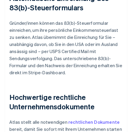
83(b)-Steuerformulars
Gründer/innen können das 83(b)-Steuerformular
einreichen, um ihre persönliche Einkommensteuerlast
zu senken. Atlas übernimmt die Einreichung für Sie –
unabhängig davon, ob Sie in den USA oder im Ausland
ansässig sind – per USPS Certified Mail mit
Sendungsverfolgung. Das unterschriebene 83(b)-
Formular und den Nachweis der Einreichung erhalten Sie
direkt im Stripe-Dashboard.
Hochwertige rechtliche
Unternehmensdokumente
Atlas stellt alle notwendigen
rechtlichen Dokumente
bereit, damit Sie sofort mit Ihrem Unternehmen starten