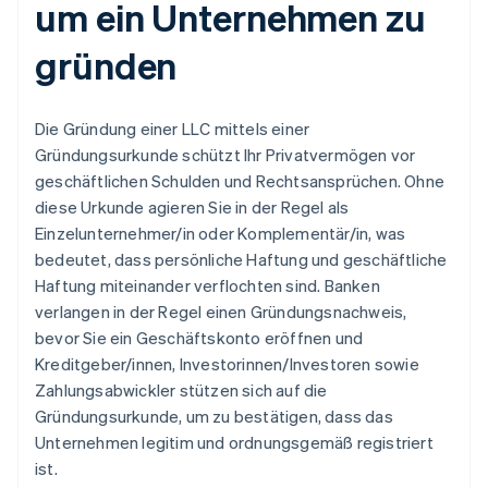
um ein Unternehmen zu
gründen
Die Gründung einer LLC mittels einer
Gründungsurkunde schützt Ihr Privatvermögen vor
geschäftlichen Schulden und Rechtsansprüchen. Ohne
diese Urkunde agieren Sie in der Regel als
Einzelunternehmer/in oder Komplementär/in, was
bedeutet, dass persönliche Haftung und geschäftliche
Haftung miteinander verflochten sind. Banken
verlangen in der Regel einen Gründungsnachweis,
bevor Sie ein Geschäftskonto eröffnen und
Kreditgeber/innen, Investorinnen/Investoren sowie
Zahlungsabwickler stützen sich auf die
Gründungsurkunde, um zu bestätigen, dass das
Unternehmen legitim und ordnungsgemäß registriert
ist.