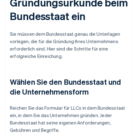
Gründungsurkunde beim
Bundesstaat ein
Sie müssen dem Bundesstaat genau die Unterlagen
vorlegen, die für die Gründung Ihres Unternehmens
erforderlich sind. Hier sind die Schritte für eine
erfolgreiche Einreichung.
Wählen Sie den Bundesstaat und
die Unternehmensform
Reichen Sie das Formular für LLCs in dem Bundesstaat
ein, in dem Sie das Unternehmen gründen. Jeder
Bundesstaat hat seine eigenen Anforderungen,
Gebühren und Begriffe.