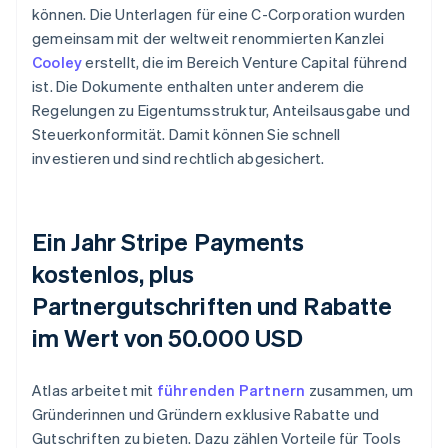
können. Die Unterlagen für eine C-Corporation wurden
gemeinsam mit der weltweit renommierten Kanzlei
Cooley
erstellt, die im Bereich Venture Capital führend
ist. Die Dokumente enthalten unter anderem die
Regelungen zu Eigentumsstruktur, Anteilsausgabe und
Steuerkonformität. Damit können Sie schnell
investieren und sind rechtlich abgesichert.
Ein Jahr Stripe Payments
kostenlos, plus
Partnergutschriften und Rabatte
im Wert von 50.000 USD
Atlas arbeitet mit
führenden Partnern
zusammen, um
Gründerinnen und Gründern exklusive Rabatte und
Gutschriften zu bieten. Dazu zählen Vorteile für Tools