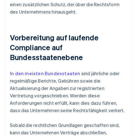
einen zusätzlichen Schutz, der über die Rechtsform
des Unternehmens hinausgeht.
Vorbereitung auf laufende
Compliance auf
Bundesstaatenebene
In den meisten Bundesstaaten
sind jährliche oder
regelmäßige Berichte, Gebühren sowie die
Aktualisierung der Angaben zur registrierten
Vertretung vorgeschrieben. Werden diese
Anforderungen nicht erfüllt, kann dies dazu führen,
dass das Unternehmen seine Rechtsfähigkeit verliert.
Sobald die rechtlichen Grundlagen geschaffen sind,
kann das Unternehmen Verträge abschließen,