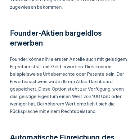
zugewiesen bekommen.
Founder-Aktien bargeldlos
erwerben
Founder können ihre ersten Anteile auch mit geistigem
Eigentum statt mit Geld erwerben. Dies können
beispielsweise Urheberrechte oder Patente sein. Der
Erwerbsnachweis wird in Ihrem Atlas-Dashboard
gespeichert. Diese Option steht zur Verfügung, wenn
das geistige Eigentum einen Wert von 100 USD oder
weniger hat. Bei höherem Wert empfiehlt sich die
Rücksprache mit einem Rechtsbeistand.
Automatische Einreichung des