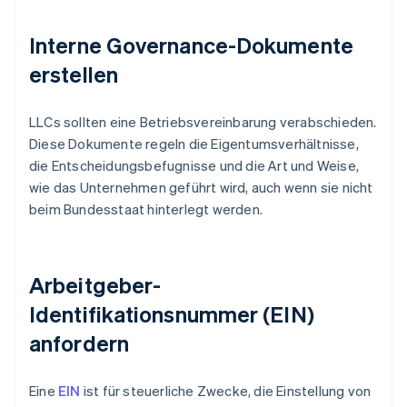
Interne Governance-Dokumente
erstellen
LLCs sollten eine Betriebsvereinbarung verabschieden.
Diese Dokumente regeln die Eigentumsverhältnisse,
die Entscheidungsbefugnisse und die Art und Weise,
wie das Unternehmen geführt wird, auch wenn sie nicht
beim Bundesstaat hinterlegt werden.
Arbeitgeber-
Identifikationsnummer (EIN)
anfordern
Eine
EIN
ist für steuerliche Zwecke, die Einstellung von