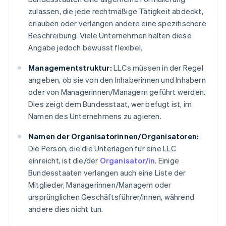
zulassen, die jede rechtmäßige Tätigkeit abdeckt,
erlauben oder verlangen andere eine spezifischere
Beschreibung. Viele Unternehmen halten diese
Angabe jedoch bewusst flexibel.
Managementstruktur:
LLCs müssen in der Regel
angeben, ob sie von den Inhaberinnen und Inhabern
oder von Managerinnen/Managern geführt werden.
Dies zeigt dem Bundesstaat, wer befugt ist, im
Namen des Unternehmens zu agieren.
Namen der Organisatorinnen/Organisatoren:
Die Person, die die Unterlagen für eine LLC
einreicht, ist die/der
Organisator/in
. Einige
Bundesstaaten verlangen auch eine Liste der
Mitglieder, Managerinnen/Managern oder
ursprünglichen Geschäftsführer/innen, während
andere dies nicht tun.