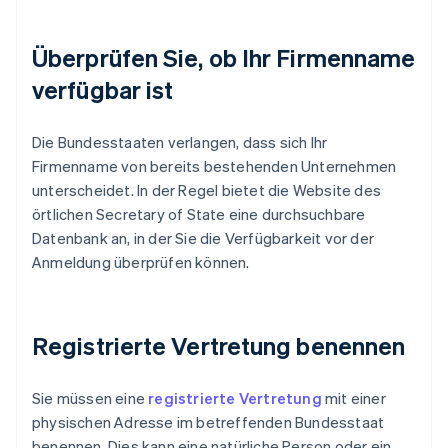
Überprüfen Sie, ob Ihr Firmenname
verfügbar ist
Die Bundesstaaten verlangen, dass sich Ihr
Firmenname von bereits bestehenden Unternehmen
unterscheidet. In der Regel bietet die Website des
örtlichen Secretary of State eine durchsuchbare
Datenbank an, in der Sie die Verfügbarkeit vor der
Anmeldung überprüfen können.
Registrierte Vertretung benennen
Sie müssen eine
registrierte Vertretung
mit einer
physischen Adresse im betreffenden Bundesstaat
benennen. Dies kann eine natürliche Person oder ein