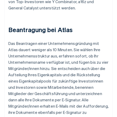
von Top-Investoren wie Y Combinator, a16z und
General Catalyst unterstützt werden.
Beantragung bei Atlas
Das Beantragen einer Unternehmensgründung mit
Atlas dauert weniger als 10 Minuten. Sie wählen Ihre
Unternehmensstruktur aus, erfahren sofort, ob Ihr
Unternehmensname verfügbar ist, und fügen bis zu vier
Mitgründer/innen hinzu. Sie entscheiden auch über die
Aufteilung Ihres Eigenkapitals und die Rückstellung
eines Eigenkapitalpools für zukünftige Investorinnen
und Investoren sowie Mitarbeitende, benennen
Mitglieder der Geschäftsführung und unterzeichnen
dann alle Ihre Dokumente per E-Signatur. Alle
Mitgründer/innen erhalten E-Mails mit der Aufforderung,
ihre Dokumente ebenfalls per E-Signatur zu