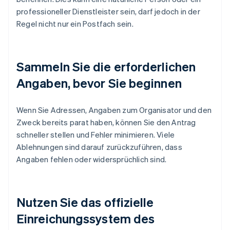
professioneller Dienstleister sein, darf jedoch in der
Regel nicht nur ein Postfach sein.
Sammeln Sie die erforderlichen
Angaben, bevor Sie beginnen
Wenn Sie Adressen, Angaben zum Organisator und den
Zweck bereits parat haben, können Sie den Antrag
schneller stellen und Fehler minimieren. Viele
Ablehnungen sind darauf zurückzuführen, dass
Angaben fehlen oder widersprüchlich sind.
Nutzen Sie das offizielle
Einreichungssystem des