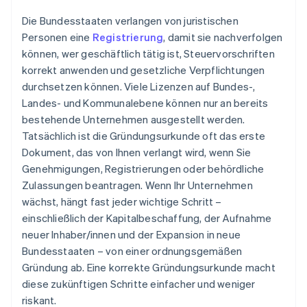
Die Bundesstaaten verlangen von juristischen
Personen eine
Registrierung
, damit sie nachverfolgen
können, wer geschäftlich tätig ist, Steuervorschriften
korrekt anwenden und gesetzliche Verpflichtungen
durchsetzen können. Viele Lizenzen auf Bundes-,
Landes- und Kommunalebene können nur an bereits
bestehende Unternehmen ausgestellt werden.
Tatsächlich ist die Gründungsurkunde oft das erste
Dokument, das von Ihnen verlangt wird, wenn Sie
Genehmigungen, Registrierungen oder behördliche
Zulassungen beantragen. Wenn Ihr Unternehmen
wächst, hängt fast jeder wichtige Schritt –
einschließlich der Kapitalbeschaffung, der Aufnahme
neuer Inhaber/innen und der Expansion in neue
Bundesstaaten – von einer ordnungsgemäßen
Gründung ab. Eine korrekte Gründungsurkunde macht
diese zukünftigen Schritte einfacher und weniger
riskant.