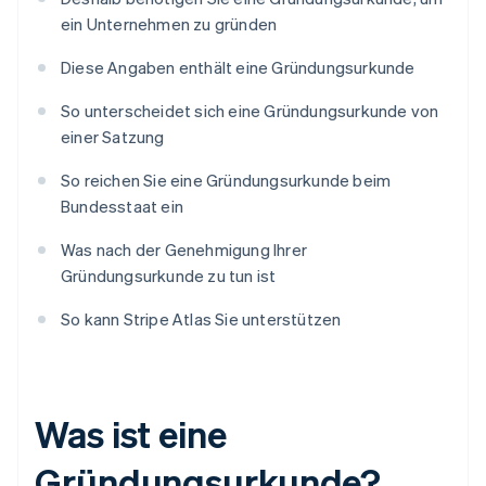
ein Unternehmen zu gründen
Diese Angaben enthält eine Gründungsurkunde
So unterscheidet sich eine Gründungsurkunde von
einer Satzung
So reichen Sie eine Gründungsurkunde beim
Bundesstaat ein
Was nach der Genehmigung Ihrer
Gründungsurkunde zu tun ist
So kann Stripe Atlas Sie unterstützen
Was ist eine
Gründungsurkunde?