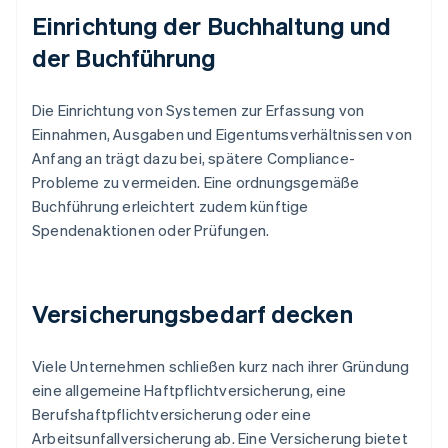
Einrichtung der Buchhaltung und
der Buchführung
Die Einrichtung von Systemen zur Erfassung von
Einnahmen, Ausgaben und Eigentumsverhältnissen von
Anfang an trägt dazu bei, spätere Compliance-
Probleme zu vermeiden. Eine ordnungsgemäße
Buchführung erleichtert zudem künftige
Spendenaktionen oder Prüfungen.
Versicherungsbedarf decken
Viele Unternehmen schließen kurz nach ihrer Gründung
eine allgemeine Haftpflichtversicherung, eine
Berufshaftpflichtversicherung oder eine
Arbeitsunfallversicherung ab. Eine Versicherung bietet