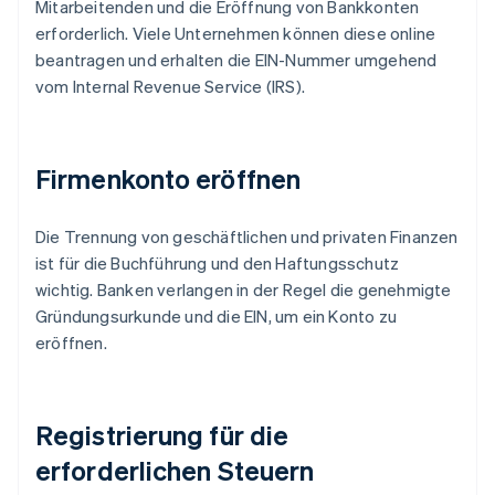
Mitarbeitenden und die Eröffnung von Bankkonten
erforderlich. Viele Unternehmen können diese online
beantragen und erhalten die EIN-Nummer umgehend
vom Internal Revenue Service (IRS).
Firmenkonto eröffnen
Die Trennung von geschäftlichen und privaten Finanzen
ist für die Buchführung und den Haftungsschutz
wichtig. Banken verlangen in der Regel die genehmigte
Gründungsurkunde und die EIN, um ein Konto zu
eröffnen.
Registrierung für die
erforderlichen Steuern