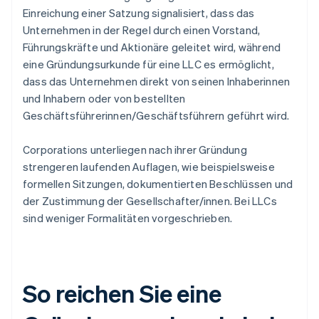
Einreichung einer Satzung signalisiert, dass das
Unternehmen in der Regel durch einen Vorstand,
Führungskräfte und Aktionäre geleitet wird, während
eine Gründungsurkunde für eine LLC es ermöglicht,
dass das Unternehmen direkt von seinen Inhaberinnen
und Inhabern oder von bestellten
Geschäftsführerinnen/Geschäftsführern geführt wird.
Corporations unterliegen nach ihrer Gründung
strengeren laufenden Auflagen, wie beispielsweise
formellen Sitzungen, dokumentierten Beschlüssen und
der Zustimmung der Gesellschafter/innen. Bei LLCs
sind weniger Formalitäten vorgeschrieben.
So reichen Sie eine