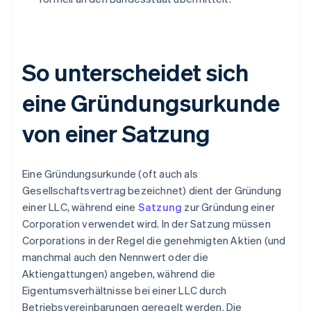
So unterscheidet sich
eine Gründungsurkunde
von einer Satzung
Eine Gründungsurkunde (oft auch als
Gesellschaftsvertrag bezeichnet) dient der Gründung
einer LLC, während eine
Satzung
zur Gründung einer
Corporation verwendet wird. In der Satzung müssen
Corporations in der Regel die genehmigten Aktien (und
manchmal auch den Nennwert oder die
Aktiengattungen) angeben, während die
Eigentumsverhältnisse bei einer LLC durch
Betriebsvereinbarungen geregelt werden. Die