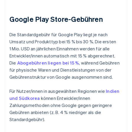
Google Play Store-Gebühren
Die Standardgebühr für Google Play liegt je nach
Umsatz und Produkttyp bei 15 % bis 30 %. Die ersten
1 Mio. USD an jährlichen Einnahmen werden für alle
Entwickler/innen automatisch mit 15 % abgerechnet.
Die
Abogebühren liegen bei 15 %
, während Gebühren
für physische Waren und Dienstleistungen von der
Gebührenstruktur von Google ausgenommen sind.
Für Nutzer/innen in ausgewählten Regionen wie
Indien
und Südkorea
können Entwickler/innen
Zahlungsmethoden ohne Google gegen geringere
Gebühren anbieten (z. B. 4 % niedriger als die
Standardgebühr).