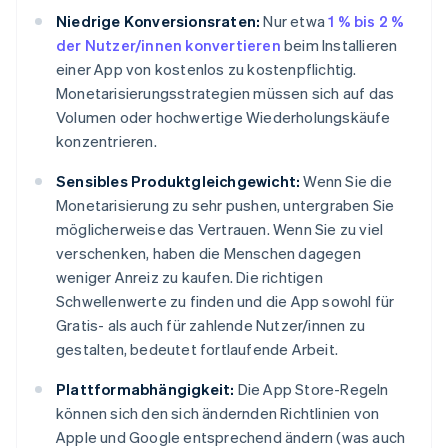
Niedrige Konversionsraten:
Nur etwa
1 % bis 2 %
der Nutzer/innen konvertieren
beim Installieren
einer App von kostenlos zu kostenpflichtig.
Monetarisierungsstrategien müssen sich auf das
Volumen oder hochwertige Wiederholungskäufe
konzentrieren.
Sensibles Produktgleichgewicht:
Wenn Sie die
Monetarisierung zu sehr pushen, untergraben Sie
möglicherweise das Vertrauen. Wenn Sie zu viel
verschenken, haben die Menschen dagegen
weniger Anreiz zu kaufen. Die richtigen
Schwellenwerte zu finden und die App sowohl für
Gratis- als auch für zahlende Nutzer/innen zu
gestalten, bedeutet fortlaufende Arbeit.
Plattformabhängigkeit:
Die App Store-Regeln
können sich den sich ändernden Richtlinien von
Apple und Google entsprechend ändern (was auch