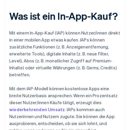
Was ist ein In-App-Kauf?
Mit einem In-App-Kauf (IAP) können Nutzer/innen direkt
in einer mobilen App etwas kaufen. IAPs können
zusätzliche Funktionen (z. B. Anzeigenentfernung,
erweiterte Tools), digitale Inhalte (z. B. neue Filter,
Level), Abos (z. B. monatlicher Zugriff auf Premium-
Inhalte) oder virtuelle Währungen (z. B. Gems, Credits)
betreffen.
Mit dem IAP-Modell können kostenlose Apps eine
breite Nutzerbasis ansprechen. Wenn ein Prozentsatz
dieser Nutzer/innen Käufe tätigt, erzeugt dies
wiederkehrenden Umsatz
. IAPs kommen auch
Nutzerinnen und Nutzern zugute. Sie können die App
ausprobieren, entscheiden, ob sie sich lohnt, und