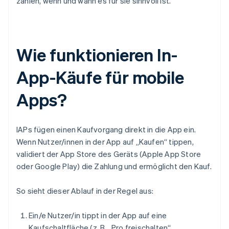
zahlen, wenn und wann es für sie sinnvoll ist.
Wie funktionieren In-
App-Käufe für mobile
Apps?
IAPs fügen einen Kaufvorgang direkt in die App ein.
Wenn Nutzer/innen in der App auf „Kaufen“ tippen,
validiert der App Store des Geräts (Apple App Store
oder Google Play) die Zahlung und ermöglicht den Kauf.
So sieht dieser Ablauf in der Regel aus:
Ein/e Nutzer/in tippt in der App auf eine
Kaufschaltfläche (z. B. „Pro freischalten“,