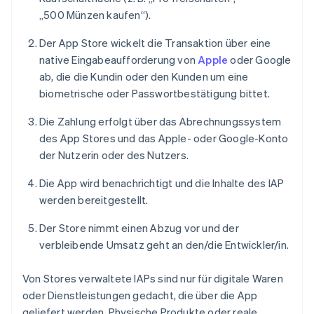
„500 Münzen kaufen“).
Der App Store wickelt die Transaktion über eine
native Eingabeaufforderung von
Apple
oder Google
ab, die die Kundin oder den Kunden um eine
biometrische oder Passwortbestätigung bittet.
Die Zahlung erfolgt über das Abrechnungssystem
des App Stores und das Apple- oder Google-Konto
der Nutzerin oder des Nutzers.
Die App wird benachrichtigt und die Inhalte des IAP
werden bereitgestellt.
Der Store nimmt einen Abzug vor und der
verbleibende Umsatz geht an den/die Entwickler/in.
Von Stores verwaltete IAPs sind nur für digitale Waren
oder Dienstleistungen gedacht, die über die App
geliefert werden. Physische Produkte oder reale