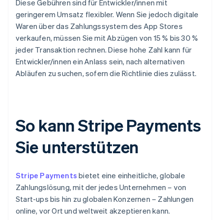
Diese Gebühren sind für Entwickler/innen mit
geringerem Umsatz flexibler. Wenn Sie jedoch digitale
Waren über das Zahlungssystem des App Stores
verkaufen, müssen Sie mit Abzügen von 15 % bis 30 %
jeder Transaktion rechnen. Diese hohe Zahl kann für
Entwickler/innen ein Anlass sein, nach alternativen
Abläufen zu suchen, sofern die Richtlinie dies zulässt.
So kann Stripe Payments
Sie unterstützen
Stripe Payments
bietet eine einheitliche, globale
Zahlungslösung, mit der jedes Unternehmen – von
Start-ups bis hin zu globalen Konzernen – Zahlungen
online, vor Ort und weltweit akzeptieren kann.