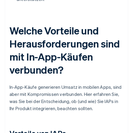
Welche Vorteile und
Herausforderungen sind
mit In-App-Käufen
verbunden?
In-App-Käufe generieren Umsatz in mobilen Apps, sind
aber mit Kompromissen verbunden. Hier erfahren Sie,
was Sie bei der Entscheidung, ob (und wie) Sie IAPs in
Ihr Produkt integrieren, beachten sollten.