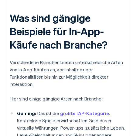
Was sind gängige
Beispiele für In-App-
Käufe nach Branche?
Verschiedene Branchen bieten unterschiedliche Arten
von In-App-Käufen an, von Inhalten über
Funktionalitäten bis hin zur Möglichkeit direkter
Interaktion.
Hier sind einige gängige Arten nach Branche:
Gaming:
Das ist die
größte IAP-Kategorie
.
Kostenlose Spiele erwirtschaften Geld durch
virtuelle Währungen, Power-ups, zusätzliche Leben,
Level-Freischaltungen und Skins oder andere