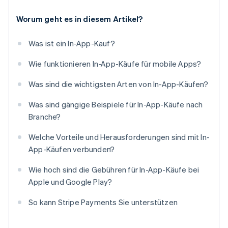
Worum geht es in diesem Artikel?
Was ist ein In-App-Kauf?
Wie funktionieren In-App-Käufe für mobile Apps?
Was sind die wichtigsten Arten von In-App-Käufen?
Was sind gängige Beispiele für In-App-Käufe nach
Branche?
Welche Vorteile und Herausforderungen sind mit In-
App-Käufen verbunden?
Wie hoch sind die Gebühren für In-App-Käufe bei
Apple und Google Play?
So kann Stripe Payments Sie unterstützen