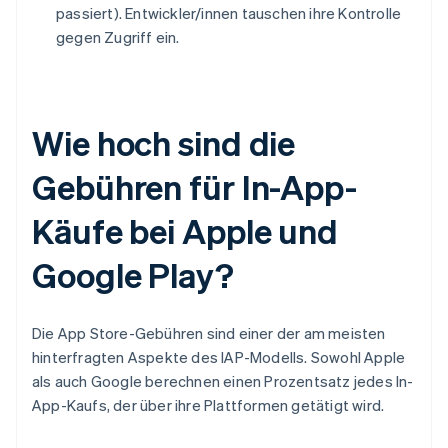
passiert). Entwickler/innen tauschen ihre Kontrolle
gegen Zugriff ein.
Wie hoch sind die
Gebühren für In-App-
Käufe bei Apple und
Google Play?
Die App Store-Gebühren sind einer der am meisten
hinterfragten Aspekte des IAP-Modells. Sowohl Apple
als auch Google berechnen einen Prozentsatz jedes In-
App-Kaufs, der über ihre Plattformen getätigt wird.