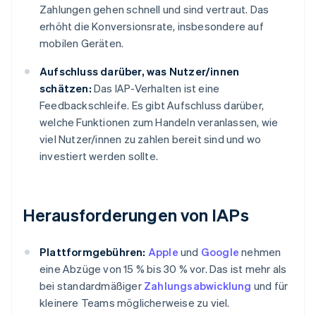
Zahlungen gehen schnell und sind vertraut. Das
erhöht die Konversionsrate, insbesondere auf
mobilen Geräten.
Aufschluss darüber, was Nutzer/innen
schätzen:
Das IAP-Verhalten ist eine
Feedbackschleife. Es gibt Aufschluss darüber,
welche Funktionen zum Handeln veranlassen, wie
viel Nutzer/innen zu zahlen bereit sind und wo
investiert werden sollte.
Herausforderungen von IAPs
Plattformgebühren:
Apple
und
Google
nehmen
eine Abzüge von 15 % bis 30 % vor. Das ist mehr als
bei standardmäßiger
Zahlungsabwicklung
und für
kleinere Teams möglicherweise zu viel.