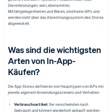
Dienstleistungen, wie Lebensmittel,
Mitfahrgelegenheiten und Waren, sind keine IAPs und
werden nicht über das Abrechnungssystem des Stores
abgewickelt.
Was sind die wichtigsten
Arten von In-App-
Käufen?
Die App Stores definieren vier Haupttypen von IAPs mit
jeweils eigenem Anwendungsszenario und Verhalten:
Verbrauchsartikel:
Sie verschwinden nach
Gebrauch und können wiederholt gekauft werden.