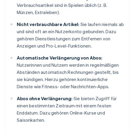
Verbrauchsartikel sind in Spielen üblich (z. B.
Münzen, Extraleben).
Nicht verbrauchbare Artikel:
Sie laufen niemals ab
und sind oft an ein Nutzerkonto gebunden. Dazu
gehören Dienstleistungen zum Entfernen von
Anzeigen und Pro-Level-Funktionen.
Automatische Verlängerung von Abos:
Nutzerinnen und Nutzern werden in regelmäßigen
Abständen automatisch Rechnungen gestellt, bis
sie kündigen. Hierzu gehören kontinuierliche
Dienste wie Fitness- oder Nachrichten-Apps.
Abos ohne Verlängerung:
Sie bieten Zugriff für
einen bestimmten Zeitraum mit einem festen
Enddatum. Dazu gehören Online-Kurse und
Saisonkarten.