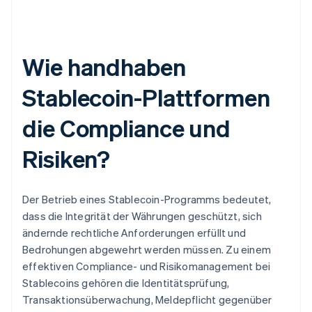
Wie handhaben
Stablecoin-Plattformen
die Compliance und
Risiken?
Der Betrieb eines Stablecoin-Programms bedeutet,
dass die Integrität der Währungen geschützt, sich
ändernde rechtliche Anforderungen erfüllt und
Bedrohungen abgewehrt werden müssen. Zu einem
effektiven Compliance- und Risikomanagement bei
Stablecoins gehören die Identitätsprüfung,
Transaktionsüberwachung, Meldepflicht gegenüber