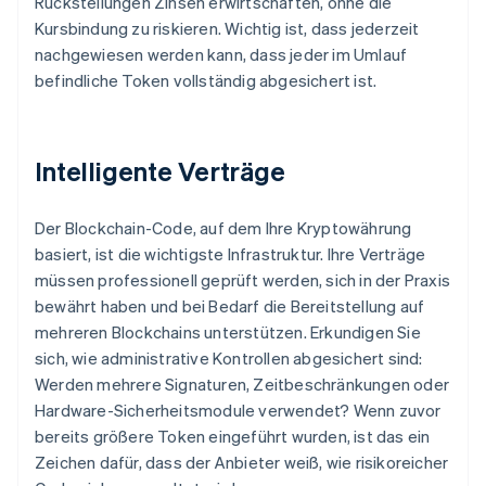
Rückstellungen Zinsen erwirtschaften, ohne die
Kursbindung zu riskieren. Wichtig ist, dass jederzeit
nachgewiesen werden kann, dass jeder im Umlauf
befindliche Token vollständig abgesichert ist.
Intelligente Verträge
Der Blockchain-Code, auf dem Ihre Kryptowährung
basiert, ist die wichtigste Infrastruktur. Ihre Verträge
müssen professionell geprüft werden, sich in der Praxis
bewährt haben und bei Bedarf die Bereitstellung auf
mehreren Blockchains unterstützen. Erkundigen Sie
sich, wie administrative Kontrollen abgesichert sind:
Werden mehrere Signaturen, Zeitbeschränkungen oder
Hardware-Sicherheitsmodule verwendet? Wenn zuvor
bereits größere Token eingeführt wurden, ist das ein
Zeichen dafür, dass der Anbieter weiß, wie risikoreicher