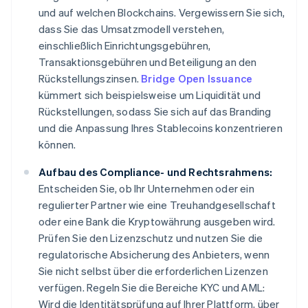
und auf welchen Blockchains. Vergewissern Sie sich,
dass Sie das Umsatzmodell verstehen,
einschließlich Einrichtungsgebühren,
Transaktionsgebühren und Beteiligung an den
Rückstellungszinsen.
Bridge Open Issuance
kümmert sich beispielsweise um Liquidität und
Rückstellungen, sodass Sie sich auf das Branding
und die Anpassung Ihres Stablecoins konzentrieren
können.
Aufbau des Compliance- und Rechtsrahmens:
Entscheiden Sie, ob Ihr Unternehmen oder ein
regulierter Partner wie eine Treuhandgesellschaft
oder eine Bank die Kryptowährung ausgeben wird.
Prüfen Sie den Lizenzschutz und nutzen Sie die
regulatorische Absicherung des Anbieters, wenn
Sie nicht selbst über die erforderlichen Lizenzen
verfügen. Regeln Sie die Bereiche KYC und AML:
Wird die Identitätsprüfung auf Ihrer Plattform, über