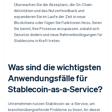
Überwachen Sie die Akzeptanz, die On-Chain-
Aktivitäten und das Nutzerfeedback und
expandieren Sie im Laufe der Zeit in neue
Blockchains oder fügen Sie Funktionen hinzu. Seien
Sie bereit, Ihre Prozesse anzupassen, sobald sich
Gesetze ändern und neue Rahmenbedingungen für
Stablecoins in Kraft treten.
Was sind die wichtigsten
Anwendungsfälle für
Stablecoin-as-a-Service?
Unternehmen nutzen Stablecoin-as-a-Service, um
branchenübergreifende Probleme zu lösen. An dieser