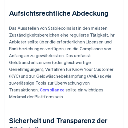
Aufsichtsrechtliche Abdeckung
Das Ausstellen von Stablecoins ist in den meisten
Zuständigkeitsbereichen eine regulierte Tätigkeit. Ihr
Anbieter sollte über die erforderlichen Lizenzen und
Bankbeziehungen verfügen, um die Compliance von
Anfang an zu gewährleisten. Das umfasst
Geldtransferlizenzen (oder gleichwertige
Genehmigungen), Verfahren für Know Your Customer
(KYC) und zur Geldwäschebekämpfung (AML) sowie
zuverlässige Tools zur Überwachung von
Transaktionen.
Compliance
sollte ein wichtiges
Merkmal der Plattform sein.
Sicherheit und Transparenz der