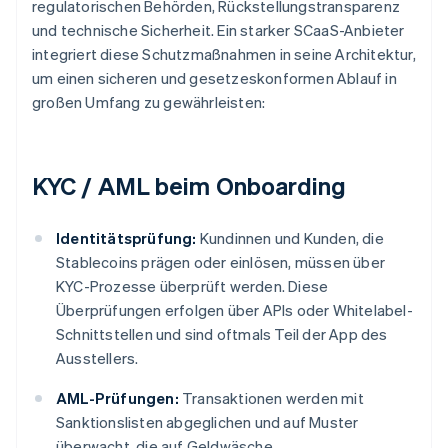
regulatorischen Behörden, Rückstellungstransparenz
und technische Sicherheit. Ein starker SCaaS-Anbieter
integriert diese Schutzmaßnahmen in seine Architektur,
um einen sicheren und gesetzeskonformen Ablauf in
großen Umfang zu gewährleisten:
KYC / AML beim Onboarding
Identitätsprüfung:
Kundinnen und Kunden, die
Stablecoins prägen oder einlösen, müssen über
KYC-Prozesse überprüft werden. Diese
Überprüfungen erfolgen über APIs oder Whitelabel-
Schnittstellen und sind oftmals Teil der App des
Ausstellers.
AML-Prüfungen:
Transaktionen werden mit
Sanktionslisten abgeglichen und auf Muster
überwacht, die auf Geldwäsche,