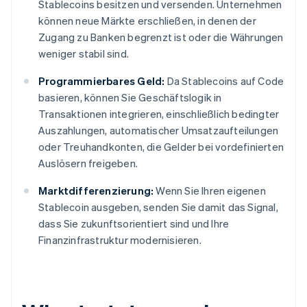
Stablecoins besitzen und versenden. Unternehmen
können neue Märkte erschließen, in denen der
Zugang zu Banken begrenzt ist oder die Währungen
weniger stabil sind.
Programmierbares Geld:
Da Stablecoins auf Code
basieren, können Sie Geschäftslogik in
Transaktionen integrieren, einschließlich bedingter
Auszahlungen, automatischer Umsatzaufteilungen
oder Treuhandkonten, die Gelder bei vordefinierten
Auslösern freigeben.
Marktdifferenzierung:
Wenn Sie Ihren eigenen
Stablecoin ausgeben, senden Sie damit das Signal,
dass Sie zukunftsorientiert sind und Ihre
Finanzinfrastruktur modernisieren.