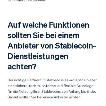
Auf welche Funktionen
sollten Sie bei einem
Anbieter von Stablecoin-
Dienstleistungen
achten?
Der richtige Partner für Stablecoin-as-a-Service bietet
eine sichere, rechtskonforme und flexible Grundlage
für die Nutzung Ihrer Stablecoins von Anfang bis Ende.
Darauf sollten Sie bei einem Anbieter achten: