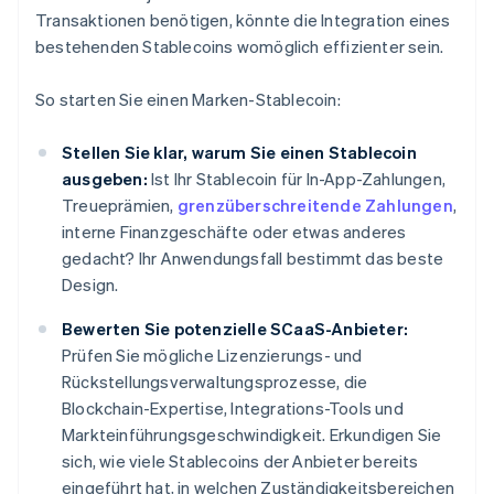
Transaktionen benötigen, könnte die Integration eines
bestehenden Stablecoins womöglich effizienter sein.
So starten Sie einen Marken-Stablecoin:
Stellen Sie klar, warum Sie einen Stablecoin
ausgeben:
Ist Ihr Stablecoin für In-App-Zahlungen,
Treueprämien,
grenzüberschreitende Zahlungen
,
interne Finanzgeschäfte oder etwas anderes
gedacht? Ihr Anwendungsfall bestimmt das beste
Design.
Bewerten Sie potenzielle SCaaS-Anbieter:
Prüfen Sie mögliche Lizenzierungs- und
Rückstellungsverwaltungsprozesse, die
Blockchain-Expertise, Integrations-Tools und
Markteinführungsgeschwindigkeit. Erkundigen Sie
sich, wie viele Stablecoins der Anbieter bereits
eingeführt hat, in welchen Zuständigkeitsbereichen