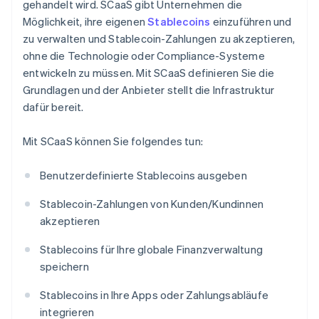
gehandelt wird. SCaaS gibt Unternehmen die
Möglichkeit, ihre eigenen
Stablecoins
einzuführen und
zu verwalten und Stablecoin-Zahlungen zu akzeptieren,
ohne die Technologie oder Compliance-Systeme
entwickeln zu müssen. Mit SCaaS definieren Sie die
Grundlagen und der Anbieter stellt die Infrastruktur
dafür bereit.
Mit SCaaS können Sie folgendes tun:
Benutzerdefinierte Stablecoins ausgeben
Stablecoin-Zahlungen von Kunden/Kundinnen
akzeptieren
Stablecoins für Ihre globale Finanzverwaltung
speichern
Stablecoins in Ihre Apps oder Zahlungsabläufe
integrieren