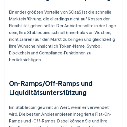
Einer der größten Vorteile von SCaaS ist die schnelle
Markteinführung, die allerdings nicht auf Kosten der
Flexibilität gehen sollte. Der Anbieter sollte in der Lage
sein, Ihre Stablecoins schnell (innerhalb von Wochen,
nicht Jahren) auf den Markt zu bringen und gleichzeitig
Ihre Wünsche hinsichtlich Token-Name, Symbol,
Blockchain und Compliance-Funktionen zu
berücksichtigen.
On-Ramps/Off-Ramps und
Liquiditätsunterstützung
Ein Stablecoin gewinnt an Wert, wenn er verwendet
wird. Die besten Anbieter bieten integrierte Fiat-On-
Ramps und -Off-Ramps. Dabei können Sie und Ihre