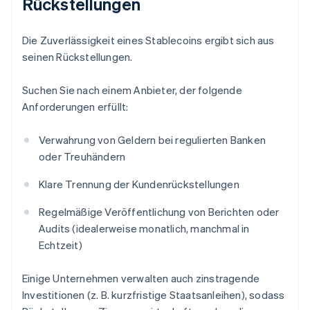
Rückstellungen
Die Zuverlässigkeit eines Stablecoins ergibt sich aus
seinen Rückstellungen.
Suchen Sie nach einem Anbieter, der folgende
Anforderungen erfüllt:
Verwahrung von Geldern bei regulierten Banken
oder Treuhändern
Klare Trennung der Kundenrückstellungen
Regelmäßige Veröffentlichung von Berichten oder
Audits (idealerweise monatlich, manchmal in
Echtzeit)
Einige Unternehmen verwalten auch zinstragende
Investitionen (z. B. kurzfristige Staatsanleihen), sodass