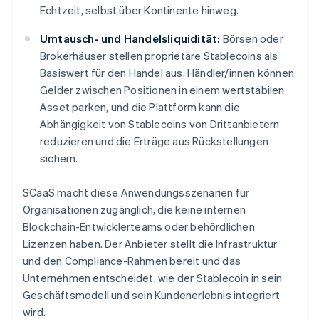
Echtzeit, selbst über Kontinente hinweg.
Umtausch- und Handelsliquidität:
Börsen oder
Brokerhäuser stellen proprietäre Stablecoins als
Basiswert für den Handel aus. Händler/innen können
Gelder zwischen Positionen in einem wertstabilen
Asset parken, und die Plattform kann die
Abhängigkeit von Stablecoins von Drittanbietern
reduzieren und die Erträge aus Rückstellungen
sichern.
SCaaS macht diese Anwendungsszenarien für
Organisationen zugänglich, die keine internen
Blockchain-Entwicklerteams oder behördlichen
Lizenzen haben. Der Anbieter stellt die Infrastruktur
und den Compliance-Rahmen bereit und das
Unternehmen entscheidet, wie der Stablecoin in sein
Geschäftsmodell und sein Kundenerlebnis integriert
wird.