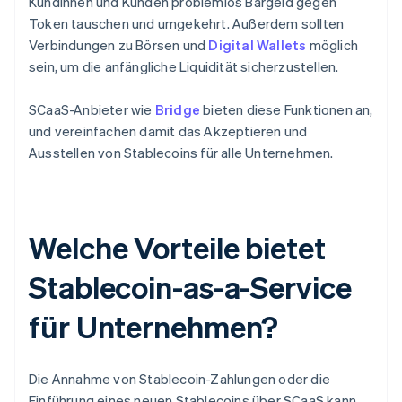
Kundinnen und Kunden problemlos Bargeld gegen
Token tauschen und umgekehrt. Außerdem sollten
Verbindungen zu Börsen und
Digital Wallets
möglich
sein, um die anfängliche Liquidität sicherzustellen.
SCaaS-Anbieter wie
Bridge
bieten diese Funktionen an,
und vereinfachen damit das Akzeptieren und
Ausstellen von Stablecoins für alle Unternehmen.
Welche Vorteile bietet
Stablecoin-as-a-Service
für Unternehmen?
Die Annahme von Stablecoin-Zahlungen oder die
Einführung eines neuen Stablecoins über SCaaS kann