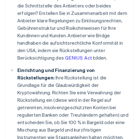
die Schnittstelle des Anbieters oder beides
erfolgen? Erstellen Sie in Zusammenarbeit mit dem
Anbieter klare Regelungen zu Einlösungsrechten,
Gebührenstruktur und Risikohinweisen für Ihre
Kundinnen und Kunden. Anbieter wie Bridge
handhaben die aufsichtsrechtliche Konformität in
den USA, indem sie Rückstellungen unter
Berücksichtigung des
GENIUS Act
bilden.
Einrichtung und Finanzierung von
Rückstellungen:
Ihre Rückstellung ist die
Grundlage für die Glaubwürdigkeit der
Kryptowährung. Richten Sie eine Verwahrung der
Rückstellung ein (diese wird in der Regel auf
getrennten, insolvenzgeschützten Konten bei
regulierten Banken oder Treuhändern gehalten) und
entscheiden Sie, ob Sie 100 % in Bargeld oder eine
Mischung aus Bargeld und kurzfristigen
Instrumenten wie Staatsanleihen halten möchten.