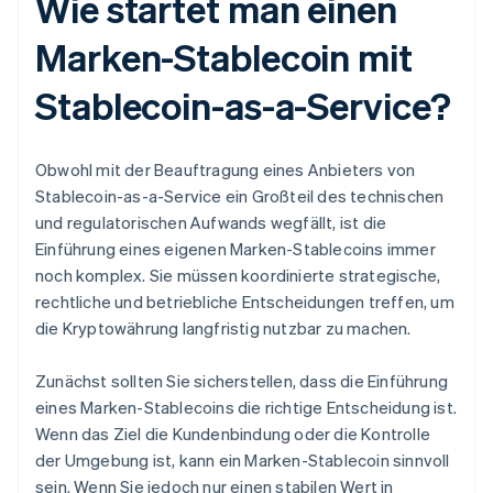
Wie startet man einen
Marken-Stablecoin mit
Stablecoin-as-a-Service?
Obwohl mit der Beauftragung eines Anbieters von
Stablecoin-as-a-Service ein Großteil des technischen
und regulatorischen Aufwands wegfällt, ist die
Einführung eines eigenen Marken-Stablecoins immer
noch komplex. Sie müssen koordinierte strategische,
rechtliche und betriebliche Entscheidungen treffen, um
die Kryptowährung langfristig nutzbar zu machen.
Zunächst sollten Sie sicherstellen, dass die Einführung
eines Marken-Stablecoins die richtige Entscheidung ist.
Wenn das Ziel die Kundenbindung oder die Kontrolle
der Umgebung ist, kann ein Marken-Stablecoin sinnvoll
sein. Wenn Sie jedoch nur einen stabilen Wert in