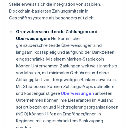
Stelle erweist sich die Integration von stabilen,
Blockchain-basierten Zahlungsmitteln in
Geschäftssysteme als besonders nützlich:
Grenzüberschreitende Zahlungen und
Überweisungen:
Herkömmliche
grenzüberschreitende Überweisungen sind
langsam, kostspielig und aufgrund der Bankzeiten
eingeschränkt. Mit einem Marken-Stablecoin
können Unternehmen Zahlungen weltweit innerhalb
von Minuten, mit minimalen Gebühren und ohne
Abhängigkeit von den jeweiligen Banken abwickeln.
Mit Stablecoins können Zahlungs-Apps schnellere
und kostengünstigere
Überweisungen
anbieten,
Unternehmen können ihre Lieferanten im Ausland
sofort bezahlen und Nichtregierungsorganisationen
(NGO) können Hilfen an Empfänger/innen in
Regionen mit eingeschränktem Bankzugang
senden.