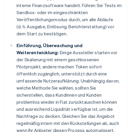
interne Finanzsoftware handelt. Führen Sie Tests im
Sandbox- oder im eingeschränkten
Veröffentlichungsmodus durch, um alle Abläufe
(d. h. Ausgabe, Einlösung, Berichterstattung) vor
dem Start zu bestätigen.
Einführung, Überwachung und
Weiterentwicklung:
Einige Aussteller starten vor
der Skalierung mit einem geschlossenen
Pilotprojekt; andere machen Token sofort
öffentlich zugänglich, unterstützt durch eine
umfassende Nutzeraufklärung. Unabhängig davon,
welche Methode Sie wählen, sollten Sie
sicherstellen, dass Kundinnen und Kunden
problemlos wieder in Fiat zurücktauschen können
und ausreichend Liquidität verfügbar ist, um die
Nachfrage zu decken. Gleichen Sie das Angebot
regelmäßig intern mit den Rückstellungen ab, auch
wenn Ihr Anbieter diesen Prozess automatisiert.