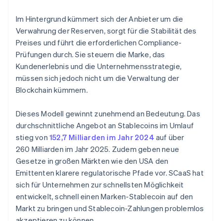
Im Hintergrund kümmert sich der Anbieter um die
Verwahrung der Reserven, sorgt für die Stabilität des
Preises und führt die erforderlichen Compliance-
Prüfungen durch. Sie steuern die Marke, das
Kundenerlebnis und die Unternehmensstrategie,
müssen sich jedoch nicht um die Verwaltung der
Blockchain kümmern.
Dieses Modell gewinnt zunehmend an Bedeutung. Das
durchschnittliche Angebot an Stablecoins im Umlauf
stieg von
152,7 Milliarden im Jahr 2024
auf über
260 Milliarden im Jahr 2025. Zudem geben neue
Gesetze in großen Märkten wie den USA den
Emittenten klarere regulatorische Pfade vor. SCaaS hat
sich für Unternehmen zur schnellsten Möglichkeit
entwickelt, schnell einen Marken-Stablecoin auf den
Markt zu bringen und Stablecoin-Zahlungen problemlos
akzeptieren zu können.