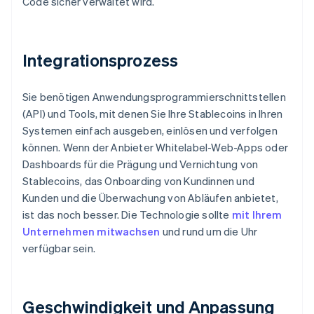
Code sicher verwaltet wird.
Integrationsprozess
Sie benötigen Anwendungsprogrammierschnittstellen
(API) und Tools, mit denen Sie Ihre Stablecoins in Ihren
Systemen einfach ausgeben, einlösen und verfolgen
können. Wenn der Anbieter Whitelabel-Web-Apps oder
Dashboards für die Prägung und Vernichtung von
Stablecoins, das Onboarding von Kundinnen und
Kunden und die Überwachung von Abläufen anbietet,
ist das noch besser. Die Technologie sollte
mit Ihrem
Unternehmen mitwachsen
und rund um die Uhr
verfügbar sein.
Geschwindigkeit und Anpassung