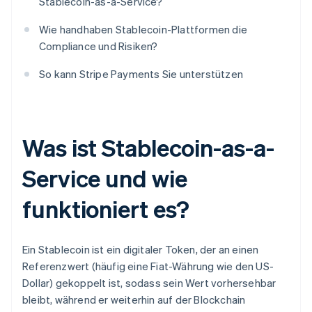
Stablecoin-as-a-Service?
Wie handhaben Stablecoin-Plattformen die
Compliance und Risiken?
So kann Stripe Payments Sie unterstützen
Was ist Stablecoin-as-a-
Service und wie
funktioniert es?
Ein Stablecoin ist ein digitaler Token, der an einen
Referenzwert (häufig eine Fiat-Währung wie den US-
Dollar) gekoppelt ist, sodass sein Wert vorhersehbar
bleibt, während er weiterhin auf der Blockchain