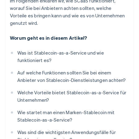
Im Folgenden erklären wir, wie SCaaS funktioniert,
worauf Sie bei Anbietern achten sollten, welche
Vorteile es bringen kann und wie es von Unternehmen
genutzt wird.
Worum geht es in diesem Artikel?
Was ist Stablecoin-as-a-Service und wie
funktioniert es?
Auf welche Funktionen sollten Sie bei einem
Anbieter von Stablecoin-Dienstleistungen achten?
Welche Vorteile bietet Stablecoin-as-a-Service für
Unternehmen?
Wie startet man einen Marken-Stablecoin mit
Stablecoin-as-a-Service?
Was sind die wichtigsten Anwendungsfälle für