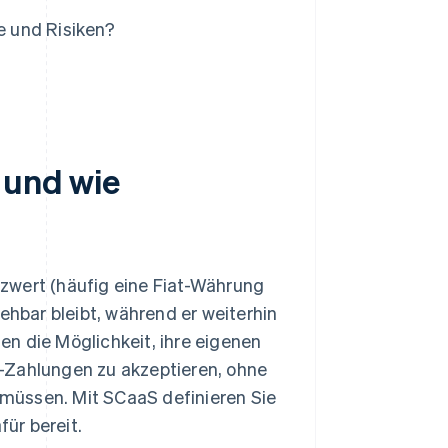
 und Risiken?
 und wie
enzwert (häufig eine Fiat-Währung
ehbar bleibt, während er weiterhin
n die Möglichkeit, ihre eigenen
-Zahlungen zu akzeptieren, ohne
müssen. Mit SCaaS definieren Sie
für bereit.