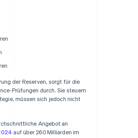
ren
n
ren
ung der Reserven, sorgt für die
iance-Prüfungen durch. Sie steuern
tegie, müssen sich jedoch nicht
chschnittliche Angebot an
 2024
auf über 260 Milliarden im