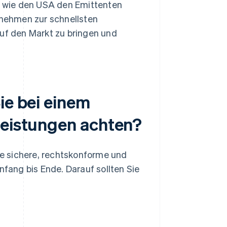
 wie den USA den Emittenten
ernehmen zur schnellsten
auf den Markt zu bringen und
ie bei einem
leistungen achten?
ine sichere, rechtskonforme und
nfang bis Ende. Darauf sollten Sie