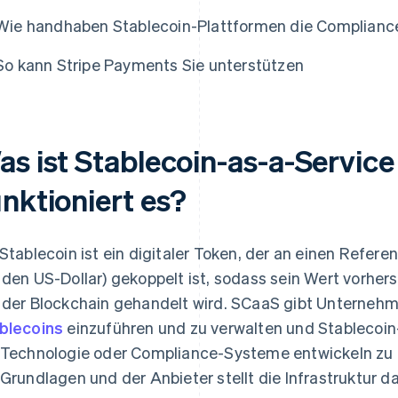
Wie handhaben Stablecoin-Plattformen die Compliance
So kann Stripe Payments Sie unterstützen
as ist Stablecoin-as-a-Service
unktioniert es?
 Stablecoin ist ein digitaler Token, der an einen Refer
 den US-Dollar) gekoppelt ist, sodass sein Wert vorhers
 der Blockchain gehandelt wird. SCaaS gibt Unternehme
blecoins
einzuführen und zu verwalten und Stablecoin
 Technologie oder Compliance-Systeme entwickeln zu 
 Grundlagen und der Anbieter stellt die Infrastruktur da