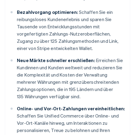
Bezahlvorgang optimieren:
Schaffen Sie ein
reibungsloses Kundenerlebnis und sparen Sie
Tausende von Entwicklungsstunden mit
vorgefertigten Zahlungs-Nutzeroberflächen,
Zugang zu über 125 Zahlungsmethoden und Link,
einer von Stripe entwickelten Wallet.
Neue Märkte schneller erschließen:
Erreichen Sie
Kundinnen und Kunden weltweit und reduzieren Sie
die Komplexität und Kosten der Verwaltung
mehrerer Währungen mit grenzüberschreitenden
Zahlungsoptionen, die in 195 Ländern und über
135 Währungen verfügbar sind.
Online- und Vor-Ort-Zahlungen vereinheitlichen:
Schaffen Sie Unified Commerce über Online- und
Vor-Ort-Kanäle hinweg, um Interaktionen zu
personalisieren, Treue zu belohnen und Ihren