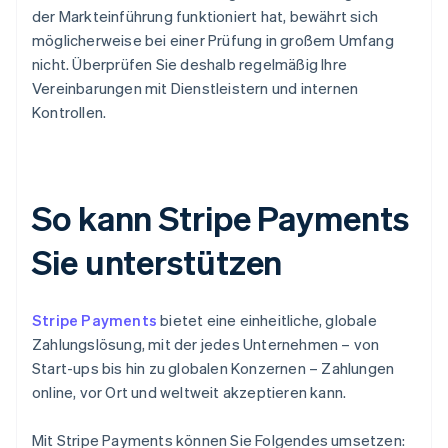
der Markteinführung funktioniert hat, bewährt sich
möglicherweise bei einer Prüfung in großem Umfang
nicht. Überprüfen Sie deshalb regelmäßig Ihre
Vereinbarungen mit Dienstleistern und internen
Kontrollen.
So kann Stripe Payments
Sie unterstützen
Stripe Payments
bietet eine einheitliche, globale
Zahlungslösung, mit der jedes Unternehmen – von
Start-ups bis hin zu globalen Konzernen – Zahlungen
online, vor Ort und weltweit akzeptieren kann.
Mit Stripe Payments können Sie Folgendes umsetzen: