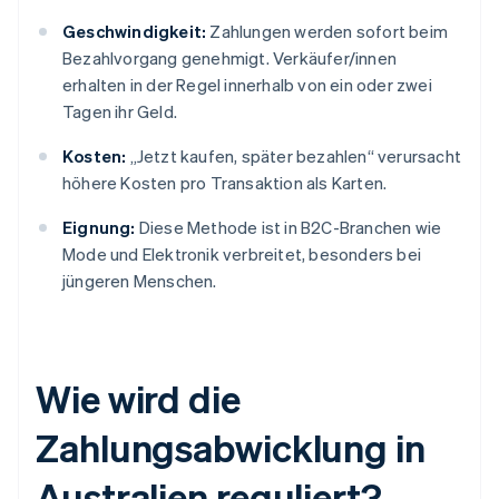
Geschwindigkeit:
Zahlungen werden sofort beim
Bezahlvorgang genehmigt. Verkäufer/innen
erhalten in der Regel innerhalb von ein oder zwei
Tagen ihr Geld.
Kosten:
„Jetzt kaufen, später bezahlen“ verursacht
höhere Kosten pro Transaktion als Karten.
Eignung:
Diese Methode ist in B2C-Branchen wie
Mode und Elektronik verbreitet, besonders bei
jüngeren Menschen.
Wie wird die
Zahlungsabwicklung in
Australien reguliert?