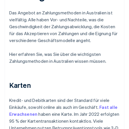
Das Angebot an Zahlungsmethoden in Australien ist
vielfältig. Alle haben Vor- und Nachteile, was die
Geschwindigkeit der Zahlungsabwicklung, die Kosten
für das Akzeptieren von Zahlungen und die Eignung für
verschiedene Geschäftsmodelle angeht.
Hier erfahren Sie, was Sie über die wichtigsten
Zahlungsmethoden in Australien wissen müssen.
Karten
Kredit- und Debitkarten sind der Standard für viele
Einkäufe, sowohl online als auch im Geschäft.
Fast alle
Erwachsenen
haben eine Karte. Im Jahr 2022 erfolgten
95 % der Kartentransaktionen kontaktlos. Viele
Unternehmen nutzen Betrugspräventionstools wie 3-D