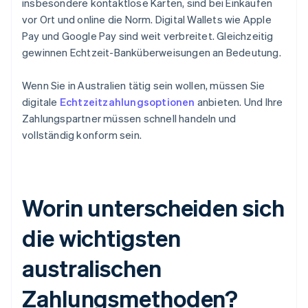
insbesondere kontaktlose Karten, sind bei Einkäufen
vor Ort und online die Norm. Digital Wallets wie Apple
Pay und Google Pay sind weit verbreitet. Gleichzeitig
gewinnen Echtzeit-Banküberweisungen an Bedeutung.
Wenn Sie in Australien tätig sein wollen, müssen Sie
digitale
Echtzeitzahlungsoptionen
anbieten. Und Ihre
Zahlungspartner müssen schnell handeln und
vollständig konform sein.
Worin unterscheiden sich
die wichtigsten
australischen
Zahlungsmethoden?