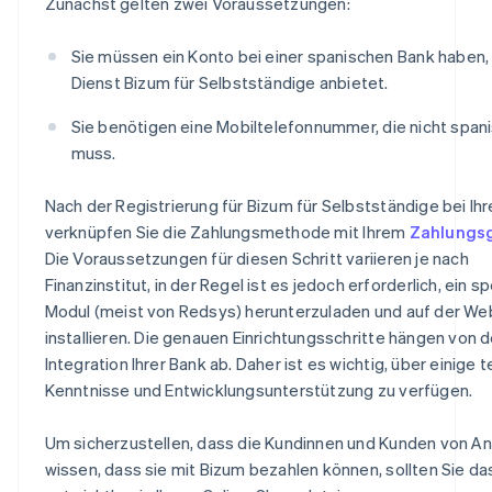
Zunächst gelten zwei Voraussetzungen:
Sie müssen ein Konto bei einer spanischen Bank haben,
Dienst Bizum für Selbstständige anbietet.
Sie benötigen eine Mobiltelefonnummer, die nicht spani
muss.
Nach der Registrierung für Bizum für Selbstständige bei Ihr
verknüpfen Sie die Zahlungsmethode mit Ihrem
Zahlungs
Die Voraussetzungen für diesen Schritt variieren je nach
Finanzinstitut, in der Regel ist es jedoch erforderlich, ein sp
Modul (meist von Redsys) herunterzuladen und auf der We
installieren. Die genauen Einrichtungsschritte hängen von d
Integration Ihrer Bank ab. Daher ist es wichtig, über einige 
Kenntnisse und Entwicklungsunterstützung zu verfügen.
Um sicherzustellen, dass die Kundinnen und Kunden von A
wissen, dass sie mit Bizum bezahlen können, sollten Sie d