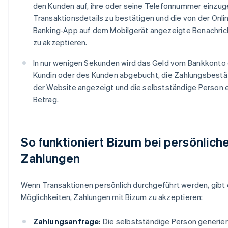
den Kunden auf, ihre oder seine Telefonnummer einzug
Transaktionsdetails zu bestätigen und die von der Onli
Banking-App auf dem Mobilgerät angezeigte Benachric
zu akzeptieren.
In nur wenigen Sekunden wird das Geld vom Bankkonto
Kundin oder des Kunden abgebucht, die Zahlungsbestä
der Website angezeigt und die selbstständige Person e
Betrag.
So funktioniert Bizum bei persönlich
Zahlungen
Wenn Transaktionen persönlich durchgeführt werden, gibt 
Möglichkeiten, Zahlungen mit Bizum zu akzeptieren:
Zahlungsanfrage:
Die selbstständige Person generier