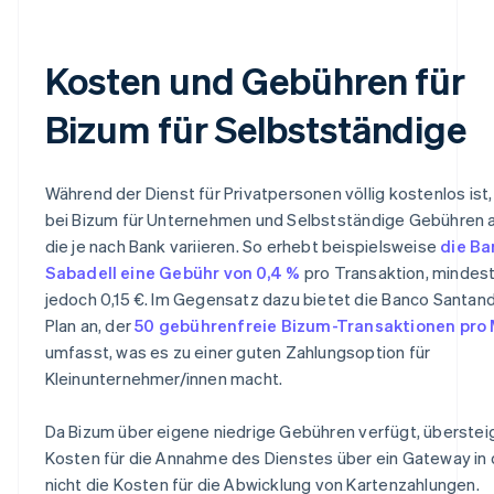
Kosten und Gebühren für
Bizum für Selbstständige
Während der Dienst für Privatpersonen völlig kostenlos ist
bei Bizum für Unternehmen und Selbstständige Gebühren a
die je nach Bank variieren. So erhebt beispielsweise
die Ba
Sabadell eine Gebühr von 0,4 %
pro Transaktion, mindes
jedoch 0,15 €. Im Gegensatz dazu bietet die Banco Santan
Plan an, der
50 gebührenfreie Bizum-Transaktionen pro
umfasst, was es zu einer guten Zahlungsoption für
Kleinunternehmer/innen macht.
Da Bizum über eigene niedrige Gebühren verfügt, überstei
Kosten für die Annahme des Dienstes über ein Gateway in 
nicht die Kosten für die Abwicklung von Kartenzahlungen.