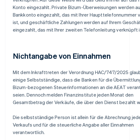
Konto eingezahlt. Private Bizum-Überweisungen werden a
Bankkonto eingezahlt, das mit Ihrer Haupttelefonnummer 
ist, und geschäftliche Zahlungen werden auf Ihrem Gesch
eingezahlt, das mit Ihrer zweiten Telefonleitung verknüpft i
Nichtangabe von Einnahmen
Mit dem Inkrafttreten der Verordnung HAC/747/2025 glau
einige Selbstständige, dass die Banken für die Übermittlung
Bizum-bezogenen Steuerinformationen an die AEAT verant
seien. Dennoch melden Finanzinstitute jeden Monat den
Gesamtbetrag der Verkäufe, die über den Dienst bezahlt 
Die selbstständige Person ist allein für die Abrechnung je
Verkaufs und für die steuerliche Angabe aller Einnahmen
verantwortlich.