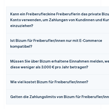
Kann ein Freiberufler/eine Freiberuflerin das private Biz
Konto verwenden, um Zahlungen von Kundinnen und Ku
einzuziehen?
Ist Bizum für Freiberufler/innen nur mit E-Commerce
kompatibel?
Müssen Sie über Bizum erhaltene Einnahmen melden, w
diese weniger als 3.000 € pro Jahr betragen?
Wie viel kostet Bizum für Freiberufler/innen?
Gelten die Zahlungslimits von Bizum für Freiberufler/in