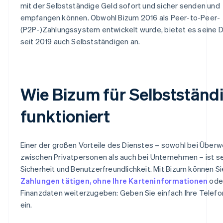
mit der Selbstständige Geld sofort und sicher senden und
empfangen können. Obwohl Bizum 2016 als Peer-to-Peer-
(P2P-)Zahlungssystem entwickelt wurde, bietet es seine 
seit 2019 auch Selbstständigen an.
Wie Bizum für Selbstständ
funktioniert
Einer der großen Vorteile des Dienstes – sowohl bei Über
zwischen Privatpersonen als auch bei Unternehmen – ist s
Sicherheit und Benutzerfreundlichkeit. Mit Bizum können Si
Zahlungen tätigen, ohne Ihre Karteninformationen
ode
Finanzdaten weiterzugeben: Geben Sie einfach Ihre Tele
ein.