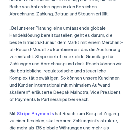
Reihe von Anforderungen in den Bereichen
Abrechnung, Zahlung, Betrug und Steuern erfüllt.
„Bei unserer Planung, eine umfassende globale
Handelslösung bereitzustellen, geht es darum, die
beste Infrastruktur auf dem Markt mit einem Merchant-
of-Record-Modell zu kombinieren, das die Ausführung
vereinfacht. Stripe bietet eine solide Grundlage für
Zahlungen und Abrechnung und dank Reach können wir
die betriebliche, regulatorische und steuerliche
Komplexität bewältigen. So können unsere Kundinnen
und Kunden international mit minimalem Aufwand
skalieren“, erläuterte Deepak Malhotra, Vice President
of Payments & Partnerships bei Reach.
Mit
Stripe Payments
hat Reach zum Beispiel Zugang
zu einer flexiblen, skalierbaren Zahlungsinfrastruktur,
die mehr als 135 globale Währungen und mehr als