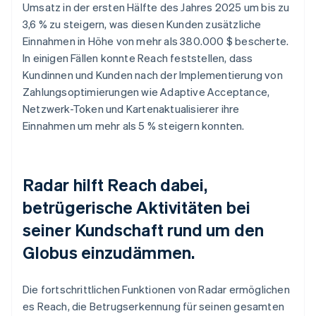
Umsatz in der ersten Hälfte des Jahres 2025 um bis zu
3,6 % zu steigern, was diesen Kunden zusätzliche
Einnahmen in Höhe von mehr als 380.000 $ bescherte.
In einigen Fällen konnte Reach feststellen, dass
Kundinnen und Kunden nach der Implementierung von
Zahlungsoptimierungen wie Adaptive Acceptance,
Netzwerk-Token und Kartenaktualisierer ihre
Einnahmen um mehr als 5 % steigern konnten.
Radar hilft Reach dabei,
betrügerische Aktivitäten bei
seiner Kundschaft rund um den
Globus einzudämmen.
Die fortschrittlichen Funktionen von Radar ermöglichen
es Reach, die Betrugserkennung für seinen gesamten