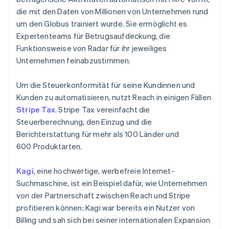
die mit den Daten von Millionen von Unternehmen rund
um den Globus trainiert wurde. Sie ermöglicht es
Expertenteams für Betrugsaufdeckung, die
Funktionsweise von Radar für ihr jeweiliges
Unternehmen feinabzustimmen.
Um die Steuerkonformität für seine Kundinnen und
Kunden zu automatisieren, nutzt Reach in einigen Fällen
Stripe Tax
. Stripe Tax vereinfacht die
Steuerberechnung, den Einzug und die
Berichterstattung für mehr als 100 Länder und
600 Produktarten.
Kagi
, eine hochwertige, werbefreie Internet-
Suchmaschine, ist ein Beispiel dafür, wie Unternehmen
von der Partnerschaft zwischen Reach und Stripe
profitieren können: Kagi war bereits ein Nutzer von
Billing und sah sich bei seiner internationalen Expansion