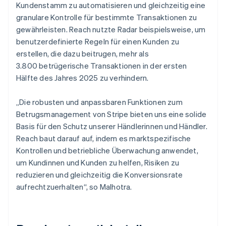
Kundenstamm zu automatisieren und gleichzeitig eine
granulare Kontrolle für bestimmte Transaktionen zu
gewährleisten. Reach nutzte Radar beispielsweise, um
benutzerdefinierte Regeln für einen Kunden zu
erstellen, die dazu beitrugen, mehr als
3.800 betrügerische Transaktionen in der ersten
Hälfte des Jahres 2025 zu verhindern.
„Die robusten und anpassbaren Funktionen zum
Betrugsmanagement von Stripe bieten uns eine solide
Basis für den Schutz unserer Händlerinnen und Händler.
Reach baut darauf auf, indem es marktspezifische
Kontrollen und betriebliche Überwachung anwendet,
um Kundinnen und Kunden zu helfen, Risiken zu
reduzieren und gleichzeitig die Konversionsrate
aufrechtzuerhalten“, so Malhotra.