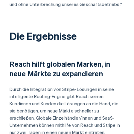
und ohne Unterbrechung unseres Geschäftsbetriebs.“
Die Ergebnisse
Reach hilft globalen Marken, in
neue Märkte zu expandieren
Durch die Integration von Stripe-Lösungen in seine
intelligente Routing-Engine gibt Reach seinen
Kundinnen und Kunden die Lösungen an die Hand, die
sie benötigen, um neue Märkte schneller zu
erschließen. Globale Einzelhändler/innen und SaaS-
Unternehmen können mithilfe von Reach und Stripe in
nur zwei Tagen in einen neuen Markt eintreten.