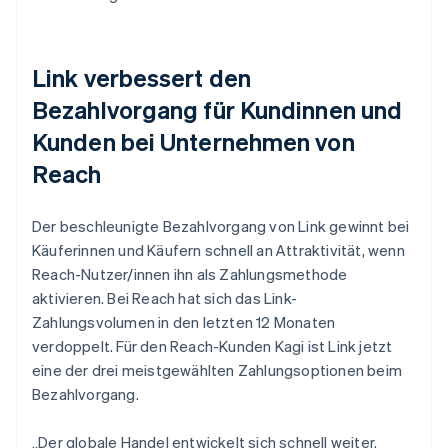
Link verbessert den
Bezahlvorgang für Kundinnen und
Kunden bei Unternehmen von
Reach
Der beschleunigte Bezahlvorgang von Link gewinnt bei
Käuferinnen und Käufern schnell an Attraktivität, wenn
Reach-Nutzer/innen ihn als Zahlungsmethode
aktivieren. Bei Reach hat sich das Link-
Zahlungsvolumen in den letzten 12 Monaten
verdoppelt. Für den Reach-Kunden Kagi ist Link jetzt
eine der drei meistgewählten Zahlungsoptionen beim
Bezahlvorgang.
„Der globale Handel entwickelt sich schnell weiter.