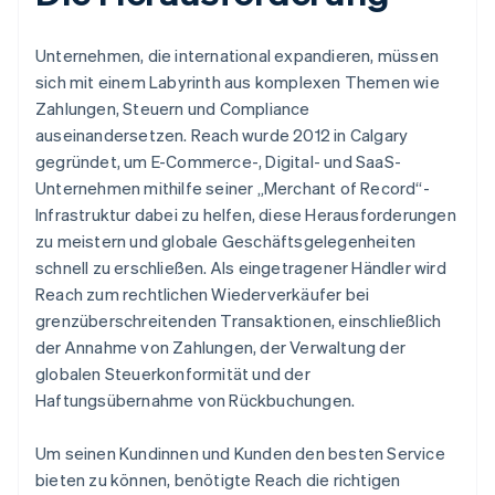
Unternehmen, die international expandieren, müssen
sich mit einem Labyrinth aus komplexen Themen wie
Zahlungen, Steuern und Compliance
auseinandersetzen. Reach wurde 2012 in Calgary
gegründet, um E-Commerce-, Digital- und SaaS-
Unternehmen mithilfe seiner „Merchant of Record“-
Infrastruktur dabei zu helfen, diese Herausforderungen
zu meistern und globale Geschäftsgelegenheiten
schnell zu erschließen. Als eingetragener Händler wird
Reach zum rechtlichen Wiederverkäufer bei
grenzüberschreitenden Transaktionen, einschließlich
der Annahme von Zahlungen, der Verwaltung der
globalen Steuerkonformität und der
Haftungsübernahme von Rückbuchungen.
Um seinen Kundinnen und Kunden den besten Service
bieten zu können, benötigte Reach die richtigen