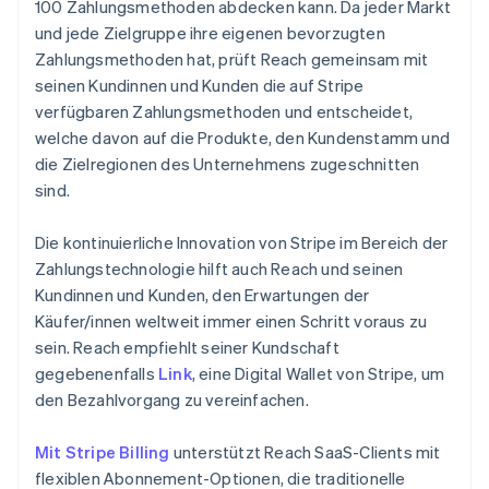
100 Zahlungsmethoden abdecken kann. Da jeder Markt
und jede Zielgruppe ihre eigenen bevorzugten
Zahlungsmethoden hat, prüft Reach gemeinsam mit
seinen Kundinnen und Kunden die auf Stripe
verfügbaren Zahlungsmethoden und entscheidet,
welche davon auf die Produkte, den Kundenstamm und
die Zielregionen des Unternehmens zugeschnitten
sind.
Die kontinuierliche Innovation von Stripe im Bereich der
Zahlungstechnologie hilft auch Reach und seinen
Kundinnen und Kunden, den Erwartungen der
Käufer/innen weltweit immer einen Schritt voraus zu
sein. Reach empfiehlt seiner Kundschaft
gegebenenfalls
Link
, eine Digital Wallet von Stripe, um
den Bezahlvorgang zu vereinfachen.
Mit Stripe Billing
unterstützt Reach SaaS-Clients mit
flexiblen Abonnement-Optionen, die traditionelle