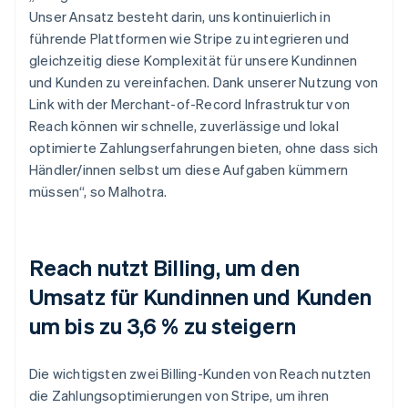
Unser Ansatz besteht darin, uns kontinuierlich in
führende Plattformen wie Stripe zu integrieren und
gleichzeitig diese Komplexität für unsere Kundinnen
und Kunden zu vereinfachen. Dank unserer Nutzung von
Link with der Merchant-of-Record Infrastruktur von
Reach können wir schnelle, zuverlässige und lokal
optimierte Zahlungserfahrungen bieten, ohne dass sich
Händler/innen selbst um diese Aufgaben kümmern
müssen“, so Malhotra.
Reach nutzt Billing, um den
Umsatz für Kundinnen und Kunden
um bis zu 3,6 % zu steigern
Die wichtigsten zwei Billing-Kunden von Reach nutzten
die Zahlungsoptimierungen von Stripe, um ihren