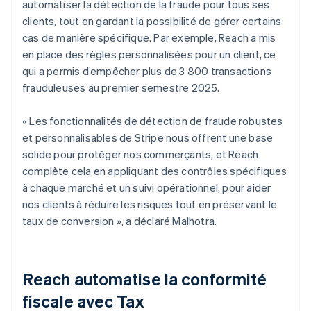
automatiser la détection de la fraude pour tous ses
clients, tout en gardant la possibilité de gérer certains
cas de manière spécifique. Par exemple, Reach a mis
en place des règles personnalisées pour un client, ce
qui a permis d’empêcher plus de 3 800 transactions
frauduleuses au premier semestre 2025.
« Les fonctionnalités de détection de fraude robustes
et personnalisables de Stripe nous offrent une base
solide pour protéger nos commerçants, et Reach
complète cela en appliquant des contrôles spécifiques
à chaque marché et un suivi opérationnel, pour aider
nos clients à réduire les risques tout en préservant le
taux de conversion », a déclaré Malhotra.
Reach automatise la conformité
fiscale avec Tax