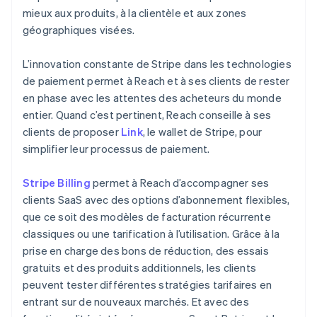
mieux aux produits, à la clientèle et aux zones
géographiques visées.
L’innovation constante de Stripe dans les technologies
de paiement permet à Reach et à ses clients de rester
en phase avec les attentes des acheteurs du monde
entier. Quand c’est pertinent, Reach conseille à ses
clients de proposer
Link
, le wallet de Stripe, pour
simplifier leur processus de paiement.
Stripe Billing
permet à Reach d’accompagner ses
clients SaaS avec des options d’abonnement flexibles,
que ce soit des modèles de facturation récurrente
classiques ou une tarification à l’utilisation. Grâce à la
prise en charge des bons de réduction, des essais
gratuits et des produits additionnels, les clients
peuvent tester différentes stratégies tarifaires en
entrant sur de nouveaux marchés. Et avec des