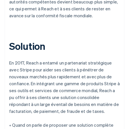
autorités compétentes devient beaucoup plus simple,
ce qui permet à Reach et à ses clients de rester en
avance sur la conformité fiscale mondiale.
Solution
En 2017, Reach a entamé un partenariat stratégique
avec Stripe pour aider ses clients à pénétrer de
nouveaux marchés plus rapidement et avec plus de
confiance. En intégrant une gamme de produits Stripe à
ses outils et services de commerce mondial, Reach a
pu offrir à ses clients une solution consolidée
répondant à un large éventail de besoins en matière de
facturation, de paiement, de fraude et de taxes.
« Quand on parle de proposer une solution complète