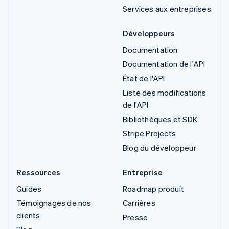
Services aux entreprises
Développeurs
Documentation
Documentation de l'API
État de l'API
Liste des modifications
de l'API
Bibliothèques et SDK
Stripe Projects
Blog du développeur
Ressources
Entreprise
Guides
Roadmap produit
Témoignages de nos
Carrières
clients
Presse