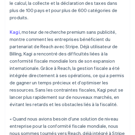
le calcul, la collecte et la déclaration des taxes dans
plus de 100 pays et pour plus de 600 catégories de
produits.
Kagi
, moteur de recherche premium sans publicité,
montre comment les entreprises bénéficient du
partenariat de Reach avec Stripe. Déjà utilisateur de
Billing, Kagi a rencontré des difficultés liées à la
conformité fiscale mondiale lors de son expansion
internationale. Grâce à Reach, la gestion fiscale a été
intégrée directement à ses opérations, ce qui a permis
de gagner un temps précieux et d’optimiser les
ressources. Sans les contraintes fiscales, Kagi peut se
lancer plus rapidement sur de nouveaux marchés, en
évitant les retards et les obstacles liés à la fiscalité.
« Quand nous avions besoin d’une solution de niveau
entreprise pour la conformité fiscale mondiale, nous
nous sommes tournés vers Reach, déjà intégré à Stripe