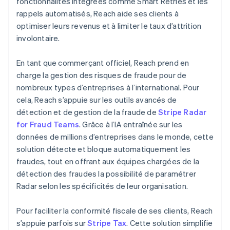
fonctionnalités intégrées comme Smart Retries et les
rappels automatisés, Reach aide ses clients à
optimiser leurs revenus et à limiter le taux d’attrition
involontaire.
En tant que commerçant officiel, Reach prend en
charge la gestion des risques de fraude pour de
nombreux types d’entreprises à l’international. Pour
cela, Reach s’appuie sur les outils avancés de
détection et de gestion de la fraude de
Stripe Radar
for Fraud Teams
. Grâce à l’IA entraînée sur les
données de millions d’entreprises dans le monde, cette
solution détecte et bloque automatiquement les
fraudes, tout en offrant aux équipes chargées de la
détection des fraudes la possibilité de paramétrer
Radar selon les spécificités de leur organisation.
Pour faciliter la conformité fiscale de ses clients, Reach
s’appuie parfois sur
Stripe Tax
. Cette solution simplifie