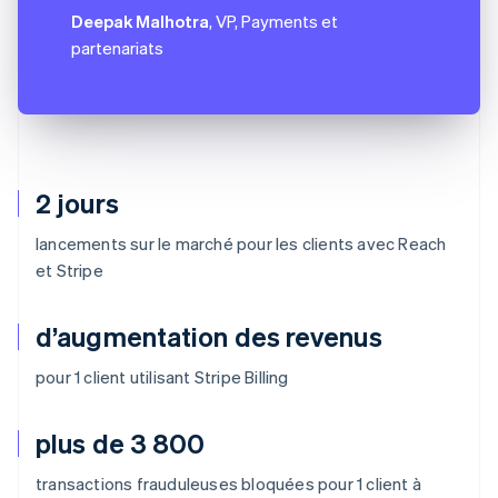
Deepak Malhotra
, VP, Payments et
partenariats
2 jours
lancements sur le marché pour les clients avec Reach
et Stripe
d’augmentation des revenus
pour 1 client utilisant Stripe Billing
plus de 3 800
transactions frauduleuses bloquées pour 1 client à