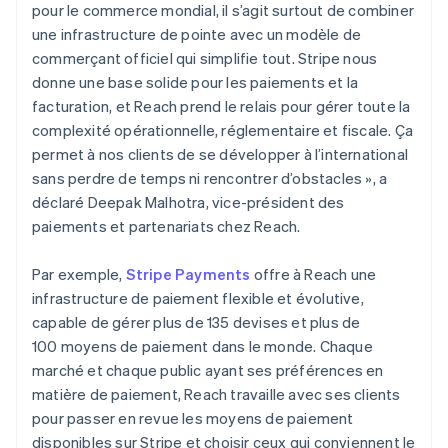
pour le commerce mondial, il s’agit surtout de combiner
une infrastructure de pointe avec un modèle de
commerçant officiel qui simplifie tout. Stripe nous
donne une base solide pour les paiements et la
facturation, et Reach prend le relais pour gérer toute la
complexité opérationnelle, réglementaire et fiscale. Ça
permet à nos clients de se développer à l’international
sans perdre de temps ni rencontrer d’obstacles », a
déclaré Deepak Malhotra, vice-président des
paiements et partenariats chez Reach.
Par exemple,
Stripe Payments
offre à Reach une
infrastructure de paiement flexible et évolutive,
capable de gérer plus de 135 devises et plus de
100 moyens de paiement dans le monde. Chaque
marché et chaque public ayant ses préférences en
matière de paiement, Reach travaille avec ses clients
pour passer en revue les moyens de paiement
disponibles sur Stripe et choisir ceux qui conviennent le