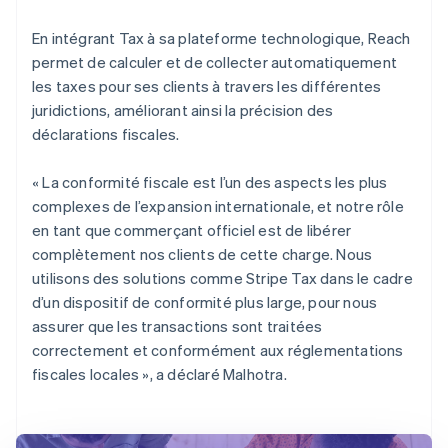
En intégrant Tax à sa plateforme technologique, Reach
permet de calculer et de collecter automatiquement
les taxes pour ses clients à travers les différentes
juridictions, améliorant ainsi la précision des
déclarations fiscales.
« La conformité fiscale est l’un des aspects les plus
complexes de l’expansion internationale, et notre rôle
en tant que commerçant officiel est de libérer
complètement nos clients de cette charge. Nous
utilisons des solutions comme Stripe Tax dans le cadre
d’un dispositif de conformité plus large, pour nous
assurer que les transactions sont traitées
correctement et conformément aux réglementations
fiscales locales », a déclaré Malhotra.