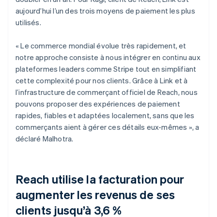
aujourd’hui l’un des trois moyens de paiement les plus
utilisés.
« Le commerce mondial évolue très rapidement, et
notre approche consiste à nous intégrer en continu aux
plateformes leaders comme Stripe tout en simplifiant
cette complexité pour nos clients. Grâce à Link et à
l’infrastructure de commerçant officiel de Reach, nous
pouvons proposer des expériences de paiement
rapides, fiables et adaptées localement, sans que les
commerçants aient à gérer ces détails eux-mêmes », a
déclaré Malhotra.
Reach utilise la facturation pour
augmenter les revenus de ses
clients jusqu’à 3,6 %