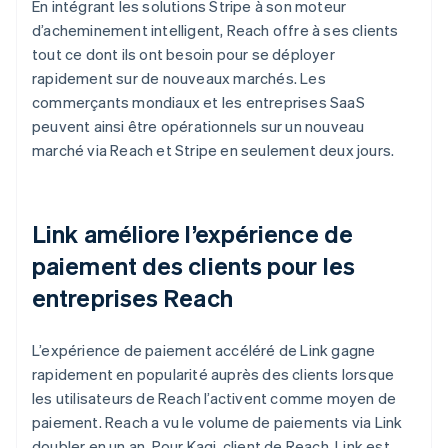
En intégrant les solutions Stripe à son moteur
d’acheminement intelligent, Reach offre à ses clients
tout ce dont ils ont besoin pour se déployer
rapidement sur de nouveaux marchés. Les
commerçants mondiaux et les entreprises SaaS
peuvent ainsi être opérationnels sur un nouveau
marché via Reach et Stripe en seulement deux jours.
Link améliore l’expérience de
paiement des clients pour les
entreprises Reach
L’expérience de paiement accéléré de Link gagne
rapidement en popularité auprès des clients lorsque
les utilisateurs de Reach l’activent comme moyen de
paiement. Reach a vu le volume de paiements via Link
doubler en un an. Pour Kagi, client de Reach, Link est