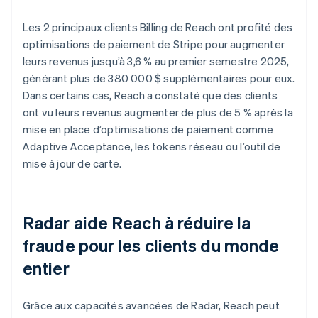
Les 2 principaux clients Billing de Reach ont profité des
optimisations de paiement de Stripe pour augmenter
leurs revenus jusqu’à 3,6 % au premier semestre 2025,
générant plus de 380 000 $ supplémentaires pour eux.
Dans certains cas, Reach a constaté que des clients
ont vu leurs revenus augmenter de plus de 5 % après la
mise en place d’optimisations de paiement comme
Adaptive Acceptance, les tokens réseau ou l’outil de
mise à jour de carte.
Radar aide Reach à réduire la
fraude pour les clients du monde
entier
Grâce aux capacités avancées de Radar, Reach peut