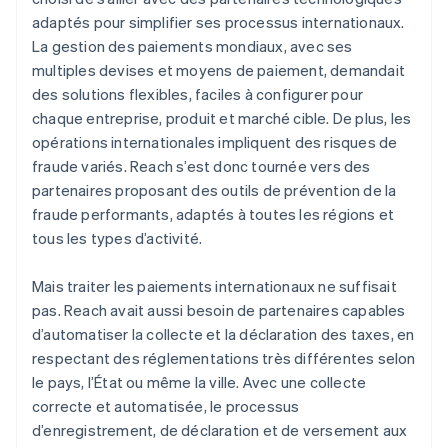
adaptés pour simplifier ses processus internationaux.
La gestion des paiements mondiaux, avec ses
multiples devises et moyens de paiement, demandait
des solutions flexibles, faciles à configurer pour
chaque entreprise, produit et marché cible. De plus, les
opérations internationales impliquent des risques de
fraude variés. Reach s’est donc tournée vers des
partenaires proposant des outils de prévention de la
fraude performants, adaptés à toutes les régions et
tous les types d’activité.
Mais traiter les paiements internationaux ne suffisait
pas. Reach avait aussi besoin de partenaires capables
d’automatiser la collecte et la déclaration des taxes, en
respectant des réglementations très différentes selon
le pays, l’État ou même la ville. Avec une collecte
correcte et automatisée, le processus
d’enregistrement, de déclaration et de versement aux