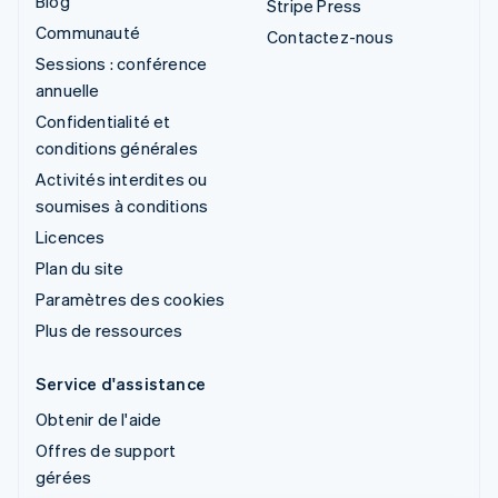
Blog
Stripe Press
Communauté
Contactez-nous
Sessions : conférence
annuelle
Confidentialité et
conditions générales
Activités interdites ou
soumises à conditions
Licences
Plan du site
Paramètres des cookies
Plus de ressources
Service d'assistance
Obtenir de l'aide
Offres de support
gérées