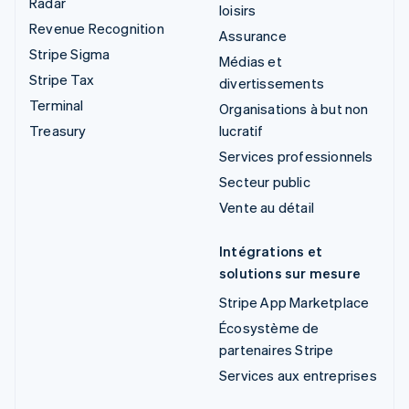
Radar
loisirs
Revenue Recognition
Assurance
Stripe Sigma
Médias et
Stripe Tax
divertissements
Terminal
Organisations à but non
Treasury
lucratif
Services professionnels
Secteur public
Vente au détail
Intégrations et
solutions sur mesure
Stripe App Marketplace
Écosystème de
partenaires Stripe
Services aux entreprises