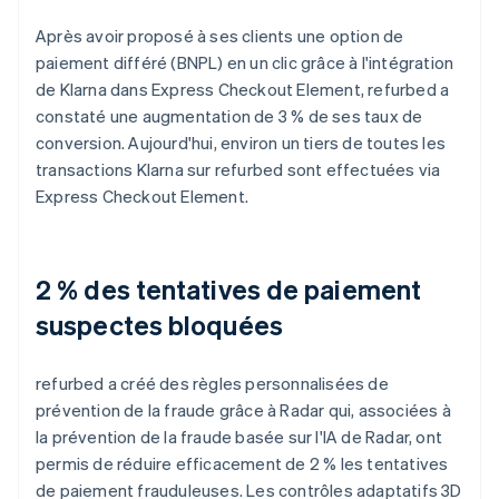
Après avoir proposé à ses clients une option de
paiement différé (BNPL) en un clic grâce à l'intégration
de Klarna dans Express Checkout Element, refurbed a
constaté une augmentation de 3 % de ses taux de
conversion. Aujourd'hui, environ un tiers de toutes les
transactions Klarna sur refurbed sont effectuées via
Express Checkout Element.
2 % des tentatives de paiement
suspectes bloquées
refurbed a créé des règles personnalisées de
prévention de la fraude grâce à Radar qui, associées à
la prévention de la fraude basée sur l'IA de Radar, ont
permis de réduire efficacement de 2 % les tentatives
de paiement frauduleuses. Les contrôles adaptatifs 3D