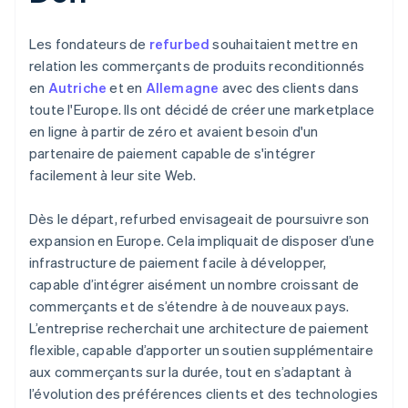
Les fondateurs de
refurbed
souhaitaient mettre en
relation les commerçants de produits reconditionnés
en
Autriche
et en
Allemagne
avec des clients dans
toute l'Europe. Ils ont décidé de créer une marketplace
en ligne à partir de zéro et avaient besoin d'un
partenaire de paiement capable de s'intégrer
facilement à leur site Web.
Dès le départ, refurbed envisageait de poursuivre son
expansion en Europe. Cela impliquait de disposer d’une
infrastructure de paiement facile à développer,
capable d’intégrer aisément un nombre croissant de
commerçants et de s’étendre à de nouveaux pays.
L’entreprise recherchait une architecture de paiement
flexible, capable d’apporter un soutien supplémentaire
aux commerçants sur la durée, tout en s’adaptant à
l’évolution des préférences clients et des technologies