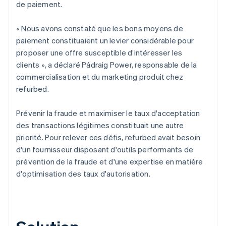
de paiement.
« Nous avons constaté que les bons moyens de
paiement constituaient un levier considérable pour
proposer une offre susceptible d’intéresser les
clients », a déclaré Pádraig Power, responsable de la
commercialisation et du marketing produit chez
refurbed.
Prévenir la fraude et maximiser le taux d'acceptation
des transactions légitimes constituait une autre
priorité. Pour relever ces défis, refurbed avait besoin
d'un fournisseur disposant d'outils performants de
prévention de la fraude et d'une expertise en matière
d'optimisation des taux d'autorisation.