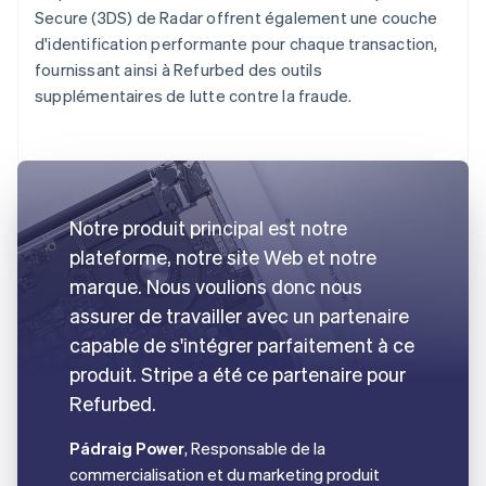
Secure (3DS) de Radar offrent également une couche
d'identification performante pour chaque transaction,
fournissant ainsi à Refurbed des outils
supplémentaires de lutte contre la fraude.
Notre produit principal est notre
plateforme, notre site Web et notre
marque. Nous voulions donc nous
assurer de travailler avec un partenaire
capable de s'intégrer parfaitement à ce
produit. Stripe a été ce partenaire pour
Refurbed.
Pádraig Power
, Responsable de la
commercialisation et du marketing produit