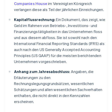
Companies House
im Vereinigten Königreich
verlangen diese als Teil der jährlichen Einreichungen.
Kapitalflussrechnung:
Ein Dokument, das zeigt, wie
Geld im Rahmen von Betriebs-, Investitions- und
Finanzierungstätigkeiten in das Unternehmen floss
und aus diesem abfloss. Sie ist sowohl nach den
International Financial Reporting Standards (IFRS) als
auch nach den US Generally Accepted Accounting
Principles (US GAAP) für die meisten berichtenden
Unternehmen vorgeschrieben.
Anhang zum Jahresabschluss:
Angaben, die
Erläuterungen zu den
Rechnungslegungsgrundsätzen, wesentlichen
Schätzungen und allen wesentlichen Sachverhalten
enthalten, die nicht direkt in den Kennzahlen
erscheinen.