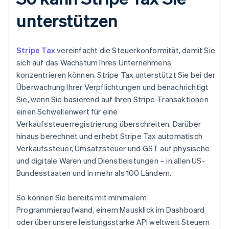
unterstützen
Stripe Tax
vereinfacht die Steuerkonformität, damit Sie
sich auf das Wachstum Ihres Unternehmens
konzentrieren können. Stripe Tax unterstützt Sie bei der
Überwachung Ihrer Verpflichtungen und benachrichtigt
Sie, wenn Sie basierend auf Ihren Stripe-Transaktionen
einen Schwellenwert für eine
Verkaufssteuerregistrierung überschreiten. Darüber
hinaus berechnet und erhebt Stripe Tax automatisch
Verkaufssteuer, Umsatzsteuer und GST auf physische
und digitale Waren und Dienstleistungen – in allen US-
Bundesstaaten und in mehr als 100 Ländern.
So können Sie bereits mit minimalem
Programmieraufwand, einem Mausklick im Dashboard
oder über unsere leistungsstarke API weltweit Steuern