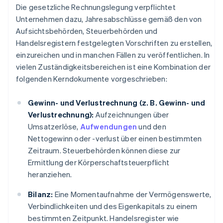
Die gesetzliche Rechnungslegung verpflichtet
Unternehmen dazu, Jahresabschlüsse gemäß den von
Aufsichtsbehörden, Steuerbehörden und
Handelsregistern festgelegten Vorschriften zu erstellen,
einzureichen und in manchen Fällen zu veröffentlichen. In
vielen Zuständigkeitsbereichen ist eine Kombination der
folgenden Kerndokumente vorgeschrieben:
Gewinn- und Verlustrechnung (z. B. Gewinn- und
Verlustrechnung):
Aufzeichnungen über
Umsatzerlöse,
Aufwendungen
und den
Nettogewinn oder -verlust über einen bestimmten
Zeitraum. Steuerbehörden können diese zur
Ermittlung der Körperschaftsteuerpflicht
heranziehen.
Bilanz:
Eine Momentaufnahme der Vermögenswerte,
Verbindlichkeiten und des Eigenkapitals zu einem
bestimmten Zeitpunkt. Handelsregister wie