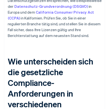
Datenschutzgesetzen entsprechen, wie beispielsweise
der
Datenschutz-Grundverordnung (DSGVO)
in
Europa und dem
California Consumer Privacy Act
(CCPA)
in Kalifornien. Prüfen Sie, ob Sie in einer
regulierten Branche tätig sind, und stellen Sie in diesem
Fall sicher, dass Ihre Lizenzen gültig und Ihre
Berichterstattung auf dem neuesten Stand sind.
Wie unterscheiden sich
die gesetzliche
Compliance-
Anforderungen in
verschiedenen