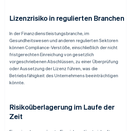
Lizenzrisiko in regulierten Branchen
In der Finanzdienstleistungsbranche, im
Gesundheitswesen und anderen regulierten Sektoren
können Compliance-Verstöße, einschließlich der nicht
fristgerechten Einreichung von gesetzlich
vorgeschriebenen Abschlüssen, zu einer Überprüfung
oder Aussetzung der Lizenz führen, was die
Betriebsfähigkeit des Unternehmens beeinträchtigen
könnte.
Risikoüberlagerung im Laufe der
Zeit