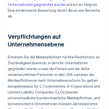
Unternehmen gegründet wurde
und wo es tätig ist.
Eine strukturierte Bewertung deckt diese vier Bereiche
ab.
Verpflichtungen auf
Unternehmensebene
Ermitteln Sie die Meldepflichten für Ihre Rechtsform im
Zuständigkeitsbereich, in dem Ihr Unternehmen
gegründet wurde, sowie die Fristen und die dafür
verantwortlichen Personen. In den USA variieren die
Meldepflichten je nach Unternehmensform: So gelten
beispielsweise für C-Corporations, S-Corporations und
Limited Liability Companies (LLCs) jeweils
unterschiedliche bundesstaatliche Meldepflichten, und
börsennotierte Unternehmen müssen Jahresberichte