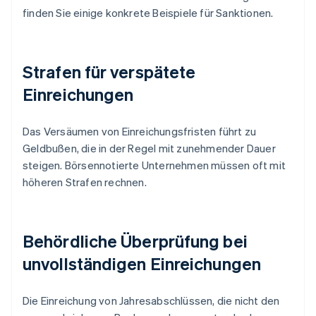
finden Sie einige konkrete Beispiele für Sanktionen.
Strafen für verspätete
Einreichungen
Das Versäumen von Einreichungsfristen führt zu
Geldbußen, die in der Regel mit zunehmender Dauer
steigen. Börsennotierte Unternehmen müssen oft mit
höheren Strafen rechnen.
Behördliche Überprüfung bei
unvollständigen Einreichungen
Die Einreichung von Jahresabschlüssen, die nicht den