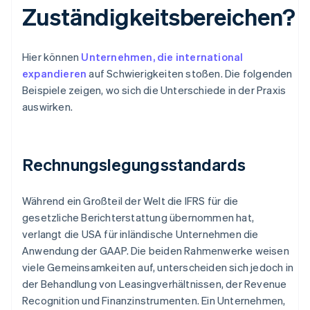
Zuständigkeitsbereichen?
Hier können
Unternehmen, die international
expandieren
auf Schwierigkeiten stoßen. Die folgenden
Beispiele zeigen, wo sich die Unterschiede in der Praxis
auswirken.
Rechnungslegungsstandards
Während ein Großteil der Welt die IFRS für die
gesetzliche Berichterstattung übernommen hat,
verlangt die USA für inländische Unternehmen die
Anwendung der GAAP. Die beiden Rahmenwerke weisen
viele Gemeinsamkeiten auf, unterscheiden sich jedoch in
der Behandlung von Leasingverhältnissen, der Revenue
Recognition und Finanzinstrumenten. Ein Unternehmen,