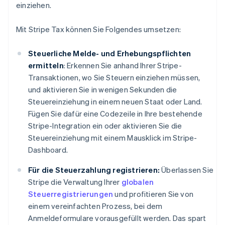
einziehen.
Mit Stripe Tax können Sie Folgendes umsetzen:
Steuerliche Melde- und Erhebungspflichten
ermitteln
: Erkennen Sie anhand Ihrer Stripe-
Transaktionen, wo Sie Steuern einziehen müssen,
und aktivieren Sie in wenigen Sekunden die
Steuereinziehung in einem neuen Staat oder Land.
Fügen Sie dafür eine Codezeile in Ihre bestehende
Stripe-Integration ein oder aktivieren Sie die
Steuereinziehung mit einem Mausklick im Stripe-
Dashboard.
Für die Steuerzahlung registrieren:
Überlassen Sie
Stripe die Verwaltung Ihrer
globalen
Steuerregistrierungen
und profitieren Sie von
einem vereinfachten Prozess, bei dem
Anmeldeformulare vorausgefüllt werden. Das spart