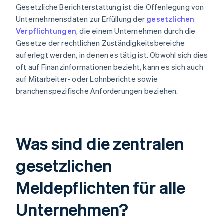
Gesetzliche Berichterstattung ist die Offenlegung von
Unternehmensdaten zur Erfüllung der
gesetzlichen
Verpflichtungen
, die einem Unternehmen durch die
Gesetze der rechtlichen Zuständigkeitsbereiche
auferlegt werden, in denen es tätig ist. Obwohl sich dies
oft auf Finanzinformationen bezieht, kann es sich auch
auf Mitarbeiter- oder Lohnberichte sowie
branchenspezifische Anforderungen beziehen.
Was sind die zentralen
gesetzlichen
Meldepflichten für alle
Unternehmen?