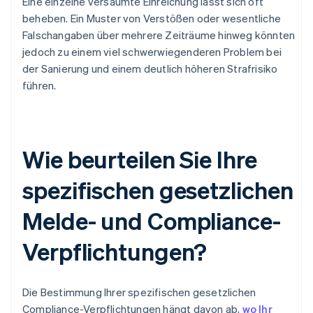
Eine einzelne versäumte Einreichung lässt sich oft
beheben. Ein Muster von Verstößen oder wesentliche
Falschangaben über mehrere Zeiträume hinweg könnten
jedoch zu einem viel schwerwiegenderen Problem bei
der Sanierung und einem deutlich höheren Strafrisiko
führen.
Wie beurteilen Sie Ihre
spezifischen gesetzlichen
Melde- und Compliance-
Verpflichtungen?
Die Bestimmung Ihrer spezifischen gesetzlichen
Compliance-Verpflichtungen hängt davon ab,
wo Ihr