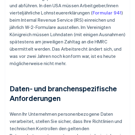
und abführen. In den USA müssen Arbeitgeber/innen
vierteljährliche Lohnsteuererklärungen (
Formular 941
)
beim Internal Revenue Service (IRS) einreichen und
jährlich W-2-Formulare ausstellen. Im Vereinigten
Königreich müssen Lohndaten (mit einigen Ausnahmen)
spätestens am jeweiligen Zahltag an die HMRC
übermittelt werden. Das Arbeitsrecht ändert sich, und
was vor zwei Jahren noch konform war, ist es heute
möglicherweise nicht mehr.
Daten- und branchenspezifische
Anforderungen
Wenn Ihr Unternehmen personenbezogene Daten
verarbeitet, stellen Sie sicher, dass Ihre Richtlinien und
technischen Kontrollen den geltenden