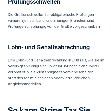
Prüfungsschwellen
Die Größenschwellen für obligatorische Prüfungen
variieren je nach Land, und in einigen Branchen sind
Prüfungen unabhängig von der Größe vorgeschrieben.
Lohn- und Gehaltsabrechnung
Eine Lohn- und Gehaltsabrechnung in Echtzeit, wie sie im
Vereinigten Königreich üblich ist, ist noch nicht überall
verbreitet. Viele Zuständigkeitsbereiche arbeiten
stattdessen mit jährlichen oder vierteljährlichen
Abgleichsmodellen.
So kann Stripe Tax Sie