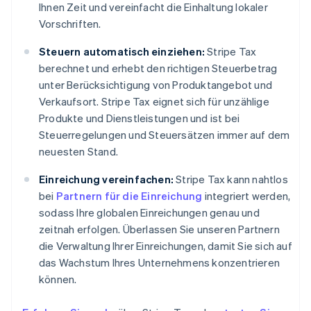
Ihnen Zeit und vereinfacht die Einhaltung lokaler
Vorschriften.
Steuern automatisch einziehen:
Stripe Tax
berechnet und erhebt den richtigen Steuerbetrag
unter Berücksichtigung von Produktangebot und
Verkaufsort. Stripe Tax eignet sich für unzählige
Produkte und Dienstleistungen und ist bei
Steuerregelungen und Steuersätzen immer auf dem
neuesten Stand.
Einreichung vereinfachen:
Stripe Tax kann nahtlos
bei
Partnern für die Einreichung
integriert werden,
sodass Ihre globalen Einreichungen genau und
zeitnah erfolgen. Überlassen Sie unseren Partnern
die Verwaltung Ihrer Einreichungen, damit Sie sich auf
das Wachstum Ihres Unternehmens konzentrieren
können.