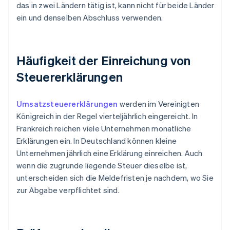
das in zwei Ländern tätig ist, kann nicht für beide Länder
ein und denselben Abschluss verwenden.
Häufigkeit der Einreichung von
Steuererklärungen
Umsatzsteuererklärungen
werden im Vereinigten
Königreich in der Regel vierteljährlich eingereicht. In
Frankreich reichen viele Unternehmen monatliche
Erklärungen ein. In Deutschland können kleine
Unternehmen jährlich eine Erklärung einreichen. Auch
wenn die zugrunde liegende Steuer dieselbe ist,
unterscheiden sich die Meldefristen je nachdem, wo Sie
zur Abgabe verpflichtet sind.