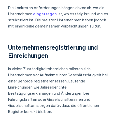
Die konkreten Anforderungen hängen davon ab, wo ein
Unternehmen
eingetragen
ist, wo es tätig ist und wie es
strukturiert ist. Die meisten Unternehmen haben jedoch
mit einer Reihe gemeinsamer Verpflichtungen zu tun.
Unternehmensregistrierung und
Einreichungen
In vielen Zuständigkeitsbereichen müssen sich
Unternehmen vor Aufnahme ihrer Geschäftstätigkeit bei
einer Behörde registrieren lassen. Laufende
Einreichungen wie Jahresberichte,
Bestätigungserklärungen und Änderungen bei
Führungskräften oder Gesellschafterinnen und
Gesellschaftern sorgen dafür, dass die öffentlichen
Register korrekt bleiben.