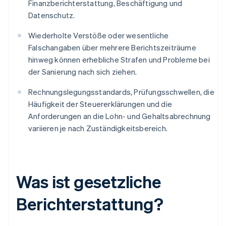
Finanzberichterstattung, Beschäftigung und
Datenschutz.
Wiederholte Verstöße oder wesentliche
Falschangaben über mehrere Berichtszeiträume
hinweg können erhebliche Strafen und Probleme bei
der Sanierung nach sich ziehen.
Rechnungslegungsstandards, Prüfungsschwellen, die
Häufigkeit der Steuererklärungen und die
Anforderungen an die Lohn- und Gehaltsabrechnung
variieren je nach Zuständigkeitsbereich.
Was ist gesetzliche
Berichterstattung?