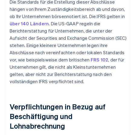
Die Standards für die Erstellung dieser Abschlüsse
hängen von Ihrem Zuständigkeitsbereich ab und davon,
ob Ihr Unternehmen börsennotiert ist. Die IFRS gelten in
über 140 Ländern
. Die US-GAAP regeln die
Berichterstattung für Unternehmen, die unter der
Aufsicht der Securities and Exchange Commission (SEC)
stehen. Einige kleinere Unternehmen legen ihre
Abschlüsse nach vereinfachten oder lokalen Standards
vor, wie beispielsweise dem britischen
FRS 102
, der für
Unternehmen gilt, die nicht als Kleinstunternehmen
gelten, aber nicht zur Berichterstattung nach den
vollständigen IFRS verpflichtet sind.
Verpflichtungen in Bezug auf
Beschäftigung und
Lohnabrechnung