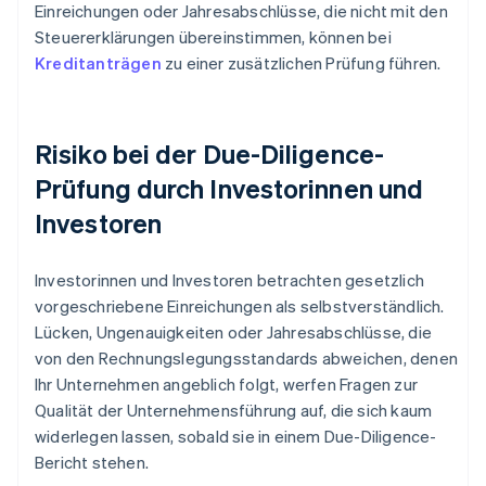
Einreichungen oder Jahresabschlüsse, die nicht mit den
Steuererklärungen übereinstimmen, können bei
Kreditanträgen
zu einer zusätzlichen Prüfung führen.
Risiko bei der Due-Diligence-
Prüfung durch Investorinnen und
Investoren
Investorinnen und Investoren betrachten gesetzlich
vorgeschriebene Einreichungen als selbstverständlich.
Lücken, Ungenauigkeiten oder Jahresabschlüsse, die
von den Rechnungslegungsstandards abweichen, denen
Ihr Unternehmen angeblich folgt, werfen Fragen zur
Qualität der Unternehmensführung auf, die sich kaum
widerlegen lassen, sobald sie in einem Due-Diligence-
Bericht stehen.