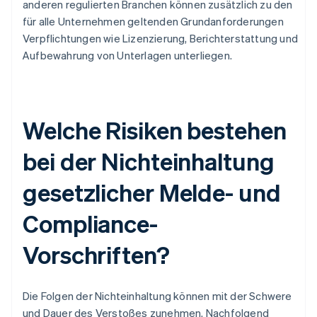
anderen regulierten Branchen können zusätzlich zu den
für alle Unternehmen geltenden Grundanforderungen
Verpflichtungen wie Lizenzierung, Berichterstattung und
Aufbewahrung von Unterlagen unterliegen.
Welche Risiken bestehen
bei der Nichteinhaltung
gesetzlicher Melde- und
Compliance-
Vorschriften?
Die Folgen der Nichteinhaltung können mit der Schwere
und Dauer des Verstoßes zunehmen. Nachfolgend