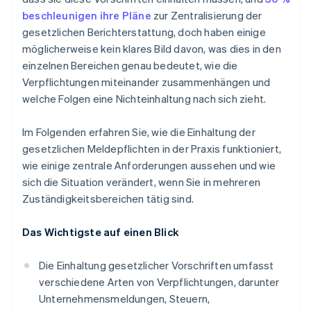
beschleunigen ihre Pläne
zur Zentralisierung der
gesetzlichen Berichterstattung, doch haben einige
möglicherweise kein klares Bild davon, was dies in den
einzelnen Bereichen genau bedeutet, wie die
Verpflichtungen miteinander zusammenhängen und
welche Folgen eine Nichteinhaltung nach sich zieht.
Im Folgenden erfahren Sie, wie die Einhaltung der
gesetzlichen Meldepflichten in der Praxis funktioniert,
wie einige zentrale Anforderungen aussehen und wie
sich die Situation verändert, wenn Sie in mehreren
Zuständigkeitsbereichen tätig sind.
Das Wichtigste auf einen Blick
Die Einhaltung gesetzlicher Vorschriften umfasst
verschiedene Arten von Verpflichtungen, darunter
Unternehmensmeldungen, Steuern,