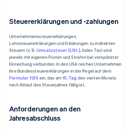
Steuererklärungen und -zahlungen
Unternehmenssteuererklärungen,
Lohnsteuererklärungen und Erklärungen zu indirekten
Steuern (z. B.
Umsatzsteuer [USt.]
, Sales Tax) sind
jeweils mit eigenen Fristen und Strafen bei verspäteter
Einreichung verbunden. In den USA reichen Unternehmen
ihre Bundessteuererklärungen in der Regel auf dem
Formular 1120
ein, das am
15. Tag
des vierten Monats
nach Ablauf des Steuerjahres fällig ist.
Anforderungen an den
Jahresabschluss