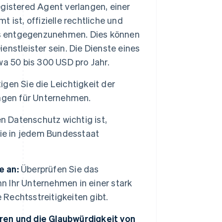
gistered Agent verlangen, einer
ist, offizielle rechtliche und
s entgegenzunehmen. Dies können
ienstleister sein. Die Dienste eines
a 50 bis 300 USD pro Jahr.
gen Sie die Leichtigkeit der
ungen für Unternehmen.
 Datenschutz wichtig ist,
Sie in jedem Bundesstaat
e an:
Überprüfen Sie das
 Ihr Unternehmen in einer stark
le Rechtsstreitigkeiten gibt.
ren und die Glaubwürdigkeit von