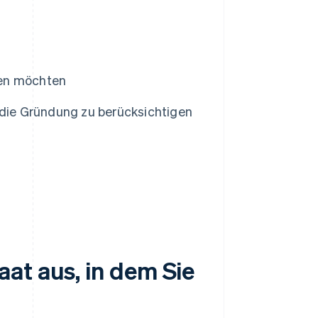
den möchten
 die Gründung zu berücksichtigen
at aus, in dem Sie