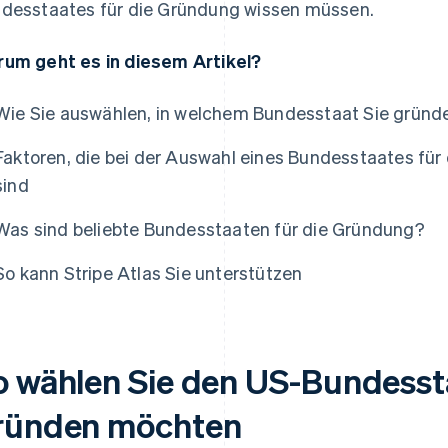
desstaates für die Gründung wissen müssen.
um geht es in diesem Artikel?
Wie Sie auswählen, in welchem Bundesstaat Sie grün
Faktoren, die bei der Auswahl eines Bundesstaates für
sind
Was sind beliebte Bundesstaaten für die Gründung?
So kann Stripe Atlas Sie unterstützen
o wählen Sie den US-Bundessta
ründen möchten