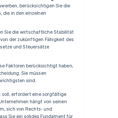
uwerben, berücksichtigen Sie die
die in den einzelnen
 Sie die wirtschaftliche Stabilität
 von der zukünftigen Fähigkeit des
esetze und Steuersätze
se Faktoren berücksichtigt haben,
scheidung. Sie müssen
wichtigsten sind.
ll, erfordert eine sorgfältige
n Unternehmen hängt von seinen
am, sich von Rechts- und
ass Sie ein solides Fundament für