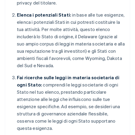
privacy del titolare.
Elenca i potenziali Stati:
in base alle tue esigenze,
elenca i potenziali Stati in cui potresti costituire la
tua attività. Per molte attività, questo elenco
includerà lo Stato di origine, il Delaware (grazie al
suo ampio corpus di leggi in materia societaria e alla
sua reputazione tra gli investitori) e gli Stati con
ambienti fiscali favorevoli, come Wyoming, Dakota
del Sud e Nevada.
Fai ricerche sulle leggi in materia societaria di
ogni Stato:
comprendi le leggi societarie di ogni
Stato nel tuo elenco, prestando particolare
attenzione alle leggi che influiscono sulle tue
esigenze specifiche. Ad esempio, se desideri una
struttura di governance aziendale flessibile,
osserva come le leggi di ogni Stato supportano
questa esigenza.