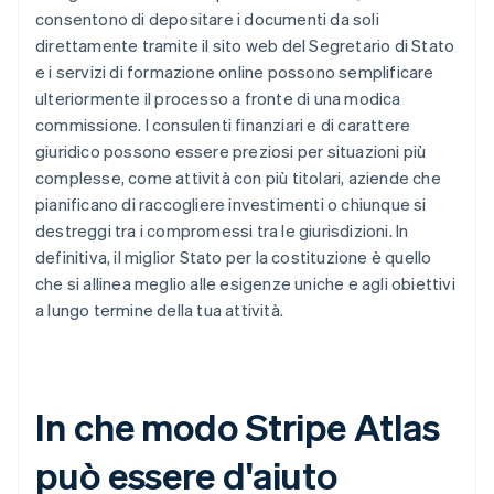
consentono di depositare i documenti da soli
direttamente tramite il sito web del Segretario di Stato
e i servizi di formazione online possono semplificare
ulteriormente il processo a fronte di una modica
commissione. I consulenti finanziari e di carattere
giuridico possono essere preziosi per situazioni più
complesse, come attività con più titolari, aziende che
pianificano di raccogliere investimenti o chiunque si
destreggi tra i compromessi tra le giurisdizioni. In
definitiva, il miglior Stato per la costituzione è quello
che si allinea meglio alle esigenze uniche e agli obiettivi
a lungo termine della tua attività.
In che modo Stripe Atlas
può essere d'aiuto