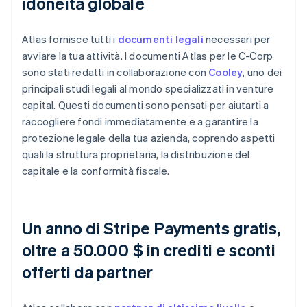
idoneità globale
Atlas fornisce tutti i
documenti legali
necessari per
avviare la tua attività. I documenti Atlas per le C-Corp
sono stati redatti in collaborazione con
Cooley
, uno dei
principali studi legali al mondo specializzati in venture
capital. Questi documenti sono pensati per aiutarti a
raccogliere fondi immediatamente e a garantire la
protezione legale della tua azienda, coprendo aspetti
quali la struttura proprietaria, la distribuzione del
capitale e la conformità fiscale.
Un anno di Stripe Payments gratis,
oltre a 50.000 $ in crediti e sconti
offerti da partner