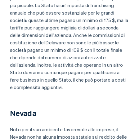
più piccole. Lo Stato ha un'imposta di franchising
annuale che può essere sostanziale per le grandi
società: queste ultime pagano un minimo di 175 $, ma la
tariffa può raggiungere migliaia di dollari a seconda
delle dimensioni dell'azienda. Anche le commissioni di
costituzione del Delaware non sono le più basse: le
società pagano un minimo di 109 $ con il totale finale
che dipende dal numero di azioni autorizzate
dell'azienda. Inoltre, le attività che operano in un altro
Stato dovranno comunque pagare per qualificarsi a
fare business in quello Stato, il che può portare a costi
e complessità aggiuntivi.
Nevada
Noto per il suo ambiente favorevole alle imprese, il
Nevada non ha alcuna imposta statale sul reddito delle