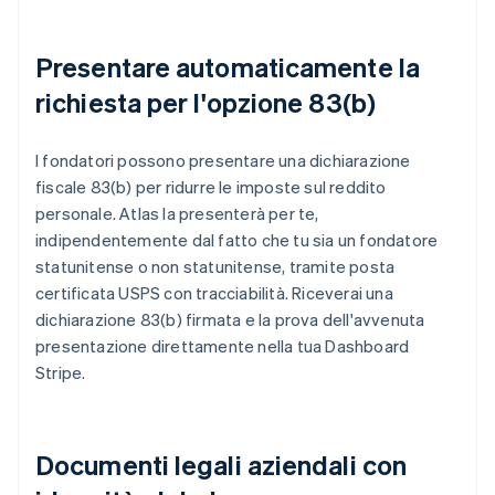
Presentare automaticamente la
richiesta per l'opzione 83(b)
I fondatori possono presentare una dichiarazione
fiscale 83(b) per ridurre le imposte sul reddito
personale. Atlas la presenterà per te,
indipendentemente dal fatto che tu sia un fondatore
statunitense o non statunitense, tramite posta
certificata USPS con tracciabilità. Riceverai una
dichiarazione 83(b) firmata e la prova dell'avvenuta
presentazione direttamente nella tua Dashboard
Stripe.
Documenti legali aziendali con