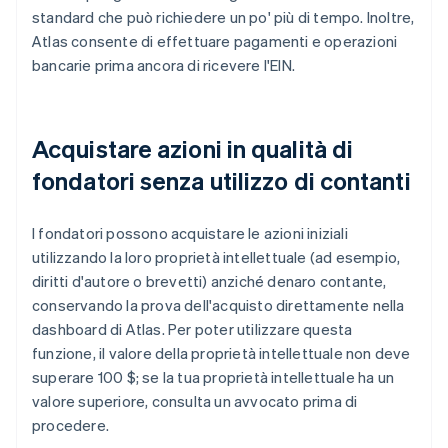
standard che può richiedere un po' più di tempo. Inoltre,
Atlas consente di effettuare pagamenti e operazioni
bancarie prima ancora di ricevere l'EIN.
Acquistare azioni in qualità di
fondatori senza utilizzo di contanti
I fondatori possono acquistare le azioni iniziali
utilizzando la loro proprietà intellettuale (ad esempio,
diritti d'autore o brevetti) anziché denaro contante,
conservando la prova dell'acquisto direttamente nella
dashboard di Atlas. Per poter utilizzare questa
funzione, il valore della proprietà intellettuale non deve
superare 100 $; se la tua proprietà intellettuale ha un
valore superiore, consulta un avvocato prima di
procedere.