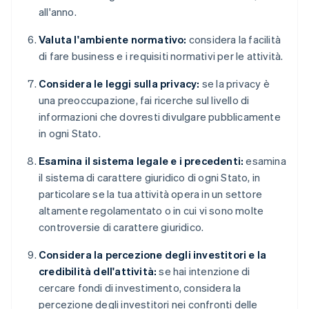
all'anno.
Valuta l'ambiente normativo:
considera la facilità
di fare business e i requisiti normativi per le attività.
Considera le leggi sulla privacy:
se la privacy è
una preoccupazione, fai ricerche sul livello di
informazioni che dovresti divulgare pubblicamente
in ogni Stato.
Esamina il sistema legale e i precedenti:
esamina
il sistema di carattere giuridico di ogni Stato, in
particolare se la tua attività opera in un settore
altamente regolamentato o in cui vi sono molte
controversie di carattere giuridico.
Considera la percezione degli investitori e la
credibilità dell'attività:
se hai intenzione di
cercare fondi di investimento, considera la
percezione degli investitori nei confronti delle