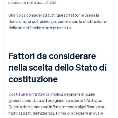
successo della tua attività.
Una volta considerati tutti questi fattori e presa la
decisione, si può quindi procedere con la costituzione
della società nello stato prescelto.
Fattori da considerare
nella scelta dello Stato di
costituzione
Costituire un'attività
implica decidere in quale
giurisdizione di carattere giuridico opererà l'attività.
Questa decisione può influire in modo significativo su
molti aspetti dell'azienda. Prima di scegliere in quale