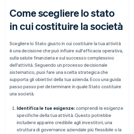
Come scegliere lo stato
in cui costituire la società
Scegliere lo Stato giusto in cui costituire la tua attività
è una decisione che può influire sull'efficacia operativa,
sulla salute finanziaria e sul successo complessivo
dell'attività. Seguendo un processo decisionale
sistematico, puoi fare una scelta strategica che
supporta gli obiettivi della tua azienda. Ecco una guida
passo passo per determinare in quale Stato costituire
una società.
Identifica le tue esigenze:
comprendi le esigenze
specifiche della tua attività. Questo potrebbe
includere apparire credibile agli investitori, una
struttura di governance aziendale più flessibile o la