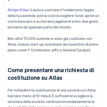
Stripe Atlas
ti aiuta a costruire il fondamento legale
della tua azienda: potrai così raccogliere fondi, aprire un
conto bancario e accettare pagamenti entro due giorni
lavorativi da qualsiasi parte del mondo.
Ben oltre 75.000 aziende si sono già costituite con
Atlas, incluse start-up sostenute da investitori di primo
piano come Y Combinator, a16z e General Catalyst.
Come presentare una richiesta di
costituzione su Atlas
Per richiedere la costituzione di una società con Atlas
bastano meno di 10 minuti. È sufficiente scegliere la
struttura della società, verificare immediatamente la