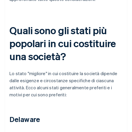
Quali sono gli stati più
popolari in cui costituire
una società?
Lo stato "migliore" in cui costituire la società dipende
dalle esigenze e circostanze specifiche di ciascuna
attività. Ecco alcuni stati generalmente preferiti e i
motivi per cui sono preferiti:
Delaware