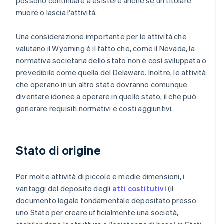
possono continuare a esistere anche se un titolare
muore o lascia l'attività.
Una considerazione importante per le attività che
valutano il Wyoming è il fatto che, come il Nevada, la
normativa societaria dello stato non è così sviluppata o
prevedibile come quella del Delaware. Inoltre, le attività
che operano in un altro stato dovranno comunque
diventare idonee a operare in quello stato, il che può
generare requisiti normativi e costi aggiuntivi.
Stato di origine
Per molte attività di piccole e medie dimensioni, i
vantaggi del deposito degli
atti costitutivi
(il
documento legale fondamentale depositato presso
uno Stato per creare ufficialmente una società,