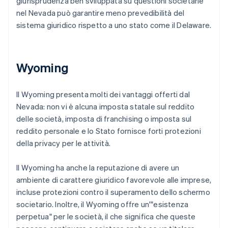
giurisprudenza ben sviluppata su questioni societarie
nel Nevada può garantire meno prevedibilità del
sistema giuridico rispetto a uno stato come il Delaware.
Wyoming
Il Wyoming presenta molti dei vantaggi offerti dal
Nevada: non vi è alcuna imposta statale sul reddito
delle società, imposta di franchising o imposta sul
reddito personale e lo Stato fornisce forti protezioni
della privacy per le attività.
Il Wyoming ha anche la reputazione di avere un
ambiente di carattere giuridico favorevole alle imprese,
incluse protezioni contro il superamento dello schermo
societario. Inoltre, il Wyoming offre un'"esistenza
perpetua" per le società, il che significa che queste