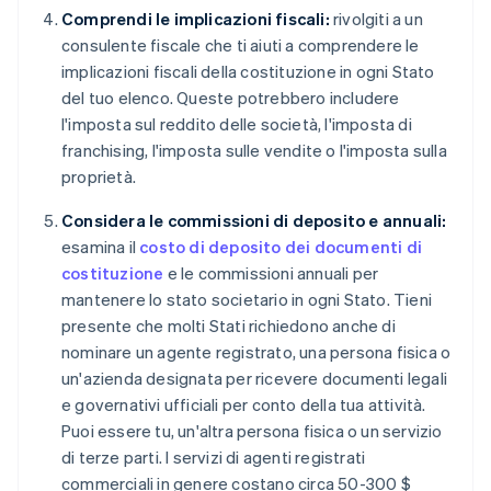
Comprendi le implicazioni fiscali:
rivolgiti a un
consulente fiscale che ti aiuti a comprendere le
implicazioni fiscali della costituzione in ogni Stato
del tuo elenco. Queste potrebbero includere
l'imposta sul reddito delle società, l'imposta di
franchising, l'imposta sulle vendite o l'imposta sulla
proprietà.
Considera le commissioni di deposito e annuali:
esamina il
costo di deposito dei documenti di
costituzione
e le commissioni annuali per
mantenere lo stato societario in ogni Stato. Tieni
presente che molti Stati richiedono anche di
nominare un agente registrato, una persona fisica o
un'azienda designata per ricevere documenti legali
e governativi ufficiali per conto della tua attività.
Puoi essere tu, un'altra persona fisica o un servizio
di terze parti. I servizi di agenti registrati
commerciali in genere costano circa 50-300 $