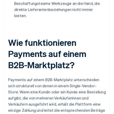
Beschaffungsteams Werkzeuge an die Hand, die
direkte Lieferantenbeziehungen nicht immer
bieten.
Wie funktionieren
Payments auf einem
B2B-Marktplatz?
Payments auf einem B2B-Marktplatz unterscheiden
sich strukturell von denen in einem Single-Vendor-
Store. Wenn eine Kundin oder ein Kunde eine Bestellung
aufgibt, die von mehreren Verkäuferinnen und
Verkäufern ausgeführt wird, erhält die Plattform eine
einzige Zahlung und leitet die entsprechenden Beträge