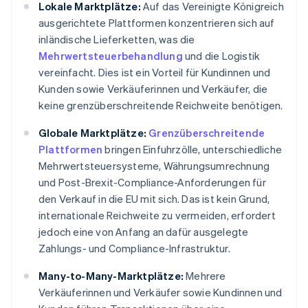
Lokale Marktplätze:
Auf das Vereinigte Königreich
ausgerichtete Plattformen konzentrieren sich auf
inländische Lieferketten, was die
Mehrwertsteuerbehandlung
und die Logistik
vereinfacht. Dies ist ein Vorteil für Kundinnen und
Kunden sowie Verkäuferinnen und Verkäufer, die
keine grenzüberschreitende Reichweite benötigen.
Globale Marktplätze:
Grenzüberschreitende
Plattformen
bringen Einfuhrzölle, unterschiedliche
Mehrwertsteuersysteme, Währungsumrechnung
und Post-Brexit-Compliance-Anforderungen für
den Verkauf in die EU mit sich. Das ist kein Grund,
internationale Reichweite zu vermeiden, erfordert
jedoch eine von Anfang an dafür ausgelegte
Zahlungs- und Compliance-Infrastruktur.
Many-to-Many-Marktplätze:
Mehrere
Verkäuferinnen und Verkäufer sowie Kundinnen und