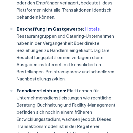
oder den Empfänger verlagert, bedeutet, dass
Plattformen nicht alle Transaktionen identisch
behandeln können.
Beschaffung im Gastgewerbe:
Hotels
,
Restaurantgruppen und Catering-Unternehmen
haben in der Vergangenheit über direkte
Beziehungen zu Händlern eingekauft. Digitale
Beschaffungsplattformen verlagern diese
Ausgaben ins Internet, mit konsolidierten
Bestellungen, Preistransparenz und schnelleren
Nachbestellungszyklen.
Fachdienstleistungen:
Plattformen für
Unternehmensdienstleistungen wie rechtliche
Beratung, Buchhaltung und Facility-Management
befinden sich noch in einem früheren
Entwicklungsstadium, wachsen jedoch. Dieses
Transaktionsmodell ist in der Regel eher