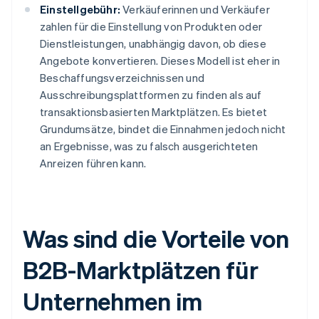
Einstellgebühr:
Verkäuferinnen und Verkäufer
zahlen für die Einstellung von Produkten oder
Dienstleistungen, unabhängig davon, ob diese
Angebote konvertieren. Dieses Modell ist eher in
Beschaffungsverzeichnissen und
Ausschreibungsplattformen zu finden als auf
transaktionsbasierten Marktplätzen. Es bietet
Grundumsätze, bindet die Einnahmen jedoch nicht
an Ergebnisse, was zu falsch ausgerichteten
Anreizen führen kann.
Was sind die Vorteile von
B2B-Marktplätzen für
Unternehmen im