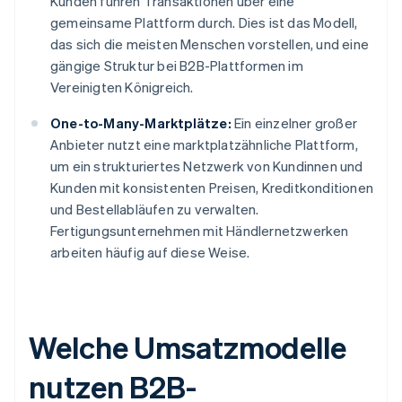
Kunden führen Transaktionen über eine
gemeinsame Plattform durch. Dies ist das Modell,
das sich die meisten Menschen vorstellen, und eine
gängige Struktur bei B2B-Plattformen im
Vereinigten Königreich.
One-to-Many-Marktplätze:
Ein einzelner großer
Anbieter nutzt eine marktplatzähnliche Plattform,
um ein strukturiertes Netzwerk von Kundinnen und
Kunden mit konsistenten Preisen, Kreditkonditionen
und Bestellabläufen zu verwalten.
Fertigungsunternehmen mit Händlernetzwerken
arbeiten häufig auf diese Weise.
Welche Umsatzmodelle
nutzen B2B-