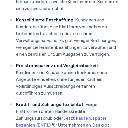
herauszufinden, in welche Kundinnen und Kunden es
sich zu investieren lohnt.
Konsolidierte Beschaffung:
Kundinnen und
Kunden, die über eine Plattform von mehreren
Lieferanten beziehen, reduzieren ihren
Verwaltungsaufwand. Es gibt weniger Rechnungen,
weniger Lieferantenbeziehungen zu verwalten und
einen zentralen Ort, um Ausgaben zu verfolgen.
Preistransparenz und Vergleichbarkeit:
Kundinnen und Kunden können konkurrierende
Angebote einsehen, ohne für jeden Kauf ein
vollständiges Ausschreibungsverfahren
durchführen zu müssen.
Kredit- und Zahlungsflexibilität:
Einige
Plattformen bieten Handelskredite,
Zahlungsaufschub oder
Jetzt kaufen, später
bezahlen (BNPL)
für Unternehmen an. Das gibt