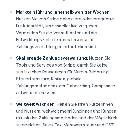
Markteinführung innerhalb weniger Wochen:
Nutzen Sie von Stripe gehostete oder integrierte
Funktionalität, um schneller live zu gehen.
Vermeiden Sie die Vorlaufkosten und die
Entwicklungszeit, die normalerweise für
Zahlungsvermittlungen erforderlich sind.
Skalierende Zahlungsverwaltung:
Nutzen Sie
Tools und Services von Stripe, damit Sie keine
zusätzlichen Ressourcen für Margin-Reporting,
Steuerformulare, Risiken, globale
Zahlungsmethoden oder Onboarding-Compliance
aufwenden müssen.
Weltweit wachsen:
Helfen Sie Ihren Nutzerinnen
und Nutzern, weltweit mehr Kundinnen und Kunden
mit lokalen Zahlungsmethoden und der Möglichkeit
zu erreichen, Sales Tax, Mehrwertsteuer und GST