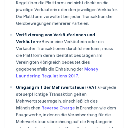
Regel über die Plattform und nicht direkt an die
jeweilige Verkäuferin oder den jeweiligen Verkäufer.
Die Plattform verwaltet bei jeder Transaktion die
Geldbewegungen mehrerer Parteien.
Verifizierung von Verkäuferinnen und
Verkäufern:
Bevor eine Verkäuferin oder ein
Verkäufer Transaktionen durchführen kann, muss
die Plattform deren Identität bestätigen. Im
Vereinigten Königreich bedeutet dies
gegebenenfalls die Einhaltung der
Money
Laundering Regulations 2017
.
Umgang mit der Mehrwertsteuer (VAT):
Für jede
steuerpflichtige Transaktion gelten
Mehrwertsteuerregeln, einschließlich des
inländischen
Reverse Charge
in Branchen wie dem
Baugewerbe, in denen die Verantwortung für die
Mehrwertsteuerabrechnung auf die Empfängerin