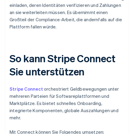
einladen, deren Identitäten verifizieren und Zahlungen
an sie weiterleiten müssen. Es übernimmt einen
Großteil der Compliance-Arbeit, die andernfalls auf die
Plattform fallen würde.
So kann Stripe Connect
Sie unterstützen
Stripe Connect
orchestriert Geldbewegungen unter
mehreren Parteien für Softwareplattformen und
Marktplätze. Es bietet schnelles Onboarding,
integrierte Komponenten, globale Auszahlungen und
mehr.
Mit Connect können Sie Folgendes umsetzen: