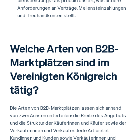
dienstleistungs- als produktbasiert, was andere
Anforderungen an Verträge, Meilensteinzahlungen
und Treuhandkonten stellt.
Welche Arten von B2B-
Marktplätzen sind im
Vereinigten Königreich
tätig?
Die Arten von B2B-Marktplätzen lassen sich anhand
von zwei Achsen unterteilen: die Breite des Angebots
und die Struktur der Käuferinnen und Käufer sowie der
Verkäuferinnen und Verkäufer. Jede Art bietet
Kundinnen und Kunden sowie Verkäuferinnen und