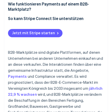
Wie funktionieren Payments auf einem B2B-
Marktplatz?
So kann Stripe Connect Sie unterstützen
Jetzt mit Stripe starten
B2B-Marktplätze sind digitale Plattformen, auf denen
Unternehmen bei anderen Unternehmen einkaufen und
an diese verkaufen. Die Interaktionen finden über eine
gemeinsame Infrastruktur statt, die Angebote,
Payments
und Compliance verwaltet. Es wird
prognostiziert, dass der B2B-E-Commerce-Markt im
Vereinigten Königreich bis 2033 insgesamt um
jährlich
22,9 % wachsen
wird, und B2B-Marktplätze verändern
die Beschaffung in den Bereichen Fertigung,
Großhandel, Bauwesen, Gastgewerbe und