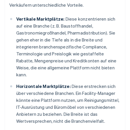
Verkäufern unterschiedliche Vorteile.
Vertikale Marktplätze:
Diese konzentrieren sich
auf eine Branche (z. B. Baustoffhandel,
Gastronomiegroßhandel, Pharmadistribution). Sie
gehen eher in die Tiefe als in die Breite und
integrieren branchenspezifische Compliance,
Terminologie und Preislogik wie gestaffelte
Rabatte, Mengenpreise und Kreditkonten auf eine
Weise, die eine allgemeine Plattform nicht bieten
kann.
Horizontale Marktplätze:
Diese erstrecken sich
über verschiedene Branchen. Ein Facility-Manager
könnte eine Plattform nutzen, um Reinigungsmittel,
IT-Ausrüstung und Büromöbel von verschiedenen
Anbietern zu beziehen. Die Breite ist das
Wertversprechen, nicht die Branchenvielfalt.