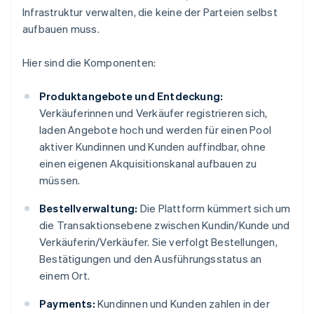
Infrastruktur verwalten, die keine der Parteien selbst
aufbauen muss.
Hier sind die Komponenten:
Produktangebote und Entdeckung:
Verkäuferinnen und Verkäufer registrieren sich,
laden Angebote hoch und werden für einen Pool
aktiver Kundinnen und Kunden auffindbar, ohne
einen eigenen Akquisitionskanal aufbauen zu
müssen.
Bestellverwaltung:
Die Plattform kümmert sich um
die Transaktionsebene zwischen Kundin/Kunde und
Verkäuferin/Verkäufer. Sie verfolgt Bestellungen,
Bestätigungen und den Ausführungsstatus an
einem Ort.
Payments:
Kundinnen und Kunden zahlen in der