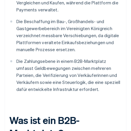
Vergleichen und Kaufen, während die Plattform die
Payments verwaltet.
Die Beschaffung im Bau-, Großhandels- und
Gastgewerbebereich im Vereinigten Königreich
verzeichnet messbare Verschiebungen, da digitale
Plattformen veraltete Einkaufsbeziehungen und
manuelle Prozesse ersetzen.
Die Zahlungsebene in einem B2B-Marktplatz
umfasst Geldbewegungen zwischen mehreren
Parteien, die Verifizierung von Verkäuferinnen und
Verkäufern sowie eine Steuerlogik, die eine speziell
dafür entwickelte Infrastruktur erfordert.
Was ist ein B2B-