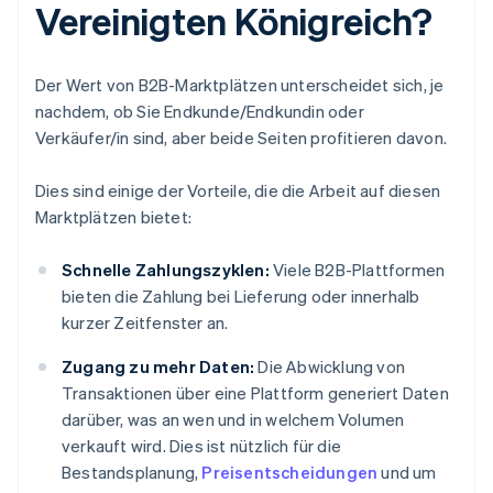
Vereinigten Königreich?
Der Wert von B2B-Marktplätzen unterscheidet sich, je
nachdem, ob Sie Endkunde/Endkundin oder
Verkäufer/in sind, aber beide Seiten profitieren davon.
Dies sind einige der Vorteile, die die Arbeit auf diesen
Marktplätzen bietet:
Schnelle Zahlungszyklen:
Viele B2B-Plattformen
bieten die Zahlung bei Lieferung oder innerhalb
kurzer Zeitfenster an.
Zugang zu mehr Daten:
Die Abwicklung von
Transaktionen über eine Plattform generiert Daten
darüber, was an wen und in welchem Volumen
verkauft wird. Dies ist nützlich für die
Bestandsplanung,
Preisentscheidungen
und um