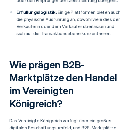
oder den Empfänger der Dienstleistung übergeht.
Erfüllungslogistik:
Einige Plattformen bieten auch
die physische Ausführung an, obwohl viele dies der
Verkäuferin oder dem Verkäufer überlassen und
sich auf die Transaktionsebene konzentrieren.
Wie prägen B2B-
Marktplätze den Handel
im Vereinigten
Königreich?
Das Vereinigte Königreich verfügt über ein großes
digitales Beschaffungsumfeld, und B2B-Marktplätze