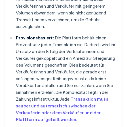
Verkäuferinnen und Verkäufer mit geringerem
Volumen abwandern, wenn sie nicht genügend
Transaktionen verzeichnen, um die Gebühr
auszugleichen.
Provisionsbasiert:
Die Plattform behält einen
Prozentsatz jeder Transaktion ein. Dadurch wird ihr
Umsatz an den Erfolg der Verkäuferinnen und
Verkäufer gekoppelt und ein Anreiz zur Steigerung
des Volumens geschaffen. Dies bedeutet für
Verkäuferinnen und Verkäufer, die gerade erst
anfangen, weniger Reibungsverluste, da keine
Vorabkosten anfallen und Sie nur zahlen, wenn Sie
Einnahmen erzielen. Die Komplexität liegt in der
Zahlungsinfrastruktur. Jede
Transaktion muss
sauber und automatisch zwischen der
Verkäuferin oder dem Verkäufer und der
Plattform aufgeteilt werden
.