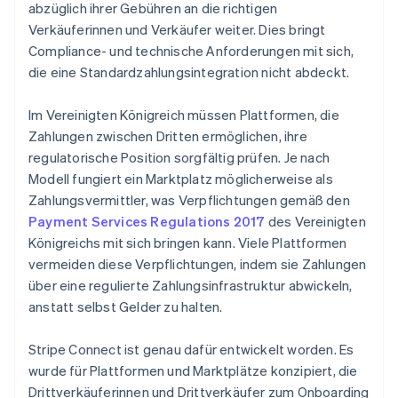
abzüglich ihrer Gebühren an die richtigen
Verkäuferinnen und Verkäufer weiter. Dies bringt
Compliance- und technische Anforderungen mit sich,
die eine Standardzahlungsintegration nicht abdeckt.
Im Vereinigten Königreich müssen Plattformen, die
Zahlungen zwischen Dritten ermöglichen, ihre
regulatorische Position sorgfältig prüfen. Je nach
Modell fungiert ein Marktplatz möglicherweise als
Zahlungsvermittler, was Verpflichtungen gemäß den
Payment Services Regulations 2017
des Vereinigten
Königreichs mit sich bringen kann. Viele Plattformen
vermeiden diese Verpflichtungen, indem sie Zahlungen
über eine regulierte Zahlungsinfrastruktur abwickeln,
anstatt selbst Gelder zu halten.
Stripe Connect ist genau dafür entwickelt worden. Es
wurde für Plattformen und Marktplätze konzipiert, die
Drittverkäuferinnen und Drittverkäufer zum Onboarding