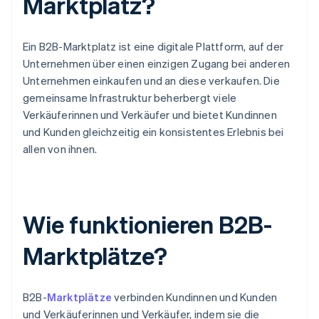
Marktplatz?
Ein B2B-Marktplatz ist eine digitale Plattform, auf der
Unternehmen über einen einzigen Zugang bei anderen
Unternehmen einkaufen und an diese verkaufen. Die
gemeinsame Infrastruktur beherbergt viele
Verkäuferinnen und Verkäufer und bietet Kundinnen
und Kunden gleichzeitig ein konsistentes Erlebnis bei
allen von ihnen.
Wie funktionieren B2B-
Marktplätze?
B2B-
Marktplätze
verbinden Kundinnen und Kunden
und Verkäuferinnen und Verkäufer, indem sie die