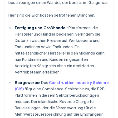
beschleunigen einen Wandel, der bereits im Gange war.
Hier sind die wichtigsten betroffenen Branchen:
Fertigung und Großhandel:
Plattformen, die
Hersteller und Händler bedienen, verringern die
Distanz zwischen Preisen auf Werksebene und
Endkundinnen sowie Endkunden. Ein
mittelständischer Hersteller in den Midlands kann
nun Kundinnen und Kunden im gesamten
Vereinigten Königreich ohne ein dediziertes
Vertriebsteam erreichen.
Baugewerbe:
Das
Construction Industry Scheme
(CIS)
fügt eine Compliance-Schicht hinzu, die B2B-
Plattformen in diesem Sektor berücksichtigen
müssen. Der inländische Reverse Charge für
Bauleistungen, der die Verantwortung für die
Mehrwertsteuerabrechnung auf die Empfängerin