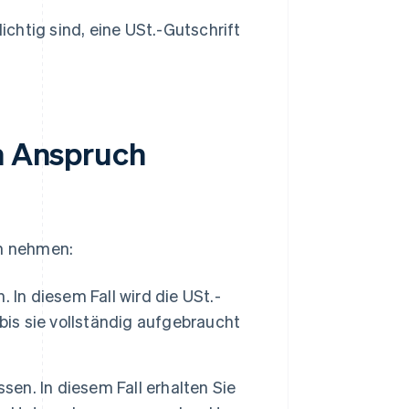
chtig sind, eine USt.-Gutschrift
in Anspruch
ch nehmen:
 In diesem Fall wird die USt.-
bis sie vollständig aufgebraucht
sen. In diesem Fall erhalten Sie