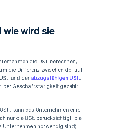
 wie wird sie
ternehmen die USt. berechnen,
 um die Differenz zwischen der auf
 USt. und der
abzugsfähigen USt.
,
der Geschäftstätigkeit gezahlt
e USt., kann das Unternehmen eine
h nur die USt. berücksichtigt, die
as Unternehmen notwendig sind).