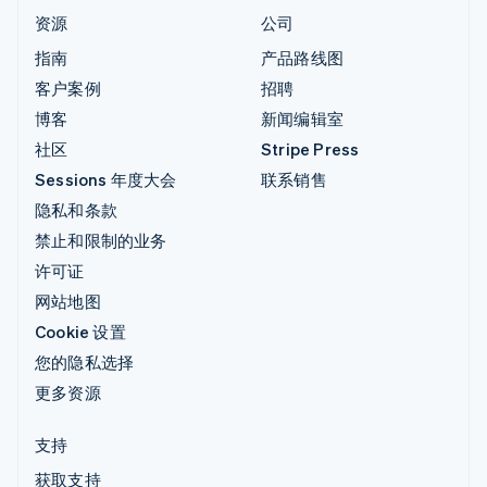
资源
公司
指南
产品路线图
客户案例
招聘
博客
新闻编辑室
社区
Stripe Press
Sessions 年度大会
联系销售
隐私和条款
禁止和限制的业务
许可证
网站地图
Cookie 设置
您的隐私选择
更多资源
支持
获取支持