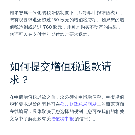
如果您属于简化纳税评估制度下（即每年申报增值税），
您有权要求退还超过 150 欧元的增值税贷项。如果您的增
值税达到或超过 760 欧元，并且是购买不动产的结果，
您还可以在支付半年期付款时要求退款。
如何提交增值税退款请
求？
在申请增值税退款之前，您必须先申报增值税。申报增值
税和要求退款的表格可在
公共财政总局网站
上的商家页面
在线填写，具体取决于您选择的税制（您可在我们的相关
文章中了解更多有关
增值税申报
的信息）。