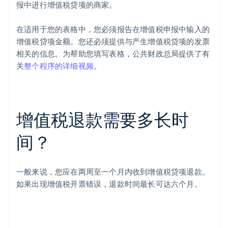
报中进行增值税贷项的商家。
在适用于您的表格中，您必须报告在增值税申报中输入的
增值税贷项金额。您还必须提供与产生增值税贷项的发票
相关的信息。为帮助您填写表格，公共财政总局提供了有
关
整个程序的详细视频
。
增值税退款需要多长时
间？
一般来说，您应在两周至一个月内收到增值税贷项退款。
如果出现增值税开票错误，退款时间最长可达六个月。