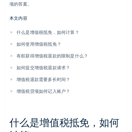
项的答案。
本文内容
什么是增值税抵免，如何计算？
如何使用增值税抵免？
有权获得增值税退款的限制是什么？
如何提交增值税退款请求？
增值税退款需要多长时间？
增值税贷项如何记入账户？
什么是增值税抵免，如何