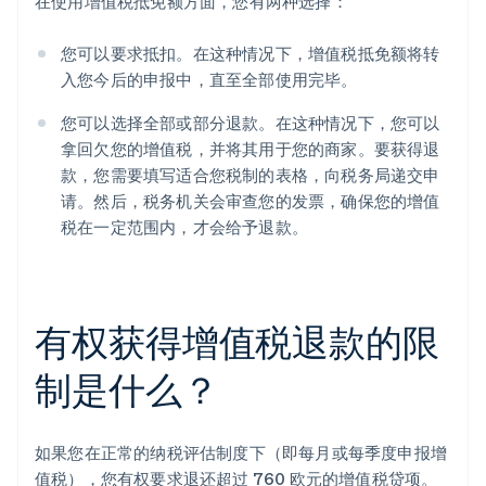
在使用增值税抵免额方面，您有两种选择：
您可以要求抵扣。在这种情况下，增值税抵免额将转
入您今后的申报中，直至全部使用完毕。
您可以选择全部或部分退款。在这种情况下，您可以
拿回欠您的增值税，并将其用于您的商家。要获得退
款，您需要填写适合您税制的表格，向税务局递交申
请。然后，税务机关会审查您的发票，确保您的增值
税在一定范围内，才会给予退款。
有权获得增值税退款的限
制是什么？
如果您在正常的纳税评估制度下（即每月或每季度申报增
值税），您有权要求退还超过 760 欧元的增值税贷项。