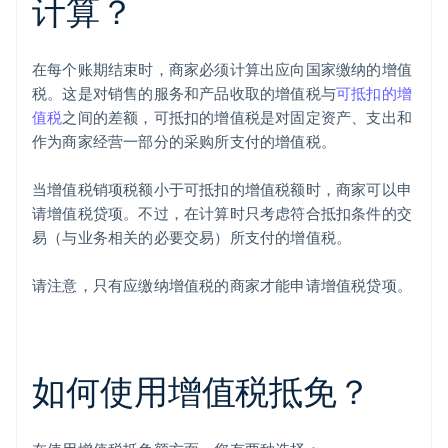
计算？
在每个账期结束时，商家必须计算出应向国家缴纳的增值
税。这是对销售的服务和产品收取的增值税与
可抵扣的增
值税
之间的差额，可抵扣的增值税是对固定资产、支出和
作为商家经营一部分的采购所支付的增值税。
当增值税销项税额小于可抵扣的增值税额时，商家可以申
请增值税贷项。不过，在计算时只考虑符合抵扣条件的交
易（与业务相关的必要交易）所支付的增值税。
请注意，只有应缴纳增值税的商家才能申请增值税贷项。
如何使用增值税抵免？