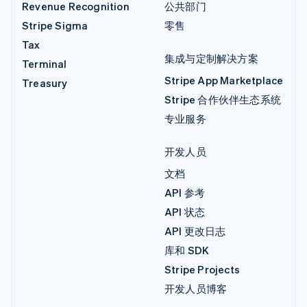
Revenue Recognition
公共部门
Stripe Sigma
零售
Tax
集成与定制解决方案
Terminal
Stripe App Marketplace
Treasury
Stripe 合作伙伴生态系统
专业服务
开发人员
文档
API 参考
API 状态
API 更改日志
库和 SDK
Stripe Projects
开发人员博客