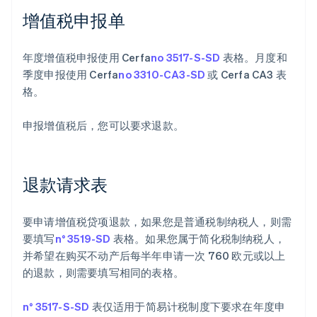
增值税申报单
年度增值税申报使用 Cerfa
no 3517-S-SD
表格。月度和
季度申报使用 Cerfa
no 3310-CA3-SD
或 Cerfa CA3 表
格。
申报增值税后，您可以要求退款。
退款请求表
要申请增值税贷项退款，如果您是普通税制纳税人，则需
要填写
n° 3519-SD
表格。如果您属于简化税制纳税人，
并希望在购买不动产后每半年申请一次 760 欧元或以上
的退款，则需要填写相同的表格。
n° 3517-S-SD
表仅适用于简易计税制度下要求在年度申