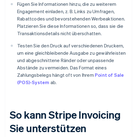
Fügen Sie Informationen hinzu, die zu weiterem
Engagement einladen, z. B. Links zu Umfragen,
Rabattcodes und bevorstehenden Werbeaktionen.
Platzieren Sie diese Informationen so, dass sie die
Transaktionsdetails nicht überschatten.
Testen Sie den Druck auf verschiedenen Druckern,
um eine gleichbleibende Ausgabe zu gewährleisten
und abgeschnittene Ränder oder unpassende
Abstände zu vermeiden. Das Format eines
Zahlungsbelegs hängt oft von Ihrem
Point of Sale
(POS)-System
ab.
So kann Stripe Invoicing
Sie unterstützen