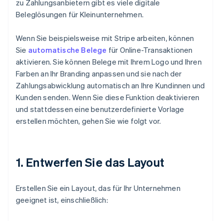
zu Zahlungsanbietern gibt es viele digitale
Beleglösungen für Kleinunternehmen.
Wenn Sie beispielsweise mit Stripe arbeiten, können
Sie
automatische Belege
für Online-Transaktionen
aktivieren. Sie können Belege mit Ihrem Logo und Ihren
Farben an Ihr Branding anpassen und sie nach der
Zahlungsabwicklung automatisch an Ihre Kundinnen und
Kunden senden. Wenn Sie diese Funktion deaktivieren
und stattdessen eine benutzerdefinierte Vorlage
erstellen möchten, gehen Sie wie folgt vor.
1. Entwerfen Sie das Layout
Erstellen Sie ein Layout, das für Ihr Unternehmen
geeignet ist, einschließlich: