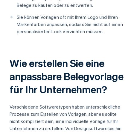
Belege zu kaufen oder zu entwerfen.
Sie können Vorlagen oft mit Ihrem Logo und Ihren
Markenfarben anpassen, sodass Sie nicht auf einen
personalisierten Look verzichten müssen.
Wie erstellen Sie eine
anpassbare Belegvorlage
für Ihr Unternehmen?
Verschiedene Softwaretypen haben unterschiedliche
Prozesse zum Erstellen von Vorlagen, aber es sollte
nicht kompliziert sein, eine individuelle Vorlage für Ihr
Unternehmen zu erstellen. Von Designsoftware bis hin