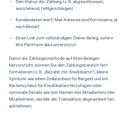
Den Status der Zahlung (z. B. abgeschlossen,
ausstehend, fehlgeschlagen)
Kundendaten wie E-Mail-Adresse und Kontoname, je
nach Bedarf
Einen Link zum vollständigen Online-Beleg, sofern
Ihre Plattform dies unterstützt
Damit die Zahlungsmethode auf Ihren Belegen
hervorsticht, können Sie den Zahlungsbereich fett
formatieren (z. B. „Bezahlt mit: Kreditkarte“), kleine
Symbole wie einen Dollarschein für Bargeld und ein
Kartensymbol für Kreditkarten hinzufügen oder
optionale Details wie den Namen des Mitarbeiters/der
Mitarbeiterin, der/die die Transaktion abgewickelt hat,
aufnehmen.