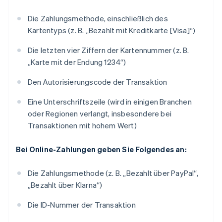
Die Zahlungsmethode, einschließlich des
Kartentyps (z. B. „Bezahlt mit Kreditkarte [Visa]“)
Die letzten vier Ziffern der Kartennummer (z. B.
„Karte mit der Endung 1234“)
Den Autorisierungscode der Transaktion
Eine Unterschriftszeile (wird in einigen Branchen
oder Regionen verlangt, insbesondere bei
Transaktionen mit hohem Wert)
Bei Online-Zahlungen geben Sie Folgendes an:
Die Zahlungsmethode (z. B. „Bezahlt über PayPal“,
„Bezahlt über Klarna“)
Die ID-Nummer der Transaktion