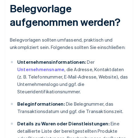
Belegvorlage
aufgenommen werden?
Belegvorlagen sollten umfassend, praktisch und
unkompliziert sein. Folgendes sollten Sie einschließen:
Unternehmensinformationen:
Der
Unternehmensname
, die Adresse, Kontaktdaten
(z. B. Telefonnummer, E-Mail-Adresse, Website), das
Unternehmenslogo und ggf. die
Steueridentifikationsnummer.
Beleginformationen:
Die Belegnummer, das
Transaktionsdatum und ggf. die Transaktionszeit.
Details zu Waren oder Dienstleistungen:
Eine
detaillierte Liste der bereitgestellten Produkte