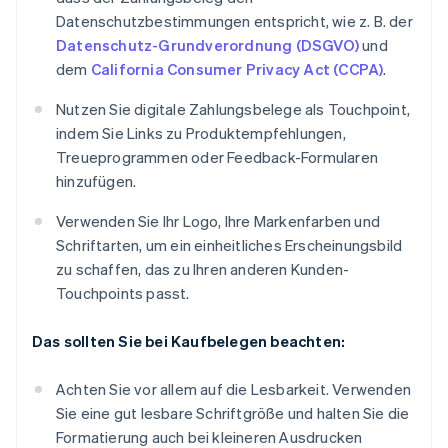
Datenschutzbestimmungen entspricht, wie z. B. der
Datenschutz-Grundverordnung (DSGVO)
und
dem
California Consumer Privacy Act (CCPA)
.
Nutzen Sie digitale Zahlungsbelege als Touchpoint,
indem Sie Links zu Produktempfehlungen,
Treueprogrammen oder Feedback-Formularen
hinzufügen.
Verwenden Sie Ihr Logo, Ihre Markenfarben und
Schriftarten, um ein einheitliches Erscheinungsbild
zu schaffen, das zu Ihren anderen Kunden-
Touchpoints passt.
Das sollten Sie bei Kaufbelegen beachten:
Achten Sie vor allem auf die Lesbarkeit. Verwenden
Sie eine gut lesbare Schriftgröße und halten Sie die
Formatierung auch bei kleineren Ausdrucken