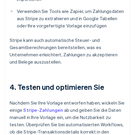
Verwenden Sie Tools wie Zapier, um Zahlungsdaten
aus Stripe zu extrahieren und in Google Tabellen
oder Ihre vorgefertigte Vorlage einzufügen
Stripe kann auch automatische Steuer- und
Gesamtberechnungen bereitstellen, was es
Unternehmen erleichtert, Zahlungen zu akzeptieren
und Belege auszustellen.
4. Testen und optimieren Sie
Nachdem Sie Ihre Vorlage entworfen haben, wickeln Sie
einige
Stripe-Zahlungen
ab und geben Sie die Daten
manuell in Ihre Vorlage ein, um die Nutzbarkeit zu
testen. Überprüfen Sie bei automatisierten Workflows,
ob die Stripe-Transaktionsdetails korrekt in den