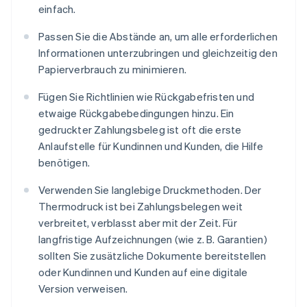
einfach.
Passen Sie die Abstände an, um alle erforderlichen
Informationen unterzubringen und gleichzeitig den
Papierverbrauch zu minimieren.
Fügen Sie Richtlinien wie Rückgabefristen und
etwaige Rückgabebedingungen hinzu. Ein
gedruckter Zahlungsbeleg ist oft die erste
Anlaufstelle für Kundinnen und Kunden, die Hilfe
benötigen.
Verwenden Sie langlebige Druckmethoden. Der
Thermodruck ist bei Zahlungsbelegen weit
verbreitet, verblasst aber mit der Zeit. Für
langfristige Aufzeichnungen (wie z. B. Garantien)
sollten Sie zusätzliche Dokumente bereitstellen
oder Kundinnen und Kunden auf eine digitale
Version verweisen.