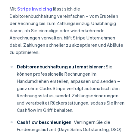
Mit
Stripe Invoicing
lässt sich die
Debitorenbuchhaltung vereinfachen – vom Erstellen
der Rechnung bis zum Zahlungseinzug. Unabhängig
davon, ob Sie einmalige oder wiederkehrende
Abrechnungen verwalten, hilft Stripe Unternehmen
dabei, Zahlungen schneller zu akzeptieren und Abläufe
zu optimieren:
Debitorenbuchhaltung automatisieren:
Sie
können professionelle Rechnungen im
Handumdrehen erstellen, anpassen und senden –
ganz ohne Code. Stripe verfolgt automatisch den
Rechnungsstatus, sendet Zahlungserinnerungen
und verarbeitet Rückerstattungen, sodass Sie Ihren
Cashflow im Griff behalten.
Cashflow beschleunigen:
Verringern Sie die
Forderungslaufzeit (Days Sales Outstanding, DSO)