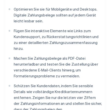
Optimieren Sie sie für Mobilgeräte und Desktops.
Digitale Zahlungsbelege sollten auf jedem Gerät
leicht lesbar sein.
Fügen Sie interaktive Elemente wie Links zum
Kundensupport, zu Rückerstattungsrichtlinien und
zu einer detaillierten Zahlungszusammenfassung
hinzu.
Machen Sie Zahlungsbelege als PDF-Datei
herunterladbar und testen Sie die Zustellung über
verschiedene E-Mail-Clients hinweg, um
Formatierungsprobleme zu vermeiden.
Schützen Sie Kundendaten, indem Sie sensible
Details wie vollständige Kreditkartennummern
entfernen. Zeigen Sie nur die letzten vier Ziffern
der Zahlungsinformationen an und stellen Sie sicher,
dass der Zahlungsbeleg den