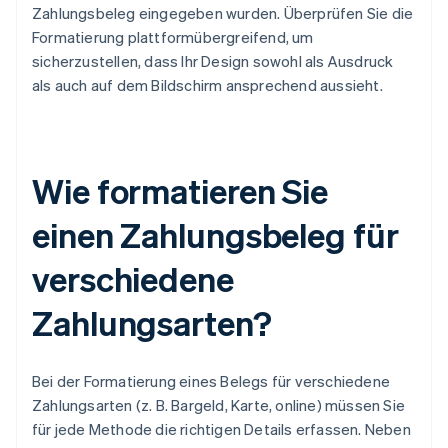
Zahlungsbeleg eingegeben wurden. Überprüfen Sie die
Formatierung plattformübergreifend, um
sicherzustellen, dass Ihr Design sowohl als Ausdruck
als auch auf dem Bildschirm ansprechend aussieht.
Wie formatieren Sie
einen Zahlungsbeleg für
verschiedene
Zahlungsarten?
Bei der Formatierung eines Belegs für verschiedene
Zahlungsarten (z. B. Bargeld, Karte, online) müssen Sie
für jede Methode die richtigen Details erfassen. Neben