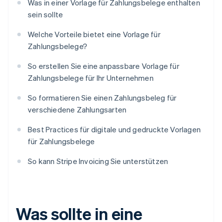
Was in einer Vorlage für Zahlungsbelege enthalten
sein sollte
Welche Vorteile bietet eine Vorlage für
Zahlungsbelege?
So erstellen Sie eine anpassbare Vorlage für
Zahlungsbelege für Ihr Unternehmen
So formatieren Sie einen Zahlungsbeleg für
verschiedene Zahlungsarten
Best Practices für digitale und gedruckte Vorlagen
für Zahlungsbelege
So kann Stripe Invoicing Sie unterstützen
Was sollte in eine