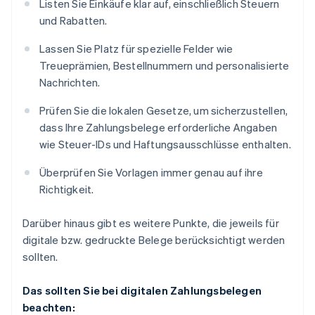
Listen Sie Einkäufe klar auf, einschließlich Steuern
und Rabatten.
Lassen Sie Platz für spezielle Felder wie
Treueprämien, Bestellnummern und personalisierte
Nachrichten.
Prüfen Sie die lokalen Gesetze, um sicherzustellen,
dass Ihre Zahlungsbelege erforderliche Angaben
wie Steuer-IDs und Haftungsausschlüsse enthalten.
Überprüfen Sie Vorlagen immer genau auf ihre
Richtigkeit.
Darüber hinaus gibt es weitere Punkte, die jeweils für
digitale bzw. gedruckte Belege berücksichtigt werden
sollten.
Das sollten Sie bei digitalen Zahlungsbelegen
beachten: