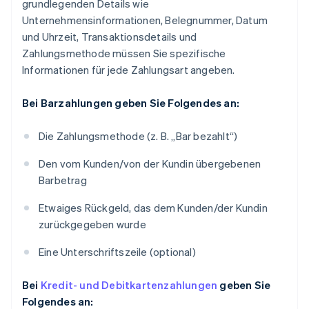
grundlegenden Details wie
Unternehmensinformationen, Belegnummer, Datum
und Uhrzeit, Transaktionsdetails und
Zahlungsmethode müssen Sie spezifische
Informationen für jede Zahlungsart angeben.
Bei Barzahlungen geben Sie Folgendes an:
Die Zahlungsmethode (z. B. „Bar bezahlt“)
Den vom Kunden/von der Kundin übergebenen
Barbetrag
Etwaiges Rückgeld, das dem Kunden/der Kundin
zurückgegeben wurde
Eine Unterschriftszeile (optional)
Bei
Kredit- und Debitkartenzahlungen
geben Sie
Folgendes an: