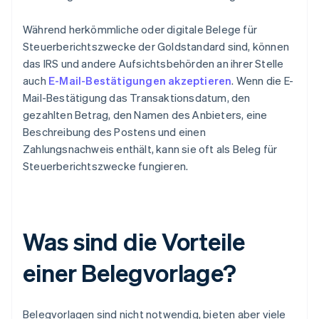
Während herkömmliche oder digitale Belege für
Steuerberichtszwecke der Goldstandard sind, können
das IRS und andere Aufsichtsbehörden an ihrer Stelle
auch
E-Mail-Bestätigungen akzeptieren
. Wenn die E-
Mail-Bestätigung das Transaktionsdatum, den
gezahlten Betrag, den Namen des Anbieters, eine
Beschreibung des Postens und einen
Zahlungsnachweis enthält, kann sie oft als Beleg für
Steuerberichtszwecke fungieren.
Was sind die Vorteile
einer Belegvorlage?
Belegvorlagen sind nicht notwendig, bieten aber viele