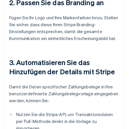
2. Passen Sie das Branding an
Fügen Sie Ihr Logo und Ihre Markenfarben hinzu. Stellen
Sie sicher, dass diese Ihren Stripe Branding-
Einstellungen entsprechen, damit die gesamte
Kommunikation ein einheitliches Erscheinungsbild hat.
3. Automatisieren Sie das
Hinzufügen der Details mit Stripe
Damit die Daten spezifischer Zahlungsbelege in Ihre
benutzerdefinierte Zahlungsbelegvorlage eingegeben
werden, können Sie:
Nutzen Sie die Stripe-API, um Transaktionsdaten
per Pull-Methode direkt in die Vorlage zu
importieren