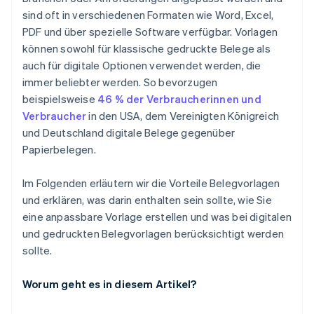
sind oft in verschiedenen Formaten wie Word, Excel,
PDF und über spezielle Software verfügbar. Vorlagen
können sowohl für klassische gedruckte Belege als
auch für digitale Optionen verwendet werden, die
immer beliebter werden. So bevorzugen
beispielsweise
46 % der Verbraucherinnen und
Verbraucher
in den USA, dem Vereinigten Königreich
und Deutschland digitale Belege gegenüber
Papierbelegen.
Im Folgenden erläutern wir die Vorteile Belegvorlagen
und erklären, was darin enthalten sein sollte, wie Sie
eine anpassbare Vorlage erstellen und was bei digitalen
und gedruckten Belegvorlagen berücksichtigt werden
sollte.
Worum geht es in diesem Artikel?