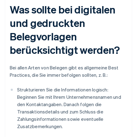
Was sollte bei digitalen
und gedruckten
Belegvorlagen
berücksichtigt werden?
Bei allen Arten von Belegen gibt es allgemeine Best
Practices, die Sie immer befolgen sollten, z. B.:
Strukturieren Sie die Informationen logisch:
Beginnen Sie mit Ihrem Unternehmensnamen und
den Kontaktangaben. Danach folgen die
Transaktionsdetails und zum Schluss die
Zahlungsinformationen sowie eventuelle
Zusatzbemerkungen.