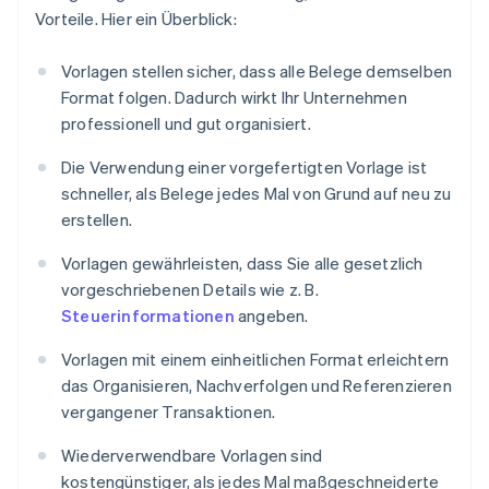
Vorteile. Hier ein Überblick:
Vorlagen stellen sicher, dass alle Belege demselben
Format folgen. Dadurch wirkt Ihr Unternehmen
professionell und gut organisiert.
Die Verwendung einer vorgefertigten Vorlage ist
schneller, als Belege jedes Mal von Grund auf neu zu
erstellen.
Vorlagen gewährleisten, dass Sie alle gesetzlich
vorgeschriebenen Details wie z. B.
Steuerinformationen
angeben.
Vorlagen mit einem einheitlichen Format erleichtern
das Organisieren, Nachverfolgen und Referenzieren
vergangener Transaktionen.
Wiederverwendbare Vorlagen sind
kostengünstiger, als jedes Mal maßgeschneiderte