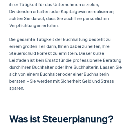
ihrer Tätigkeit für das Unternehmen erzielen,
Dividenden erhalten oder Kapitalgewinne realisieren;
achten Sie darauf, dass Sie auch Ihre persönlichen
Verpflichtungen erfüllen.
Die gesamte Tätigkeit der Buchhaltung besteht zu
einem großen Teil darin, Ihnen dabei zu helfen, Ihre
Steuerschuld korrekt zu ermitteln. Dieser kurze
Leitfaden ist kein Ersatz für die professionelle Beratung
durch Ihren Buchhalter oder Ihre Buchhalterin. Lassen Sie
sich von einem Buchhalter oder einer Buchhalterin
beraten – Sie werden mit Sicherheit Geld und Stress
sparen.
Was ist Steuerplanung?