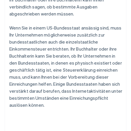
verbindlich sagen, ob bestimmte Ausgaben
abgeschrieben werden müssen.
Wenn Sie in einem US-Bundesstaat ansässig sind, muss
Ihr Unternehmen möglicherweise zusätzlich zur
bundesstaatlichen auch die einzelstaatliche
Einkommensteuer entrichten. Ihr Buchhalter oder ihre
Buchhalterin kann Sie beraten, ob Ihr Unternehmen in
den Bundesstaaten, in denen es physisch existiert oder
geschäftlich tätig ist, eine Steuererklärung einreichen
muss, und kann Ihnen bei der Vorbereitung dieser
Einreichungen helfen. Einige Bundesstaaten haben sich
verstärkt darauf berufen, dass Internetaktivitäten unter
bestimmten Umständen eine Einreichungspflicht
auslösen können.