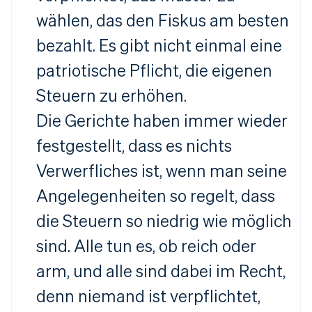
wählen, das den Fiskus am besten
bezahlt. Es gibt nicht einmal eine
patriotische Pflicht, die eigenen
Steuern zu erhöhen.
Die Gerichte haben immer wieder
festgestellt, dass es nichts
Verwerfliches ist, wenn man seine
Angelegenheiten so regelt, dass
die Steuern so niedrig wie möglich
sind. Alle tun es, ob reich oder
arm, und alle sind dabei im Recht,
denn niemand ist verpflichtet,