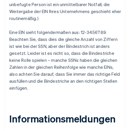
unbefugte Person ist ein unmittelbarer Notfall; die
Weitergabe der EIN Ihres Unternehmens geschieht eher
routinemäßig.)
Eine EIN sieht folgendermaßen aus: 12-3456789.
Beachten Sie, dass dies die gleiche Anzahl von Ziffern
ist wie bei der SSN, aber der Bindestrich ist anders
gesetzt. Leider ist es nicht so, dass die Bindestriche
keine Rolle spielen – manche SSNs haben die gleichen
Zahlen in der gleichen Reihenfolge wie manche EINs,
also achten Sie darauf, dass Sie immer das richtige Feld
ausfüllen und die Bindestriche an den richtigen Stellen
einfügen.
Informationsmeldungen