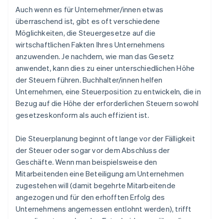
Auch wenn es für Unternehmer/innen etwas
überraschend ist, gibt es oft verschiedene
Möglichkeiten, die Steuergesetze auf die
wirtschaftlichen Fakten Ihres Unternehmens
anzuwenden. Je nachdem, wie man das Gesetz
anwendet, kann dies zu einer unterschiedlichen Höhe
der Steuern führen. Buchhalter/innen helfen
Unternehmen, eine Steuerposition zu entwickeln, die in
Bezug auf die Höhe der erforderlichen Steuern sowohl
gesetzeskonform als auch effizient ist.
Die Steuerplanung beginnt oft lange vor der Fälligkeit
der Steuer oder sogar vor dem Abschluss der
Geschäfte. Wenn man beispielsweise den
Mitarbeitenden eine Beteiligung am Unternehmen
zugestehen will (damit begehrte Mitarbeitende
angezogen und für den erhofften Erfolg des
Unternehmens angemessen entlohnt werden), trifft