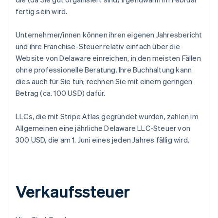
fertig sein wird.
Unternehmer/innen können ihren eigenen Jahresbericht
und ihre Franchise-Steuer relativ einfach über die
Website von Delaware einreichen, in den meisten Fällen
ohne professionelle Beratung. Ihre Buchhaltung kann
dies auch für Sie tun; rechnen Sie mit einem geringen
Betrag (ca. 100 USD) dafür.
LLCs, die mit Stripe Atlas gegründet wurden, zahlen im
Allgemeinen eine jährliche Delaware LLC-Steuer von
300 USD, die am 1. Juni eines jeden Jahres fällig wird.
Verkaufssteuer