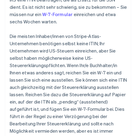
dient. Es ist nicht sehr schwierig, sie zu bekommen – Sie
müssen nur ein
W-7-Formular
einreichen und etwa
sechs Wochen warten.
Die meisten Inhaber/innen von Stripe-Atlas-
Unternehmen benötigen selbst keine ITIN; Ihr
Unternehmen
wird US-Steuern einreichen, aber Sie
selbst
haben möglicherweise keine US-
Steuererklärungspflichten. Wenn Ihr/e Buchhalter/in
Ihnen etwas anderes sagt, reichen Sie ein W-7 ein und
lassen Sie sich eine ausstellen. Sie können sich eine ITIN
auch gleichzeitig mit der Steuererklärung ausstellen
lassen. Reichen Sie dazu die Steuererklärung auf Papier
ein, auf der die ITIN als „pending“ (ausstehend)
aufgeführt ist, und fügen Sie ein W-7-Formular bei. Dies
führt in der Regel zu einer Verzögerung bei der
Bearbeitung Ihrer Steuererklärung und sollte nach
Möglichkeit vermieden werden, aber es ist immer