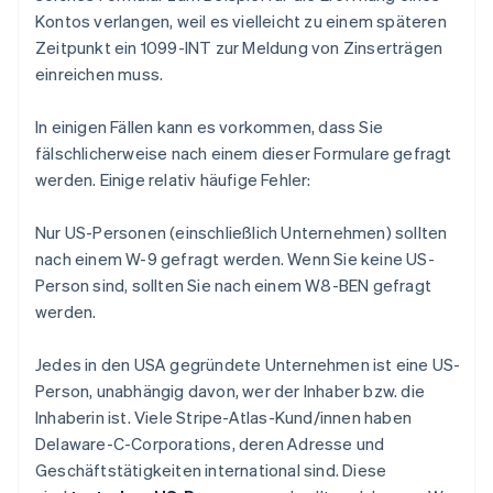
Kontos verlangen, weil es vielleicht zu einem späteren
Zeitpunkt ein 1099-INT zur Meldung von Zinserträgen
einreichen muss.
In einigen Fällen kann es vorkommen, dass Sie
fälschlicherweise nach einem dieser Formulare gefragt
werden. Einige relativ häufige Fehler:
Nur US-Personen (einschließlich Unternehmen) sollten
nach einem W-9 gefragt werden. Wenn Sie keine US-
Person sind, sollten Sie nach einem W8-BEN gefragt
werden.
Jedes in den USA gegründete Unternehmen ist eine US-
Person, unabhängig davon, wer der Inhaber bzw. die
Inhaberin ist. Viele Stripe-Atlas-Kund/innen haben
Delaware-C-Corporations, deren Adresse und
Geschäftstätigkeiten international sind. Diese