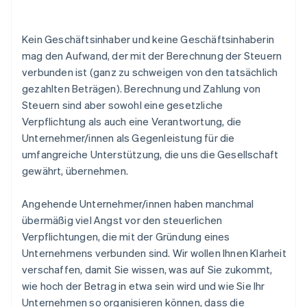
Kein Geschäftsinhaber und keine Geschäftsinhaberin
mag den Aufwand, der mit der Berechnung der Steuern
verbunden ist (ganz zu schweigen von den tatsächlich
gezahlten Beträgen). Berechnung und Zahlung von
Steuern sind aber sowohl eine gesetzliche
Verpflichtung als auch eine Verantwortung, die
Unternehmer/innen als Gegenleistung für die
umfangreiche Unterstützung, die uns die Gesellschaft
gewährt, übernehmen.
Angehende Unternehmer/innen haben manchmal
übermäßig viel Angst vor den steuerlichen
Verpflichtungen, die mit der Gründung eines
Unternehmens verbunden sind. Wir wollen Ihnen Klarheit
verschaffen, damit Sie wissen, was auf Sie zukommt,
wie hoch der Betrag in etwa sein wird und wie Sie Ihr
Unternehmen so organisieren können, dass die