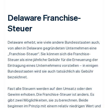
Delaware Franchise-
Steuer
Delaware erhebt, wie viele andere Bundesstaaten auch,
von allen in Delaware gegründeten Unternehmen eine
„Franchise-Steuer“. Sie können sich die Franchise-
Steuer als eine jährliche Gebühr für die Erneuerung der
Eintragung eines Unternehmens vorstellen – in einigen
Bundesstaaten wird sie auch tatsächlich als Gebühr
bezeichnet.
Fast alle Steuern werden auf den Umsatz oder den
Gewinn erhoben.
Die Franchise-Steuer ist anders.
Es
gibt zwei Möglichkeiten, sie zu berechnen. Beide
beginnen im Prinzip mit einem relativ niedrigen Wert und