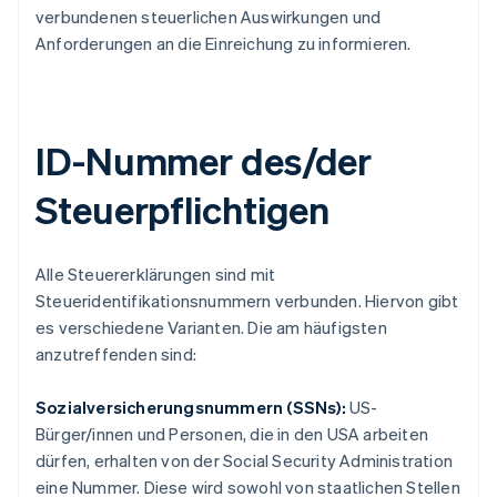
verbundenen steuerlichen Auswirkungen und
Anforderungen an die Einreichung zu informieren.
ID-Nummer des/der
Steuerpflichtigen
Alle Steuererklärungen sind mit
Steueridentifikationsnummern verbunden. Hiervon gibt
es verschiedene Varianten. Die am häufigsten
anzutreffenden sind:
Sozialversicherungsnummern (SSNs):
US-
Bürger/innen und Personen, die in den USA arbeiten
dürfen, erhalten von der Social Security Administration
eine Nummer. Diese wird sowohl von staatlichen Stellen