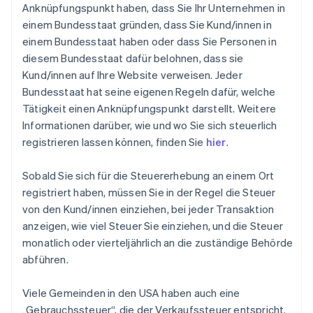
Anknüpfungspunkt haben, dass Sie Ihr Unternehmen in
einem Bundesstaat gründen, dass Sie Kund/innen in
einem Bundesstaat haben oder dass Sie Personen in
diesem Bundesstaat dafür belohnen, dass sie
Kund/innen auf Ihre Website verweisen. Jeder
Bundesstaat hat seine eigenen Regeln dafür, welche
Tätigkeit einen Anknüpfungspunkt darstellt. Weitere
Informationen darüber, wie und wo Sie sich steuerlich
registrieren lassen können, finden Sie
hier
.
Sobald Sie sich für die Steuererhebung an einem Ort
registriert haben, müssen Sie in der Regel die Steuer
von den Kund/innen einziehen, bei jeder Transaktion
anzeigen, wie viel Steuer Sie einziehen, und die Steuer
monatlich oder vierteljährlich an die zuständige Behörde
abführen.
Viele Gemeinden in den USA haben auch eine
„Gebrauchssteuer“, die der Verkaufssteuer entspricht.