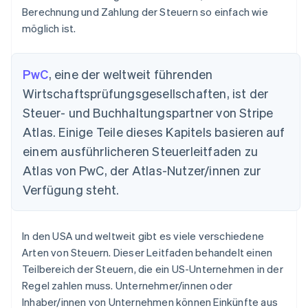
Berechnung und Zahlung der Steuern so einfach wie
möglich ist.
PwC
, eine der weltweit führenden
Wirtschaftsprüfungsgesellschaften, ist der
Steuer- und Buchhaltungspartner von Stripe
Atlas. Einige Teile dieses Kapitels basieren auf
einem ausführlicheren Steuerleitfaden zu
Atlas von PwC, der Atlas-Nutzer/innen zur
Verfügung steht.
In den USA und weltweit gibt es viele verschiedene
Arten von Steuern. Dieser Leitfaden behandelt einen
Teilbereich der Steuern, die ein US-Unternehmen in der
Regel zahlen muss. Unternehmer/innen oder
Inhaber/innen von Unternehmen können Einkünfte aus