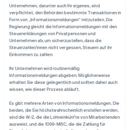
Unternehmen, darunter auch Ihr eigenes, sind
verpflichtet, den Behörden bestimmte Transaktionen in
Form von „Informationsmeldungen“ mitzuteilen. Die
Regierung gleicht die Informationsmeldungen mit den
Steuererklärungen von Privatpersonen und
Unternehmen ab, um sicherzustellen, dass die
Steuerzahler/innen nicht vergessen, Steuern auf ihr
Einkommen zu zahlen.
Ihr Unternehmen wird routinemäßig
Informationsmeldungen abgeben. Möglicherweise
erhalten Sie diese gelegentlich und sollten daher auch
wissen, wie dieser Prozess abläuft.
Es gibt mehrere Arten von Informationsmeldungen. Die
beiden, die Sie höchstwahrscheinlich
erstellen
werden,
sind die W-2, die die Lohneinkünfte von Mitarbeitenden
ausweist, und die 1099-MISC, die die Zahlung für