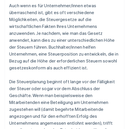
Auch wenn es für Unternehmer/innen etwas
überraschend ist, gibt es oft verschiedene
Möglichkeiten, die Steuergesetze auf die
wirtschaftlichen Fakten Ihres Unternehmens
anzuwenden. Je nachdem, wie man das Gesetz
anwendet, kann dies zu einer unterschiedlichen Höhe
der Steuern führen. Buchhalter/innen helfen
Unternehmen, eine Steuerposition zu entwickeln, die in
Bezug auf die Höhe der erforderlichen Steuern sowohl
gesetzeskonform als auch effizient ist.
Die Steuerplanung beginnt oft lange vor der Fälligkeit
der Steuer oder sogar vor dem Abschluss der
Geschäfte. Wenn man beispielsweise den
Mitarbeitenden eine Beteiligung am Unternehmen
zugestehen will (damit begehrte Mitarbeitende
angezogen und für den erhofften Erfolg des
Unternehmens angemessen entlohnt werden), trifft