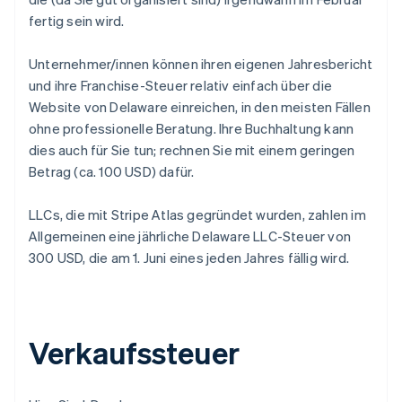
fertig sein wird.
Unternehmer/innen können ihren eigenen Jahresbericht
und ihre Franchise-Steuer relativ einfach über die
Website von Delaware einreichen, in den meisten Fällen
ohne professionelle Beratung. Ihre Buchhaltung kann
dies auch für Sie tun; rechnen Sie mit einem geringen
Betrag (ca. 100 USD) dafür.
LLCs, die mit Stripe Atlas gegründet wurden, zahlen im
Allgemeinen eine jährliche Delaware LLC-Steuer von
300 USD, die am 1. Juni eines jeden Jahres fällig wird.
Verkaufssteuer