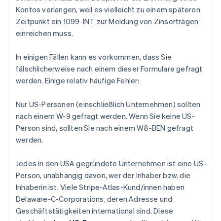
Kontos verlangen, weil es vielleicht zu einem späteren
Zeitpunkt ein 1099-INT zur Meldung von Zinserträgen
einreichen muss.
In einigen Fällen kann es vorkommen, dass Sie
fälschlicherweise nach einem dieser Formulare gefragt
werden. Einige relativ häufige Fehler:
Nur US-Personen (einschließlich Unternehmen) sollten
nach einem W-9 gefragt werden. Wenn Sie keine US-
Person sind, sollten Sie nach einem W8-BEN gefragt
werden.
Jedes in den USA gegründete Unternehmen ist eine US-
Person, unabhängig davon, wer der Inhaber bzw. die
Inhaberin ist. Viele Stripe-Atlas-Kund/innen haben
Delaware-C-Corporations, deren Adresse und
Geschäftstätigkeiten international sind. Diese