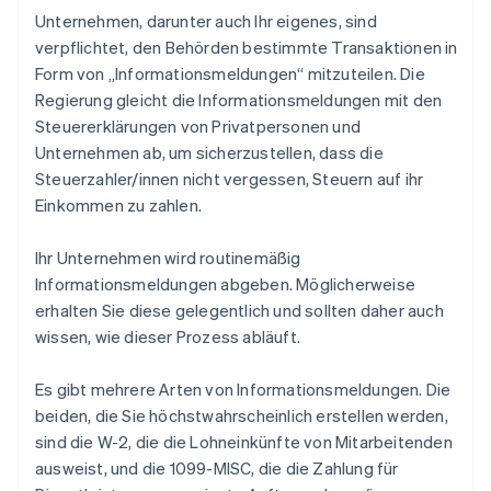
Unternehmen, darunter auch Ihr eigenes, sind
verpflichtet, den Behörden bestimmte Transaktionen in
Form von „Informationsmeldungen“ mitzuteilen. Die
Regierung gleicht die Informationsmeldungen mit den
Steuererklärungen von Privatpersonen und
Unternehmen ab, um sicherzustellen, dass die
Steuerzahler/innen nicht vergessen, Steuern auf ihr
Einkommen zu zahlen.
Ihr Unternehmen wird routinemäßig
Informationsmeldungen abgeben. Möglicherweise
erhalten Sie diese gelegentlich und sollten daher auch
wissen, wie dieser Prozess abläuft.
Es gibt mehrere Arten von Informationsmeldungen. Die
beiden, die Sie höchstwahrscheinlich
erstellen
werden,
sind die W-2, die die Lohneinkünfte von Mitarbeitenden
ausweist, und die 1099-MISC, die die Zahlung für