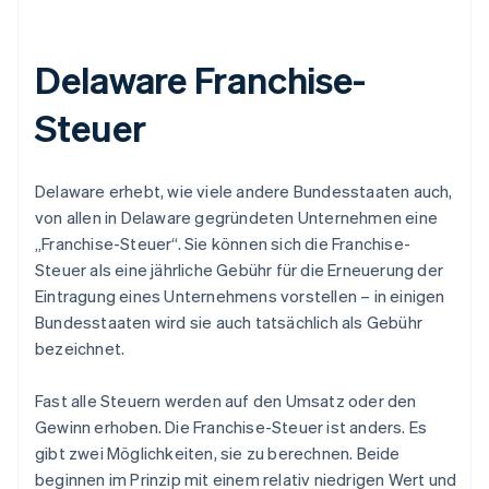
Delaware Franchise-
Steuer
Delaware erhebt, wie viele andere Bundesstaaten auch,
von allen in Delaware gegründeten Unternehmen eine
„Franchise-Steuer“. Sie können sich die Franchise-
Steuer als eine jährliche Gebühr für die Erneuerung der
Eintragung eines Unternehmens vorstellen – in einigen
Bundesstaaten wird sie auch tatsächlich als Gebühr
bezeichnet.
Fast alle Steuern werden auf den Umsatz oder den
Gewinn erhoben.
Die Franchise-Steuer ist anders.
Es
gibt zwei Möglichkeiten, sie zu berechnen. Beide
beginnen im Prinzip mit einem relativ niedrigen Wert und