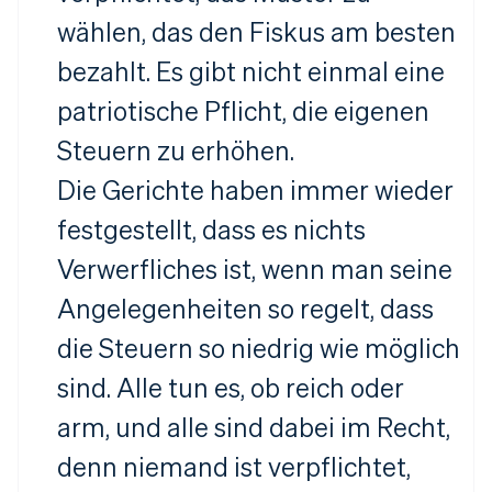
wählen, das den Fiskus am besten
bezahlt. Es gibt nicht einmal eine
patriotische Pflicht, die eigenen
Steuern zu erhöhen.
Die Gerichte haben immer wieder
festgestellt, dass es nichts
Verwerfliches ist, wenn man seine
Angelegenheiten so regelt, dass
die Steuern so niedrig wie möglich
sind. Alle tun es, ob reich oder
arm, und alle sind dabei im Recht,
denn niemand ist verpflichtet,