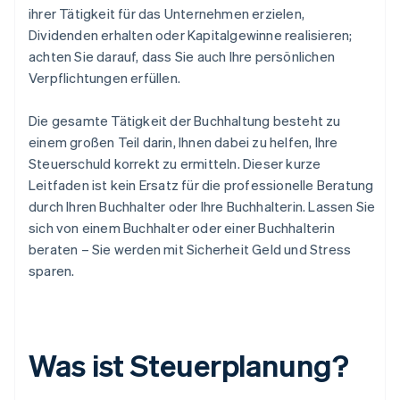
ihrer Tätigkeit für das Unternehmen erzielen,
Dividenden erhalten oder Kapitalgewinne realisieren;
achten Sie darauf, dass Sie auch Ihre persönlichen
Verpflichtungen erfüllen.
Die gesamte Tätigkeit der Buchhaltung besteht zu
einem großen Teil darin, Ihnen dabei zu helfen, Ihre
Steuerschuld korrekt zu ermitteln. Dieser kurze
Leitfaden ist kein Ersatz für die professionelle Beratung
durch Ihren Buchhalter oder Ihre Buchhalterin. Lassen Sie
sich von einem Buchhalter oder einer Buchhalterin
beraten – Sie werden mit Sicherheit Geld und Stress
sparen.
Was ist Steuerplanung?