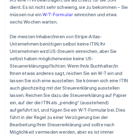
dient. Es ist nicht sehr schwierig, sie zu bekommen – Sie
müssen nur ein
W-7-Formular
einreichen und etwa
sechs Wochen warten.
Die meisten Inhaber/innen von Stripe-Atlas-
Unternehmen benötigen selbst keine ITIN; Ihr
Unternehmen
wird US-Steuern einreichen, aber Sie
selbst
haben möglicherweise keine US-
Steuererklärungspflichten. Wenn Ihr/e Buchhalter/in
Ihnen etwas anderes sagt, reichen Sie ein W-7 ein und
lassen Sie sich eine ausstellen. Sie können sich eine ITIN
auch gleichzeitig mit der Steuererklärung ausstellen
lassen. Reichen Sie dazu die Steuererklärung auf Papier
ein, auf der die ITIN als „pending“ (ausstehend)
aufgeführt ist, und fügen Sie ein W-7-Formular bei. Dies
führt in der Regel zu einer Verzögerung bei der
Bearbeitung Ihrer Steuererklärung und sollte nach
Möglichkeit vermieden werden, aber es ist immer