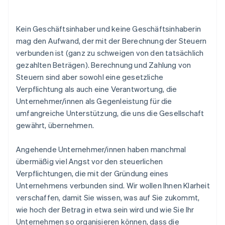
Kein Geschäftsinhaber und keine Geschäftsinhaberin
mag den Aufwand, der mit der Berechnung der Steuern
verbunden ist (ganz zu schweigen von den tatsächlich
gezahlten Beträgen). Berechnung und Zahlung von
Steuern sind aber sowohl eine gesetzliche
Verpflichtung als auch eine Verantwortung, die
Unternehmer/innen als Gegenleistung für die
umfangreiche Unterstützung, die uns die Gesellschaft
gewährt, übernehmen.
Angehende Unternehmer/innen haben manchmal
übermäßig viel Angst vor den steuerlichen
Verpflichtungen, die mit der Gründung eines
Unternehmens verbunden sind. Wir wollen Ihnen Klarheit
verschaffen, damit Sie wissen, was auf Sie zukommt,
wie hoch der Betrag in etwa sein wird und wie Sie Ihr
Unternehmen so organisieren können, dass die