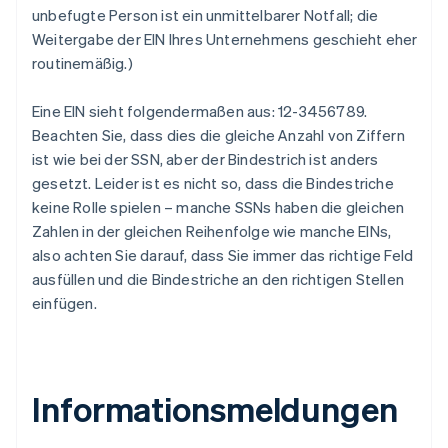
unbefugte Person ist ein unmittelbarer Notfall; die
Weitergabe der EIN Ihres Unternehmens geschieht eher
routinemäßig.)
Eine EIN sieht folgendermaßen aus: 12-3456789.
Beachten Sie, dass dies die gleiche Anzahl von Ziffern
ist wie bei der SSN, aber der Bindestrich ist anders
gesetzt. Leider ist es nicht so, dass die Bindestriche
keine Rolle spielen – manche SSNs haben die gleichen
Zahlen in der gleichen Reihenfolge wie manche EINs,
also achten Sie darauf, dass Sie immer das richtige Feld
ausfüllen und die Bindestriche an den richtigen Stellen
einfügen.
Informationsmeldungen