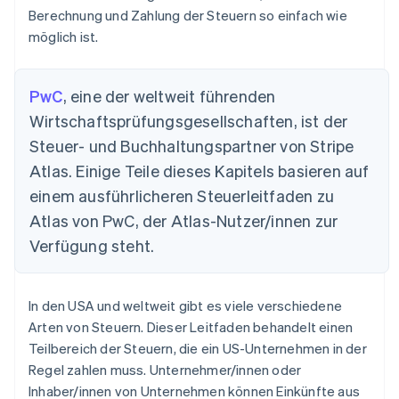
Berechnung und Zahlung der Steuern so einfach wie
möglich ist.
PwC
, eine der weltweit führenden
Wirtschaftsprüfungsgesellschaften, ist der
Steuer- und Buchhaltungspartner von Stripe
Atlas. Einige Teile dieses Kapitels basieren auf
einem ausführlicheren Steuerleitfaden zu
Atlas von PwC, der Atlas-Nutzer/innen zur
Verfügung steht.
In den USA und weltweit gibt es viele verschiedene
Arten von Steuern. Dieser Leitfaden behandelt einen
Teilbereich der Steuern, die ein US-Unternehmen in der
Regel zahlen muss. Unternehmer/innen oder
Inhaber/innen von Unternehmen können Einkünfte aus