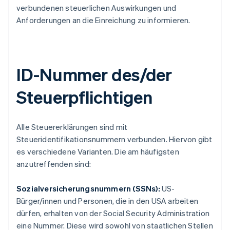
verbundenen steuerlichen Auswirkungen und
Anforderungen an die Einreichung zu informieren.
ID-Nummer des/der
Steuerpflichtigen
Alle Steuererklärungen sind mit
Steueridentifikationsnummern verbunden. Hiervon gibt
es verschiedene Varianten. Die am häufigsten
anzutreffenden sind:
Sozialversicherungsnummern (SSNs):
US-
Bürger/innen und Personen, die in den USA arbeiten
dürfen, erhalten von der Social Security Administration
eine Nummer. Diese wird sowohl von staatlichen Stellen