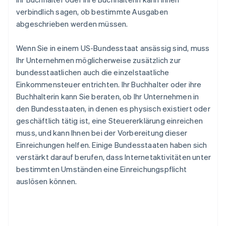
verbindlich sagen, ob bestimmte Ausgaben
abgeschrieben werden müssen.
Wenn Sie in einem US-Bundesstaat ansässig sind, muss
Ihr Unternehmen möglicherweise zusätzlich zur
bundesstaatlichen auch die einzelstaatliche
Einkommensteuer entrichten. Ihr Buchhalter oder ihre
Buchhalterin kann Sie beraten, ob Ihr Unternehmen in
den Bundesstaaten, in denen es physisch existiert oder
geschäftlich tätig ist, eine Steuererklärung einreichen
muss, und kann Ihnen bei der Vorbereitung dieser
Einreichungen helfen. Einige Bundesstaaten haben sich
verstärkt darauf berufen, dass Internetaktivitäten unter
bestimmten Umständen eine Einreichungspflicht
auslösen können.