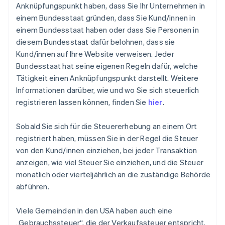
Anknüpfungspunkt haben, dass Sie Ihr Unternehmen in
einem Bundesstaat gründen, dass Sie Kund/innen in
einem Bundesstaat haben oder dass Sie Personen in
diesem Bundesstaat dafür belohnen, dass sie
Kund/innen auf Ihre Website verweisen. Jeder
Bundesstaat hat seine eigenen Regeln dafür, welche
Tätigkeit einen Anknüpfungspunkt darstellt. Weitere
Informationen darüber, wie und wo Sie sich steuerlich
registrieren lassen können, finden Sie
hier
.
Sobald Sie sich für die Steuererhebung an einem Ort
registriert haben, müssen Sie in der Regel die Steuer
von den Kund/innen einziehen, bei jeder Transaktion
anzeigen, wie viel Steuer Sie einziehen, und die Steuer
monatlich oder vierteljährlich an die zuständige Behörde
abführen.
Viele Gemeinden in den USA haben auch eine
„Gebrauchssteuer“, die der Verkaufssteuer entspricht.