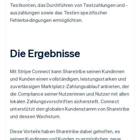
Testkonten, das Durchführen von Testzahlungen und -
auszahlungen sowie das Testen spezifischer
Fehlerbedingungen ermöglichten.
Die Ergebnisse
Mit Stripe Connect kann Sharetribe seinen Kundinnen
und Kunden einen vollständigen, leistungsstarken und
zuverlässigen Marktplatz-Zahlungsablauf anbieten, der
die Compliance seiner Nutzerinnen und Nutzer mit allen
lokalen Zahlungsvorschriften sicherstellt. Connect
unterstützt den globalen Kundenstamm von Sharetribe
und dessen Wachstum.
Diese Vorteile haben Sharetribe dabei geholfen, es
seinen Kundinnen und Kunden zu ermöglichen, neue