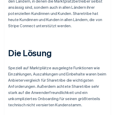
den Ländern, in denen die Marktplatzbetreiber selbst
ansässig sind, sondern auch in allen Ländern ihrer
potenziellen Kundinnen und Kunden. Sharetribe hat
heute Kundinnen und Kunden in allen Ländern, die von
Stripe Connect unterstützt werden.
Die Lösung
Speziell auf Marktplätze ausgelegte Funktionen wie
Einzahlungen, Auszahlungen und Einbehalte waren beim
Anbietervergleich für Sharetribe die wichtigsten
Anforderungen. Außerdem achtete Sharetribe sehr
stark auf die Anwenderfreundlichkeit und ein
unkompliziertes Onboarding für seinen größtenteils
technisch nicht versierten Kundenstamm.