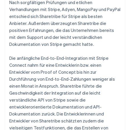
Nach sorgfältigen Prüfungen und etlichen
Verhandlungen mit Stripe, Adyen, MangoPay und PayPal
entschied sich Sharetribe für Stripe als besten
Anbieter. Außerdem überzeugten Sharetribe die
positiven Erfahrungen, die das Unternehmen bereits
mit dem Support und der leicht verständlichen
Dokumentation von Stripe gemacht hatte.
Die anfängliche End-to-End-Integration mit Stripe
Connect nahm für eine Entwicklerin bzw. einen
Entwickler vom Proof of Concept bis hin zur
Durchführung von End-to-End-Zahlungen weniger als
einen Monat in Anspruch. Sharetribe führte die
Geschwindigkeit der Integration auf die leicht
verständliche API von Stripe sowie die
entwicklerorientierte Dokumentation und API-
Dokumentation zurück. Die Entwicklerinnen und
Entwickler von Sharetribe schätzten zudem die
vielseitigen Testfunktionen, die das Erstellen von