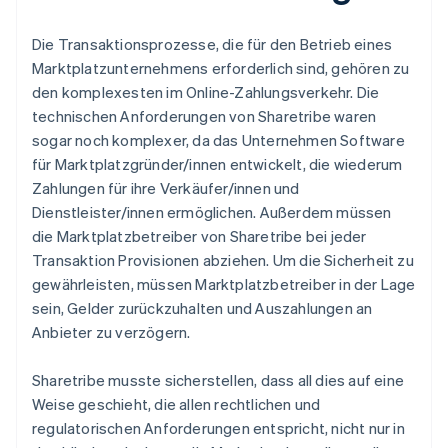
Die Transaktionsprozesse, die für den Betrieb eines
Marktplatzunternehmens erforderlich sind, gehören zu
den komplexesten im Online-Zahlungsverkehr. Die
technischen Anforderungen von Sharetribe waren
sogar noch komplexer, da das Unternehmen Software
für Marktplatzgründer/innen entwickelt, die wiederum
Zahlungen für ihre Verkäufer/innen und
Dienstleister/innen ermöglichen. Außerdem müssen
die Marktplatzbetreiber von Sharetribe bei jeder
Transaktion Provisionen abziehen. Um die Sicherheit zu
gewährleisten, müssen Marktplatzbetreiber in der Lage
sein, Gelder zurückzuhalten und Auszahlungen an
Anbieter zu verzögern.
Sharetribe musste sicherstellen, dass all dies auf eine
Weise geschieht, die allen rechtlichen und
regulatorischen Anforderungen entspricht, nicht nur in