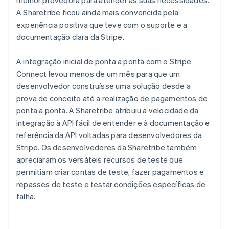
A Sharetribe ficou ainda mais convencida pela
experiência positiva que teve com o suporte e a
documentação clara da Stripe.
A integração inicial de ponta a ponta com o Stripe
Connect levou menos de um mês para que um
desenvolvedor construísse uma solução desde a
prova de conceito até a realização de pagamentos de
ponta a ponta. A Sharetribe atribuiu a velocidade da
integração à API fácil de entender e à documentação e
referência da API voltadas para desenvolvedores da
Stripe. Os desenvolvedores da Sharetribe também
apreciaram os versáteis recursos de teste que
permitiam criar contas de teste, fazer pagamentos e
repasses de teste e testar condições específicas de
falha.