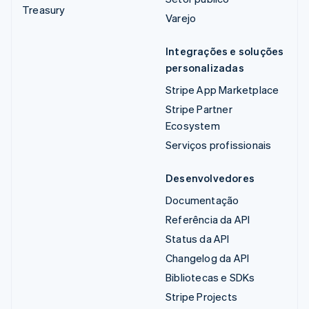
Treasury
Varejo
Integrações e soluções
personalizadas
Stripe App Marketplace
Stripe Partner
Ecosystem
Serviços profissionais
Desenvolvedores
Documentação
Referência da API
Status da API
Changelog da API
Bibliotecas e SDKs
Stripe Projects