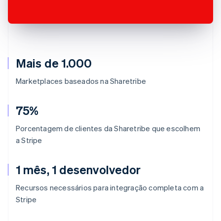
Mais de 1.000
Marketplaces baseados na Sharetribe
75%
Porcentagem de clientes da Sharetribe que escolhem
a Stripe
1 mês, 1 desenvolvedor
Recursos necessários para integração completa com a
Stripe