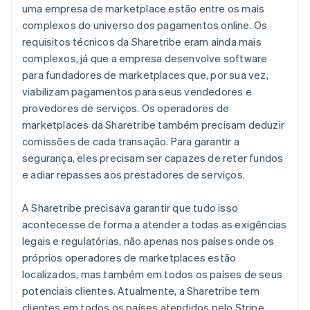
uma empresa de marketplace estão entre os mais
complexos do universo dos pagamentos online. Os
requisitos técnicos da Sharetribe eram ainda mais
complexos, já que a empresa desenvolve software
para fundadores de marketplaces que, por sua vez,
viabilizam pagamentos para seus vendedores e
provedores de serviços. Os operadores de
marketplaces da Sharetribe também precisam deduzir
comissões de cada transação. Para garantir a
segurança, eles precisam ser capazes de reter fundos
e adiar repasses aos prestadores de serviços.
A Sharetribe precisava garantir que tudo isso
acontecesse de forma a atender a todas as exigências
legais e regulatórias, não apenas nos países onde os
próprios operadores de marketplaces estão
localizados, mas também em todos os países de seus
potenciais clientes. Atualmente, a Sharetribe tem
clientes em todos os países atendidos pelo Stripe