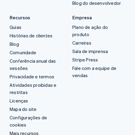
Blog do desenvolvedor
Recursos
Empresa
Guias
Plano de ação do
produto
Histórias de clientes
Carreiras
Blog
Sala de imprensa
Comunidade
Stripe Press
Conferência anual das
sessões
Fale com a equipe de
vendas
Privacidade e termos
Atividades proibidas e
restritas
Licenças
Mapa do site
Configurações de
cookies
Mais recursos