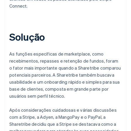
Connect.
Solução
As funções específicas de marketplace, como
recebimentos, repasses e retenção de fundos, foram
o fator mais importante quando a Sharetribe comparou
potenciais parceiros. A Sharetribe também buscava
usabilidade e um onboarding rápido e simples para sua
base de clientes, composta em grande parte por
usuários sem perfil técnico.
Após considerações cuidadosas e várias discussões
com a Stripe, a Adyen, a MangoPay e o PayPal, a
Sharetribe decidiu que a Stripe se destacava como a
melhor provedora para atender às suas necessidades.