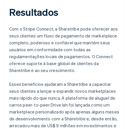
Resultados
Com o Stripe Connect, a Sharetribe pode oferecer aos
seus clientes um fluxo de pagamento de marketplace
completo, poderoso e confiável que mantém seus
usuários em conformidade com todas as
regulamentações locais de pagamentos. O Connect
oferece suporte à base global de clientes da
Sharetribe e ao seu crescimento.
Esses benefícios ajudaram a Sharetribe a capacitar
seus clientes a lançar e expandir novos marketplaces
mais rápido do que nunca. A plataforma de aluguel de
carros peer-to-peer Drive lah foi lançada como um
marketplace personalizado após apenas alguns meses
de desenvolvimento com a Sharetribe e, desde então,
arrecadou mais de US$ 9 milhões em investimentos e