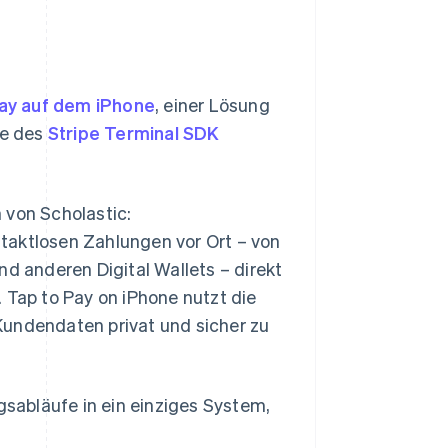
ay auf dem iPhone
, einer Lösung
fe des
Stripe Terminal SDK
 von Scholastic:
taktlosen Zahlungen vor Ort – von
nd anderen Digital Wallets – direkt
 Tap to Pay on iPhone nutzt die
Kundendaten privat und sicher zu
gsabläufe in ein einziges System,