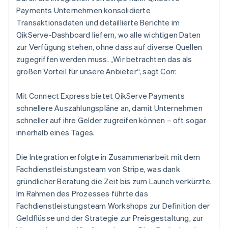
Payments Unternehmen konsolidierte
Transaktionsdaten und detaillierte Berichte im
QikServe-Dashboard liefern, wo alle wichtigen Daten
zur Verfügung stehen, ohne dass auf diverse Quellen
zugegriffen werden muss. „Wir betrachten das als
großen Vorteil für unsere Anbieter“, sagt Corr.
Mit Connect Express bietet QikServe Payments
schnellere Auszahlungspläne an, damit Unternehmen
schneller auf ihre Gelder zugreifen können – oft sogar
innerhalb eines Tages.
Die Integration erfolgte in Zusammenarbeit mit dem
Fachdienstleistungsteam von Stripe, was dank
gründlicher Beratung die Zeit bis zum Launch verkürzte.
Im Rahmen des Prozesses führte das
Fachdienstleistungsteam Workshops zur Definition der
Geldflüsse und der Strategie zur Preisgestaltung, zur