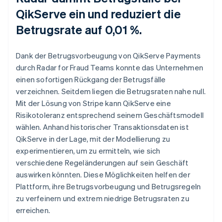
QikServe ein und reduziert die
Betrugsrate auf 0,01 %.
Dank der Betrugsvorbeugung von QikServe Payments
durch Radar for Fraud Teams konnte das Unternehmen
einen sofortigen Rückgang der Betrugsfälle
verzeichnen. Seitdem liegen die Betrugsraten nahe null.
Mit der Lösung von Stripe kann QikServe eine
Risikotoleranz entsprechend seinem Geschäftsmodell
wählen. Anhand historischer Transaktionsdaten ist
QikServe in der Lage, mit der Modellierung zu
experimentieren, um zu ermitteln, wie sich
verschiedene Regeländerungen auf sein Geschäft
auswirken könnten. Diese Möglichkeiten helfen der
Plattform, ihre Betrugsvorbeugung und Betrugsregeln
zu verfeinern und extrem niedrige Betrugsraten zu
erreichen.