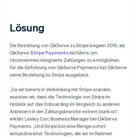
Lösung
Die Beziehung von QikServe zu Stripe begann 2015, als
QikServe
Stripe Payments
einführte, um
Unternehmen integrierte Zahlungen zu ermöglichen.
Für die Einführung von QikServe Payments hat QikServe
seine Beziehung zu Stripe ausgebaut.
„Da wir bereits in Verbindung mit Stripe standen,
wussten wir, dass die Technologie von Stripe im
Hinblick auf das Onboarding im Vergleich zu anderen
Anbietern in der Zahlungsbranche extrem stark ist“,
erklärt Lesley Corr, Business Manager bei QikServe
Payments. „Und Stripe bot eine Menge sofort
einsatzbereiter Technologien, die wir im Rahmen