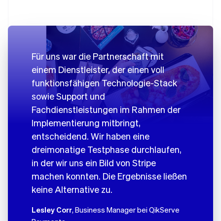
Für uns war die Partnerschaft mit
einem Dienstleister, der einen voll
funktionsfähigen Technologie-Stack
sowie Support und
Fachdienstleistungen im Rahmen der
Implementierung mitbringt,
entscheidend. Wir haben eine
dreimonatige Testphase durchlaufen,
in der wir uns ein Bild von Stripe
machen konnten. Die Ergebnisse ließen
keine Alternative zu.
Lesley Corr
, Business Manager bei QikServe