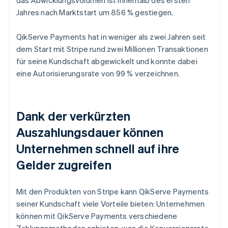
Jahres nach Marktstart um 856 % gestiegen.
QikServe Payments hat in weniger als zwei Jahren seit
dem Start mit Stripe rund zwei Millionen Transaktionen
für seine Kundschaft abgewickelt und konnte dabei
eine Autorisierungsrate von 99 % verzeichnen.
Dank der verkürzten
Auszahlungsdauer können
Unternehmen schnell auf ihre
Gelder zugreifen
Mit den Produkten von Stripe kann QikServe Payments
seiner Kundschaft viele Vorteile bieten: Unternehmen
können mit QikServe Payments verschiedene
Zahlungsmethoden anbieten, was die Konversionsrate