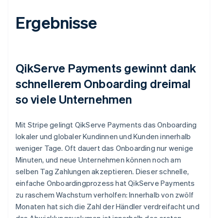
Ergebnisse
QikServe Payments gewinnt dank
schnellerem Onboarding dreimal
so viele Unternehmen
Mit Stripe gelingt QikServe Payments das Onboarding
lokaler und globaler Kundinnen und Kunden innerhalb
weniger Tage. Oft dauert das Onboarding nur wenige
Minuten, und neue Unternehmen können noch am
selben Tag Zahlungen akzeptieren. Dieser schnelle,
einfache Onboardingprozess hat QikServe Payments
zu raschem Wachstum verholfen: Innerhalb von zwölf
Monaten hat sich die Zahl der Händler verdreifacht und
das Abwicklungsvolumen ist innerhalb des ersten