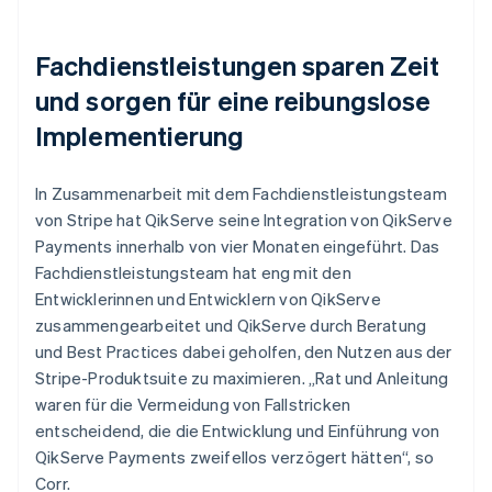
Fachdienstleistungen sparen Zeit
und sorgen für eine reibungslose
Implementierung
In Zusammenarbeit mit dem Fachdienstleistungsteam
von Stripe hat QikServe seine Integration von QikServe
Payments innerhalb von vier Monaten eingeführt. Das
Fachdienstleistungsteam hat eng mit den
Entwicklerinnen und Entwicklern von QikServe
zusammengearbeitet und QikServe durch Beratung
und Best Practices dabei geholfen, den Nutzen aus der
Stripe-Produktsuite zu maximieren. „Rat und Anleitung
waren für die Vermeidung von Fallstricken
entscheidend, die die Entwicklung und Einführung von
QikServe Payments zweifellos verzögert hätten“, so
Corr.