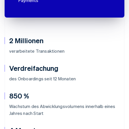
Payments
2 Millionen
verarbeitete Transaktionen
Verdreifachung
des Onboardings seit 12 Monaten
850 %
Wachstum des Abwicklungsvolumens innerhalb eines
Jahres nach Start