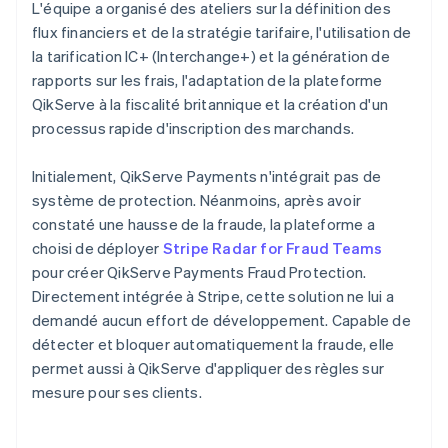
L'équipe a organisé des ateliers sur la définition des
flux financiers et de la stratégie tarifaire, l'utilisation de
la tarification IC+ (Interchange+) et la génération de
rapports sur les frais, l'adaptation de la plateforme
QikServe à la fiscalité britannique et la création d'un
processus rapide d'inscription des marchands.
Initialement, QikServe Payments n'intégrait pas de
système de protection. Néanmoins, après avoir
constaté une hausse de la fraude, la plateforme a
choisi de déployer
Stripe Radar for Fraud Teams
pour créer QikServe Payments Fraud Protection.
Directement intégrée à Stripe, cette solution ne lui a
demandé aucun effort de développement. Capable de
détecter et bloquer automatiquement la fraude, elle
permet aussi à QikServe d'appliquer des règles sur
mesure pour ses clients.