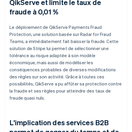
QikServe et limite le taux de
fraude à 0,01 %
Le déploiement de QikServe Payments Fraud
Protection, une solution basée sur Radar for Fraud
Teams, a immédiatement fait baisser la fraude. Cette
solution de Stripe lui permet de sélectionner une
tolérance au risque adaptée à son modèle
économique, mais aussi de modéliser les
conséquences probables de diverses modifications
des règles sur son activité. Grâce à toutes ces
possibilités, QikServe a pu affûter sa protection contre
la fraude et ses règles pour atteindre des taux de
fraude quasi nuls.
L'implication des services B2B
permet de gagner du temps et de