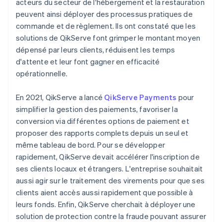
acteurs du secteur de l'hébergement et la restauration
peuvent ainsi déployer des processus pratiques de
commande et de règlement. Ils ont constaté que les
solutions de QikServe font grimper le montant moyen
dépensé par leurs clients, réduisent les temps
d'attente et leur font gagner en efficacité
opérationnelle.
En 2021, QikServe a lancé
QikServe Payments
pour
simplifier la gestion des paiements, favoriser la
conversion via différentes options de paiement et
proposer des rapports complets depuis un seul et
même tableau de bord. Pour se développer
rapidement, QikServe devait accélérer l'inscription de
ses clients locaux et étrangers. L'entreprise souhaitait
aussi agir sur le traitement des virements pour que ses
clients aient accès aussi rapidement que possible à
leurs fonds. Enfin, QikServe cherchait à déployer une
solution de protection contre la fraude pouvant assurer