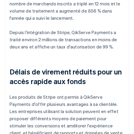
nombre de marchands inscrits a triplé en 12 mois et le
volume de traitement a augmenté de 856 % dans
l'année qui a suivi le lancement.
Depuis l'intégration de Stripe, QikServe Payments a
traité environ 2 millions de transactions en moins de
deux ans et affiche un taux d'autorisation de 99 %.
Délais de virement réduits pour un
accès rapide aux fonds
Les produits de Stripe ont permis à QikServe
Payments d'offrir plusieurs avantages à sa clientèle.
Les entreprises utilisant la solution peuvent en effet
proposer différents moyens de paiement pour
stimuler les conversions et améliorer l'expérience
client, et bénéficient de rapports et données de vente