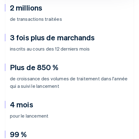
2 millions
de transactions traitées
3 fois plus de marchands
inscrits au cours des 12 derniers mois
Plus de 850 %
de croissance des volumes de traitement dans l'année
qui a suivi le lancement
4 mois
pour le lancement
99 %