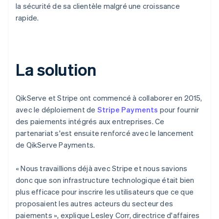
la sécurité de sa clientèle malgré une croissance
rapide.
La solution
QikServe et Stripe ont commencé à collaborer en 2015,
avec le déploiement de
Stripe Payments
pour fournir
des paiements intégrés aux entreprises. Ce
partenariat s'est ensuite renforcé avec le lancement
de QikServe Payments.
« Nous travaillions déjà avec Stripe et nous savions
donc que son infrastructure technologique était bien
plus efficace pour inscrire les utilisateurs que ce que
proposaient les autres acteurs du secteur des
paiements », explique Lesley Corr, directrice d'affaires