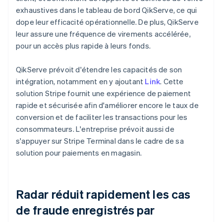
exhaustives dans le tableau de bord QikServe, ce qui
dope leur efficacité opérationnelle. De plus, QikServe
leur assure une fréquence de virements accélérée,
pour un accès plus rapide à leurs fonds.
QikServe prévoit d'étendre les capacités de son
intégration, notamment en y ajoutant
Link
. Cette
solution Stripe fournit une expérience de paiement
rapide et sécurisée afin d'améliorer encore le taux de
conversion et de faciliter les transactions pour les
consommateurs. L'entreprise prévoit aussi de
s'appuyer sur Stripe Terminal dans le cadre de sa
solution pour paiements en magasin.
Radar réduit rapidement les cas
de fraude enregistrés par