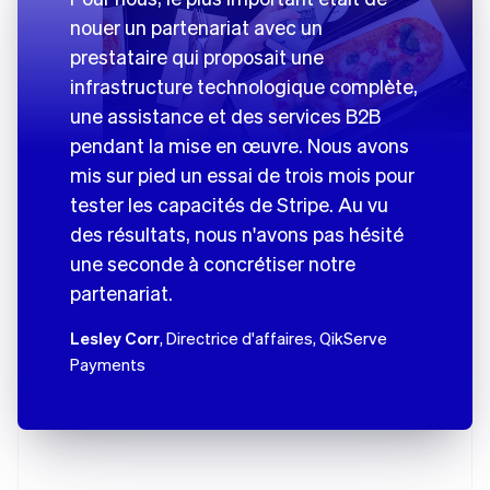
nouer un partenariat avec un
prestataire qui proposait une
infrastructure technologique complète,
une assistance et des services B2B
pendant la mise en œuvre. Nous avons
mis sur pied un essai de trois mois pour
tester les capacités de Stripe. Au vu
des résultats, nous n'avons pas hésité
une seconde à concrétiser notre
partenariat.
Lesley Corr
, Directrice d'affaires, QikServe
Payments