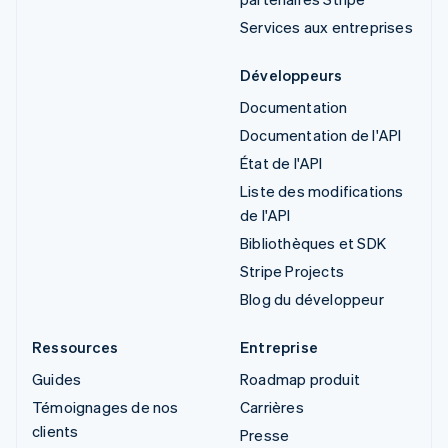
Services aux entreprises
Développeurs
Documentation
Documentation de l'API
État de l'API
Liste des modifications
de l'API
Bibliothèques et SDK
Stripe Projects
Blog du développeur
Ressources
Entreprise
Guides
Roadmap produit
Témoignages de nos
Carrières
clients
Presse