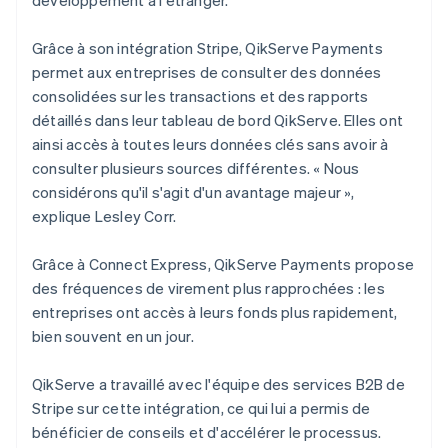
Grâce à son intégration Stripe, QikServe Payments
permet aux entreprises de consulter des données
consolidées sur les transactions et des rapports
détaillés dans leur tableau de bord QikServe. Elles ont
ainsi accès à toutes leurs données clés sans avoir à
consulter plusieurs sources différentes. « Nous
considérons qu'il s'agit d'un avantage majeur »,
explique Lesley Corr.
Grâce à Connect Express, QikServe Payments propose
des fréquences de virement plus rapprochées : les
entreprises ont accès à leurs fonds plus rapidement,
bien souvent en un jour.
QikServe a travaillé avec l'équipe des services B2B de
Stripe sur cette intégration, ce qui lui a permis de
bénéficier de conseils et d'accélérer le processus.