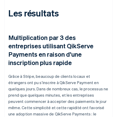
Les résultats
Multiplication par 3 des
entreprises utilisant QikServe
Payments en raison d'une
inscription plus rapide
Grâce à Stripe, beaucoup de clients locaux et
étrangers ont pu s'inscrire à QikServe Payment en
quelques jours. Dans de nombreux cas, le processus ne
prend que quelques minutes, et les entreprises
peuvent commencer à accepter des paiements le jour
même. Cette simplicité et cette rapidité ont favorisé
une adoption massive de QikServe Payments : le