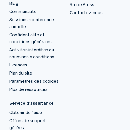
Blog
Stripe Press
Communauté
Contactez-nous
Sessions : conférence
annuelle
Confidentialité et
conditions générales
Activités interdites ou
soumises à conditions
Licences
Plan du site
Paramètres des cookies
Plus de ressources
Service d'assistance
Obtenir de l'aide
Offres de support
gérées