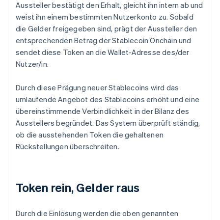
Aussteller bestätigt den Erhalt, gleicht ihn intern ab und
weist ihn einem bestimmten Nutzerkonto zu. Sobald
die Gelder freigegeben sind, prägt der Aussteller den
entsprechenden Betrag der Stablecoin Onchain und
sendet diese Token an die Wallet-Adresse des/der
Nutzer/in.
Durch diese Prägung neuer Stablecoins wird das
umlaufende Angebot des Stablecoins erhöht und eine
übereinstimmende Verbindlichkeit in der Bilanz des
Ausstellers begründet. Das System überprüft ständig,
ob die ausstehenden Token die gehaltenen
Rückstellungen überschreiten.
Token rein, Gelder raus
Durch die Einlösung werden die oben genannten