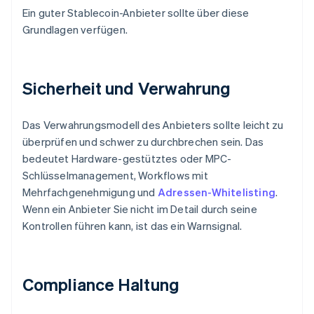
Ein guter Stablecoin-Anbieter sollte über diese
Grundlagen verfügen.
Sicherheit und Verwahrung
Das Verwahrungsmodell des Anbieters sollte leicht zu
überprüfen und schwer zu durchbrechen sein. Das
bedeutet Hardware-gestütztes oder MPC-
Schlüsselmanagement, Workflows mit
Mehrfachgenehmigung und
Adressen-Whitelisting
.
Wenn ein Anbieter Sie nicht im Detail durch seine
Kontrollen führen kann, ist das ein Warnsignal.
Compliance Haltung