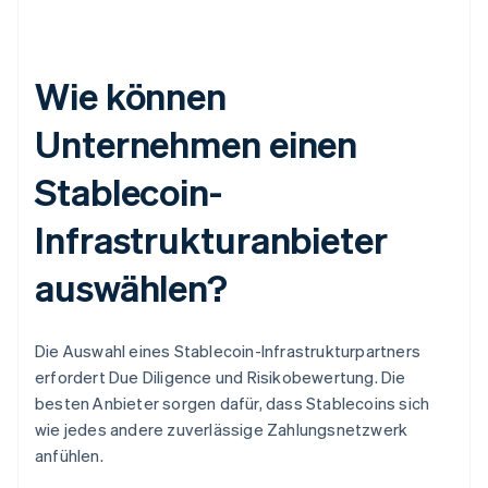
Wie können
Unternehmen einen
Stablecoin-
Infrastrukturanbieter
auswählen?
Die Auswahl eines Stablecoin-Infrastrukturpartners
erfordert Due Diligence und Risikobewertung. Die
besten Anbieter sorgen dafür, dass Stablecoins sich
wie jedes andere zuverlässige Zahlungsnetzwerk
anfühlen.