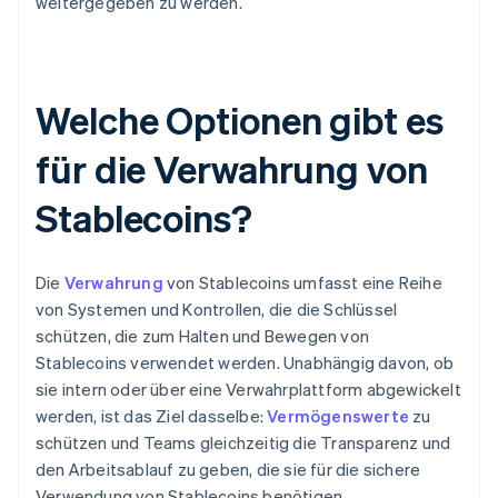
weitergegeben zu werden.
Welche Optionen gibt es
für die Verwahrung von
Stablecoins?
Die
Verwahrung
von Stablecoins umfasst eine Reihe
von Systemen und Kontrollen, die die Schlüssel
schützen, die zum Halten und Bewegen von
Stablecoins verwendet werden. Unabhängig davon, ob
sie intern oder über eine Verwahrplattform abgewickelt
werden, ist das Ziel dasselbe:
Vermögenswerte
zu
schützen und Teams gleichzeitig die Transparenz und
den Arbeitsablauf zu geben, die sie für die sichere
Verwendung von Stablecoins benötigen.