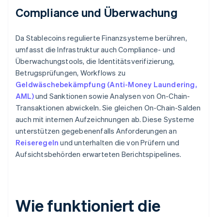
Compliance und Überwachung
Da Stablecoins regulierte Finanzsysteme berühren,
umfasst die Infrastruktur auch Compliance- und
Überwachungstools, die Identitätsverifizierung,
Betrugsprüfungen, Workflows zu
Geldwäschebekämpfung (Anti-Money Laundering,
AML)
und Sanktionen sowie Analysen von On-Chain-
Transaktionen abwickeln. Sie gleichen On-Chain-Salden
auch mit internen Aufzeichnungen ab. Diese Systeme
unterstützen gegebenenfalls Anforderungen an
Reiseregeln
und unterhalten die von Prüfern und
Aufsichtsbehörden erwarteten Berichtspipelines.
Wie funktioniert die