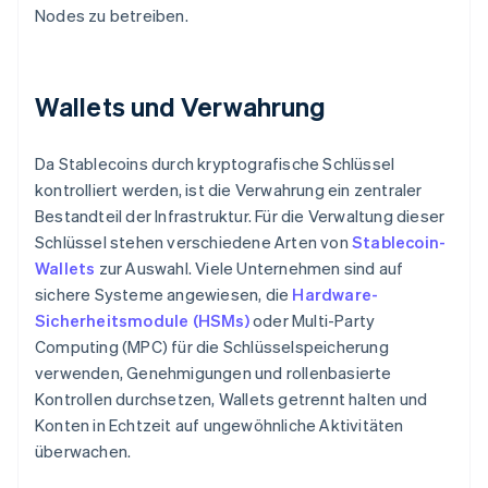
Nodes zu betreiben.
Wallets und Verwahrung
Da Stablecoins durch kryptografische Schlüssel
kontrolliert werden, ist die Verwahrung ein zentraler
Bestandteil der Infrastruktur. Für die Verwaltung dieser
Schlüssel stehen verschiedene Arten von
Stablecoin-
Wallets
zur Auswahl. Viele Unternehmen sind auf
sichere Systeme angewiesen, die
Hardware-
Sicherheitsmodule (HSMs)
oder Multi-Party
Computing (MPC) für die Schlüsselspeicherung
verwenden, Genehmigungen und rollenbasierte
Kontrollen durchsetzen, Wallets getrennt halten und
Konten in Echtzeit auf ungewöhnliche Aktivitäten
überwachen.