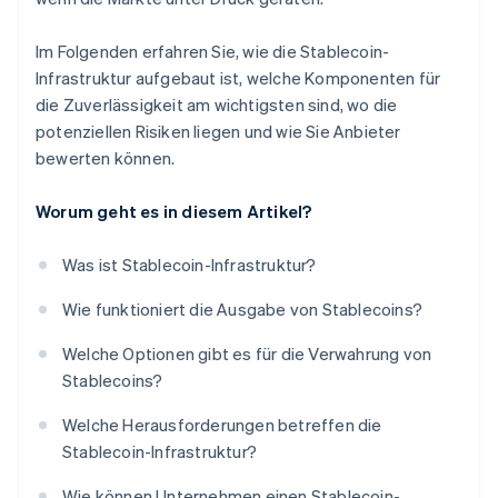
Im Folgenden erfahren Sie, wie die Stablecoin-
Infrastruktur aufgebaut ist, welche Komponenten für
die Zuverlässigkeit am wichtigsten sind, wo die
potenziellen Risiken liegen und wie Sie Anbieter
bewerten können.
Worum geht es in diesem Artikel?
Was ist Stablecoin-Infrastruktur?
Wie funktioniert die Ausgabe von Stablecoins?
Welche Optionen gibt es für die Verwahrung von
Stablecoins?
Welche Herausforderungen betreffen die
Stablecoin-Infrastruktur?
Wie können Unternehmen einen Stablecoin-