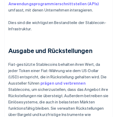
Anwendungsprogrammierschnittstellen (APIs)
umfasst, mit denen Unternehmen interagieren.
Dies sind die wichtigsten Bestandteile der Stablecoin-
Infrastruktur.
Ausgabe und Rückstellungen
Fiat-gestützte Stablecoins behalten ihren Wert, da
jeder Token einer Fiat-Währung wie dem US-Dollar
(USD) entspricht, die in Rückstellung gehalten wird. Die
Aussteller führen
prägen und verbrennen
Stablecoins, um sicherzustellen, dass das Angebot ihre
Rückstellungen nie übersteigt. Außerdem betreiben sie
Einlösesysteme, die auch in belasteten Märkten
funktionsfähig bleiben. Sie verwalten Rückstellungen
über Bargeld und kurzfristige Instrumente wie