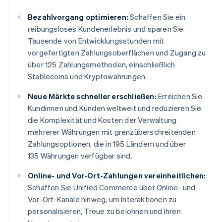
Bezahlvorgang optimieren:
Schaffen Sie ein
reibungsloses Kundenerlebnis und sparen Sie
Tausende von Entwicklungsstunden mit
vorgefertigten Zahlungsoberflächen und Zugang zu
über 125 Zahlungsmethoden, einschließlich
Stablecoins und Kryptowährungen.
Neue Märkte schneller erschließen:
Erreichen Sie
Kundinnen und Kunden weltweit und reduzieren Sie
die Komplexität und Kosten der Verwaltung
mehrerer Währungen mit grenzüberschreitenden
Zahlungsoptionen, die in 195 Ländern und über
135 Währungen verfügbar sind.
Online- und Vor-Ort-Zahlungen vereinheitlichen:
Schaffen Sie Unified Commerce über Online- und
Vor-Ort-Kanäle hinweg, um Interaktionen zu
personalisieren, Treue zu belohnen und Ihren