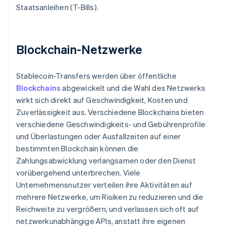
Staatsanleihen (T-Bills).
Blockchain-Netzwerke
Stablecoin-Transfers werden über öffentliche
Blockchains
abgewickelt und die Wahl des Netzwerks
wirkt sich direkt auf Geschwindigkeit, Kosten und
Zuverlässigkeit aus. Verschiedene Blockchains bieten
verschiedene Geschwindigkeits- und Gebührenprofile
und Überlastungen oder Ausfallzeiten auf einer
bestimmten Blockchain können die
Zahlungsabwicklung verlangsamen oder den Dienst
vorübergehend unterbrechen. Viele
Unternehmensnutzer verteilen ihre Aktivitäten auf
mehrere Netzwerke, um Risiken zu reduzieren und die
Reichweite zu vergrößern, und verlassen sich oft auf
netzwerkunabhängige APIs, anstatt ihre eigenen