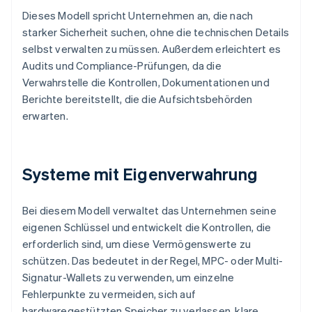
Dieses Modell spricht Unternehmen an, die nach
starker Sicherheit suchen, ohne die technischen Details
selbst verwalten zu müssen. Außerdem erleichtert es
Audits und Compliance-Prüfungen, da die
Verwahrstelle die Kontrollen, Dokumentationen und
Berichte bereitstellt, die die Aufsichtsbehörden
erwarten.
Systeme mit Eigenverwahrung
Bei diesem Modell verwaltet das Unternehmen seine
eigenen Schlüssel und entwickelt die Kontrollen, die
erforderlich sind, um diese Vermögenswerte zu
schützen. Das bedeutet in der Regel, MPC- oder Multi-
Signatur-Wallets zu verwenden, um einzelne
Fehlerpunkte zu vermeiden, sich auf
hardwaregestützten Speicher zu verlassen, klare