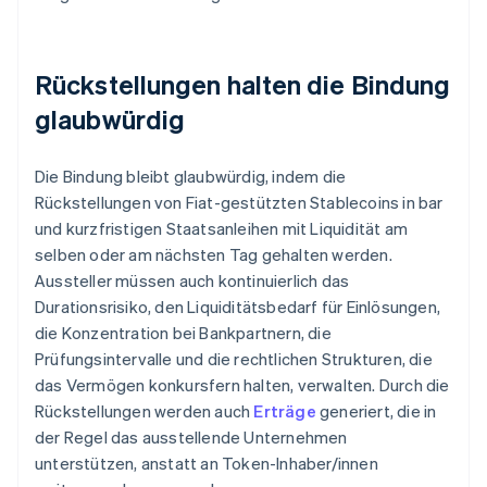
Rückstellungen halten die Bindung
glaubwürdig
Die Bindung bleibt glaubwürdig, indem die
Rückstellungen von Fiat-gestützten Stablecoins in bar
und kurzfristigen Staatsanleihen mit Liquidität am
selben oder am nächsten Tag gehalten werden.
Aussteller müssen auch kontinuierlich das
Durationsrisiko, den Liquiditätsbedarf für Einlösungen,
die Konzentration bei Bankpartnern, die
Prüfungsintervalle und die rechtlichen Strukturen, die
das Vermögen konkursfern halten, verwalten. Durch die
Rückstellungen werden auch
Erträge
generiert, die in
der Regel das ausstellende Unternehmen
unterstützen, anstatt an Token-Inhaber/innen