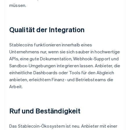
müssen.
Qualität der Integration
Stablecoins funktionieren innerhalb eines
Unternehmens nur, wenn sie sich sauber in hochwertige
APIs, eine gute Dokumentation, Webhook-Support und
Sandbox-Umgebungen integrieren lassen. Anbieter, die
einheitliche Dashboards oder Tools für den Abgleich
anbieten, erleichtern Finanz- und Betriebsteams die
Arbeit.
Ruf und Beständigkeit
Das Stablecoin-Ökosystem ist neu. Anbieter mit einer