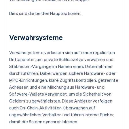
Dies sind die beiden Hauptoptionen.
Verwahrsysteme
Verwahrsysteme verlassen sich auf einen regulierten
Drittanbieter, um private Schlüssel zu verwahren und
Stablecoin-Vorgänge im Namen eines Unternehmen
durchzuführen. Dabei werden sichere Hardware- oder
MPC-Einrichtungen, klare Zugriffskontrollen, getrennte
Adressen und eine Mischung aus Hardware- und
Software-Wallets verwendet, um die Sicherheit von
Geldern zu gewährleisten. Diese Anbieter verfolgen
auch On-Chain-Aktivitäten, überwachen auf
ungewöhnliches Verhalten und führen interne Bücher,
damit die Salden synchron bleiben.