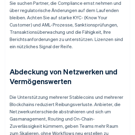
Sie suchen Partner, die Compliance ernst nehmen und
über regulatorische Änderungen auf dem Laufenden
bleiben. Achten Sie auf starke KYC- (Know Your
Customer) und AML-Prozesse, Sanktionsprüfungen,
Transaktionsüberwachung und die Fähigkeit, Ihre
Berichtsanforderungen zu unterstützen. Lizenzen sind
ein nützliches Signal der Reife.
Abdeckung von Netzwerken und
Vermögenswerten
Die Unterstützung mehrerer Stablecoins und mehrerer
Blockchains reduziert Reibungsverluste. Anbieter, die
Netzwerkunterschiede abstrahieren und sich um
Gasmanagement, Routing und On-Chain-
Zuverlässigkeit kümmern, geben Teams mehr Raum
zum Skalieren, ohne Workflows neu erstellen zu