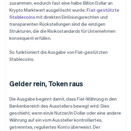
zusammen, wodurch fast eine halbe Billion Dollar an
Krypto Marktwert ausgelöscht wurde.
Fiat-gestützte
Stablecoins
mit direkten Einlösungsrechten und
transparenten Rückstellungen sind die einzigen
Strukturen, die die Risikostandards für Unternehmen
konsequent erfüllen.
So funktioniert die Ausgabe von Fiat-gestützten
Stablecoins.
Gelder rein, Token raus
Die Ausgabe beginnt damit, dass Fiat-Währung in den
Bankenbereich des Ausstellers bewegt wird. Dies
geschieht, wenn ein/e Nutzer/in Dollar oder eine andere
Währung auf ein vom Aussteller kontrolliertes,
getrenntes, reguliertes Konto überweist. Der