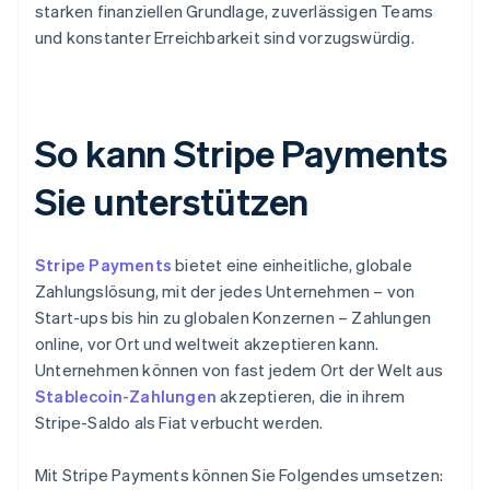
starken finanziellen Grundlage, zuverlässigen Teams
und konstanter Erreichbarkeit sind vorzugswürdig.
So kann Stripe Payments
Sie unterstützen
Stripe Payments
bietet eine einheitliche, globale
Zahlungslösung, mit der jedes Unternehmen – von
Start-ups bis hin zu globalen Konzernen – Zahlungen
online, vor Ort und weltweit akzeptieren kann.
Unternehmen können von fast jedem Ort der Welt aus
Stablecoin-Zahlungen
akzeptieren, die in ihrem
Stripe-Saldo als Fiat verbucht werden.
Mit Stripe Payments können Sie Folgendes umsetzen: