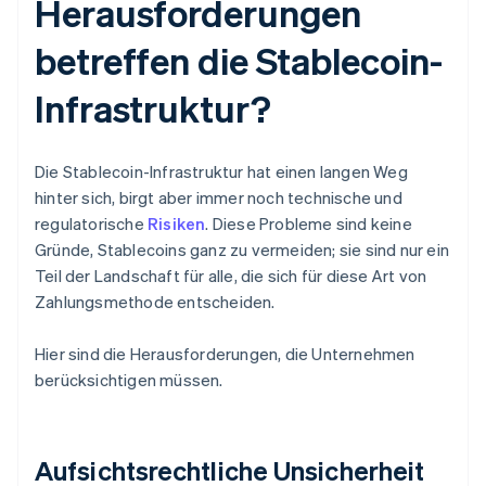
Herausforderungen
betreffen die Stablecoin-
Infrastruktur?
Die Stablecoin-Infrastruktur hat einen langen Weg
hinter sich, birgt aber immer noch technische und
regulatorische
Risiken
. Diese Probleme sind keine
Gründe, Stablecoins ganz zu vermeiden; sie sind nur ein
Teil der Landschaft für alle, die sich für diese Art von
Zahlungsmethode entscheiden.
Hier sind die Herausforderungen, die Unternehmen
berücksichtigen müssen.
Aufsichtsrechtliche Unsicherheit