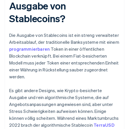
Ausgabe von
Stablecoins?
Die Ausgabe von Stablecoins ist ein streng verwalteter
Arbeitsablauf, der traditionelle Banksysteme mit einem
programmierbaren
Token in einer öffentlichen
Blockchain verknüpft. Bei einem Fiat-besicherten
Modell muss jeder Token einer entsprechenden Einheit
einer Währung in Rückstellung sauber zugeordnet
werden.
Es gibt andere Designs, wie Krypto-besicherte
Ausgabe und rein algorithmische Systeme, die auf
Angebotsanpassungen angewiesen sind, aber unter
Stress Schwierigkeiten aufweisen können. Einige
können völlig scheitern. Während eines Marktumbruchs
2022 brach der algorithmische Stablecoin
TerraUSD