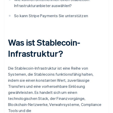
Infrastrukturanbieter auswählen?
So kann Stripe Payments Sie unterstützen
Was ist Stablecoin-
Infrastruktur?
Die Stablecoin-Infrastruktur ist eine Reihe von
Systemen, die Stablecoins funktionsfähig halten,
indem sie einen konstanten Wert, zuverlässige
Transfers und eine vorhersehbare Einlösung
gewährleisten. Es handelt sich um einen
technologischen Stack, der Finanzvorgänge,
Blockchain-Netzwerke, Verwahrsysteme, Compliance
Tools und die