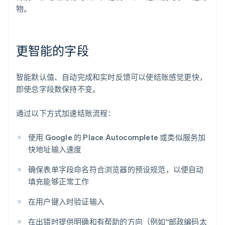
物。
更智能的字段
智能默认值、自动完成和实时反馈可以使结账感觉更快，
即使总字段数保持不变。
通过以下方式加速结账流程：
使用 Google 的 Place Autocomplete 或类似服务加
快地址输入速度
确保表单字段命名符合浏览器的预设规范，以便自动
填充能够正常工作
在用户键入时验证输入
在出错时提供明确和有帮助的方向（例如“邮政编码太