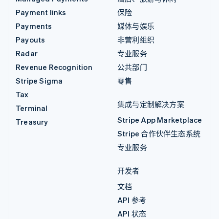
Payment links
保险
Payments
媒体与娱乐
Payouts
非营利组织
Radar
专业服务
Revenue Recognition
公共部门
Stripe Sigma
零售
Tax
集成与定制解决方案
Terminal
Stripe App Marketplace
Treasury
Stripe 合作伙伴生态系统
专业服务
开发者
文档
API 参考
API 状态