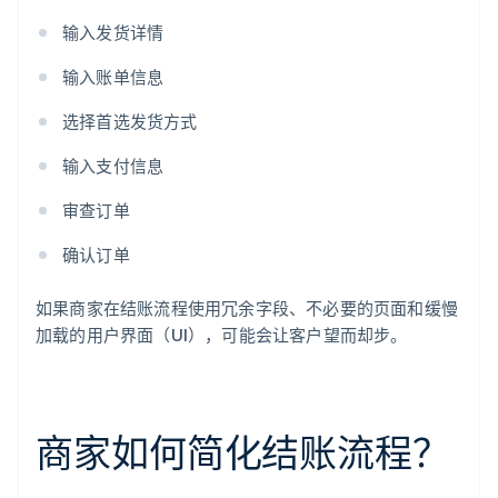
输入发货详情
输入账单信息
选择首选发货方式
输入支付信息
审查订单
确认订单
如果商家在结账流程使用冗余字段、不必要的页面和缓慢
加载的用户界面（UI），可能会让客户望而却步。
商家如何简化结账流程？