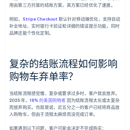
用由第三方托管的结账方案，其方案已经优化了速度。
例如，
Stripe Checkout
默认针对移动端优化，支持自动
补全地址、实时银行卡验证和详细的错误提示功能，同时
品牌还能个性化定制。
复杂的结账流程如何影响
购物车弃单率？
当结账流程感觉慢、复杂或要求过多时，客户就会放弃。
2025 年，
18% 的美国购物者
因为结账流程太长或太复杂
而放弃购买。也就是说，近五分之一的客户已经将商品放
入购物车，但由于流程太麻烦而没完成订单。
如果遇到以下问题，客户可能会决定不完成购买：