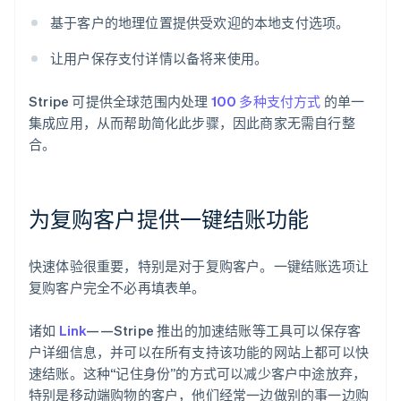
基于客户的地理位置提供受欢迎的本地支付选项。
让用户保存支付详情以备将来使用。
Stripe 可提供全球范围内处理
100 多种支付方式
的单一
集成应用，从而帮助简化此步骤，因此商家无需自行整
合。
为复购客户提供一键结账功能
快速体验很重要，特别是对于复购客户。一键结账选项让
复购客户完全不必再填表单。
诸如
Link
——Stripe 推出的加速结账等工具可以保存客
户详细信息，并可以在所有支持该功能的网站上都可以快
速结账。这种“记住身份”的方式可以减少客户中途放弃，
特别是移动端购物的客户，他们经常一边做别的事一边购