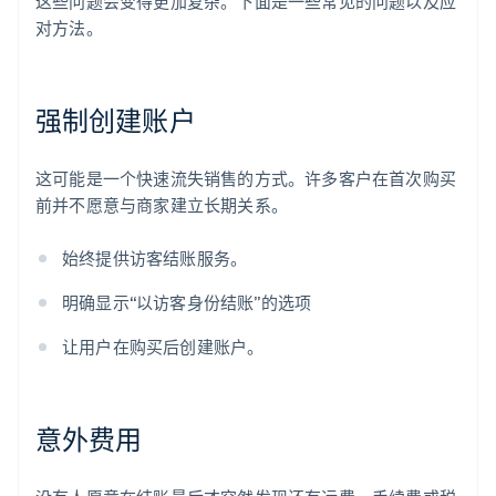
这些问题会变得更加复杂。下面是一些常见的问题以及应
对方法。
强制创建账户
这可能是一个快速流失销售的方式。许多客户在首次购买
前并不愿意与商家建立长期关系。
始终提供访客结账服务。
明确显示“以访客身份结账”的选项
让用户在购买后创建账户。
意外费用