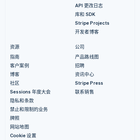
API 更改日志
库和 SDK
Stripe Projects
开发者博客
资源
公司
指南
产品路线图
客户案例
招聘
博客
资讯中心
社区
Stripe Press
Sessions 年度大会
联系销售
隐私和条款
禁止和限制的业务
牌照
网站地图
Cookie 设置