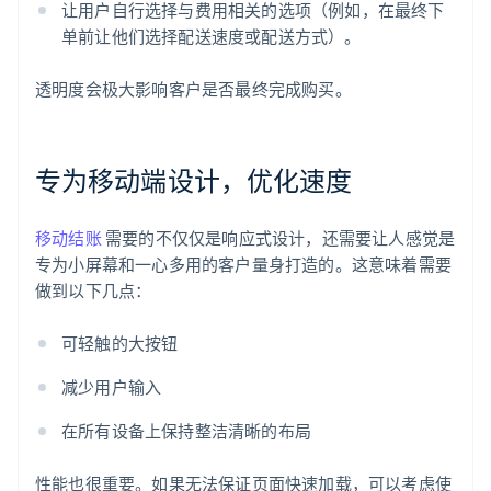
让用户自行选择与费用相关的选项（例如，在最终下
单前让他们选择配送速度或配送方式）。
透明度会极大影响客户是否最终完成购买。
专为移动端设计，优化速度
移动结账
需要的不仅仅是响应式设计，还需要让人感觉是
专为小屏幕和一心多用的客户量身打造的。这意味着需要
做到以下几点：
可轻触的大按钮
减少用户输入
在所有设备上保持整洁清晰的布局
性能也很重要。如果无法保证页面快速加载，可以考虑使