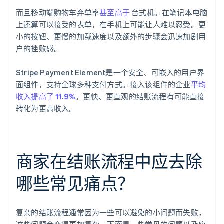
而且移动端购物车弃单率
甚至高于
台式机。在笔记本电脑
上还算可以接受的表单，在手机上可能让人难以忍受。更
小的按钮、更慢的加载速度以及额外的步骤会迅速加剧用
户的挫败感。
Stripe Payment Element是一个安全、可嵌入的用户界
面组件，支持全球多种支付方式。接入该组件的企业
平均
收入提高了 11.9%
。更快、更直观的结账流程有可能直接
转化为更高收入。
商家在结账流程中应去除
哪些常见痛点？
复杂的结账流程通常因为一些可以避免的小问题而失败，