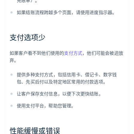
充账单）。
如果结账流程跨越多个页面，请使用进度指示器。
支付选项少
如果客户看不到他们使用的
支付方式
，他们可能会被迫放
弃。
提供多种支付方式，包括信用卡、借记卡、数字钱
包、先买后付以及特定地区常用的付款选项。
让客户保存支付信息，以便下次更快结账。
使用支付平台，帮助您管理。
性能缓慢或错误