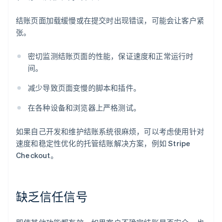
结账页面加载缓慢或在提交时出现错误，可能会让客户紧
张。
密切监测结账页面的性能，保证速度和正常运行时
间。
减少导致页面变慢的脚本和插件。
在各种设备和浏览器上严格测试。
如果自己开发和维护结账系统很麻烦，可以考虑使用针对
速度和稳定性优化的托管结账解决方案，例如 Stripe
Checkout。
缺乏信任信号