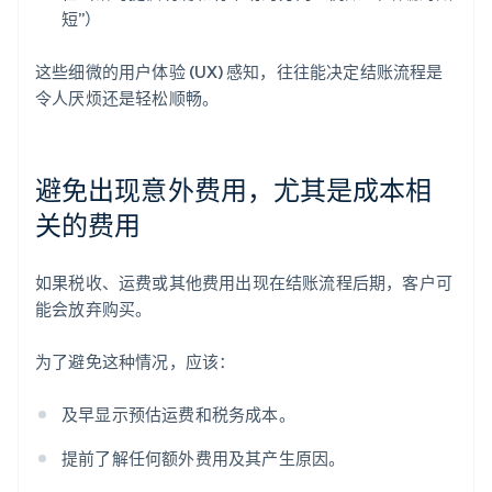
短”）
这些细微的用户体验 (UX) 感知，往往能决定结账流程是
令人厌烦还是轻松顺畅。
避免出现意外费用，尤其是成本相
关的费用
如果税收、运费或其他费用出现在结账流程后期，客户可
能会放弃购买。
为了避免这种情况，应该：
及早显示预估运费和税务成本。
提前了解任何额外费用及其产生原因。