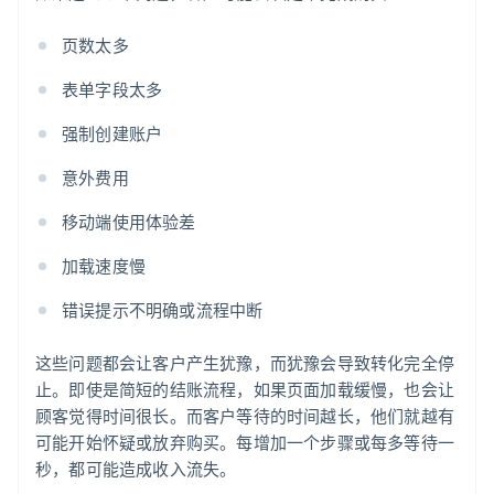
页数太多
表单字段太多
强制创建账户
意外费用
移动端使用体验差
加载速度慢
错误提示不明确或流程中断
这些问题都会让客户产生犹豫，而犹豫会导致转化完全停
止。即使是简短的结账流程，如果页面加载缓慢，也会让
顾客觉得时间很长。而客户等待的时间越长，他们就越有
可能开始怀疑或放弃购买。每增加一个步骤或每多等待一
秒，都可能造成收入流失。