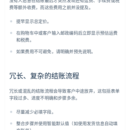
没有人愿意在结账最后才突然发现还有运费、手续费或税
费等额外收费，而这些费用之前并没提及。
提早显示总定价。
在购物车中或客户输入邮政编码后立即显示预估运费
和税费。
如果费用不可避免，请明确并预先说明。
冗长、复杂的结账流程
冗长或混乱的结账流程会导致客户中途放弃，这包括表单
字段过多、进度不明确和步骤多余。
尽量减少必填字段。
整合步骤并使用智能默认值（如使用发货信息自动填