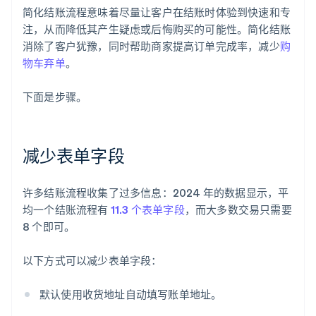
简化结账流程意味着尽量让客户在结账时体验到快速和专
注，从而降低其产生疑虑或后悔购买的可能性。简化结账
消除了客户犹豫，同时帮助商家提高订单完成率，减少
购
物车弃单
。
下面是步骤。
减少表单字段
许多结账流程收集了过多信息：2024 年的数据显示，平
均一个结账流程有
11.3 个表单字段
，而大多数交易只需要
8 个即可。
以下方式可以减少表单字段：
默认使用收货地址自动填写账单地址。