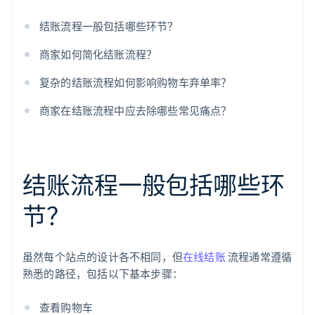
最后时刻的意外
结账流程一般包括哪些环节？
商家如何简化结账流程？
复杂的结账流程如何影响购物车弃单率？
商家在结账流程中应去除哪些常见痛点？
结账流程一般包括哪些环
节？
虽然每个站点的设计各不相同，但
在线结账
流程通常遵循
熟悉的路径，包括以下基本步骤：
查看购物车