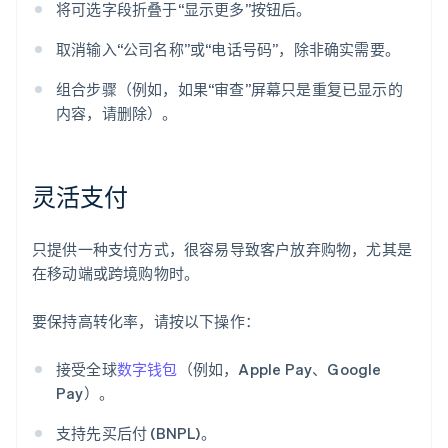
将可选字段折叠于“显示更多”按钮后。
取消输入“公司名称”或“电话号码”，除非确实需要。
组合步骤（例如，如果“审查”屏幕只是重复已显示的
内容，请删除）。
灵活支付
只提供一种支付方式，很容易导致客户放弃购物，尤其是
在移动端或跨境购物时。
要保持高转化率，请按以下操作：
接受全球
数字钱包
（例如，Apple Pay、Google
Pay）。
支持先买后付 (BNPL)。