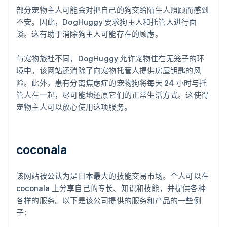
部分宠物主人可能会对把自己的狗交给陌生人照顾而感到
不安。因此，DogHuggy 要求狗主人和托管人进行面
谈。这有助于消除狗主人可能存在的顾虑。
与宠物旅社不同，DogHuggy 允许宠物住在无笼子的环
境中。该网站还消除了向宠物托管人提供房屋钥匙的风
险。此外，患有分离焦虑症的宠物狗将每天 24 小时与托
管人在一起，尽可能地还原它们的正常生活方式。这使得
宠物主人可以放心使用这项服务。
coconala
该网站被公认为是日本最大的技能交易市场。个人可以在
coconala 上分享自己的专长、知识和技能，并提供各种
各样的服务。以下是该公司提供的服务和产品的一些例
子：