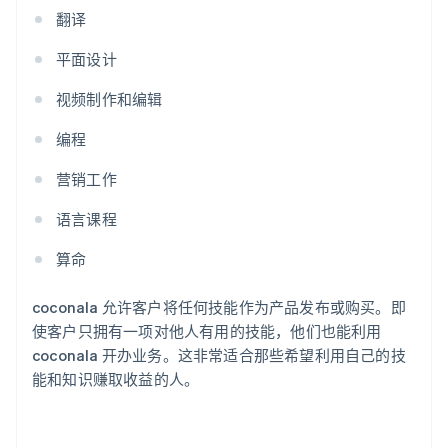
翻译
平面设计
视频制作和编辑
编程
营销工作
语言课程
算命
coconala 允许客户将任何技能作为产品发布或购买。即
使客户只拥有一项对他人有用的技能，他们也能利用
coconala 开办业务。这非常适合那些希望利用自己的技
能和知识赚取收益的人。