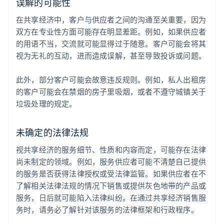
误解的可能性
在共享经济中，客户与供应者之间的沟通至关重要，因为
双方在专业性方面可能存在明显差距。例如，如果供应者
的用语不当，交流就可能显得过于随意。客户可能会将其
视为无礼的互动，进而造成误解，甚至导致投诉或问题。
此外，部分客户可能会故意违反规则。例如，私人出租房
的客户可能会在禁烟的房子里吸烟，或者不遵守城镇关于
垃圾处理的规定。
未确定的法律法规
视共享经济的服务细节、性质和内容而定，可能存在法律
尚未制定的领域。例如，服务供应者可能不清楚自己提供
的服务是否获得法律授权或受法律监管。如果供应者在不
了解相关法律法规的情况下销售或提供灰色地带的产品或
服务，日后就可能陷入法律纠纷。在通过共享经济销售服
务时，请务必了解针对该服务的法律框架和行政程序。