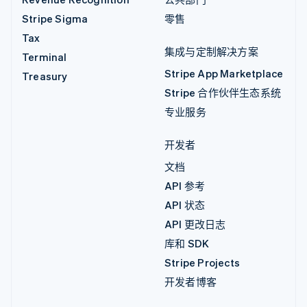
Stripe Sigma
零售
Tax
集成与定制解决方案
Terminal
Stripe App Marketplace
Treasury
Stripe 合作伙伴生态系统
专业服务
开发者
文档
API 参考
API 状态
API 更改日志
库和 SDK
Stripe Projects
开发者博客