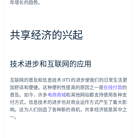
年增长的趋势。
共享经济的兴起
技术进步和互联网的应用
互联网的普及和信息技术 (IT) 的进步使我们的日常生活更
加舒适和便捷。这种便利性提高的原因之一是
在线付款
的
普及。如今，许多
电商商城
和其他网站都支持使用各种支
付方式。信息技术的进步也对商业运作方式产生了重大影
响。这为人们创造了各种新的商机，共享经济就是其中之
一。