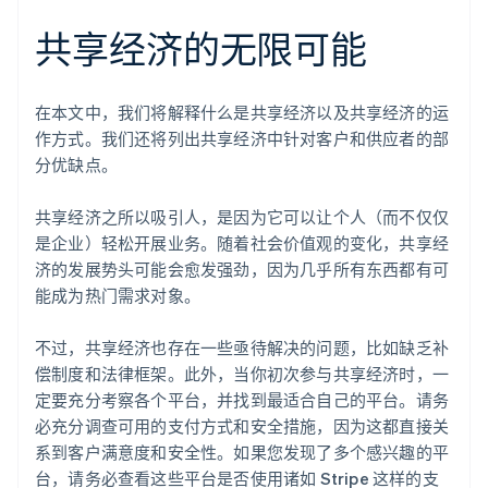
共享经济的无限可能
在本文中，我们将解释什么是共享经济以及共享经济的运
作方式。我们还将列出共享经济中针对客户和供应者的部
分优缺点。
共享经济之所以吸引人，是因为它可以让个人（而不仅仅
是企业）轻松开展业务。随着社会价值观的变化，共享经
济的发展势头可能会愈发强劲，因为几乎所有东西都有可
能成为热门需求对象。
不过，共享经济也存在一些亟待解决的问题，比如缺乏补
偿制度和法律框架。此外，当你初次参与共享经济时，一
定要充分考察各个平台，并找到最适合自己的平台。请务
必充分调查可用的支付方式和安全措施，因为这都直接关
系到客户满意度和安全性。如果您发现了多个感兴趣的平
台，请务必查看这些平台是否使用诸如 Stripe 这样的支