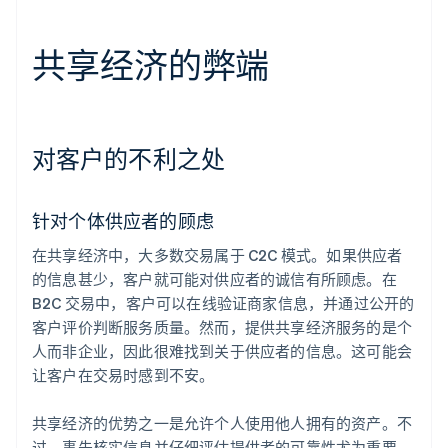
共享经济的弊端
对客户的不利之处
针对个体供应者的顾虑
在共享经济中，大多数交易属于 C2C 模式。如果供应者
的信息甚少，客户就可能对供应者的诚信有所顾虑。在
B2C 交易中，客户可以在线验证商家信息，并通过公开的
客户评价判断服务质量。然而，提供共享经济服务的是个
人而非企业，因此很难找到关于供应者的信息。这可能会
让客户在交易时感到不安。
共享经济的优势之一是允许个人使用他人拥有的资产。不
过，事先核实信息并仔细评估提供者的可靠性尤为重要。