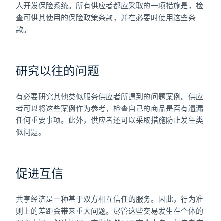
人开发保险系统。所有供应者都应采取的一项措施是，检
查可供其使用的保险政策条款，并在必要时使用这些条
款。
研究以往的问题
有必要研究其他类似服务供应者所遇到的问题案例。供应
者可以将这些案例作为参考，检查自己的商品是否有遗漏
任何重要事项。此外，供应者还可以采取措施防止发生类
似问题。
促进互信
共享经济是一种基于双方相互信任的服务。因此，行为准
则上的差距会带来重大问题。尽管这些交易发生在个体的