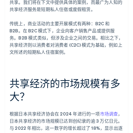
共享。我们将在下文中提供具体的案例，而最广为人知的
共享经济服务是短期私人住宿或度假租赁。
传统上，商业活动的主要开展模式有两种：B2C 和
B2B。在 B2C 模式下，企业向客户销售产品或提供服
务。B2B 模式类似，但涉及企业之间的交易。相比之下，
共享经济则以消费者对消费者 (C2C) 模式为基础，例如上
文所述的短期私人住宿案例。
共享经济的市场规模有多
大？
根据日本共享经济协会在 2024 年进行的一项
市场调查
，
日本共享经济的市场规模已达到创纪录的逾 3 万亿日元。
与 2022 年相比，这一数字的增长超过了 18%，显示出逐