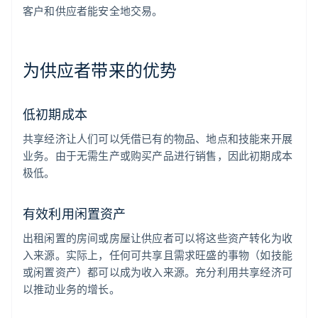
客户和供应者能安全地交易。
为供应者带来的优势
低初期成本
共享经济让人们可以凭借已有的物品、地点和技能来开展
业务。由于无需生产或购买产品进行销售，因此初期成本
极低。
有效利用闲置资产
出租闲置的房间或房屋让供应者可以将这些资产转化为收
入来源。实际上，任何可共享且需求旺盛的事物（如技能
或闲置资产）都可以成为收入来源。充分利用共享经济可
以推动业务的增长。