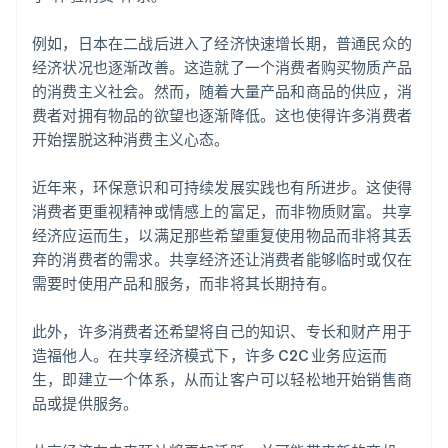
例如，日本在二战后进入了经济快速增长期，普通民众的
经济状况也逐渐改善。这造就了一个消费者购买物质产品
的消费主义社会。然而，随着大量产品和商品的供应，消
费者对拥有物品的欲望也逐渐降低。这也使得许多消费者
开始摆脱这种消费主义心态。
近年来，环保意识和可持续发展实践也有所进步。这使得
消费者更重视精神或情感上的富足，而非物质财富。共享
经济应运而生，以满足那些希望重复使用物品而非将其丢
弃的消费者的需求。共享经济还让消费者能够临时或仅在
需要时使用产品和服务，而非将其长期持有。
此外，许多消费者还希望将自己的知识、专长和财产用于
造福他人。在共享经济模式下，许多 C2C 业务应运而
生，即建立一个体系，从而让客户可以轻松地开始销售商
品或提供服务。