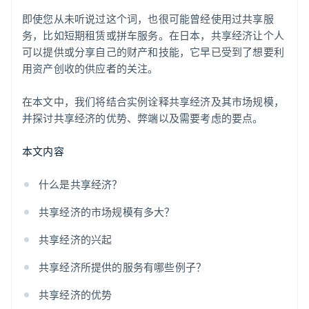
即使您从未听说过这个词，也很可能曾经使用过共享服
务，比如短期租赁或拼车服务。在日本，共享经济让个人
可以提供或分享自己的财产和技能，它早已受到了想要利
用资产创收的供应者的关注。
在本文中，我们将结合实例诠释共享经济及其市场规模，
并探讨共享经济的优势、弊端以及需要考虑的要点。
本文内容
什么是共享经济？
共享经济的市场规模有多大？
共享经济的兴起
共享经济所提供的服务有哪些例子？
共享经济的优势