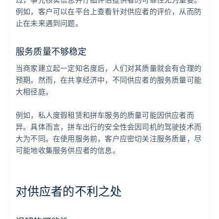
例如，客户可以在平台上查看针对供应者的评价，从而防
止在未来遇到问题。
服务质量不够稳定
当商家建立起一定知名度后，人们对其质量就会有合理的
预期。然而，在共享经济中，不同供应者的服务质量可能
大相径庭。
例如，私人度假租赁和拼车服务的质量可能因供应者而
异。具体而言，拼车出行的安全性会因司机的驾驶技术而
大为不同。在使用服务前，客户应密切关注服务质量，尽
可能地收集服务供应者的信息。
对供应者的不利之处