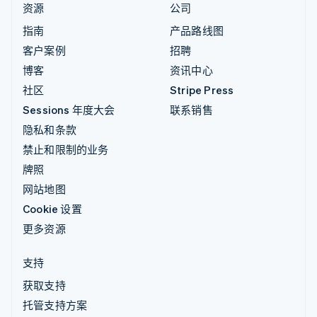
资源
公司
指南
产品路线图
客户案例
招聘
博客
资讯中心
社区
Stripe Press
Sessions 年度大会
联系销售
隐私和条款
禁止和限制的业务
牌照
网站地图
Cookie 设置
更多资源
支持
获取支持
托管支持方案