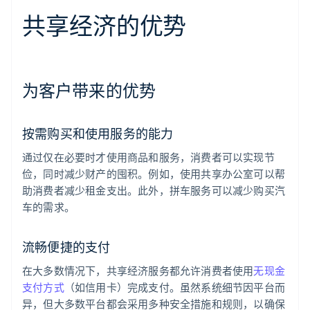
共享经济的优势
为客户带来的优势
按需购买和使用服务的能力
通过仅在必要时才使用商品和服务，消费者可以实现节
俭，同时减少财产的囤积。例如，使用共享办公室可以帮
助消费者减少租金支出。此外，拼车服务可以减少购买汽
车的需求。
流畅便捷的支付
在大多数情况下，共享经济服务都允许消费者使用
无现金
支付方式
（如信用卡）完成支付。虽然系统细节因平台而
异，但大多数平台都会采用多种安全措施和规则，以确保