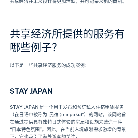
共享经济在未来预计将更加活跃，并可能带来新的商机。
共享经济所提供的服务有
哪些例子？
以下是一些共享经济服务的成功案例：
STAY JAPAN
STAY JAPAN 是一个用于发布和预订私人住宿租赁服务
（在日语中被称为“民宿 (minpaku)”）的网站。该网站旨
在通过提供具有独特日式体验的房屋和设施来营造一种
“日本特色氛围”。因此，在当前入境旅游需求激增的背景
下，它也吸引了海外游客的关注。