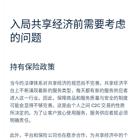
入局共享经济前需要考虑
的问题
持有保险政策
当今的法律体系对共享经济的规范尚不完善。共享经济平
台上不断涌现着新的服务类型，每天都有新的服务供应者
进入这一行业。因此，保障商品和服务质量与安全的制度
可能会显得不够完善。这是由个人之间 C2C 交易的性质
所决定的。为了让客户放心使用服务，服务供应者就必须
明确责任。
此外，平台和保险公司也在稳步合作，为共享经济中的个