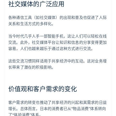
社交媒体的广泛应用
各种通信工具（如社交媒体）的出现和普及也促进了人际
关系和生活方式的多样化。
当今时代几乎人手一部智能手机，这让人们可以轻松在线
交流。此外，社交媒体平台让知识和信息的分享变得更加
容易，人们也越来越乐于通过这种方式进行交流。
这些交流习惯同样适用于共享经济中的互动。这对业务增
长带来了潜在的积极影响。
价值观和客户需求的变化
客户需求的转变也推动了共享经济的兴起和其需求的日益
增长。总体而言，日本的消费者已从“物品消费”体系转向
了“体验消费”体系。