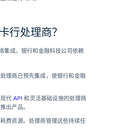
卡行处理商？
络集成。银行和金融科技公司依赖
行处理商已预先集成，使银行和金融
有现代
API
和灵活基础设施的处理商
速推出产品。
常耗费资源。处理商管理这些持续任