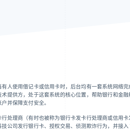
当有人使用借记卡或信用卡时，后台均有一套系统网络完
技术提供方，处于这套系统的核心位置，帮助银行和金融
账户并保障支付安全。
卡行处理商（有时也被称为银行卡发卡行处理商或信用卡
技公司发行银行卡、授权交易、侦测欺诈行为，并接入 Visa 