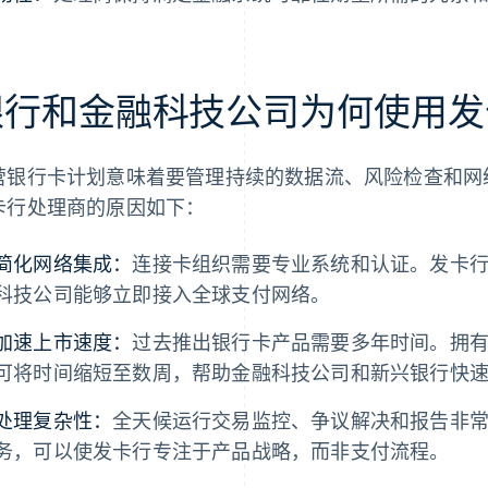
银行和金融科技公司为何使用发
营银行卡计划意味着要管理持续的数据流、风险检查和网
卡行处理商的原因如下：
简化网络集成：
连接卡组织需要专业系统和认证。发卡
科技公司能够立即接入全球支付网络。
加速上市速度：
过去推出银行卡产品需要多年时间。拥
可将时间缩短至数周，帮助金融科技公司和新兴银行快
处理复杂性：
全天候运行交易监控、争议解决和报告非
务，可以使发卡行专注于产品战略，而非支付流程。