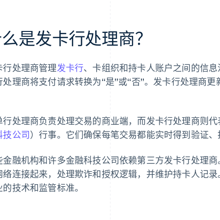
什么是发卡行处理商？
卡行处理商管理
发卡行
、卡组织和持卡人账户之间的信息
行处理商将支付请求转换为“是”或“否”。发卡行处理商
。
单行处理商负责处理交易的商业端，而发卡行处理商则代
科技公司
）行事。它们确保每笔交易都能实时得到验证、
些金融机构和许多金融科技公司依赖第三方发卡行处理商
网络连接起来，处理欺诈和授权逻辑，并维护持卡人记录
业的技术和监管标准。