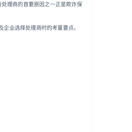
行处理商的首要原因之一正是欺诈保
及企业选择处理商时的考量要点。