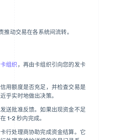
责推动交易在各系统间流转。
至
卡组织
，再由卡组织引向您的发卡
或信用额度是否充足，并检查交易是
型近乎实时地做出决策。
家发送批准反馈。如果出现资金不足
1-2 秒内完成。
发卡行处理商协助完成资金结算。它