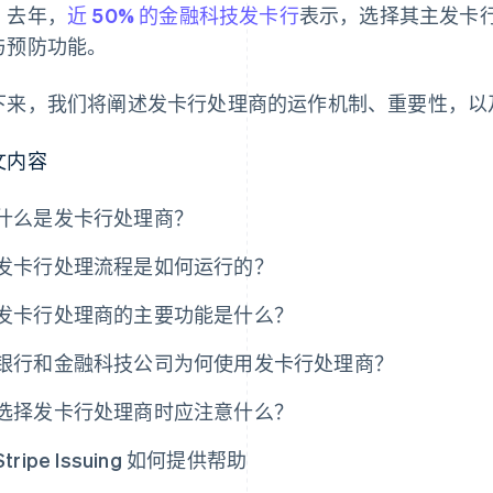
。去年，
近 50% 的金融科技发卡行
表示，选择其主发卡
与预防功能。
下来，我们将阐述发卡行处理商的运作机制、重要性，以
文内容
什么是发卡行处理商？
发卡行处理流程是如何运行的？
发卡行处理商的主要功能是什么？
银行和金融科技公司为何使用发卡行处理商？
选择发卡行处理商时应注意什么？
Stripe Issuing 如何提供帮助