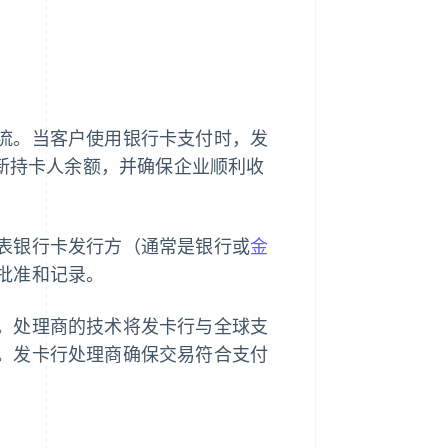
流。当客户使用银行卡支付时，发
更新持卡人余额，并确保企业顺利收
表银行卡发行方（通常是银行或
金
批准和记录。
。处理商的技术将发卡行与全球支
。发卡行处理商确保交易符合支付