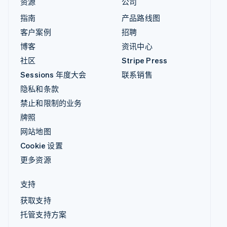
资源
公司
指南
产品路线图
客户案例
招聘
博客
资讯中心
社区
Stripe Press
Sessions 年度大会
联系销售
隐私和条款
禁止和限制的业务
牌照
网站地图
Cookie 设置
更多资源
支持
获取支持
托管支持方案