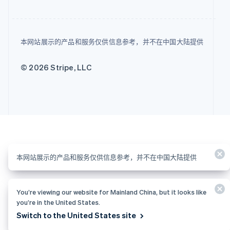
本网站展示的产品和服务仅供信息参考，并不在中国大陆提供
© 2026 Stripe, LLC
本网站展示的产品和服务仅供信息参考，并不在中国大陆提供
You’re viewing our website for Mainland China, but it looks like
you’re in the United States.
Switch to the United States site