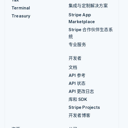
集成与定制解决方案
Terminal
Stripe App
Treasury
Marketplace
Stripe 合作伙伴生态系
统
专业服务
开发者
文档
API 参考
API 状态
API 更改日志
库和 SDK
Stripe Projects
开发者博客