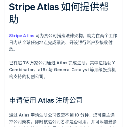
Stripe Atlas 如何提供帮
助
Stripe Atlas
可为贵公司搭建法律架构，助力在两个工作
日内从全球任何地点完成融资、开设银行账户及接收付
款。
已有超 7.5 万家公司通过 Atlas 完成注册，其中包括获 Y
Combinator、a16z 与 General Catalyst 等顶级投资机
构支持的初创公司。
申请使用 Atlas 注册公司
通过 Atlas 申请注册公司仅需不到 10 分钟。您可自主选
择公司架构，即时核验公司名称是否可用，并可添加最多