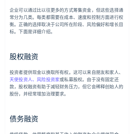
企业可以通过比以往更多的方式筹集资金，但这些选择通
常分为几类。每类都需要在成本、速度和控制方面进行权
衡。正确的选择取决于公司所在阶段、风险偏好和增长目
标。下面是详细介绍。
股权融资
投资者提供现金以换取所有权。这可以来自朋友和家人、
天使投资人、风险投资家
或私募股权。由于没有固定还
款，股权融资有助于减轻财务压力，但它会稀释创始人的
股份，并经常增加治理要求。
债务融资