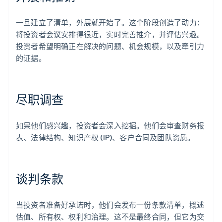
一旦建立了清单，外展就开始了。这个阶段创造了动力：
将投资者会议安排得很近，实时完善推介，并评估兴趣。
投资者希望明确正在解决的问题、机会规模，以及牵引力
的证据。
尽职调查
如果他们感兴趣，投资者会深入挖掘。他们会审查财务报
表、法律结构、知识产权 (IP)、客户合同及团队资质。
谈判条款
当投资者准备好承诺时，他们会发布一份条款清单，概述
估值、所有权、权利和治理。这不是最终合同，但它为交