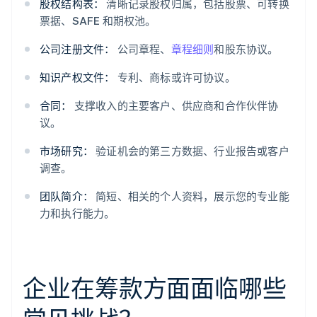
股权结构表：
清晰记录股权归属，包括股票、可转换
票据、SAFE 和期权池。
公司注册文件：
公司章程、
章程细则
和股东协议。
知识产权文件：
专利、商标或许可协议。
合同：
支撑收入的主要客户、供应商和合作伙伴协
议。
市场研究：
验证机会的第三方数据、行业报告或客户
调查。
团队简介：
简短、相关的个人资料，展示您的专业能
力和执行能力。
企业在筹款方面面临哪些