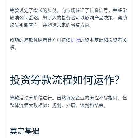
筹款设定了增长的步伐，向市场传递了信誉信号，并经常
影响公司战略。您引入的投资者可以影响产品决策，帮助
您吸引新客户，并塑造未来的融资方向。
成功的筹款意味着建立可持续
扩张
的资本基础和投资者关
系。
投资筹款流程如何运作？
筹款活动分阶段进行。虽然每家企业的历程不尽相同，但
整体流程大致相似：规划、外展、谈判和结束。
奠定基础