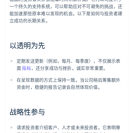
一个持久的支持系统，可以帮助应对不可避免的挑战，还
能加速那些原本难以发现的机会。以下是如何与投资者建
立成功的长期关系。
以透明为先
定期发送更新（例如，每月、每季度），不仅展示表
面
指标
，还分享成功与挫折。诚实非常重要。
在呈现数据的方式上保持一致。当公司稍后筹集额外
资金时，稳健的报告记录会自然体现价值。
战略性参与
请求投资者介绍客户、人才或未来投资者。它表明尊