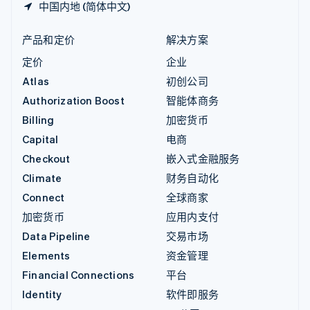
中国内地 (简体中文)
产品和定价
解决方案
定价
企业
Atlas
初创公司
Authorization Boost
智能体商务
Billing
加密货币
Capital
电商
Checkout
嵌入式金融服务
Climate
财务自动化
Connect
全球商家
加密货币
应用内支付
Data Pipeline
交易市场
Elements
资金管理
Financial Connections
平台
Identity
软件即服务