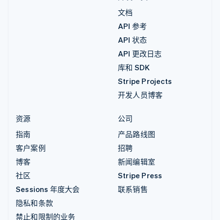
文档
API 参考
API 状态
API 更改日志
库和 SDK
Stripe Projects
开发人员博客
资源
公司
指南
产品路线图
客户案例
招聘
博客
新闻编辑室
社区
Stripe Press
Sessions 年度大会
联系销售
隐私和条款
禁止和限制的业务