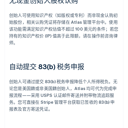
无现金创始人股权认购
创始人可使用知识产权（如版权或专利）而非现金认购初
始股份，相关认购凭证将存储在 Atlas 管理平台中。使用
该功能需满足知识产权估值不超过 100 美元的条件；若您
持有的知识产权价 (IP) 值高于此限额，请在操作前咨询律
师。
自动提交 83(b) 税务申报
创始人可通过提交 83(b) 税务申报降低个人所得税负。无
论您是美国籍或非美国籍创始人，Atlas 均可代为完成申
报流程——采用 USPS 认证邮件寄送并附带物流追踪服
务。您可直接在 Stripe 管理平台获取已签收的 83(b) 申
报表及官方寄送凭证。