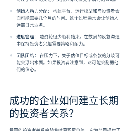
创始人精力分配：
构建平台、运行模型和与投资者会
面可能需要几个月的时间。这个过程通常会让创始人
远离日常业务。
进度管理：
融资轮很少顺利结束。在数周的反复沟通
中保持投资者兴趣需要策略和耐力。
团队团结：
在压力下，关于估值目标或条款的分歧可
能会浮出水面。如果投资者注意到，这可能会削弱他
们的信心。
成功的企业如何建立长期
的投资者关系？
稳固的投资者关系会随着时间积累价值。它为公司提供了