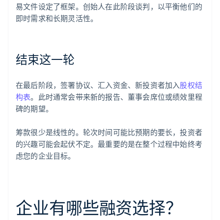
易文件设定了框架。创始人在此阶段谈判，以平衡他们的
即时需求和长期灵活性。
结束这一轮
在最后阶段，签署协议、汇入资金、新投资者加入
股权结
构表
。此时通常会带来新的报告、董事会席位或绩效里程
碑的期望。
筹款很少是线性的。轮次时间可能比预期的要长，投资者
的兴趣可能会起伏不定。最重要的是在整个过程中始终考
虑您的企业目标。
企业有哪些融资选择？