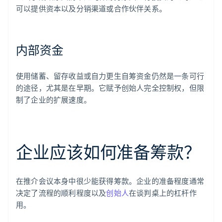
可以提供资本以及分销渠道或合作伙伴关系。
内部资金
使用储蓄、留存收益或自力更生自筹资金仍然是一条可行
的途径，尤其是在早期。它赋予创始人完全控制权，但限
制了企业的扩展速度。
企业应该如何准备筹款？
在推介会议本身中很少能获得筹款。企业的准备程度通常
决定了流程的顺利程度以及
创始人
在谈判桌上的杠杆作
用。