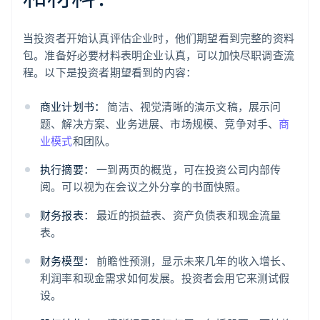
当投资者开始认真评估企业时，他们期望看到完整的资料
包。准备好必要材料表明企业认真，可以加快尽职调查流
程。以下是投资者期望看到的内容：
商业计划书：
简洁、视觉清晰的演示文稿，展示问
题、解决方案、业务进展、市场规模、竞争对手、
商
业模式
和团队。
执行摘要：
一到两页的概览，可在投资公司内部传
阅。可以视为在会议之外分享的书面快照。
财务报表：
最近的损益表、资产负债表和现金流量
表。
财务模型：
前瞻性预测，显示未来几年的收入增长、
利润率和现金需求如何发展。投资者会用它来测试假
设。