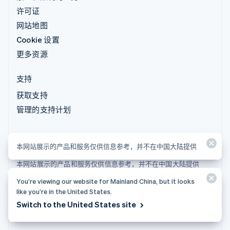
许可证
网站地图
Cookie 设置
更多资源
支持
获取支持
管理的支持计划
本网站展示的产品和服务仅供信息参考，并不在中国大陆提供
本网站展示的产品和服务仅供信息参考，并不在中国大陆提供
You’re viewing our website for Mainland China, but it looks
© 2026 Stripe, LLC
like you’re in the United States.
Switch to the United States site