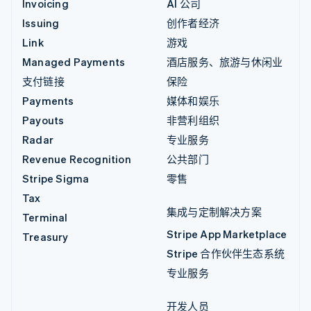
Invoicing
AI 公司
Issuing
创作者经济
Link
游戏
Managed Payments
酒店服务、旅游与休闲业
支付链接
保险
Payments
媒体和娱乐
Payouts
非营利组织
Radar
专业服务
Revenue Recognition
公共部门
Stripe Sigma
零售
Tax
集成与定制解决方案
Terminal
Stripe App Marketplace
Treasury
Stripe 合作伙伴生态系统
专业服务
开发人员