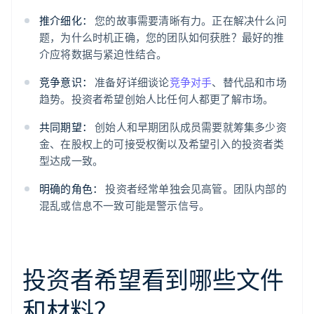
推介细化：
您的故事需要清晰有力。正在解决什么问
题，为什么时机正确，您的团队如何获胜？最好的推
介应将数据与紧迫性结合。
竞争意识：
准备好详细谈论
竞争对手
、替代品和市场
趋势。投资者希望创始人比任何人都更了解市场。
共同期望：
创始人和早期团队成员需要就筹集多少资
金、在股权上的可接受权衡以及希望引入的投资者类
型达成一致。
明确的角色：
投资者经常单独会见高管。团队内部的
混乱或信息不一致可能是警示信号。
投资者希望看到哪些文件
和材料？