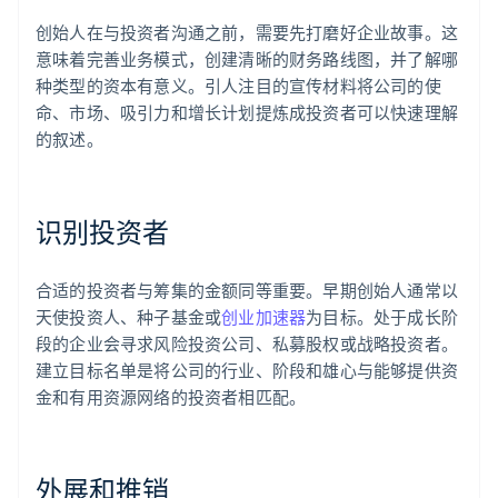
创始人在与投资者沟通之前，需要先打磨好企业故事。这
意味着完善业务模式，创建清晰的财务路线图，并了解哪
种类型的资本有意义。引人注目的宣传材料将公司的使
命、市场、吸引力和增长计划提炼成投资者可以快速理解
的叙述。
识别投资者
合适的投资者与筹集的金额同等重要。早期创始人通常以
天使投资人、种子基金或
创业加速器
为目标。处于成长阶
段的企业会寻求风险投资公司、私募股权或战略投资者。
建立目标名单是将公司的行业、阶段和雄心与能够提供资
金和有用资源网络的投资者相匹配。
外展和推销