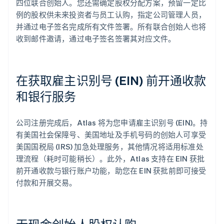
四位联合创始人。您还需确定股权分配方案，预留一定比
例的股权供未来投资者与员工认购，指定公司管理人员，
并通过电子签名完成所有文件签署。所有联合创始人也将
收到邮件邀请，通过电子签名签署其对应文件。
在获取雇主识别号 (EIN) 前开通收款
和银行服务
公司注册完成后，Atlas 将为您申请雇主识别号 (EIN)。持
有美国社会保障号、美国地址及手机号码的创始人可享受
美国国税局 (IRS) 加急处理服务，其他情况将适用标准处
理流程（耗时可能稍长）。此外，Atlas 支持在 EIN 获批
前开通收款与银行账户功能，助您在 EIN 获批前即可接受
付款和开展交易。