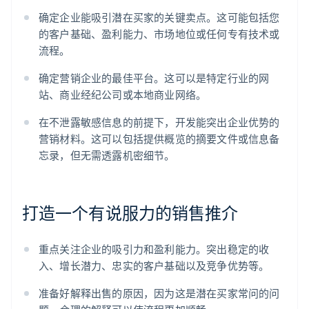
确定企业能吸引潜在买家的关键卖点。这可能包括您
的客户基础、盈利能力、市场地位或任何专有技术或
流程。
确定营销企业的最佳平台。这可以是特定行业的网
站、商业经纪公司或本地商业网络。
在不泄露敏感信息的前提下，开发能突出企业优势的
营销材料。这可以包括提供概览的摘要文件或信息备
忘录，但无需透露机密细节。
打造一个有说服力的销售推介
重点关注企业的吸引力和盈利能力。突出稳定的收
入、增长潜力、忠实的客户基础以及竞争优势等。
准备好解释出售的原因，因为这是潜在买家常问的问