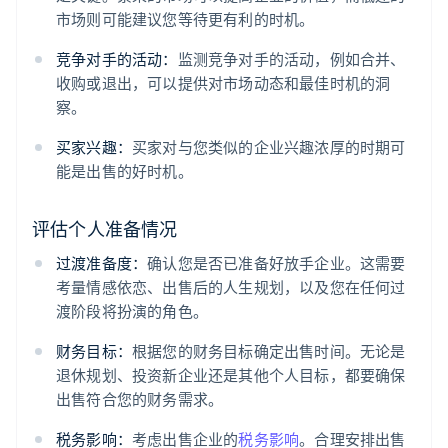
市场则可能建议您等待更有利的时机。
竞争对手的活动：
监测竞争对手的活动，例如合并、
收购或退出，可以提供对市场动态和最佳时机的洞
察。
买家兴趣：
买家对与您类似的企业兴趣浓厚的时期可
能是出售的好时机。
评估个人准备情况
过渡准备度：
确认您是否已准备好放手企业。这需要
考量情感依恋、出售后的人生规划，以及您在任何过
渡阶段将扮演的角色。
财务目标：
根据您的财务目标确定出售时间。无论是
退休规划、投资新企业还是其他个人目标，都要确保
出售符合您的财务需求。
税务影响：
考虑出售企业的
税务影响
。合理安排出售