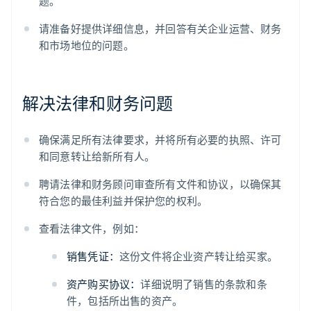
题。
请准备好提供详细信息，并回答有关企业运营、财务
和市场地位的问题。
解决法律和财务问题
确保满足所有法律要求，并将所有必要的执照、许可
和同意转让给新所有人。
聘请法律和财务顾问审查所有文件和协议，以确保其
符合您的最佳利益并保护您的权利。
查看法律文件，例如：
销售凭证：
这份文件将企业资产转让给买家。
资产购买协议：
详细说明了销售的条款和条
件，包括所出售的资产。