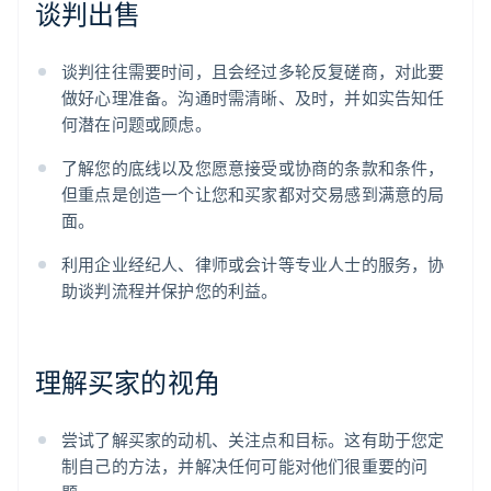
谈判出售
谈判往往需要时间，且会经过多轮反复磋商，对此要
做好心理准备。沟通时需清晰、及时，并如实告知任
何潜在问题或顾虑。
了解您的底线以及您愿意接受或协商的条款和条件，
但重点是创造一个让您和买家都对交易感到满意的局
面。
利用企业经纪人、律师或会计等专业人士的服务，协
助谈判流程并保护您的利益。
理解买家的视角
尝试了解买家的动机、关注点和目标。这有助于您定
制自己的方法，并解决任何可能对他们很重要的问