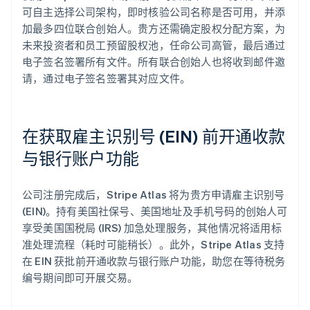
可自主选择公司架构，即时核验公司名称是否可用，并添
加最多四位联合创始人。贵方还需确定股权分配方案，为
未来投资者和员工预留股权池，任命公司高管，最后通过
电子签名签署所有文件。所有联合创始人也将收到邮件邀
请，通过电子签名签署其对应文件。
在获取雇主识别号 (EIN) 前开通收款
与银行账户功能
公司注册完成后，Stripe Atlas 将为贵方申请雇主识别号
(EIN)。持有美国社保号、美国地址及手机号码的创始人可
享受美国国税局 (IRS) 加急处理服务，其他情况将适用标
准处理流程（耗时可能稍长）。此外，Stripe Atlas 支持
在 EIN 获批前开通收款与银行账户功能，助您在等待税务
编号期间即可开展交易。