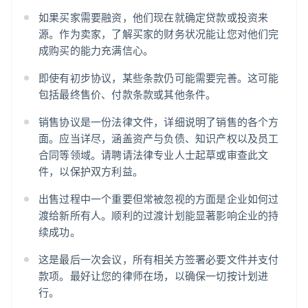
如果买家需要融资，他们现在就确定贷款或投资来
源。作为卖家，了解买家的财务状况能让您对他们完
成购买的能力充满信心。
即使有初步协议，某些条款仍可能需要完善。这可能
包括最终售价、付款条款或其他条件。
销售协议是一份法律文件，详细说明了销售的各个方
面。应当详尽，涵盖资产与负债、知识产权以及员工
合同等领域。请聘请法律专业人士起草或审查此文
件，以保护双方利益。
出售过程中一个重要但常被忽视的方面是企业如何过
渡给新所有人。顺利的过渡计划能显著影响企业的持
续成功。
这是最后一次会议，所有相关方签署必要文件并支付
款项。最好让您的律师在场，以确保一切按计划进
行。