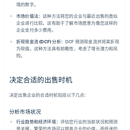
境的数字。
市场价值法：
这种方法将您的企业与最近出售的类似
企业进行比较。这有助于了解市场愿意为像您这样的
企业支付多少费用。
折现现金流 (DCF) 分析：
DCF 预测现金流并将其折现
为现值。这种方法具有前瞻性，考虑了增长潜力和风
险。
决定合适的出售时机
决定出售企业的合适时机包括以下几点：
分析市场状况
行业趋势和经济环境：
评估您行业的当前状况和预测
是关键。繁荣的市场可以提高企业的价值，而低迷的