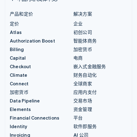
产品和定价
解决方案
定价
企业
Atlas
初创公司
Authorization Boost
智能体商务
Billing
加密货币
Capital
电商
Checkout
嵌入式金融服务
Climate
财务自动化
Connect
全球商家
加密货币
应用内支付
Data Pipeline
交易市场
Elements
资金管理
Financial Connections
平台
Identity
软件即服务
Invoicing
AI 公司