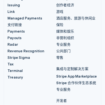
Issuing
创作者经济
Link
游戏
Managed Payments
酒店服务、旅游与休闲业
支付链接
保险
Payments
媒体和娱乐
Payouts
非营利组织
Radar
专业服务
Revenue Recognition
公共部门
Stripe Sigma
零售
Tax
集成与定制解决方案
Terminal
Stripe App Marketplace
Treasury
Stripe 合作伙伴生态系统
专业服务
开发者