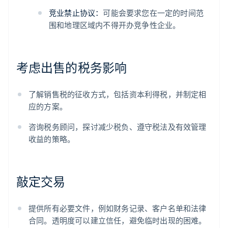
竞业禁止协议：
可能会要求您在一定的时间范
围和地理区域内不得开办竞争性企业。
考虑出售的税务影响
了解销售税的征收方式，包括资本利得税，并制定相
应的方案。
咨询税务顾问，探讨减少税负、遵守税法及有效管理
收益的策略。
敲定交易
提供所有必要文件，例如财务记录、客户名单和法律
合同。透明度可以建立信任，避免临时出现的困难。