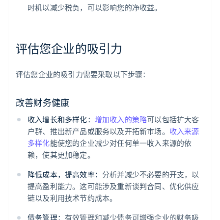
时机以减少税负，可以影响您的净收益。
评估您企业的吸引力
评估您企业的吸引力需要采取以下步骤：
改善财务健康
收入增长和多样化：
增加收入的策略
可以包括扩大客
户群、推出新产品或服务以及开拓新市场。
收入来源
多样化
能使您的企业减少对任何单一收入来源的依
赖，使其更加稳定。
降低成本，提高效率：
分析并减少不必要的开支，以
提高盈利能力。这可能涉及重新谈判合同、优化供应
链以及利用技术节约成本。
债务管理：
有效管理和减少债务可增强企业的财务吸