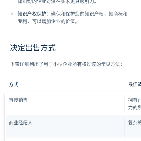
律纠纷的企业对潜在买家更具吸引力。
知识产权保护：
确保和保护您的知识产权，如商标和
专利，可以增加企业的价值。
决定出售方式
下表详细列出了用于小型企业所有权过渡的常见方法：
方式
最佳
直接销售
拥有
力的
商业经纪人
复杂