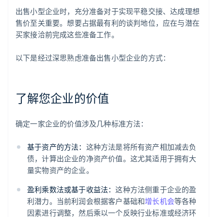
出售小型企业时，充分准备对于实现平稳交接、达成理想
售价至关重要。想要占据最有利的谈判地位，应在与潜在
买家接洽前完成这些准备工作。
以下是经过深思熟虑准备出售小型企业的方式：
了解您企业的价值
确定一家企业的价值涉及几种标准方法：
基于资产的方法：
这种方法是将所有资产相加减去负
债，计算出企业的净资产价值。这尤其适用于拥有大
量实物资产的企业。
盈利乘数法或基于收益法：
这种方法侧重于企业的盈
利潜力。当前利润会根据客户基础和
增长机会
等各种
因素进行调整，然后乘以一个反映行业标准或经济环