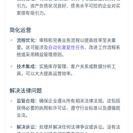
引力。资产负债状况良好、债务水平可控的企业对买
家很有吸引力。
简化运营
流程优化：
审核和完善业务流程以提高效率至关重
要。这可能涉及
自动化重复性任务
、改进工作流程系
统或采用精益管理原则。
技术集成：
实施库存管理、客户关系或数据分析工
具，可以大大提高运营效率。
解决法律问题
监管合规：
确保企业遵从所有相关法律法规。这包括
获得必要的执照和许可证、遵守行业标准以及遵循就
业法。
解决诉讼：
处理并解决任何法律争议或诉讼。没有法