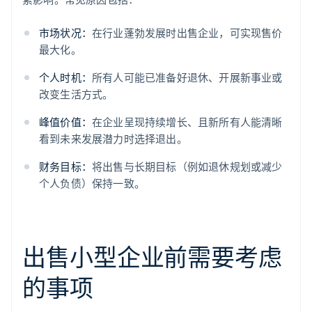
市场状况：
在行业蓬勃发展时出售企业，可实现售价
最大化。
个人时机：
所有人可能已准备好退休、开展新事业或
改变生活方式。
峰值价值：
在企业呈现持续增长、且新所有人能清晰
看到未来发展潜力时选择退出。
财务目标：
将出售与长期目标（例如退休规划或减少
个人负债）保持一致。
出售小型企业前需要考虑
的事项