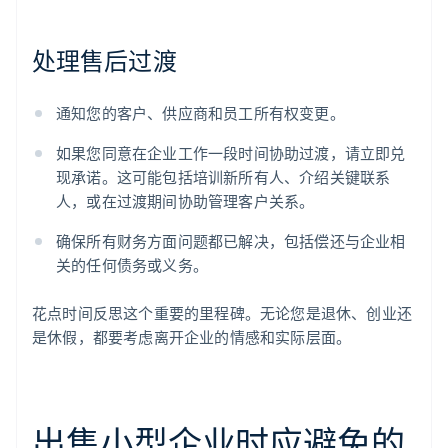
处理售后过渡
通知您的客户、供应商和员工所有权变更。
如果您同意在企业工作一段时间协助过渡，请立即兑
现承诺。这可能包括培训新所有人、介绍关键联系
人，或在过渡期间协助管理客户关系。
确保所有财务方面问题都已解决，包括偿还与企业相
关的任何债务或义务。
花点时间反思这个重要的里程碑。无论您是退休、创业还
是休假，都要考虑离开企业的情感和实际层面。
出售小型企业时应避免的