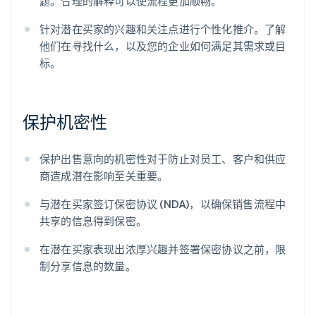
题。合理的解释可以使流程更加顺畅。
针对潜在买家的兴趣和关注点进行个性化推介。了解
他们在寻找什么，以及您的企业如何满足其需求或目
标。
保护机密性
保护出售意向的机密性对于防止对员工、客户和供应
商造成潜在影响至关重要。
与潜在买家签订保密协议 (NDA)，以确保销售流程中
共享的信息得到保密。
在潜在买家表现出浓厚兴趣并签署保密协议之前，限
制分享信息的数量。