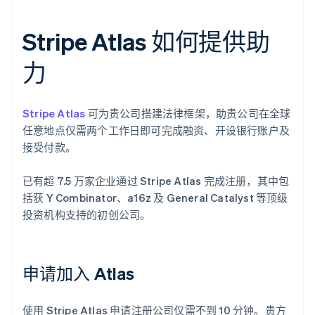
Stripe Atlas 如何提供助
力
Stripe Atlas
可为贵公司搭建法律框架，助贵公司在全球
任意地点仅需两个工作日即可完成融资、开设银行账户及
接受付款。
已有超 7.5 万家企业通过 Stripe Atlas 完成注册，其中包
括获 Y Combinator、a16z 及 General Catalyst 等顶级
投资机构支持的初创公司。
申请加入 Atlas
使用 Stripe Atlas 申请注册公司仅需不到 10 分钟。贵方