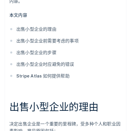
内容。
本文内容
出售小型企业的理由
出售小型企业前需要考虑的事项
出售小型企业的步骤
出售小型企业时应避免的错误
Stripe Atlas 如何提供帮助
出售小型企业的理由
决定出售企业是一个重要的里程碑，受多种个人和职业因
素影响。常见原因包括：