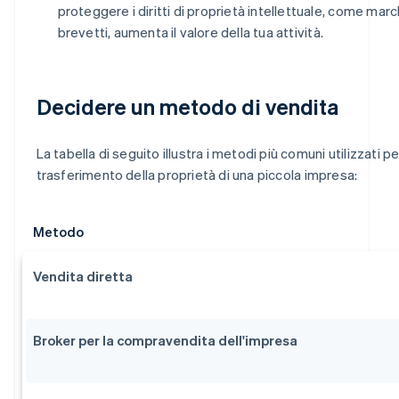
proteggere i diritti di proprietà intellettuale, come marc
brevetti, aumenta il valore della tua attività.
Decidere un metodo di vendita
La tabella di seguito illustra i metodi più comuni utilizzati per
trasferimento della proprietà di una piccola impresa:
Metodo
Vendita diretta
Broker per la compravendita dell'impresa