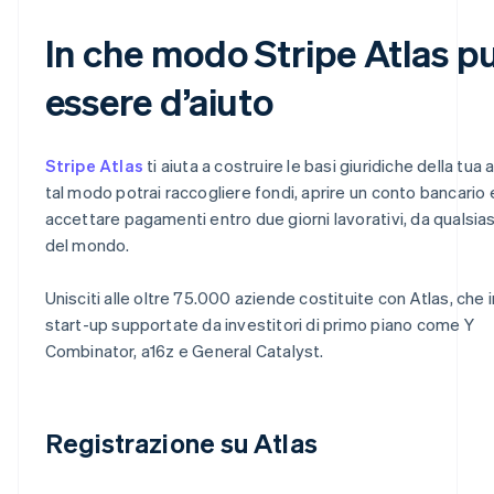
In che modo Stripe Atlas p
essere d’aiuto
Stripe Atlas
ti aiuta a costruire le basi giuridiche della tua 
tal modo potrai raccogliere fondi, aprire un conto bancario 
accettare pagamenti entro due giorni lavorativi, da qualsias
del mondo.
Unisciti alle oltre 75.000 aziende costituite con Atlas, che
start-up supportate da investitori di primo piano come Y
Combinator, a16z e General Catalyst.
Registrazione su Atlas