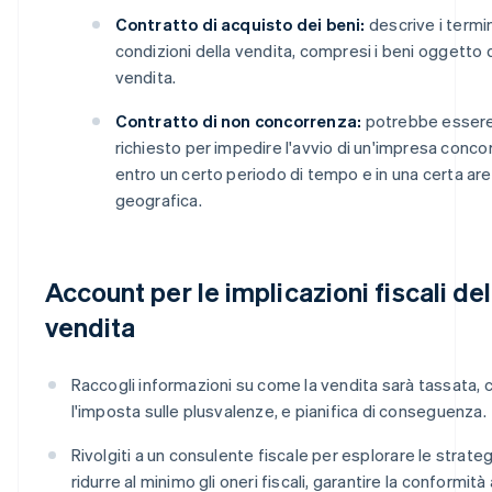
Contratto di acquisto dei beni:
descrive i termin
condizioni della vendita, compresi i beni oggetto 
vendita.
Contratto di non concorrenza:
potrebbe esser
richiesto per impedire l'avvio di un'impresa conco
entro un certo periodo di tempo e in una certa ar
geografica.
Account per le implicazioni fiscali del
vendita
Raccogli informazioni su come la vendita sarà tassata,
l'imposta sulle plusvalenze, e pianifica di conseguenza.
Rivolgiti a un consulente fiscale per esplorare le strate
ridurre al minimo gli oneri fiscali, garantire la conformità 