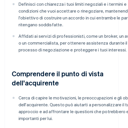
Definisci con chiarezza i tuoi limiti negoziali e i termini e
condizioni che vuoi accettare o rinegoziare, mantenen
l'obiettivo di costruire un accordo in cui entrambe le part
ritengano soddisfatte.
Affidati ai servizi di professionisti, come un broker, un
o un commercialista, per ottenere assistenza durante il
processo di negoziazione e proteggere i tuoi interessi.
Comprendere il punto di vista
dell'acquirente
Cerca di capire le motivazioni, le preoccupazioni e gli ob
dell'acquirente. Questo può aiutarti a personalizzare il 
approccio e ad affrontare le questioni che potrebbero
importanti per lui.