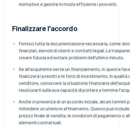
normative e gestire in modo efficiente i proventi.
Finalizzare l'accordo
Fornisci tutta la documentazione necessaria, come do
finanziari, elenchi di clienti e contratti legali. La traspa
creare fiducia ed evitare problemi dell'ultimo minuto.
Se all'acquirente serve un finanziamento, in questa fas
finalizzerà i prestiti o le fonti di investimento. In qualità 
venditore, conoscere la situazione finanziaria dell'acqu
rassicurarti sulla sua capacità di portare a termine l'acqu
Anche in presenza di un accordo iniziale, alcuni termini
richiedere un ulteriore affinamento. Questo può includer
prezzo finale di vendita, le condizioni di pagamento o alt
elementi contrattuali.