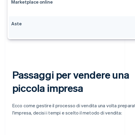
Marketplace online
Aste
Passaggi per vendere una
piccola impresa
Ecco come gestire il processo di vendita una volta prepara
l'impresa, decisi i tempi e scelto il metodo di vendita: