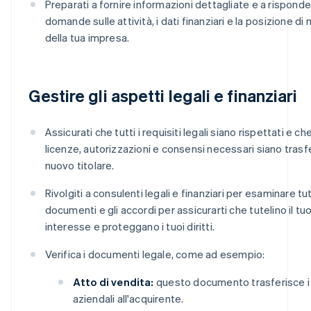
Preparati a fornire informazioni dettagliate e a risponde
domande sulle attività, i dati finanziari e la posizione di
della tua impresa.
Gestire gli aspetti legali e finanziari
Assicurati che tutti i requisiti legali siano rispettati e ch
licenze, autorizzazioni e consensi necessari siano trasfer
nuovo titolare.
Rivolgiti a consulenti legali e finanziari per esaminare tutt
documenti e gli accordi per assicurarti che tutelino il tu
interesse e proteggano i tuoi diritti.
Verifica i documenti legale, come ad esempio:
Atto di vendita:
questo documento trasferisce i
aziendali all'acquirente.