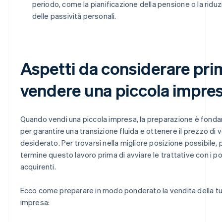
periodo, come la pianificazione della pensione o la ridu
delle passività personali.
Aspetti da considerare pri
vendere una piccola impre
Quando vendi una piccola impresa, la preparazione è fond
per garantire una transizione fluida e ottenere il prezzo di 
desiderato. Per trovarsi nella migliore posizione possibile, 
termine questo lavoro prima di avviare le trattative con i po
acquirenti.
Ecco come preparare in modo ponderato la vendita della tu
impresa: