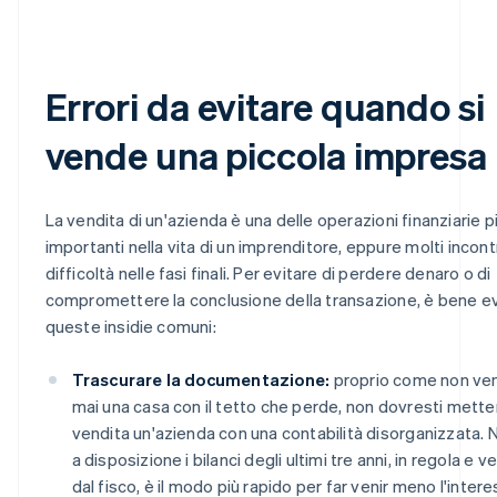
Errori da evitare quando si
vende una piccola impresa
La vendita di un'azienda è una delle operazioni finanziarie p
importanti nella vita di un imprenditore, eppure molti incon
difficoltà nelle fasi finali. Per evitare di perdere denaro o di
compromettere la conclusione della transazione, è bene ev
queste insidie comuni:
Trascurare la documentazione:
proprio come non ve
mai una casa con il tetto che perde, non dovresti mette
vendita un'azienda con una contabilità disorganizzata. 
a disposizione i bilanci degli ultimi tre anni, in regola e ve
dal fisco, è il modo più rapido per far venir meno l'intere