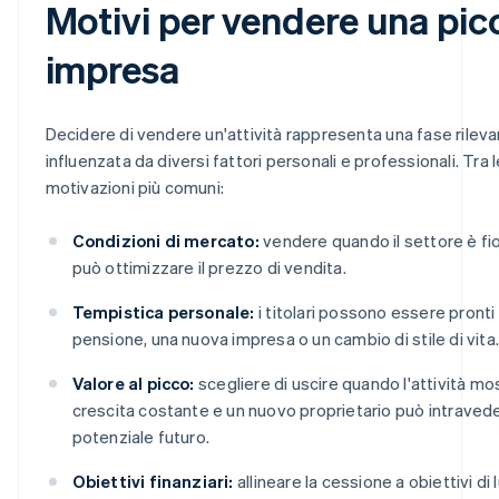
Motivi per vendere una pic
impresa
Decidere di vendere un'attività rappresenta una fase rileva
influenzata da diversi fattori personali e professionali. Tra l
motivazioni più comuni:
Condizioni di mercato:
vendere quando il settore è fi
può ottimizzare il prezzo di vendita.
Tempistica personale:
i titolari possono essere pronti 
pensione, una nuova impresa o un cambio di stile di vita.
Valore al picco:
scegliere di uscire quando l'attività mo
crescita costante e un nuovo proprietario può intraved
potenziale futuro.
Obiettivi finanziari:
allineare la cessione a obiettivi di