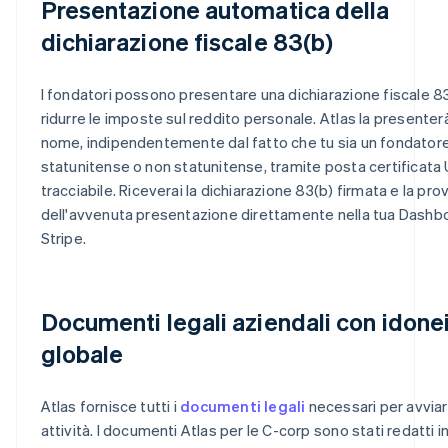
Presentazione automatica della
dichiarazione fiscale 83(b)
I fondatori possono presentare una dichiarazione fiscale 8
ridurre le imposte sul reddito personale. Atlas la presenter
nome, indipendentemente dal fatto che tu sia un fondator
statunitense o non statunitense, tramite posta certificata
tracciabile. Riceverai la dichiarazione 83(b) firmata e la pro
dell'avvenuta presentazione direttamente nella tua Dashb
Stripe.
Documenti legali aziendali con idone
globale
Atlas fornisce tutti i
documenti legali
necessari per avviar
attività. I documenti Atlas per le C-corp sono stati redatti i