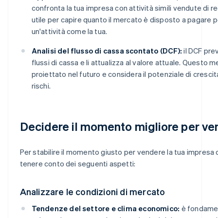
confronta la tua impresa con attività simili vendute di r
utile per capire quanto il mercato è disposto a pagare p
un'attività come la tua.
Analisi del flusso di cassa scontato (DCF):
il DCF pre
flussi di cassa e li attualizza al valore attuale. Questo 
proiettato nel futuro e considera il potenziale di crescita
rischi.
Decidere il momento migliore per ve
Per stabilire il momento giusto per vendere la tua impresa 
tenere conto dei seguenti aspetti:
Analizzare le condizioni di mercato
Tendenze del settore e clima economico:
è fondame