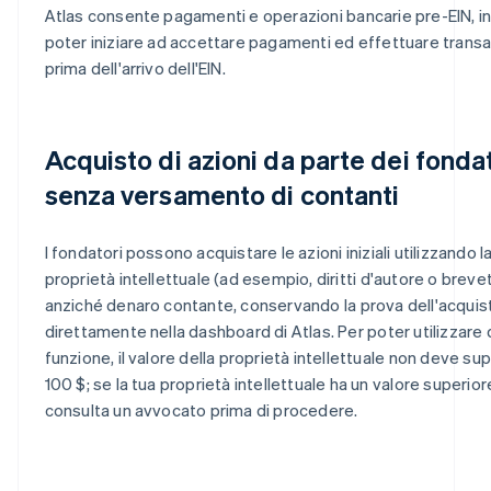
Atlas consente pagamenti e operazioni bancarie pre-EIN, 
poter iniziare ad accettare pagamenti ed effettuare transa
prima dell'arrivo dell'EIN.
Acquisto di azioni da parte dei fonda
senza versamento di contanti
I fondatori possono acquistare le azioni iniziali utilizzando la
proprietà intellettuale (ad esempio, diritti d'autore o brevet
anziché denaro contante, conservando la prova dell'acquis
direttamente nella dashboard di Atlas. Per poter utilizzare
funzione, il valore della proprietà intellettuale non deve su
100 $; se la tua proprietà intellettuale ha un valore superior
consulta un avvocato prima di procedere.