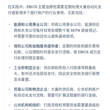
在实践中，EBICS 主要由那些需要定期处理大量自动化支
付或管理多个银行账户的行业使用，尤其包括：
能源和公用事业公司：
市政公用事业公司、能源供应
商和水务公司每月经常处理数千笔 SEPA 直接借记，
并需要可靠的自动化以避免漏收款项。
保险公司和金融服务提供者：
定期的供款和额外费用
扣款，以及理赔时的复杂支付流程，使 EBICS 成为支
付处理的稳定基础。
工业和制造企业：
供应商和债权人付款通常数量庞
大，有时还涉及国际支付，因此安全性和多银行管理
至关重要。
贸易公司和物流企业：
大量的供应商、分支机构账户
和自动化支付流程，需要可扩展且稳健的银行连接。
公共机构和组织：
行政流程和预算资金需要最高级别