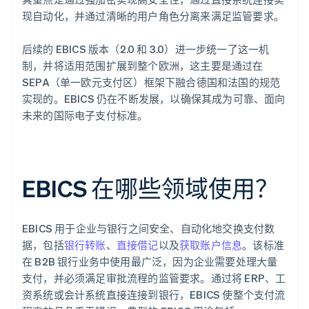
现自动化，并通过清晰的用户角色分离来满足监管要求。
后续的 EBICS 版本（2.0 和 3.0）进一步统一了这一机
制，并将适用范围扩展到整个欧洲，这主要是通过在
SEPA（单一欧元支付区）框架下融合德国和法国的规范
实现的。EBICS 仍在不断发展，以确保其成为可靠、面向
未来的国际电子支付标准。
EBICS 在哪些领域使用？
EBICS 用于企业与银行之间安全、自动化地交换支付数
据，包括
银行转账
、
直接借记
以及
获取账户信息
。该标准
在 B2B 银行业务中使用最广泛，因为企业需要处理大量
支付，并必须满足审批流程的监管要求。通过将 ERP、工
资系统或会计系统直接连接到银行，EBICS 使整个支付流