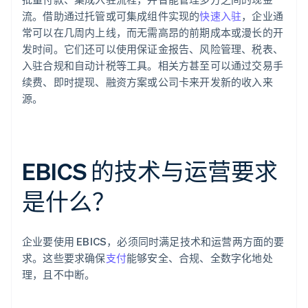
流。借助通过托管或可集成组件实现的
快速入驻
，企业通
常可以在几周内上线，而无需高昂的前期成本或漫长的开
发时间。它们还可以使用保证金报告、风险管理、税表、
入驻合规和自动计税等工具。相关方甚至可以通过交易手
续费、即时提现、融资方案或公司卡来开发新的收入来
源。
EBICS 的技术与运营要求
是什么？
企业要使用 EBICS，必须同时满足技术和运营两方面的要
求。这些要求确保
支付
能够安全、合规、全数字化地处
理，且不中断。