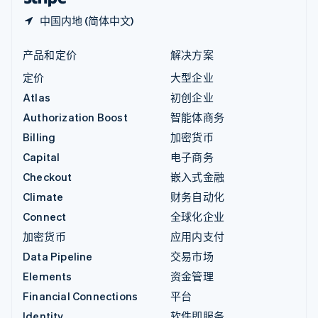
中国内地 (简体中文)
产品和定价
解决方案
定价
大型企业
Atlas
初创企业
Authorization Boost
智能体商务
Billing
加密货币
Capital
电子商务
Checkout
嵌入式金融
Climate
财务自动化
Connect
全球化企业
加密货币
应用内支付
Data Pipeline
交易市场
Elements
资金管理
Financial Connections
平台
Identity
软件即服务