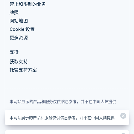
禁止和限制的业务
牌照
网站地图
Cookie 设置
更多资源
支持
获取支持
托管支持方案
本网站展示的产品和服务仅供信息参考，并不在中国大陆提供
© 2026 Stripe, LLC
本网站展示的产品和服务仅供信息参考，并不在中国大陆提供