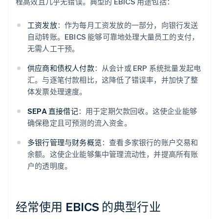
程高效且几乎无错误。典型的 EBICS 用途包括：
工资发放
：作为每月工资发放的一部分，向银行发送
自动转账。EBICS 能够可靠地处理大量员工的支付，
无需人工干预。
供应商和债权人付款
：从会计或 ERP 系统批量发起电
汇。与逐笔付款相比，这降低了错误率，并加快了整
体发票处理速度。
SEPA 直接借记
：用于定期欠款回收。这使企业能够
确保稳定且可预测的流入资金。
多银行管理与财务概览
：查看多家银行的账户交易和
余额。这使企业能够集中管理流动性，并提高所有账
户的透明度。
经常使用 EBICS 的典型行业