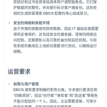
密钥对和证书会颁发给具体用户或职能角色。它们保
护数据的完整性，并向银行标识客户端身份。这些密
钥的生成和管理是 EBICS 配置的核心组成部分。
安全的网络和系统环境
由于传输的是敏感的财务数据，因此 IT 基础设施需要
得到妥善保护。这包括安全的服务器、清晰的网络访
问控制、定期更新以及可靠的备份和监控机制。与现
有系统的集成在上线前也需要进行测试，以确保运行
顺畅。
运营要求
权限与用户管理
EBICS 通常要求明确的职责分离。许多银行要求应用
“四眼原则”，因此“创作者”“审批者”和“发送者”等角色
不能分配给同一个人。因此，企业需要清晰、可审计
的用户管理，并形成文档且定期审查。