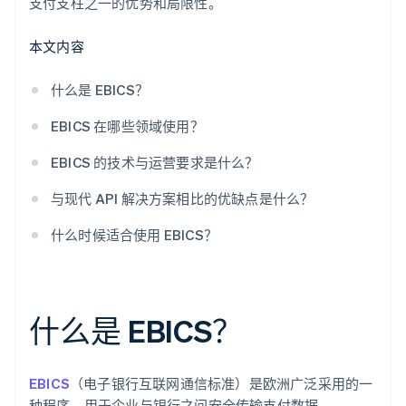
支付支柱之一的优势和局限性。
本文内容
什么是 EBICS？
EBICS 在哪些领域使用？
EBICS 的技术与运营要求是什么？
与现代 API 解决方案相比的优缺点是什么？
什么时候适合使用 EBICS？
什么是 EBICS？
EBICS
（电子银行互联网通信标准）是欧洲广泛采用的一
种程序，用于企业与银行之间安全传输支付数据。