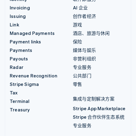
Invoicing
AI 企业
Issuing
创作者经济
Link
游戏
Managed Payments
酒店、旅游与休闲
Payment links
保险
Payments
媒体与娱乐
Payouts
非营利组织
Radar
专业服务
Revenue Recognition
公共部门
Stripe Sigma
零售
Tax
集成与定制解决方案
Terminal
Stripe App Marketplace
Treasury
Stripe 合作伙伴生态系统
专业服务