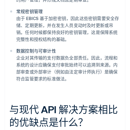
常规密钥管理
由于 EBICS 基于加密密钥，因此这些密钥需要安全存
储、定期更新，并在发生人员变动时及时更新或吊
销。任何时候都保持良好的密钥管理，这是保障系统
完整性和授权结构的基础。
数据控制与可审计性
企业对其传输的支付数据负全部责任。因此，流程和
系统的设计应确保支付审批始终可以追溯到来源。内
部审查或外部审计（例如由法定审计师执行）是确保
符合监管要求的标准做法。
与现代 API 解决方案相比
的优缺点是什么？