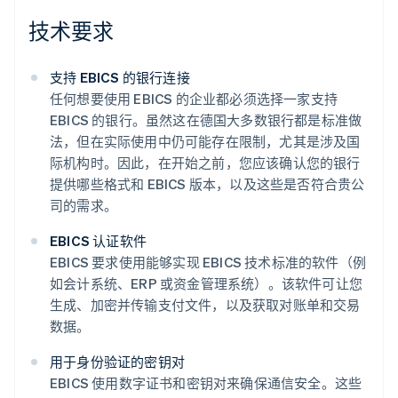
技术要求
支持 EBICS 的银行连接
任何想要使用 EBICS 的企业都必须选择一家支持
EBICS 的银行。虽然这在德国大多数银行都是标准做
法，但在实际使用中仍可能存在限制，尤其是涉及国
际机构时。因此，在开始之前，您应该确认您的银行
提供哪些格式和 EBICS 版本，以及这些是否符合贵公
司的需求。
EBICS 认证软件
EBICS 要求使用能够实现 EBICS 技术标准的软件（例
如会计系统、ERP 或资金管理系统）。该软件可让您
生成、加密并传输支付文件，以及获取对账单和交易
数据。
用于身份验证的密钥对
EBICS 使用数字证书和密钥对来确保通信安全。这些