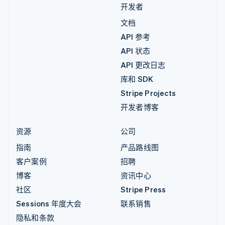
开发者
文档
API 参考
API 状态
API 更改日志
库和 SDK
Stripe Projects
开发者博客
资源
公司
指南
产品路线图
客户案例
招聘
博客
资讯中心
社区
Stripe Press
Sessions 年度大会
联系销售
隐私和条款