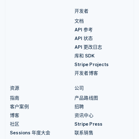
开发者
文档
API 参考
API 状态
API 更改日志
库和 SDK
Stripe Projects
开发者博客
资源
公司
指南
产品路线图
客户案例
招聘
博客
资讯中心
社区
Stripe Press
Sessions 年度大会
联系销售