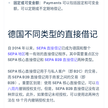
固定或可变金额：
Payments 可以包括固定和可变金
额，可以定期或不定期地借记。
德国不同类型的直接借记
自 2014 年以来，
SEPA 直接借记
已成为德国和整个
SEPA 地区
唯一有效的直接借记程序。其中需要重点区分
SEPA 核心直接借记和
SEPA B2B 直接借记
两种类型。
SEPA 核心直接借记用于与私人客户（即 B2C）的交易，
而 SEPA B2B 直接借记用于商家之间的交易（即
B2B）。重要区别是：使用 SEPA 核心直接借记，可以
在
八周内
撤销授权支付。但是，SEPA B2B 直接借记没有这
种异议权。此外，如果借记未经授权，可以使用这两种方
法在 13 个月内撤销授权支付。