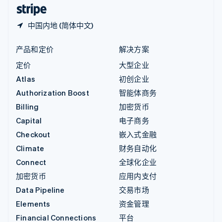
English
简体中文
中国内地 (简体中文)
产品和定价
解决方案
定价
大型企业
Atlas
初创企业
Authorization Boost
智能体商务
Billing
加密货币
Capital
电子商务
Checkout
嵌入式金融
Climate
财务自动化
Connect
全球化企业
加密货币
应用内支付
Data Pipeline
交易市场
Elements
资金管理
Financial Connections
平台