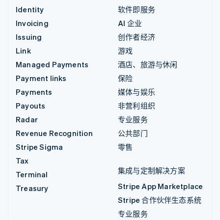
Identity
软件即服务
Invoicing
AI 企业
Issuing
创作者经济
Link
游戏
Managed Payments
酒店、旅游与休闲
Payment links
保险
Payments
媒体与娱乐
Payouts
非营利组织
Radar
专业服务
Revenue Recognition
公共部门
Stripe Sigma
零售
Tax
集成与定制解决方案
Terminal
Stripe App Marketplace
Treasury
Stripe 合作伙伴生态系统
专业服务