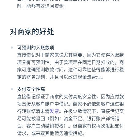
时，能够有效追回资金。
对商家的好处
可预测的入账款项
直接借记对于商家来说尤其重要，因为它使得入账款
项具有可预测性。由于款项是在固定日期扣收的，商
家可准确预测收款时间。这种可靠性使得能够进行稳
定的财务规划，并且可以改进现金流管理。
支付安全性高
直接借记保证了商家的支付高度安全性，因为应付款
项直接从客户账户中借记。商家不必依赖客户通过银
行转账结清未清
发票
。在极少数情况下，直接借记交
易可能被退回（例如：资金不足、银行账户详情错
误、客户主动撤销授权）。但商家有权再次发起支付
请求，或采取其他债务追偿措施。