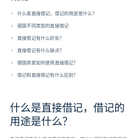
什么是直接借记，借记的用途是什么？
德国不同类型的直接借记
直接借记有什么好处？
直接借记有什么缺点？
德国商家如何使用直接借记？
借记和直接借记有什么区别？
什么是直接借记，借记的
用途是什么？