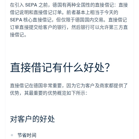
在引入 SEPA 之前，德国有两种全国性的直接借记：直接
借记说明和直接借记订单。前者基本上相当于今天的
SEPA 核心直接借记，但仅限于德国国内交易。直接借记
订单直接提交给客户的银行，然后银行可以允许第三方直
接借记。
直接借记有什么好处？
直接借记在德国非常重要，因为它为客户及商家都提供了
优势，其最重要的优势概览如下所示：
对客户的好处
节省时间