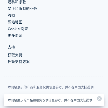
隐私和条款
禁止和限制的业务
牌照
网站地图
Cookie 设置
更多资源
支持
获取支持
托管支持方案
本网站展示的产品和服务仅供信息参考，并不在中国大陆提供
© 2026 Stripe, LLC
本网站展示的产品和服务仅供信息参考，并不在中国大陆提供