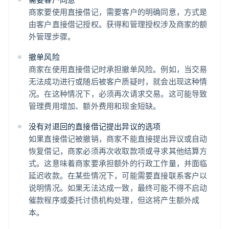
商家要使用直接借记，需要客户的明确同意，方式是
由客户直接借记授权。获得和管理授权涉及商家的额
外管理步骤。
撤单风险
商家在使用直接借记时承担撤单风险。例如，当交易
无法成功进行或随后被客户质疑时，就会出现这种情
况。在这种情况下，必须再次请求交易。这可能导致
管理费用增加、额外费用和现金短缺。
没有对退回的直接借记提出异议的选项
如果直接借记被撤销，商家不能直接提出异议或自动
恢复借记，商家必须再次收取款项或寻求其他结算方
式。这意味着商家要承担额外的行政工作量，并面临
延迟收款。在某些情况下，可能需要直接联系客户以
说明情况。如果无法达成一致，最终可能不得不启动
催款程序或委托讨债机构处理，但这将产生额外成
本。