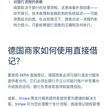
对银行流程的依赖
收款取决于银行的处理流程，这意味着外部因素——
如节假日、技术故障和金融机构的系统延迟——可能
导致延迟扣款。在这些情况下，商家对这一流程的影
响力很小，只能依赖银行流程的正确和及时执行。
德国商家如何使用直接借
记？
要使用 SEPA 直接借记，德国商家必须与银行或支付服务
提供者合作。它们必须在银行开立公司银行账户并签署允
许收款的合同。银行负责收取款项和管理授权。
或者，
Stripe
等支付服务提供者提供更为便捷的解决方
案。Stripe 可为您处理整个支付流程、直接借记授权管理