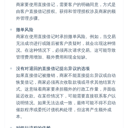
商家要使用直接借记，需要客户的明确同意，方式是
由客户直接借记授权。获得和管理授权涉及商家的额
外管理步骤。
撤单风险
商家在使用直接借记时承担撤单风险。例如，当交易
无法成功进行或随后被客户质疑时，就会出现这种情
况。在这种情况下，必须再次请求交易。这可能导致
管理费用增加、额外费用和现金短缺。
没有对退回的直接借记提出异议的选项
如果直接借记被撤销，商家不能直接提出异议或自动
恢复借记，商家必须再次收取款项或寻求其他结算方
式。这意味着商家要承担额外的行政工作量，并面临
延迟收款。在某些情况下，可能需要直接联系客户以
说明情况。如果无法达成一致，最终可能不得不启动
催款程序或委托讨债机构处理，但这将产生额外成
本。
对银行流程的依赖