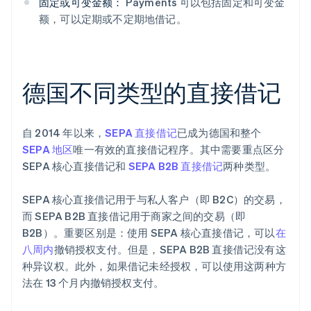
固定或可变金额：
Payments 可以包括固定和可变金
额，可以定期或不定期地借记。
德国不同类型的直接借记
自 2014 年以来，
SEPA 直接借记
已成为德国和整个
SEPA 地区
唯一有效的直接借记程序。其中需要重点区分
SEPA 核心直接借记和
SEPA B2B 直接借记
两种类型。
SEPA 核心直接借记用于与私人客户（即 B2C）的交易，
而 SEPA B2B 直接借记用于商家之间的交易（即
B2B）。重要区别是：使用 SEPA 核心直接借记，可以
在
八周内
撤销授权支付。但是，SEPA B2B 直接借记没有这
种异议权。此外，如果借记未经授权，可以使用这两种方
法在 13 个月内撤销授权支付。