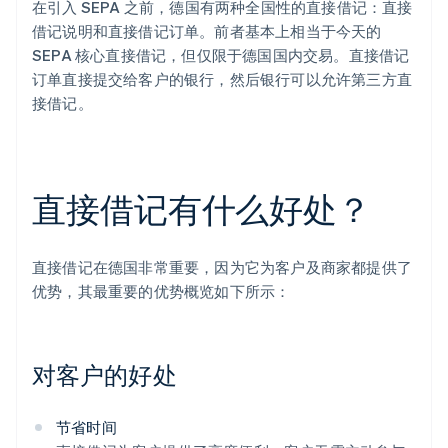
在引入 SEPA 之前，德国有两种全国性的直接借记：直接
借记说明和直接借记订单。前者基本上相当于今天的
SEPA 核心直接借记，但仅限于德国国内交易。直接借记
订单直接提交给客户的银行，然后银行可以允许第三方直
接借记。
直接借记有什么好处？
直接借记在德国非常重要，因为它为客户及商家都提供了
优势，其最重要的优势概览如下所示：
对客户的好处
节省时间