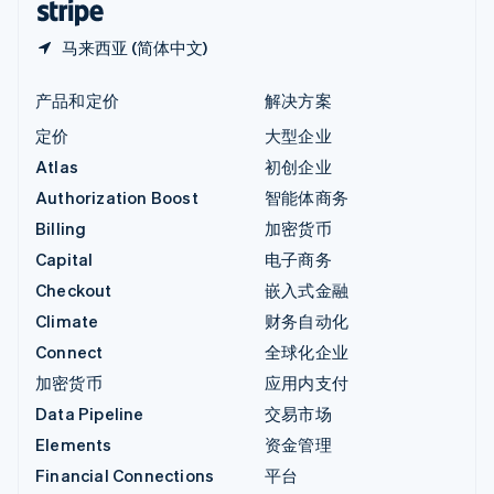
马来西亚 (简体中文)
产品和定价
解决方案
定价
大型企业
Atlas
初创企业
Authorization Boost
智能体商务
Billing
加密货币
Capital
电子商务
Checkout
嵌入式金融
Climate
财务自动化
Connect
全球化企业
加密货币
应用内支付
Data Pipeline
交易市场
Elements
资金管理
Financial Connections
平台