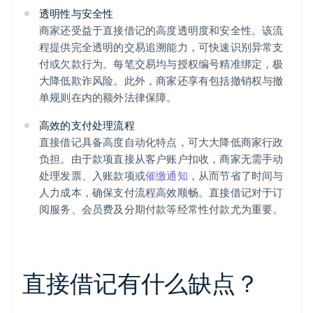
透明性与安全性
商家还受益于直接借记的高度透明度和安全性。该流
程提供完全透明的交易追溯能力，可快速识别异常支
付或欠款行为。每笔交易均与授权编号精准绑定，极
大降低欺诈风险。此外，商家还享有包括撤销权与撤
单规则在内的额外法律保障。
高效的支付处理流程
直接借记具备高度自动化特点，可大大降低商家行政
负担。由于款项直接从客户账户扣收，商家无需手动
处理发票、入账款项或
催缴通知
，从而节省了时间与
人力成本，确保支付流程高效顺畅。直接借记对于订
阅服务、会员费及分期付款等经常性付款尤为重要。
直接借记有什么缺点？