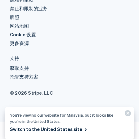
禁止和限制的业务
牌照
网站地图
Cookie 设置
更多资源
支持
获取支持
托管支持方案
© 2026 Stripe, LLC
You’re viewing our website for Malaysia, but it looks like
you’re in the United States.
Switch to the United States site