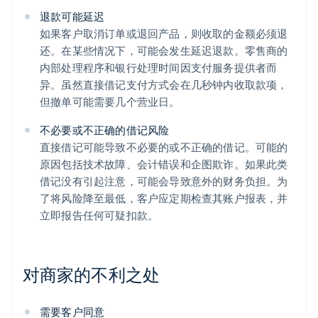
退款可能延迟
如果客户取消订单或退回产品，则收取的金额必须退
还。在某些情况下，可能会发生延迟退款。零售商的
内部处理程序和银行处理时间因支付服务提供者而
异。虽然直接借记支付方式会在几秒钟内收取款项，
但撤单可能需要几个营业日。
不必要或不正确的借记风险
直接借记可能导致不必要的或不正确的借记。可能的
原因包括技术故障、会计错误和企图欺诈。如果此类
借记没有引起注意，可能会导致意外的财务负担。为
了将风险降至最低，客户应定期检查其账户报表，并
立即报告任何可疑扣款。
对商家的不利之处
需要客户同意