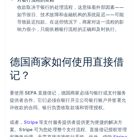
收款取决于银行的处理流程，这意味着外部因素——
如节假日、技术故障和金融机构的系统延迟——可能
导致延迟扣款。在这些情况下，商家对这一流程的影
响力很小，只能依赖银行流程的正确和及时执行。
德国商家如何使用直接借
记？
要使用 SEPA 直接借记，德国商家必须与银行或支付服务
提供者合作。它们必须在银行开立公司银行账户并签署允
许收款的合同。银行负责收取款项和管理授权。
或者，
Stripe
等支付服务提供者提供更为便捷的解决方
案。Stripe 可为您处理整个支付流程、直接借记授权管理
和撤单处理，无需直接连接银行系统。此外，借助
Stripe