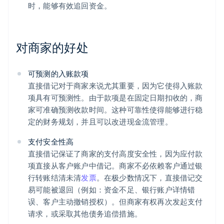
时，能够有效追回资金。
对商家的好处
可预测的入账款项
直接借记对于商家来说尤其重要，因为它使得入账款
项具有可预测性。由于款项是在固定日期扣收的，商
家可准确预测收款时间。这种可靠性使得能够进行稳
定的财务规划，并且可以改进现金流管理。
支付安全性高
直接借记保证了商家的支付高度安全性，因为应付款
项直接从客户账户中借记。商家不必依赖客户通过银
行转账结清未清
发票
。在极少数情况下，直接借记交
易可能被退回（例如：资金不足、银行账户详情错
误、客户主动撤销授权）。但商家有权再次发起支付
请求，或采取其他债务追偿措施。