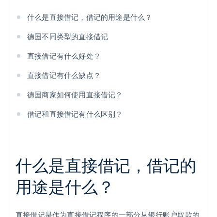
什么是直接借记，借记的用途是什么？
德国不同类型的直接借记
直接借记有什么好处？
直接借记有什么缺点？
德国商家如何使用直接借记？
借记和直接借记有什么区别？
什么是直接借记，借记的
用途是什么？
直接借记是作为直接借记程序的一部分从银行账户取款的